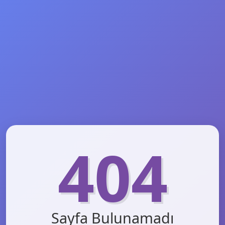
404
Sayfa Bulunamadı