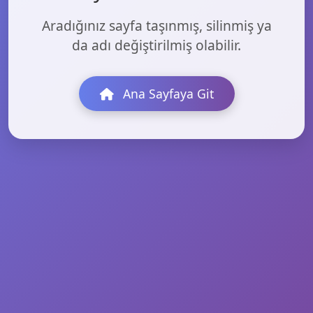
Aradığınız sayfa taşınmış, silinmiş ya
da adı değiştirilmiş olabilir.
Ana Sayfaya Git