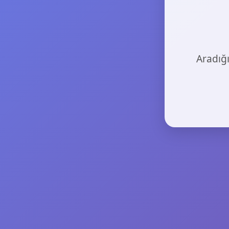
Aradığı