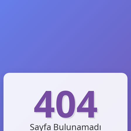
404
Sayfa Bulunamadı