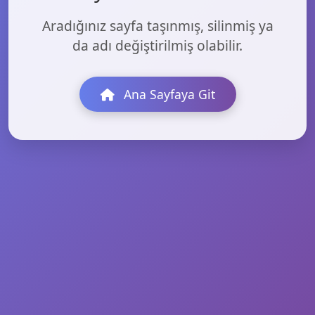
Aradığınız sayfa taşınmış, silinmiş ya
da adı değiştirilmiş olabilir.
Ana Sayfaya Git