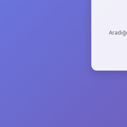
Aradığı