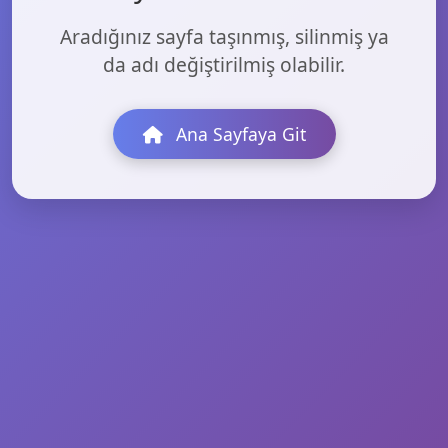
Aradığınız sayfa taşınmış, silinmiş ya
da adı değiştirilmiş olabilir.
Ana Sayfaya Git