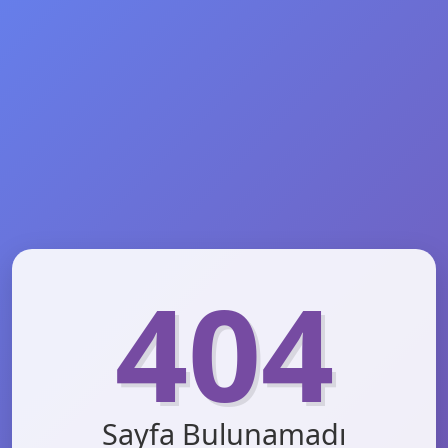
404
Sayfa Bulunamadı