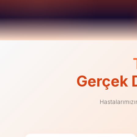
Gerçek 
Hastalarımızı