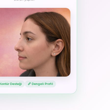
Kontür Desteği
📏 Dengeli Profil