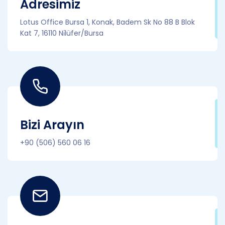
Adresimiz
Lotus Office Bursa 1, Konak, Badem Sk No 88 B Blok
Kat 7, 16110 Ni̇lüfer/Bursa
Bizi Arayın
+90 (506) 560 06 16