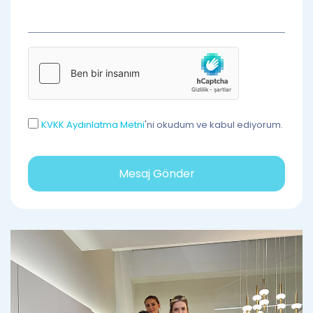
KVKK Aydınlatma Metni
'ni okudum ve kabul ediyorum.
Mesaj Gönder