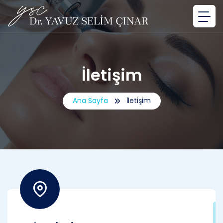
İletişim
Ana Sayfa
İletişim