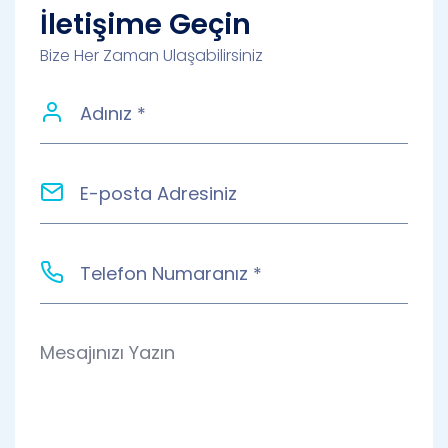
İletişime Geçin
Bize Her Zaman Ulaşabilirsiniz