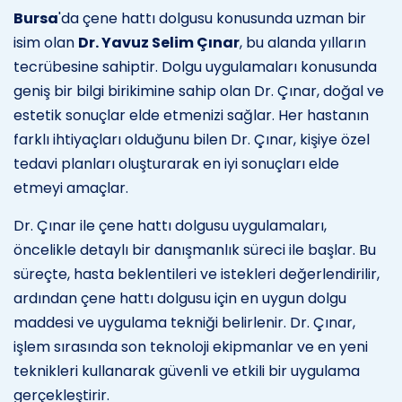
Bursa
'da çene hattı dolgusu konusunda uzman bir
isim olan
Dr. Yavuz Selim Çınar
, bu alanda yılların
tecrübesine sahiptir. Dolgu uygulamaları konusunda
geniş bir bilgi birikimine sahip olan Dr. Çınar, doğal ve
estetik sonuçlar elde etmenizi sağlar. Her hastanın
farklı ihtiyaçları olduğunu bilen Dr. Çınar, kişiye özel
tedavi planları oluşturarak en iyi sonuçları elde
etmeyi amaçlar.
Dr. Çınar ile çene hattı dolgusu uygulamaları,
öncelikle detaylı bir danışmanlık süreci ile başlar. Bu
süreçte, hasta beklentileri ve istekleri değerlendirilir,
ardından çene hattı dolgusu için en uygun dolgu
maddesi ve uygulama tekniği belirlenir. Dr. Çınar,
işlem sırasında son teknoloji ekipmanlar ve en yeni
teknikleri kullanarak güvenli ve etkili bir uygulama
gerçekleştirir.