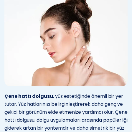
Çene hattı dolgusu
, yüz estetiğinde önemli bir yer
tutar. Yüz hatlarınızı belirginleştirerek daha genç ve
çekici bir görünüm elde etmenize yardımcı olur. Çene
hattı dolgusu, dolgu uygulamaları arasında popülerliği
giderek artan bir yöntemdir ve daha simetrik bir yüz