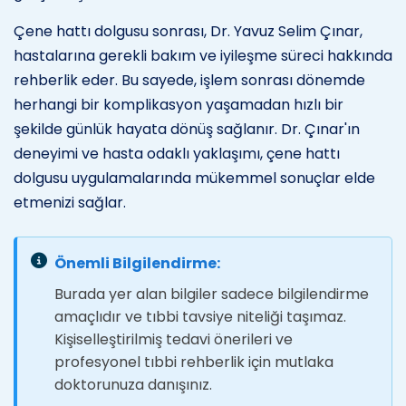
Çene hattı dolgusu sonrası, Dr. Yavuz Selim Çınar,
hastalarına gerekli bakım ve iyileşme süreci hakkında
rehberlik eder. Bu sayede, işlem sonrası dönemde
herhangi bir komplikasyon yaşamadan hızlı bir
şekilde günlük hayata dönüş sağlanır. Dr. Çınar'ın
deneyimi ve hasta odaklı yaklaşımı, çene hattı
dolgusu uygulamalarında mükemmel sonuçlar elde
etmenizi sağlar.
Önemli Bilgilendirme:
Burada yer alan bilgiler sadece bilgilendirme
amaçlıdır ve tıbbi tavsiye niteliği taşımaz.
Kişiselleştirilmiş tedavi önerileri ve
profesyonel tıbbi rehberlik için mutlaka
doktorunuza danışınız.