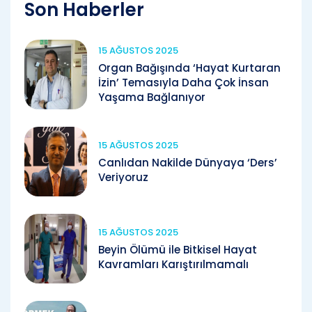
Son Haberler
15 AĞUSTOS 2025
Organ Bağışında ‘Hayat Kurtaran
İzin’ Temasıyla Daha Çok İnsan
Yaşama Bağlanıyor
15 AĞUSTOS 2025
Canlıdan Nakilde Dünyaya ‘Ders’
Veriyoruz
15 AĞUSTOS 2025
Beyin Ölümü ile Bitkisel Hayat
Kavramları Karıştırılmamalı