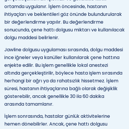
ortamda uygulanır. İşlem öncesinde, hastanın
ihtiyaçları ve beklentileri göz önünde bulundurularak
bir değerlendirme yapılır. Bu değerlendirme
sonucunda, çene hattı dolgusu miktarı ve kullanılacak
dolgu maddesi belirlenir.
Jawline dolgusu uygulaması sırasında, dolgu maddesi
ince iğneler veya kanüller kullanılarak çene hattına
enjekte edilir. Bu işlem genellikle lokal anestezi
altında gerçekleştirilir, böylece hasta işlem sırasında
herhangi bir ağrı ya da rahatsızlık hissetmez. İşlem
süresi, hastanın ihtiyaçlarına bağlı olarak değişiklik
gösterebilir, ancak genellikle 30 ila 60 dakika
arasında tamamlanır.
İşlem sonrasında, hastalar günlük aktivitelerine
hemen dönebilirler. Ancak, çene hattı dolgusu