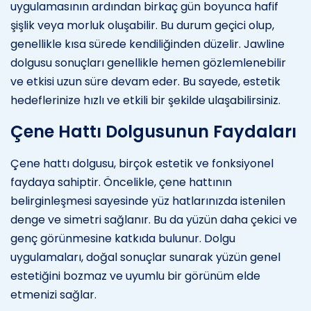
uygulamasının ardından birkaç gün boyunca hafif
şişlik veya morluk oluşabilir. Bu durum geçici olup,
genellikle kısa sürede kendiliğinden düzelir. Jawline
dolgusu sonuçları genellikle hemen gözlemlenebilir
ve etkisi uzun süre devam eder. Bu sayede, estetik
hedeflerinize hızlı ve etkili bir şekilde ulaşabilirsiniz.
Çene Hattı Dolgusunun Faydaları
Çene hattı dolgusu, birçok estetik ve fonksiyonel
faydaya sahiptir. Öncelikle, çene hattının
belirginleşmesi sayesinde yüz hatlarınızda istenilen
denge ve simetri sağlanır. Bu da yüzün daha çekici ve
genç görünmesine katkıda bulunur. Dolgu
uygulamaları, doğal sonuçlar sunarak yüzün genel
estetiğini bozmaz ve uyumlu bir görünüm elde
etmenizi sağlar.