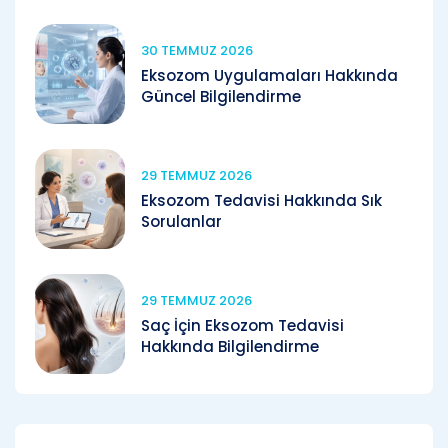
30 TEMMUZ 2026
Eksozom Uygulamaları Hakkında
Güncel Bilgilendirme
29 TEMMUZ 2026
Eksozom Tedavisi Hakkında Sık
Sorulanlar
29 TEMMUZ 2026
Saç İçin Eksozom Tedavisi
Hakkında Bilgilendirme