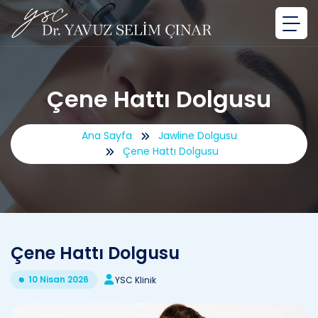
Çene Hattı Dolgusu
Ana Sayfa
Jawline Dolgusu
Çene Hattı Dolgusu
Çene Hattı Dolgusu
10 Nisan 2026
YSC Klinik