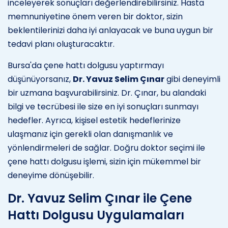
inceleyerek sonuçları değerlendirebilirsiniz. Hasta
memnuniyetine önem veren bir doktor, sizin
beklentilerinizi daha iyi anlayacak ve buna uygun bir
tedavi planı oluşturacaktır.
Bursa'da çene hattı dolgusu yaptırmayı
düşünüyorsanız,
Dr. Yavuz Selim Çınar
gibi deneyimli
bir uzmana başvurabilirsiniz. Dr. Çınar, bu alandaki
bilgi ve tecrübesi ile size en iyi sonuçları sunmayı
hedefler. Ayrıca, kişisel estetik hedeflerinize
ulaşmanız için gerekli olan danışmanlık ve
yönlendirmeleri de sağlar. Doğru doktor seçimi ile
çene hattı dolgusu işlemi, sizin için mükemmel bir
deneyime dönüşebilir.
Dr. Yavuz Selim Çınar ile Çene
Hattı Dolgusu Uygulamaları