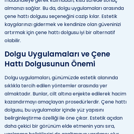
müdahaleye gerek kalmadan, kısa sürede sonuç
almanızı sağlar. Bu da, dolgu uygulamaları arasında
çene hattı dolgusu seçeneğini cazip kılar. Estetik
kaygılarınızı gidermek ve kendinize olan güveninizi
artırmak için çene hattı dolgusu iyi bir alternatif
olabilir.
Dolgu Uygulamaları ve Çene
Hattı Dolgusunun Önemi
Dolgu uygulamaları, günümüzde estetik alanında
sıklıkla tercih edilen yöntemler arasında yer
almaktadır. Bunlar, cilt altına enjekte edilerek hacim
kazandırmayı amaçlayan prosedürlerdir. Çene hattı
dolgusu, bu uygulamalar içinde yüz yapısını
belirginleştirme özelliği ile öne çıkar. Estetik açıdan
daha çekici bir görünüm elde etmenin yanı sıra,