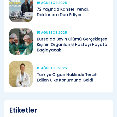
15 AĞUSTOS 2025
72 Yaşında Kanseri Yendi,
Doktorlara Dua Ediyor
15 AĞUSTOS 2025
Bursa’da Beyin Ölümü Gerçekleşen
Kişinin Organları 6 Hastayı Hayata
Bağlayacak
15 AĞUSTOS 2025
Türkiye Organ Naklinde Tercih
Edilen Ülke Konumuna Geldi
Etiketler