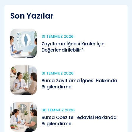
Son Yazılar
31 TEMMUZ 2026
Zayıflama İğnesi Kimler İçin
Değerlendirilebilir?
31 TEMMUZ 2026
Bursa Zayıflama İğnesi Hakkında
Bilgilendirme
30 TEMMUZ 2026
Bursa Obezite Tedavisi Hakkında
Bilgilendirme