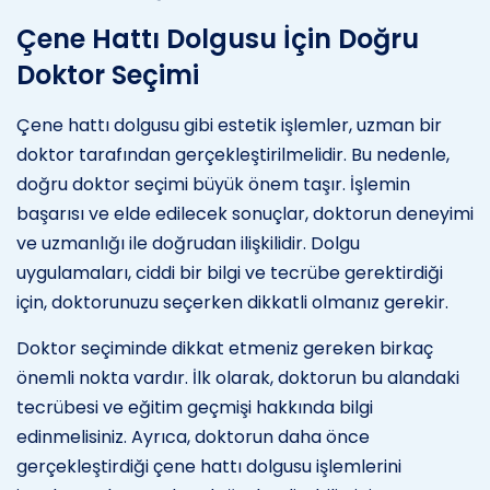
Çene Hattı Dolgusu İçin Doğru
Doktor Seçimi
Çene hattı dolgusu gibi estetik işlemler, uzman bir
doktor tarafından gerçekleştirilmelidir. Bu nedenle,
doğru doktor seçimi büyük önem taşır. İşlemin
başarısı ve elde edilecek sonuçlar, doktorun deneyimi
ve uzmanlığı ile doğrudan ilişkilidir. Dolgu
uygulamaları, ciddi bir bilgi ve tecrübe gerektirdiği
için, doktorunuzu seçerken dikkatli olmanız gerekir.
Doktor seçiminde dikkat etmeniz gereken birkaç
önemli nokta vardır. İlk olarak, doktorun bu alandaki
tecrübesi ve eğitim geçmişi hakkında bilgi
edinmelisiniz. Ayrıca, doktorun daha önce
gerçekleştirdiği çene hattı dolgusu işlemlerini