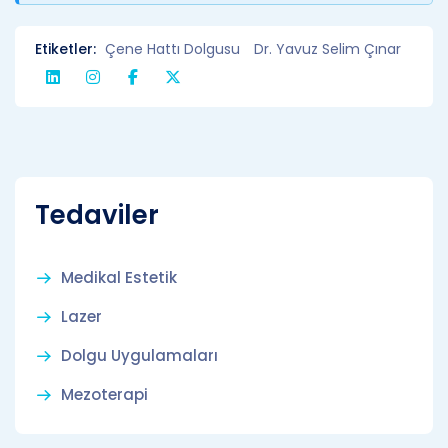
Etiketler:
Çene Hattı Dolgusu
Dr. Yavuz Selim Çınar
Tedaviler
Medikal Estetik
Lazer
Dolgu Uygulamaları
Mezoterapi