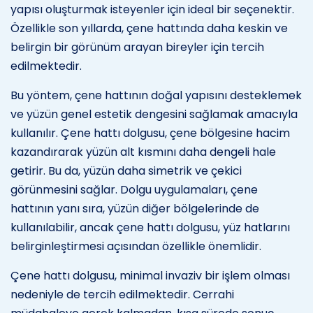
yapısı oluşturmak isteyenler için ideal bir seçenektir.
Özellikle son yıllarda, çene hattında daha keskin ve
belirgin bir görünüm arayan bireyler için tercih
edilmektedir.
Bu yöntem, çene hattının doğal yapısını desteklemek
ve yüzün genel estetik dengesini sağlamak amacıyla
kullanılır. Çene hattı dolgusu, çene bölgesine hacim
kazandırarak yüzün alt kısmını daha dengeli hale
getirir. Bu da, yüzün daha simetrik ve çekici
görünmesini sağlar. Dolgu uygulamaları, çene
hattının yanı sıra, yüzün diğer bölgelerinde de
kullanılabilir, ancak çene hattı dolgusu, yüz hatlarını
belirginleştirmesi açısından özellikle önemlidir.
Çene hattı dolgusu, minimal invaziv bir işlem olması
nedeniyle de tercih edilmektedir. Cerrahi