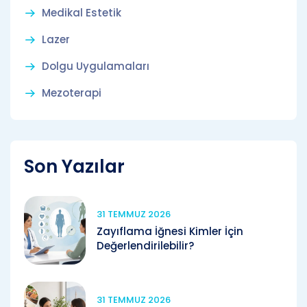
Medikal Estetik
Lazer
Dolgu Uygulamaları
Mezoterapi
Son Yazılar
31 TEMMUZ 2026
Zayıflama İğnesi Kimler İçin
Değerlendirilebilir?
31 TEMMUZ 2026