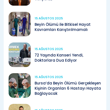
15 AĞUSTOS 2025
Beyin Ölümü ile Bitkisel Hayat
Kavramları Karıştırılmamalı
15 AĞUSTOS 2025
72 Yaşında Kanseri Yendi,
Doktorlara Dua Ediyor
15 AĞUSTOS 2025
Bursa’da Beyin Ölümü Gerçekleşen
Kişinin Organları 6 Hastayı Hayata
Bağlayacak