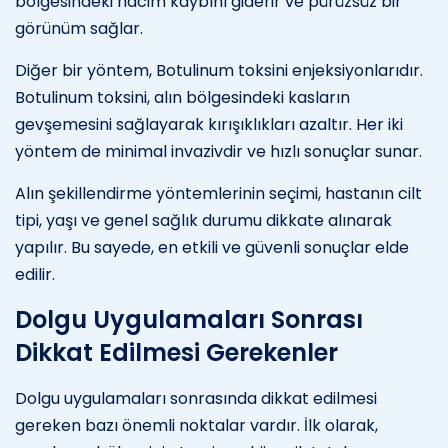
bölgesindeki hacim kaybını giderir ve pürüzsüz bir
görünüm sağlar.
Diğer bir yöntem, Botulinum toksini enjeksiyonlarıdır.
Botulinum toksini, alın bölgesindeki kasların
gevşemesini sağlayarak kırışıklıkları azaltır. Her iki
yöntem de minimal invazivdir ve hızlı sonuçlar sunar.
Alın şekillendirme yöntemlerinin seçimi, hastanın cilt
tipi, yaşı ve genel sağlık durumu dikkate alınarak
yapılır. Bu sayede, en etkili ve güvenli sonuçlar elde
edilir.
Dolgu Uygulamaları Sonrası
Dikkat Edilmesi Gerekenler
Dolgu uygulamaları sonrasında dikkat edilmesi
gereken bazı önemli noktalar vardır. İlk olarak,