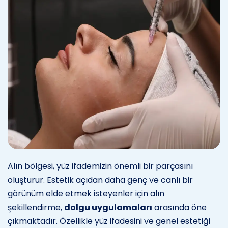
Alın bölgesi, yüz ifademizin önemli bir parçasını
oluşturur. Estetik açıdan daha genç ve canlı bir
görünüm elde etmek isteyenler için alın
şekillendirme,
dolgu uygulamaları
arasında öne
çıkmaktadır. Özellikle yüz ifadesini ve genel estetiği