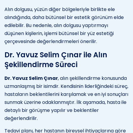
Alın dolgusu, yüzün diğer bölgeleriyle birlikte ele
alındığında, daha bütünsel bir estetik görünüm elde
edilebilir. Bu nedenle, alın dolgusu yaptırmayı
düşünen kişilerin, işlemi bütünsel bir yüz estetiği
çerçevesinde değerlendirmeleri önerilir.
Dr. Yavuz Selim Çınar ile Alın
Şekillendirme Süreci
Dr. Yavuz Selim Çınar
, alın şekillendirme konusunda
uzmanlaşmış bir isimdir. Kendisinin liderliğindeki süreç,
hastaların beklentilerini karşılamak ve en iyi sonuçları
sunmak üzerine odaklanmıştır. İlk aşamada, hasta ile
detaylı bir görüşme yapılır ve beklentiler
değerlendirilir.
Tedavi planı, her hastanın bireysel ihtiyaçlarına göre