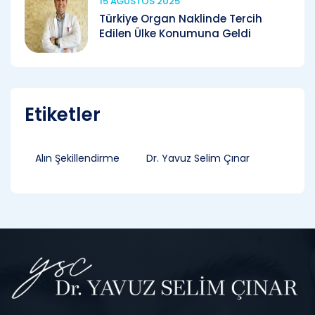
15 AĞUSTOS 2025
Türkiye Organ Naklinde Tercih
Edilen Ülke Konumuna Geldi
Etiketler
Alın Şekillendirme
Dr. Yavuz Selim Çınar