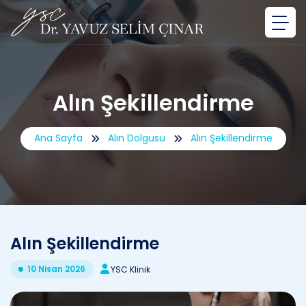
Alın Şekillendirme
Ana Sayfa
Alın Dolgusu
Alın Şekillendirme
Alın Şekillendirme
10 Nisan 2026
YSC Klinik