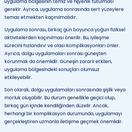
uygulama bölgesinin temiz ve hijyenik tutulması
gerekir. Ayrıca, uygulama sonrasında sert yüzeylere
temas etmekten kaçınılmalıdır.
Uygulama sonrası, birkaç gün boyunca yoğun fiziksel
aktivitelerden kaçınılması önerilir. Bu, iyileşme
sürecini hızlandırır ve olası komplikasyonları önler.
Ayrıca, dolgu uygulamaları sonrası güneşten
korunmak da önemlidir. Güneşin zararlı etkileri,
uygulama bölgesindeki sonuçları olumsuz
etkileyebilir.
Son olarak, dolgu uygulamaları sonrasında şişlik veya
morluk oluşabilir. Bu durum genellikle geçici olup,
birkaç gün içinde kendiliğinden düzelir. Ancak,
herhangi bir komplikasyon durumunda, uygulamayı
gerçekleştiren uzmanla iletişime geçmek önemlidir.