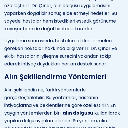
özelleştirilir. Dr. Çınar, alın dolgusu uygulamasını
yaparken doğal bir sonuç elde etmeyi hedefler. Bu
sayede, hastalar hem istedikleri estetik görünüme
kavuşur hem de doğal bir ifade korurlar.
Uygulama sonrasında, hastalara dikkat etmeleri
gereken noktalar hakkında bilgi verilir. Dr. Çınar ve
ekibi, hastaların iyileşme sürecini yakından takip
ederek ihtiyaç duydukları her an destek sunar.
Alın Şekillendirme Yöntemleri
Alın şekillendirme, farklı yöntemlerle
gerçekleştirilebilir. Bu yöntemler, hastanın
ihtiyaçlarına ve beklentilerine göre özelleştirilir. En
yaygın yöntemlerden biri,
alın dolgusu
kullanılarak
yapılan dolgu uygulamalarıdır. Bu yöntem, alın