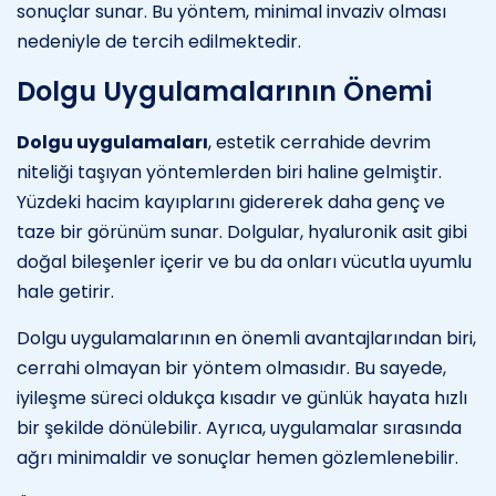
sonuçlar sunar. Bu yöntem, minimal invaziv olması
nedeniyle de tercih edilmektedir.
Dolgu Uygulamalarının Önemi
Dolgu uygulamaları
, estetik cerrahide devrim
niteliği taşıyan yöntemlerden biri haline gelmiştir.
Yüzdeki hacim kayıplarını gidererek daha genç ve
taze bir görünüm sunar. Dolgular, hyaluronik asit gibi
doğal bileşenler içerir ve bu da onları vücutla uyumlu
hale getirir.
Dolgu uygulamalarının en önemli avantajlarından biri,
cerrahi olmayan bir yöntem olmasıdır. Bu sayede,
iyileşme süreci oldukça kısadır ve günlük hayata hızlı
bir şekilde dönülebilir. Ayrıca, uygulamalar sırasında
ağrı minimaldir ve sonuçlar hemen gözlemlenebilir.