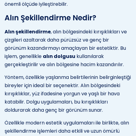
önemli ölçüde iyileştirebilir.
Alın Şekillendirme Nedir?
Alın şekillendirme
, alın bölgesindeki kırışıklıkları ve
çizgileri azaltarak daha pürüzsüz ve genç bir
görünüm kazandırmayı amaçlayan bir estetiktir. Bu
işlem, genellikle
alın dolgusu
kullanılarak
gerçekleştirilir ve alın bölgesine hacim kazandırılır.
Yöntem, özellikle yaşlanma belirtilerinin belirginleştiği
bireyler için ideal bir seçenektir. Alın bölgesindeki
kırışıklıklar, yüz ifadesine yorgun ve yaşlı bir hava
katabilir. Dolgu uygulamaları, bu kırışıklıkları
doldurarak daha genç bir görünüm sunar.
Özellikle modern estetik uygulamaları ile birlikte, alın
şekillendirme işlemleri daha etkili ve uzun ömürlü