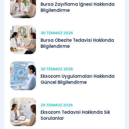
Bursa Zayıflama İğnesi Hakkında
Bilgilendirme
30 TEMMUZ 2026
Bursa Obezite Tedavisi Hakkında
Bilgilendirme
30 TEMMUZ 2026
Eksozom Uygulamaları Hakkında
Güncel Bilgilendirme
29 TEMMUZ 2026
Eksozom Tedavisi Hakkında Sık
Sorulanlar