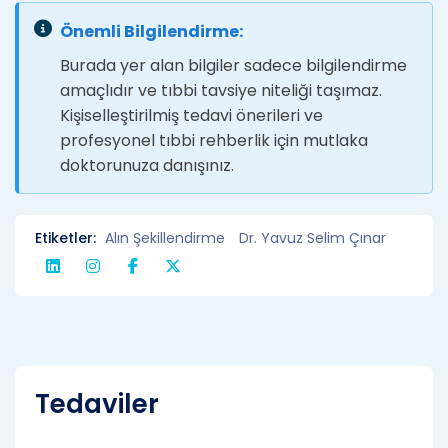
Önemli Bilgilendirme:
Burada yer alan bilgiler sadece bilgilendirme
amaçlıdır ve tıbbi tavsiye niteliği taşımaz.
Kişiselleştirilmiş tedavi önerileri ve
profesyonel tıbbi rehberlik için mutlaka
doktorunuza danışınız.
Etiketler:
Alın Şekillendirme
Dr. Yavuz Selim Çınar
Tedaviler