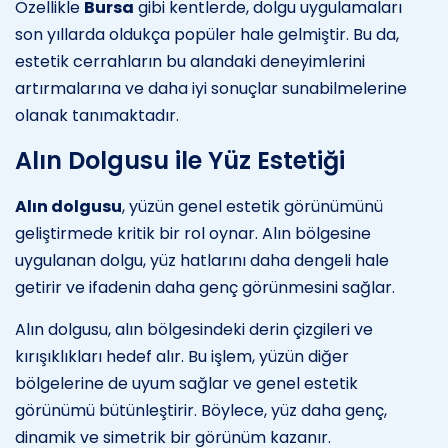
Özellikle
Bursa
gibi kentlerde, dolgu uygulamaları
son yıllarda oldukça popüler hale gelmiştir. Bu da,
estetik cerrahların bu alandaki deneyimlerini
artırmalarına ve daha iyi sonuçlar sunabilmelerine
olanak tanımaktadır.
Alın Dolgusu ile Yüz Estetiği
Alın dolgusu
, yüzün genel estetik görünümünü
geliştirmede kritik bir rol oynar. Alın bölgesine
uygulanan dolgu, yüz hatlarını daha dengeli hale
getirir ve ifadenin daha genç görünmesini sağlar.
Alın dolgusu, alın bölgesindeki derin çizgileri ve
kırışıklıkları hedef alır. Bu işlem, yüzün diğer
bölgelerine de uyum sağlar ve genel estetik
görünümü bütünleştirir. Böylece, yüz daha genç,
dinamik ve simetrik bir görünüm kazanır.