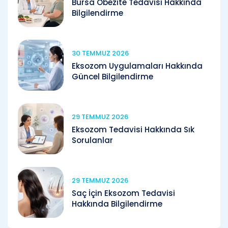
Bursa Obezite Tedavisi Hakkında
Bilgilendirme
30 TEMMUZ 2026
Eksozom Uygulamaları Hakkında
Güncel Bilgilendirme
29 TEMMUZ 2026
Eksozom Tedavisi Hakkında Sık
Sorulanlar
29 TEMMUZ 2026
Saç İçin Eksozom Tedavisi
Hakkında Bilgilendirme