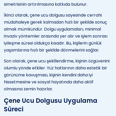
simetrisinin artırılmasına katkıda bulunur.
İkinci olarak, çene ucu dolgusu sayesinde cerrahi
müdahaleye gerek kalmadan hızlı bir şekilde sonuç
almak mümkündür. Dolgu uygulamaları, minimal
invaziv yöntemler arasında yer alır ve işlem sonrası
iyileşme süresi oldukça kısadır. Bu, kişilerin günlük
yaşamlarına hızlı bir şekilde dönmelerini sağlar.
Son olarak, çene ucu şekillendirme, kişinin özgüvenini
olumlu yönde etkiler. Yüz hatlarının daha estetik bir
görünüme kavuşması, kişinin kendini daha iyi
hissetmesine ve sosyal hayatında daha aktif
olmasına zemin hazırlar.
Çene Ucu Dolgusu Uygulama
Süreci