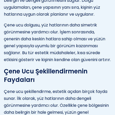
belirgin ve dengeli görünmesini sağlar. Dolgu
uygulamaları, çene yapısının yanı sıra, kişinin yüz
hatlarına uygun olarak planlanır ve uygulanır.
Çene ucu dolgusu, yüz hatlarının daha simetrik
görünmesine yardımcı olur. İşlem sonrasında,
çenenin daha keskin hatlara sahip olması ve yüzün
genel yapısıyla uyumlu bir görünüm kazanması
sağlanır. Bu tür estetik müdahaleler, kısa sürede
etkisini gösterir ve kişinin kendine olan güvenini artırır.
Çene Ucu Şekillendirmenin
Faydaları
Çene ucu şekillendirme, estetik açıdan birçok fayda
sunar. İlk olarak, yüz hatlarının daha dengeli
görünmesine yardımcı olur. Özellikle çene bölgesinin
daha belirgin bir hale gelmesi, yüzün genel