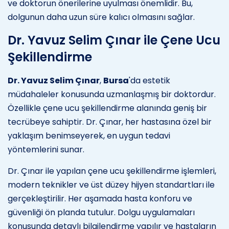
ve doktorun önerilerine uyulması önemlidir. Bu,
dolgunun daha uzun süre kalıcı olmasını sağlar.
Dr. Yavuz Selim Çınar ile Çene Ucu
Şekillendirme
Dr. Yavuz Selim Çınar
,
Bursa
'da estetik
müdahaleler konusunda uzmanlaşmış bir doktordur.
Özellikle çene ucu şekillendirme alanında geniş bir
tecrübeye sahiptir. Dr. Çınar, her hastasına özel bir
yaklaşım benimseyerek, en uygun tedavi
yöntemlerini sunar.
Dr. Çınar ile yapılan çene ucu şekillendirme işlemleri,
modern teknikler ve üst düzey hijyen standartları ile
gerçekleştirilir. Her aşamada hasta konforu ve
güvenliği ön planda tutulur. Dolgu uygulamaları
konusunda detaylı bilgilendirme yapılır ve hastaların