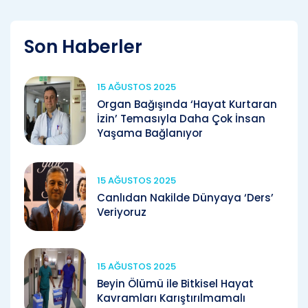
Son Haberler
15 AĞUSTOS 2025
Organ Bağışında ‘Hayat Kurtaran
İzin’ Temasıyla Daha Çok İnsan
Yaşama Bağlanıyor
15 AĞUSTOS 2025
Canlıdan Nakilde Dünyaya ‘Ders’
Veriyoruz
15 AĞUSTOS 2025
Beyin Ölümü ile Bitkisel Hayat
Kavramları Karıştırılmamalı