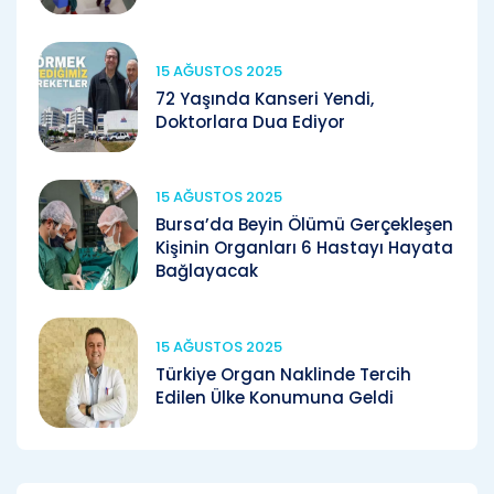
15 AĞUSTOS 2025
72 Yaşında Kanseri Yendi,
Doktorlara Dua Ediyor
15 AĞUSTOS 2025
Bursa’da Beyin Ölümü Gerçekleşen
Kişinin Organları 6 Hastayı Hayata
Bağlayacak
15 AĞUSTOS 2025
Türkiye Organ Naklinde Tercih
Edilen Ülke Konumuna Geldi