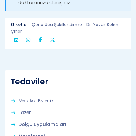
doktorunuza danışınız.
Etiketler:
Çene Ucu Şekillendirme
Dr. Yavuz Selim
Çınar
Tedaviler
Medikal Estetik
Lazer
Dolgu Uygulamaları