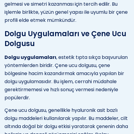
gelmesi ve simetri kazanması için tercih edilir. Bu
işlemle birlikte, yüzün genel yapısı ile uyumlu bir çene
profili elde etmek mümkündür.
Dolgu Uygulamaları ve Çene Ucu
Dolgusu
Dolgu uygulamaları
, estetik tıpta sıkça başvurulan
yöntemlerden biridir. Çene ucu dolgusu, çene
bölgesine hacim kazandırmak amacıyla yapılan bir
dolgu uygulamasıdır. Bu işlem, cerrahi müdahale
gerektirmemesi ve hızlı sonuç vermesi nedeniyle
popülerdir.
Çene ucu dolgusu, genellikle hyaluronik asit bazlı
dolgu maddeleri kullanılarak yapılır. Bu maddeler, cilt
altında doğal bir dolgu etkisi yaratarak çenenin daha