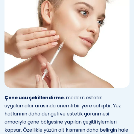
Çene ucu şekillendirme
, modern estetik
uygulamalar arasında önemli bir yere sahiptir. Yüz
hatlarının daha dengeli ve estetik görünmesi
amacıyla çene bölgesine yapılan çeşitli işlemleri
kapsar. Özellikle yüzün alt kısmının daha belirgin hale