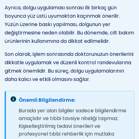
Ayrıca, dolgu uygulaması sonrası ilk birkaç gün
boyunca yüz üstü uyumaktan kaçınmak önerilir.
Yüzün üzerine baskı yapılması, dolgunun yer
değiştirmesine neden olabilir. Bu dönemde, cilt bakım
ürünlerinin kullanımına da dikkat edilmelidir.
Son olarak, işlem sonrasında doktorunuzun önerilerini
dikkatle uygulamak ve düzenli kontrol randevularına
gitmek önemlidir. Bu süreç, dolgu uygulamalarının
daha kalıcı ve etkili olmasını sağlar.
Önemli Bilgilendirme:
Burada yer alan bilgiler sadece bilgilendirme
amaçlıdır ve tıbbi tavsiye niteliği taşımaz.
Kişiselleştirilmiş tedavi önerileri ve
profesyonel tıbbi rehberlik için mutlaka