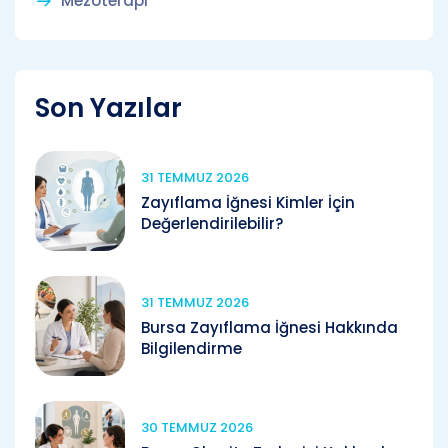
Mezoterapi
Son Yazılar
31 TEMMUZ 2026
Zayıflama İğnesi Kimler İçin
Değerlendirilebilir?
31 TEMMUZ 2026
Bursa Zayıflama İğnesi Hakkında
Bilgilendirme
30 TEMMUZ 2026