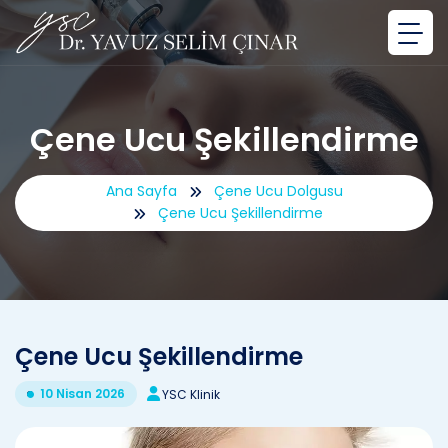
Çene Ucu Şekillendirme
Ana Sayfa
Çene Ucu Dolgusu
Çene Ucu Şekillendirme
Çene Ucu Şekillendirme
10 Nisan 2026
YSC Klinik