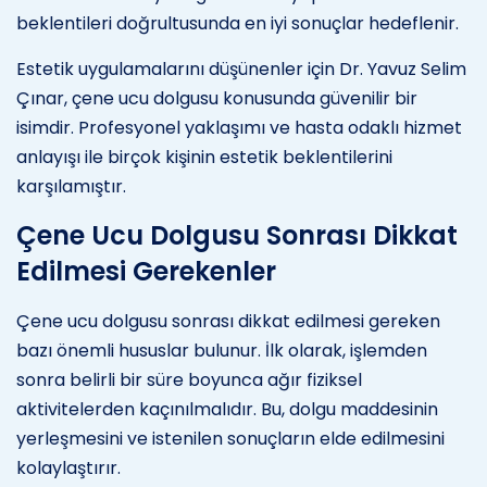
beklentileri doğrultusunda en iyi sonuçlar hedeflenir.
Estetik uygulamalarını düşünenler için Dr. Yavuz Selim
Çınar, çene ucu dolgusu konusunda güvenilir bir
isimdir. Profesyonel yaklaşımı ve hasta odaklı hizmet
anlayışı ile birçok kişinin estetik beklentilerini
karşılamıştır.
Çene Ucu Dolgusu Sonrası Dikkat
Edilmesi Gerekenler
Çene ucu dolgusu sonrası dikkat edilmesi gereken
bazı önemli hususlar bulunur. İlk olarak, işlemden
sonra belirli bir süre boyunca ağır fiziksel
aktivitelerden kaçınılmalıdır. Bu, dolgu maddesinin
yerleşmesini ve istenilen sonuçların elde edilmesini
kolaylaştırır.