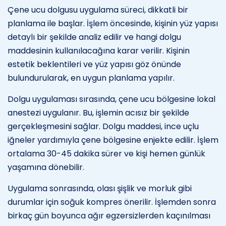
Çene ucu dolgusu uygulama süreci, dikkatli bir
planlama ile başlar. İşlem öncesinde, kişinin yüz yapısı
detaylı bir şekilde analiz edilir ve hangi dolgu
maddesinin kullanılacağına karar verilir. Kişinin
estetik beklentileri ve yüz yapısı göz önünde
bulundurularak, en uygun planlama yapılır.
Dolgu uygulaması sırasında, çene ucu bölgesine lokal
anestezi uygulanır. Bu, işlemin acısız bir şekilde
gerçekleşmesini sağlar. Dolgu maddesi, ince uçlu
iğneler yardımıyla çene bölgesine enjekte edilir. İşlem
ortalama 30-45 dakika sürer ve kişi hemen günlük
yaşamına dönebilir.
Uygulama sonrasında, olası şişlik ve morluk gibi
durumlar için soğuk kompres önerilir. İşlemden sonra
birkaç gün boyunca ağır egzersizlerden kaçınılması