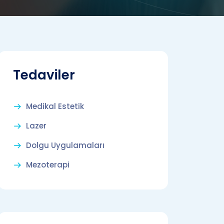
Tedaviler
Medikal Estetik
Lazer
Dolgu Uygulamaları
Mezoterapi