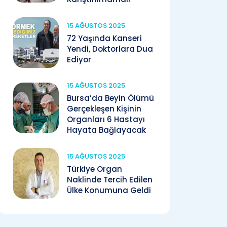
15 AĞUSTOS 2025
72 Yaşında Kanseri
Yendi, Doktorlara Dua
Ediyor
15 AĞUSTOS 2025
Bursa’da Beyin Ölümü
Gerçekleşen Kişinin
Organları 6 Hastayı
Hayata Bağlayacak
15 AĞUSTOS 2025
Türkiye Organ
Naklinde Tercih Edilen
Ülke Konumuna Geldi