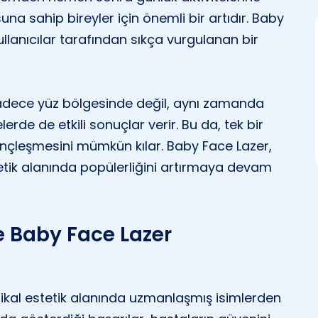
una sahip bireyler için önemli bir artıdır. Baby
ullanıcılar tarafından sıkça vurgulanan bir
Sadece yüz bölgesinde değil, aynı zamanda
lerde de etkili sonuçlar verir. Bu da, tek bir
ençleşmesini mümkün kılar. Baby Face Lazer,
etik alanında popülerliğini artırmaya devam
le Baby Face Lazer
ikal estetik alanında uzmanlaşmış isimlerden