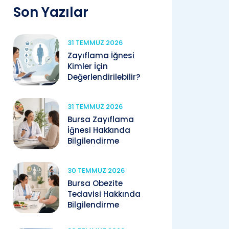
Son Yazılar
31 TEMMUZ 2026
Zayıflama İğnesi
Kimler İçin
Değerlendirilebilir?
31 TEMMUZ 2026
Bursa Zayıflama
İğnesi Hakkında
Bilgilendirme
30 TEMMUZ 2026
Bursa Obezite
Tedavisi Hakkında
Bilgilendirme