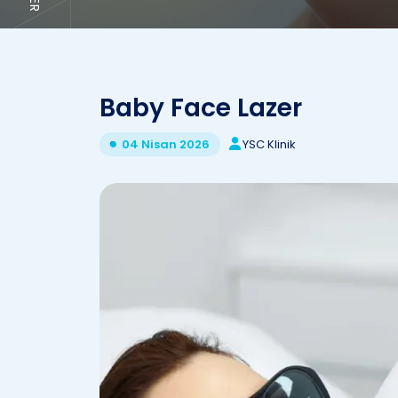
Baby Face Lazer
YSC Klinik
04 Nisan 2026