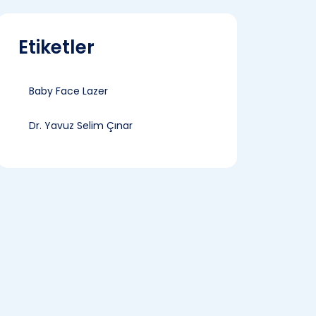
Etiketler
Baby Face Lazer
Dr. Yavuz Selim Çınar