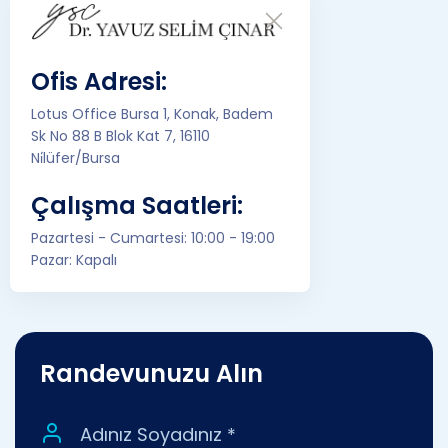
Ofis Adresi:
Lotus Office Bursa 1, Konak, Badem
Sk No 88 B Blok Kat 7, 16110
Ni̇lüfer/Bursa
Çalışma Saatleri:
Pazartesi - Cumartesi: 10:00 - 19:00
Pazar: Kapalı
Randevunuzu Alın