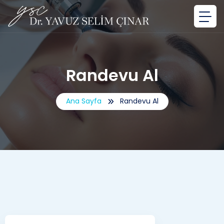
Randevu Al
Ana Sayfa
Randevu Al