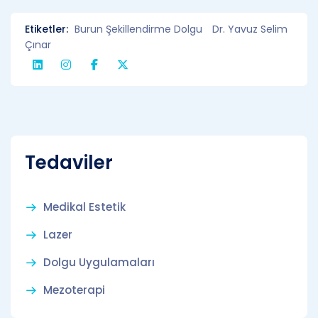
Etiketler:
Burun Şekillendirme Dolgu
Dr. Yavuz Selim
Çınar
Tedaviler
Medikal Estetik
Lazer
Dolgu Uygulamaları
Mezoterapi