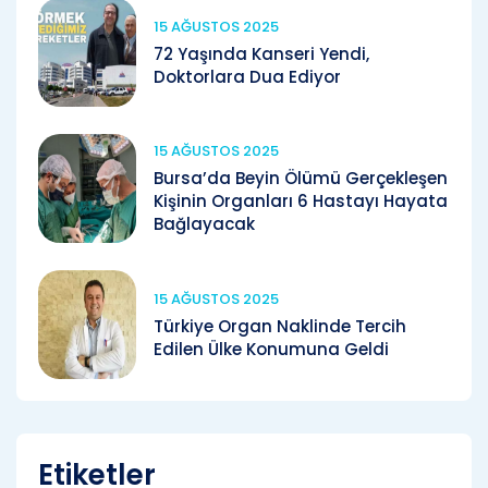
15 AĞUSTOS 2025
72 Yaşında Kanseri Yendi,
Doktorlara Dua Ediyor
15 AĞUSTOS 2025
Bursa’da Beyin Ölümü Gerçekleşen
Kişinin Organları 6 Hastayı Hayata
Bağlayacak
15 AĞUSTOS 2025
Türkiye Organ Naklinde Tercih
Edilen Ülke Konumuna Geldi
Etiketler