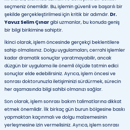
seçmeniz önemlidir. Bu, işlemin güvenli ve başarılı bir
şekilde gerçekleştirilmesi için kritik bir adımdır.
Dr.
Yavuz Selim Çınar
gibi uzmanlar, bu konuda geniş
bir bilgi birikimine sahiptir.
İkinci olarak, işlem öncesinde gerçekçi beklentilere
sahip olmalısınız. Dolgu uygulamaları, cerrahi işlemler
kadar dramatik sonuçlar yaratmayabilir, ancak
düzgün bir uygulama ile önemli ölçüde tatmin edici
sonuçlar elde edebilirsiniz. Ayrıca, işlem öncesi ve
sonrası doktorunuzla iletişiminizi sürdürmek, sürecin
her aşamasında bilgi sahibi olmanızı sağlar.
Son olarak, işlem sonrası bakım talimatlarına dikkat
etmek önemlidir. İlk birkaç gün burun bölgesine baskı
yapmaktan kaçınmalı ve dolgu malzemesinin
yerleşmesine izin vermelisiniz. Ayrıca, işlem sonrası