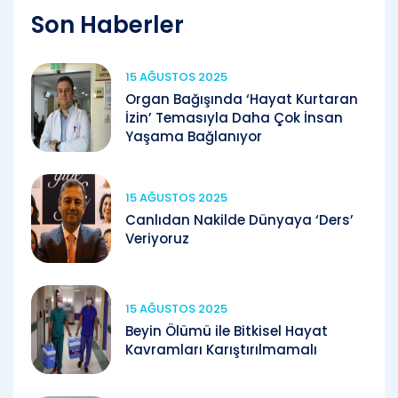
Son Haberler
15 AĞUSTOS 2025
Organ Bağışında ‘Hayat Kurtaran
İzin’ Temasıyla Daha Çok İnsan
Yaşama Bağlanıyor
15 AĞUSTOS 2025
Canlıdan Nakilde Dünyaya ‘Ders’
Veriyoruz
15 AĞUSTOS 2025
Beyin Ölümü ile Bitkisel Hayat
Kavramları Karıştırılmamalı