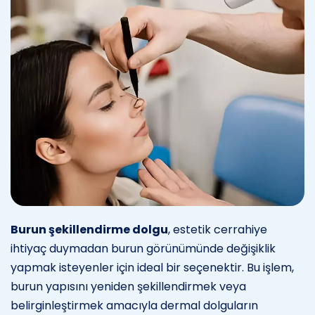
Burun şekillendirme dolgu
, estetik cerrahiye
ihtiyaç duymadan burun görünümünde değişiklik
yapmak isteyenler için ideal bir seçenektir. Bu işlem,
burun yapısını yeniden şekillendirmek veya
belirginleştirmek amacıyla dermal dolguların