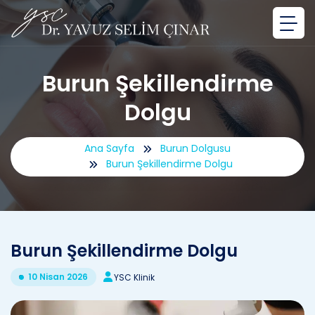
Burun Şekillendirme
Dolgu
Ana Sayfa
Burun Dolgusu
Burun Şekillendirme Dolgu
Burun Şekillendirme Dolgu
10 Nisan 2026
YSC Klinik