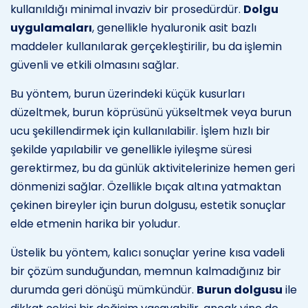
kullanıldığı minimal invaziv bir prosedürdür.
Dolgu
uygulamaları
, genellikle hyaluronik asit bazlı
maddeler kullanılarak gerçekleştirilir, bu da işlemin
güvenli ve etkili olmasını sağlar.
Bu yöntem, burun üzerindeki küçük kusurları
düzeltmek, burun köprüsünü yükseltmek veya burun
ucu şekillendirmek için kullanılabilir. İşlem hızlı bir
şekilde yapılabilir ve genellikle iyileşme süresi
gerektirmez, bu da günlük aktivitelerinize hemen geri
dönmenizi sağlar. Özellikle bıçak altına yatmaktan
çekinen bireyler için burun dolgusu, estetik sonuçlar
elde etmenin harika bir yoludur.
Üstelik bu yöntem, kalıcı sonuçlar yerine kısa vadeli
bir çözüm sunduğundan, memnun kalmadığınız bir
durumda geri dönüşü mümkündür.
Burun dolgusu
ile