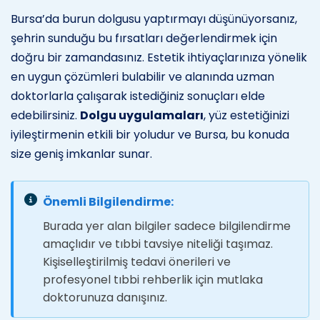
Bursa’da burun dolgusu yaptırmayı düşünüyorsanız,
şehrin sunduğu bu fırsatları değerlendirmek için
doğru bir zamandasınız. Estetik ihtiyaçlarınıza yönelik
en uygun çözümleri bulabilir ve alanında uzman
doktorlarla çalışarak istediğiniz sonuçları elde
edebilirsiniz.
Dolgu uygulamaları
, yüz estetiğinizi
iyileştirmenin etkili bir yoludur ve Bursa, bu konuda
size geniş imkanlar sunar.
Önemli Bilgilendirme:
Burada yer alan bilgiler sadece bilgilendirme
amaçlıdır ve tıbbi tavsiye niteliği taşımaz.
Kişiselleştirilmiş tedavi önerileri ve
profesyonel tıbbi rehberlik için mutlaka
doktorunuza danışınız.