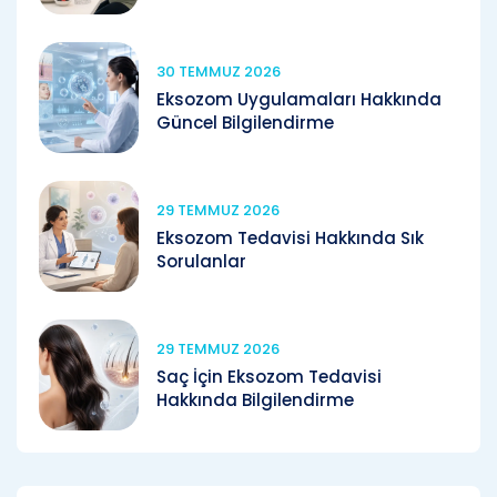
30 TEMMUZ 2026
Eksozom Uygulamaları Hakkında
Güncel Bilgilendirme
29 TEMMUZ 2026
Eksozom Tedavisi Hakkında Sık
Sorulanlar
29 TEMMUZ 2026
Saç İçin Eksozom Tedavisi
Hakkında Bilgilendirme