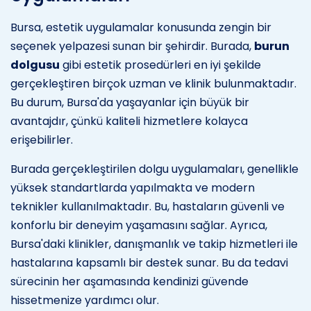
Bursa, estetik uygulamalar konusunda zengin bir
seçenek yelpazesi sunan bir şehirdir. Burada,
burun
dolgusu
gibi estetik prosedürleri en iyi şekilde
gerçekleştiren birçok uzman ve klinik bulunmaktadır.
Bu durum, Bursa'da yaşayanlar için büyük bir
avantajdır, çünkü kaliteli hizmetlere kolayca
erişebilirler.
Burada gerçekleştirilen dolgu uygulamaları, genellikle
yüksek standartlarda yapılmakta ve modern
teknikler kullanılmaktadır. Bu, hastaların güvenli ve
konforlu bir deneyim yaşamasını sağlar. Ayrıca,
Bursa'daki klinikler, danışmanlık ve takip hizmetleri ile
hastalarına kapsamlı bir destek sunar. Bu da tedavi
sürecinin her aşamasında kendinizi güvende
hissetmenize yardımcı olur.