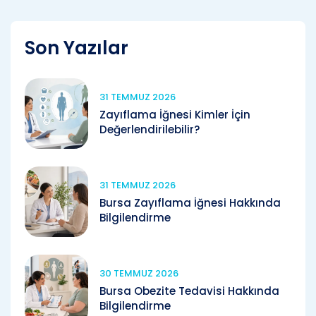
Son Yazılar
31 TEMMUZ 2026
Zayıflama İğnesi Kimler İçin
Değerlendirilebilir?
31 TEMMUZ 2026
Bursa Zayıflama İğnesi Hakkında
Bilgilendirme
30 TEMMUZ 2026
Bursa Obezite Tedavisi Hakkında
Bilgilendirme