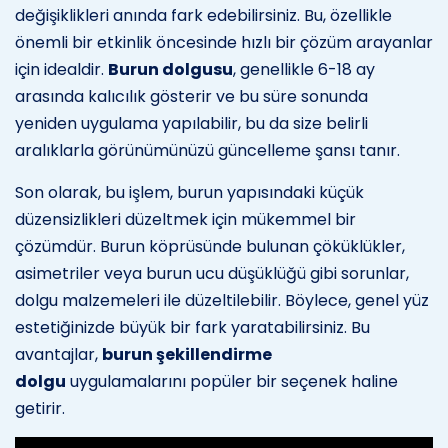
değişiklikleri anında fark edebilirsiniz. Bu, özellikle
önemli bir etkinlik öncesinde hızlı bir çözüm arayanlar
için idealdir.
Burun dolgusu
, genellikle 6-18 ay
arasında kalıcılık gösterir ve bu süre sonunda
yeniden uygulama yapılabilir, bu da size belirli
aralıklarla görünümünüzü güncelleme şansı tanır.
Son olarak, bu işlem, burun yapısındaki küçük
düzensizlikleri düzeltmek için mükemmel bir
çözümdür. Burun köprüsünde bulunan çöküklükler,
asimetriler veya burun ucu düşüklüğü gibi sorunlar,
dolgu malzemeleri ile düzeltilebilir. Böylece, genel yüz
estetiğinizde büyük bir fark yaratabilirsiniz. Bu
avantajlar,
burun şekillendirme
dolgu
uygulamalarını popüler bir seçenek haline
getirir.