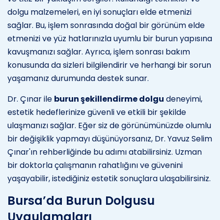
dolgu malzemeleri, en iyi sonuçları elde etmenizi
sağlar. Bu, işlem sonrasında doğal bir görünüm elde
etmenizi ve yüz hatlarınızla uyumlu bir burun yapısına
kavuşmanızı sağlar. Ayrıca, işlem sonrası bakım
konusunda da sizleri bilgilendirir ve herhangi bir sorun
yaşamanız durumunda destek sunar.
Dr. Çınar ile
burun şekillendirme dolgu
deneyimi,
estetik hedeflerinize güvenli ve etkili bir şekilde
ulaşmanızı sağlar. Eğer siz de görünümünüzde olumlu
bir değişiklik yapmayı düşünüyorsanız, Dr. Yavuz Selim
Çınar'ın rehberliğinde bu adımı atabilirsiniz. Uzman
bir doktorla çalışmanın rahatlığını ve güvenini
yaşayabilir, istediğiniz estetik sonuçlara ulaşabilirsiniz.
Bursa’da Burun Dolgusu
Uygulamaları