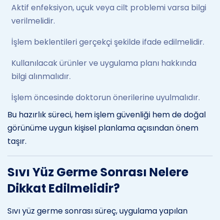
Aktif enfeksiyon, uçuk veya cilt problemi varsa bilgi
verilmelidir.
İşlem beklentileri gerçekçi şekilde ifade edilmelidir.
Kullanılacak ürünler ve uygulama planı hakkında
bilgi alınmalıdır.
İşlem öncesinde doktorun önerilerine uyulmalıdır.
Bu hazırlık süreci, hem işlem güvenliği hem de doğal
görünüme uygun kişisel planlama açısından önem
taşır.
Sıvı Yüz Germe Sonrası Nelere
Dikkat Edilmelidir?
Sıvı yüz germe sonrası süreç, uygulama yapılan