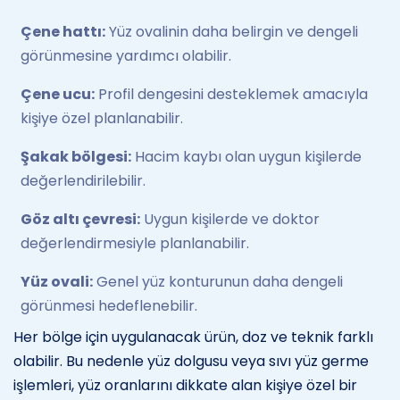
Çene hattı:
Yüz ovalinin daha belirgin ve dengeli
görünmesine yardımcı olabilir.
Çene ucu:
Profil dengesini desteklemek amacıyla
kişiye özel planlanabilir.
Şakak bölgesi:
Hacim kaybı olan uygun kişilerde
değerlendirilebilir.
Göz altı çevresi:
Uygun kişilerde ve doktor
değerlendirmesiyle planlanabilir.
Yüz ovali:
Genel yüz konturunun daha dengeli
görünmesi hedeflenebilir.
Her bölge için uygulanacak ürün, doz ve teknik farklı
olabilir. Bu nedenle yüz dolgusu veya sıvı yüz germe
işlemleri, yüz oranlarını dikkate alan kişiye özel bir