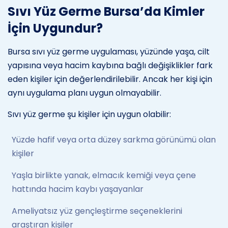
Sıvı Yüz Germe Bursa’da Kimler
İçin Uygundur?
Bursa sıvı yüz germe uygulaması, yüzünde yaşa, cilt
yapısına veya hacim kaybına bağlı değişiklikler fark
eden kişiler için değerlendirilebilir. Ancak her kişi için
aynı uygulama planı uygun olmayabilir.
Sıvı yüz germe şu kişiler için uygun olabilir:
Yüzde hafif veya orta düzey sarkma görünümü olan
kişiler
Yaşla birlikte yanak, elmacık kemiği veya çene
hattında hacim kaybı yaşayanlar
Ameliyatsız yüz gençleştirme seçeneklerini
araştıran kişiler