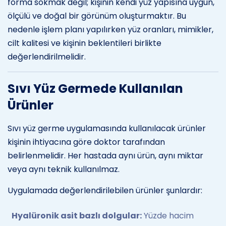
forma sokmak değil; kişinin kendi yüz yapısına uygun,
ölçülü ve doğal bir görünüm oluşturmaktır. Bu
nedenle işlem planı yapılırken yüz oranları, mimikler,
cilt kalitesi ve kişinin beklentileri birlikte
değerlendirilmelidir.
Sıvı Yüz Germede Kullanılan
Ürünler
Sıvı yüz germe uygulamasında kullanılacak ürünler
kişinin ihtiyacına göre doktor tarafından
belirlenmelidir. Her hastada aynı ürün, aynı miktar
veya aynı teknik kullanılmaz.
Uygulamada değerlendirilebilen ürünler şunlardır:
Hyalüronik asit bazlı dolgular:
Yüzde hacim