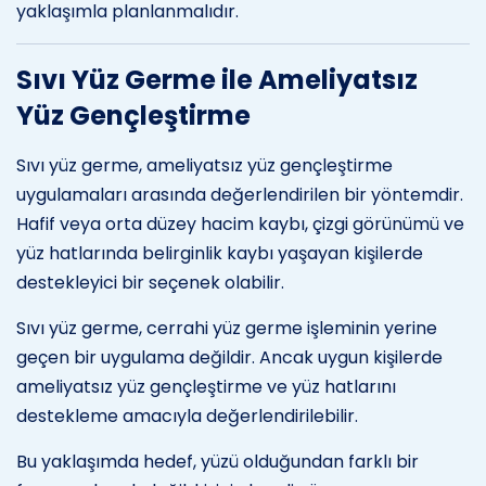
yaklaşımla planlanmalıdır.
Sıvı Yüz Germe ile Ameliyatsız
Yüz Gençleştirme
Sıvı yüz germe, ameliyatsız yüz gençleştirme
uygulamaları arasında değerlendirilen bir yöntemdir.
Hafif veya orta düzey hacim kaybı, çizgi görünümü ve
yüz hatlarında belirginlik kaybı yaşayan kişilerde
destekleyici bir seçenek olabilir.
Sıvı yüz germe, cerrahi yüz germe işleminin yerine
geçen bir uygulama değildir. Ancak uygun kişilerde
ameliyatsız yüz gençleştirme ve yüz hatlarını
destekleme amacıyla değerlendirilebilir.
Bu yaklaşımda hedef, yüzü olduğundan farklı bir