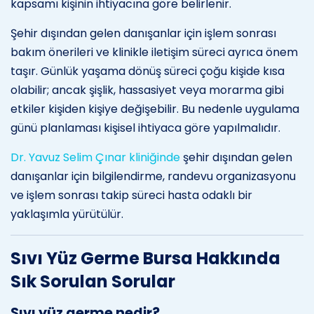
kapsamı kişinin ihtiyacına göre belirlenir.
Şehir dışından gelen danışanlar için işlem sonrası
bakım önerileri ve klinikle iletişim süreci ayrıca önem
taşır. Günlük yaşama dönüş süreci çoğu kişide kısa
olabilir; ancak şişlik, hassasiyet veya morarma gibi
etkiler kişiden kişiye değişebilir. Bu nedenle uygulama
günü planlaması kişisel ihtiyaca göre yapılmalıdır.
Dr. Yavuz Selim Çınar kliniğinde
şehir dışından gelen
danışanlar için bilgilendirme, randevu organizasyonu
ve işlem sonrası takip süreci hasta odaklı bir
yaklaşımla yürütülür.
Sıvı Yüz Germe Bursa Hakkında
Sık Sorulan Sorular
Sıvı yüz germe nedir?