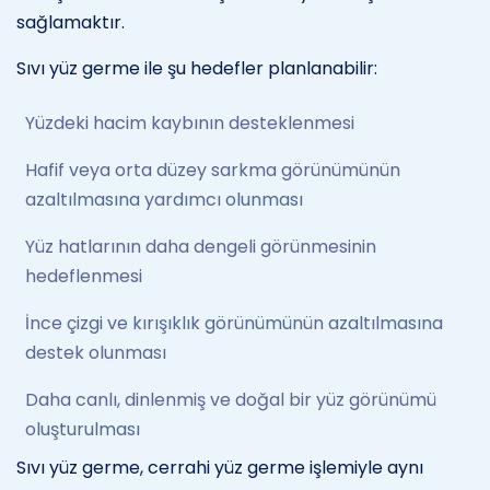
sağlamaktır.
Sıvı yüz germe ile şu hedefler planlanabilir:
Yüzdeki hacim kaybının desteklenmesi
Hafif veya orta düzey sarkma görünümünün
azaltılmasına yardımcı olunması
Yüz hatlarının daha dengeli görünmesinin
hedeflenmesi
İnce çizgi ve kırışıklık görünümünün azaltılmasına
destek olunması
Daha canlı, dinlenmiş ve doğal bir yüz görünümü
oluşturulması
Sıvı yüz germe, cerrahi yüz germe işlemiyle aynı