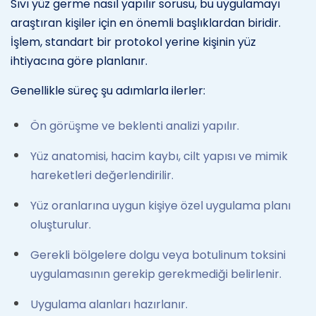
Sıvı yüz germe nasıl yapılır sorusu, bu uygulamayı
araştıran kişiler için en önemli başlıklardan biridir.
İşlem, standart bir protokol yerine kişinin yüz
ihtiyacına göre planlanır.
Genellikle süreç şu adımlarla ilerler:
Ön görüşme ve beklenti analizi yapılır.
Yüz anatomisi, hacim kaybı, cilt yapısı ve mimik
hareketleri değerlendirilir.
Yüz oranlarına uygun kişiye özel uygulama planı
oluşturulur.
Gerekli bölgelere dolgu veya botulinum toksini
uygulamasının gerekip gerekmediği belirlenir.
Uygulama alanları hazırlanır.