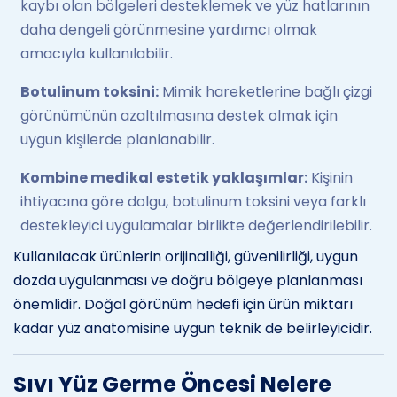
kaybı olan bölgeleri desteklemek ve yüz hatlarının
daha dengeli görünmesine yardımcı olmak
amacıyla kullanılabilir.
Botulinum toksini:
Mimik hareketlerine bağlı çizgi
görünümünün azaltılmasına destek olmak için
uygun kişilerde planlanabilir.
Kombine medikal estetik yaklaşımlar:
Kişinin
ihtiyacına göre dolgu, botulinum toksini veya farklı
destekleyici uygulamalar birlikte değerlendirilebilir.
Kullanılacak ürünlerin orijinalliği, güvenilirliği, uygun
dozda uygulanması ve doğru bölgeye planlanması
önemlidir. Doğal görünüm hedefi için ürün miktarı
kadar yüz anatomisine uygun teknik de belirleyicidir.
Sıvı Yüz Germe Öncesi Nelere