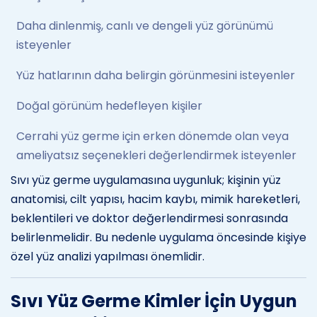
Daha dinlenmiş, canlı ve dengeli yüz görünümü
isteyenler
Yüz hatlarının daha belirgin görünmesini isteyenler
Doğal görünüm hedefleyen kişiler
Cerrahi yüz germe için erken dönemde olan veya
ameliyatsız seçenekleri değerlendirmek isteyenler
Sıvı yüz germe uygulamasına uygunluk; kişinin yüz
anatomisi, cilt yapısı, hacim kaybı, mimik hareketleri,
beklentileri ve doktor değerlendirmesi sonrasında
belirlenmelidir. Bu nedenle uygulama öncesinde kişiye
özel yüz analizi yapılması önemlidir.
Sıvı Yüz Germe Kimler İçin Uygun