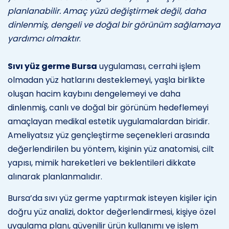
planlanabilir. Amaç yüzü değiştirmek değil, daha
dinlenmiş, dengeli ve doğal bir görünüm sağlamaya
yardımcı olmaktır
.
Sıvı yüz germe Bursa
uygulaması, cerrahi işlem
olmadan yüz hatlarını desteklemeyi, yaşla birlikte
oluşan hacim kaybını dengelemeyi ve daha
dinlenmiş, canlı ve doğal bir görünüm hedeflemeyi
amaçlayan medikal estetik uygulamalardan biridir.
Ameliyatsız yüz gençleştirme seçenekleri arasında
değerlendirilen bu yöntem, kişinin yüz anatomisi, cilt
yapısı, mimik hareketleri ve beklentileri dikkate
alınarak planlanmalıdır.
Bursa’da sıvı yüz germe yaptırmak isteyen kişiler için
doğru yüz analizi, doktor değerlendirmesi, kişiye özel
uygulama planı, güvenilir ürün kullanımı ve işlem