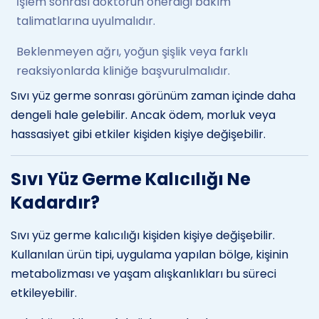
İşlem sonrası doktorun önerdiği bakım
talimatlarına uyulmalıdır.
Beklenmeyen ağrı, yoğun şişlik veya farklı
reaksiyonlarda kliniğe başvurulmalıdır.
Sıvı yüz germe sonrası görünüm zaman içinde daha
dengeli hale gelebilir. Ancak ödem, morluk veya
hassasiyet gibi etkiler kişiden kişiye değişebilir.
Sıvı Yüz Germe Kalıcılığı Ne
Kadardır?
Sıvı yüz germe kalıcılığı kişiden kişiye değişebilir.
Kullanılan ürün tipi, uygulama yapılan bölge, kişinin
metabolizması ve yaşam alışkanlıkları bu süreci
etkileyebilir.