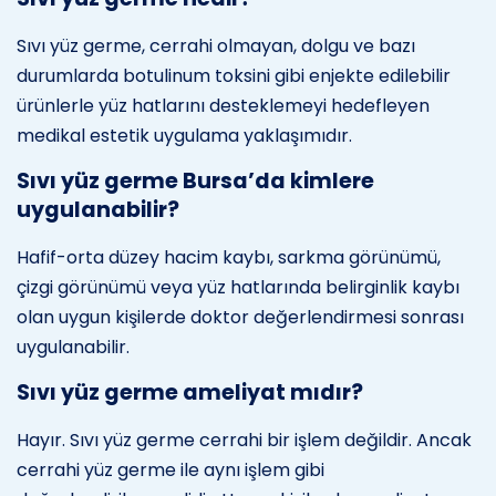
Sıvı yüz germe, cerrahi olmayan, dolgu ve bazı
durumlarda botulinum toksini gibi enjekte edilebilir
ürünlerle yüz hatlarını desteklemeyi hedefleyen
medikal estetik uygulama yaklaşımıdır.
Sıvı yüz germe Bursa’da kimlere
uygulanabilir?
Hafif-orta düzey hacim kaybı, sarkma görünümü,
çizgi görünümü veya yüz hatlarında belirginlik kaybı
olan uygun kişilerde doktor değerlendirmesi sonrası
uygulanabilir.
Sıvı yüz germe ameliyat mıdır?
Hayır. Sıvı yüz germe cerrahi bir işlem değildir. Ancak
cerrahi yüz germe ile aynı işlem gibi