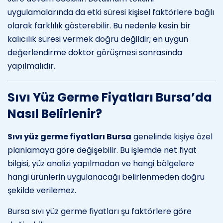
uygulamalarında da etki süresi kişisel faktörlere bağlı
olarak farklılık gösterebilir. Bu nedenle kesin bir
kalıcılık süresi vermek doğru değildir; en uygun
değerlendirme doktor görüşmesi sonrasında
yapılmalıdır.
Sıvı Yüz Germe Fiyatları Bursa’da
Nasıl Belirlenir?
Sıvı yüz germe fiyatları Bursa
genelinde kişiye özel
planlamaya göre değişebilir. Bu işlemde net fiyat
bilgisi, yüz analizi yapılmadan ve hangi bölgelere
hangi ürünlerin uygulanacağı belirlenmeden doğru
şekilde verilemez.
Bursa sıvı yüz germe fiyatları şu faktörlere göre