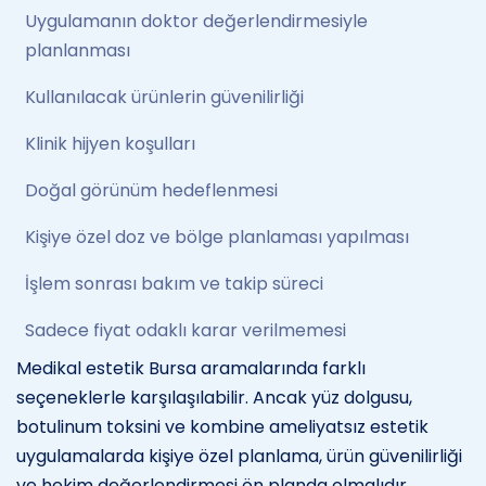
Uygulamanın doktor değerlendirmesiyle
planlanması
Kullanılacak ürünlerin güvenilirliği
Klinik hijyen koşulları
Doğal görünüm hedeflenmesi
Kişiye özel doz ve bölge planlaması yapılması
İşlem sonrası bakım ve takip süreci
Sadece fiyat odaklı karar verilmemesi
Medikal estetik Bursa aramalarında farklı
seçeneklerle karşılaşılabilir. Ancak yüz dolgusu,
botulinum toksini ve kombine ameliyatsız estetik
uygulamalarda kişiye özel planlama, ürün güvenilirliği
ve hekim değerlendirmesi ön planda olmalıdır.