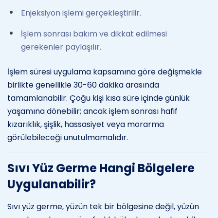
Enjeksiyon işlemi gerçekleştirilir.
İşlem sonrası bakım ve dikkat edilmesi
gerekenler paylaşılır.
İşlem süresi uygulama kapsamına göre değişmekle
birlikte genellikle 30-60 dakika arasında
tamamlanabilir. Çoğu kişi kısa süre içinde günlük
yaşamına dönebilir; ancak işlem sonrası hafif
kızarıklık, şişlik, hassasiyet veya morarma
görülebileceği unutulmamalıdır.
Sıvı Yüz Germe Hangi Bölgelere
Uygulanabilir?
Sıvı yüz germe, yüzün tek bir bölgesine değil, yüzün