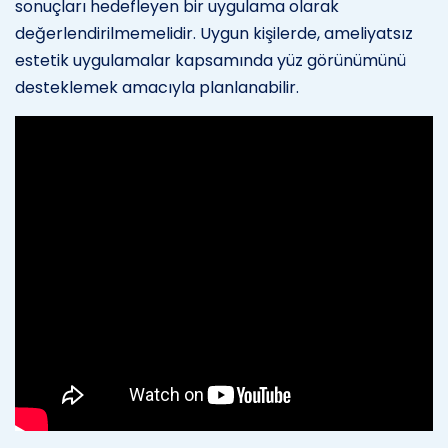
sonuçları hedefleyen bir uygulama olarak
değerlendirilmemelidir. Uygun kişilerde, ameliyatsız
estetik uygulamalar kapsamında yüz görünümünü
desteklemek amacıyla planlanabilir.