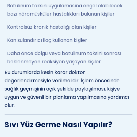
Botulinum toksini uygulamasına engel olabilecek
bazı nöromüsküler hastalıkları bulunan kişiler
Kontrolsüz kronik hastalığı olan kişiler
Kan sulandırıcı ilaç kullanan kişiler
Daha önce dolgu veya botulinum toksini sonrası
beklenmeyen reaksiyon yaşayan kişiler
Bu durumlarda kesin karar doktor
değerlendirmesiyle verilmelidir. İşlem öncesinde
sağlık geçmişinin açık şekilde paylaşılması, kişiye
uygun ve güvenli bir planlama yapılmasına yardımcı
olur.
Sıvı Yüz Germe Nasıl Yapılır?