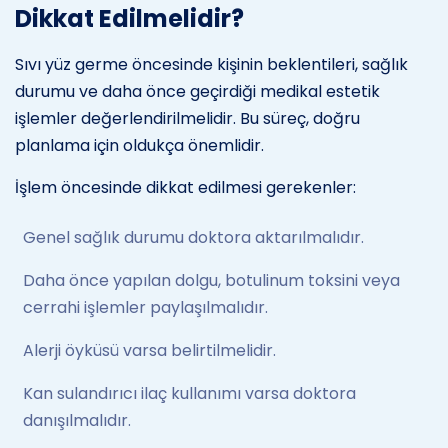
Dikkat Edilmelidir?
Sıvı yüz germe öncesinde kişinin beklentileri, sağlık
durumu ve daha önce geçirdiği medikal estetik
işlemler değerlendirilmelidir. Bu süreç, doğru
planlama için oldukça önemlidir.
İşlem öncesinde dikkat edilmesi gerekenler:
Genel sağlık durumu doktora aktarılmalıdır.
Daha önce yapılan dolgu, botulinum toksini veya
cerrahi işlemler paylaşılmalıdır.
Alerji öyküsü varsa belirtilmelidir.
Kan sulandırıcı ilaç kullanımı varsa doktora
danışılmalıdır.