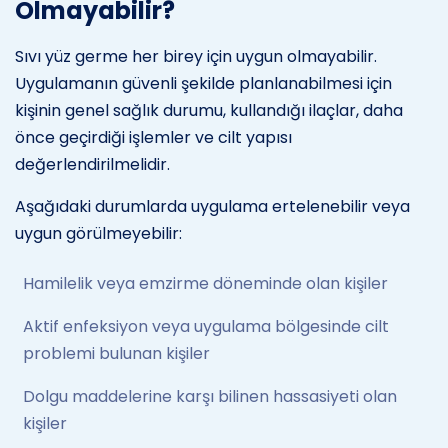
Olmayabilir?
Sıvı yüz germe her birey için uygun olmayabilir.
Uygulamanın güvenli şekilde planlanabilmesi için
kişinin genel sağlık durumu, kullandığı ilaçlar, daha
önce geçirdiği işlemler ve cilt yapısı
değerlendirilmelidir.
Aşağıdaki durumlarda uygulama ertelenebilir veya
uygun görülmeyebilir:
Hamilelik veya emzirme döneminde olan kişiler
Aktif enfeksiyon veya uygulama bölgesinde cilt
problemi bulunan kişiler
Dolgu maddelerine karşı bilinen hassasiyeti olan
kişiler