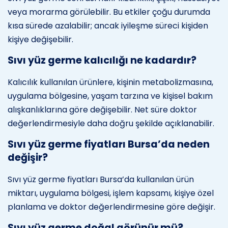
veya morarma görülebilir. Bu etkiler çoğu durumda
kısa sürede azalabilir; ancak iyileşme süreci kişiden
kişiye değişebilir.
Sıvı yüz germe kalıcılığı ne kadardır?
Kalıcılık kullanılan ürünlere, kişinin metabolizmasına,
uygulama bölgesine, yaşam tarzına ve kişisel bakım
alışkanlıklarına göre değişebilir. Net süre doktor
değerlendirmesiyle daha doğru şekilde açıklanabilir.
Sıvı yüz germe fiyatları Bursa’da neden
değişir?
Sıvı yüz germe fiyatları Bursa’da kullanılan ürün
miktarı, uygulama bölgesi, işlem kapsamı, kişiye özel
planlama ve doktor değerlendirmesine göre değişir.
Sıvı yüz germe doğal görünür mü?