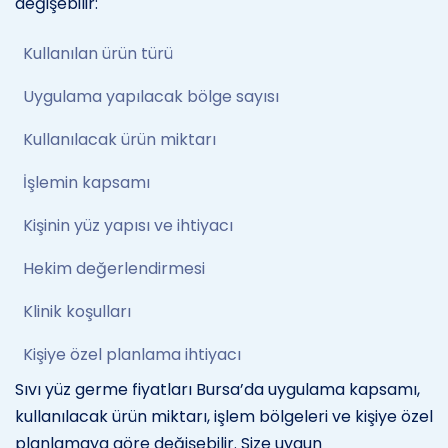
değişebilir:
Kullanılan ürün türü
Uygulama yapılacak bölge sayısı
Kullanılacak ürün miktarı
İşlemin kapsamı
Kişinin yüz yapısı ve ihtiyacı
Hekim değerlendirmesi
Klinik koşulları
Kişiye özel planlama ihtiyacı
Sıvı yüz germe fiyatları Bursa’da uygulama kapsamı,
kullanılacak ürün miktarı, işlem bölgeleri ve kişiye özel
planlamaya göre değişebilir. Size uygun