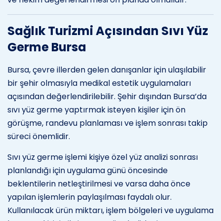
Sağlık Turizmi Açısından Sıvı Yüz
Germe Bursa
Bursa, çevre illerden gelen danışanlar için ulaşılabilir
bir şehir olmasıyla medikal estetik uygulamaları
açısından değerlendirilebilir. Şehir dışından Bursa’da
sıvı yüz germe yaptırmak isteyen kişiler için ön
görüşme, randevu planlaması ve işlem sonrası takip
süreci önemlidir.
Sıvı yüz germe işlemi kişiye özel yüz analizi sonrası
planlandığı için uygulama günü öncesinde
beklentilerin netleştirilmesi ve varsa daha önce
yapılan işlemlerin paylaşılması faydalı olur.
Kullanılacak ürün miktarı, işlem bölgeleri ve uygulama