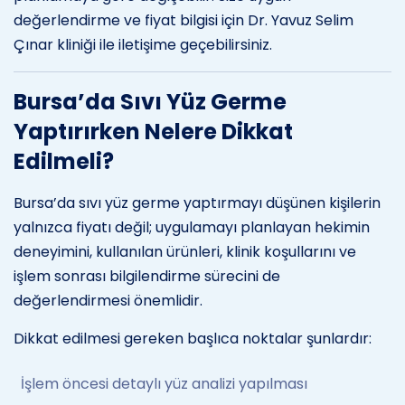
değerlendirme ve fiyat bilgisi için Dr. Yavuz Selim
Çınar kliniği ile iletişime geçebilirsiniz.
Bursa’da Sıvı Yüz Germe
Yaptırırken Nelere Dikkat
Edilmeli?
Bursa’da sıvı yüz germe yaptırmayı düşünen kişilerin
yalnızca fiyatı değil; uygulamayı planlayan hekimin
deneyimini, kullanılan ürünleri, klinik koşullarını ve
işlem sonrası bilgilendirme sürecini de
değerlendirmesi önemlidir.
Dikkat edilmesi gereken başlıca noktalar şunlardır:
İşlem öncesi detaylı yüz analizi yapılması