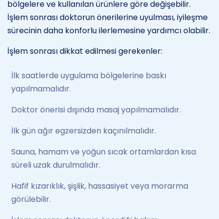
bölgelere ve kullanılan ürünlere göre değişebilir.
İşlem sonrası doktorun önerilerine uyulması, iyileşme
sürecinin daha konforlu ilerlemesine yardımcı olabilir.
İşlem sonrası dikkat edilmesi gerekenler:
İlk saatlerde uygulama bölgelerine baskı
yapılmamalıdır.
Doktor önerisi dışında masaj yapılmamalıdır.
İlk gün ağır egzersizden kaçınılmalıdır.
Sauna, hamam ve yoğun sıcak ortamlardan kısa
süreli uzak durulmalıdır.
Hafif kızarıklık, şişlik, hassasiyet veya morarma
görülebilir.