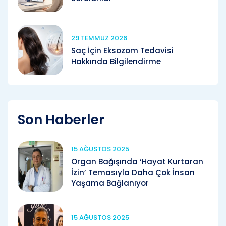
29 TEMMUZ 2026
Saç İçin Eksozom Tedavisi
Hakkında Bilgilendirme
Son Haberler
15 AĞUSTOS 2025
Organ Bağışında ‘Hayat Kurtaran
İzin’ Temasıyla Daha Çok İnsan
Yaşama Bağlanıyor
15 AĞUSTOS 2025