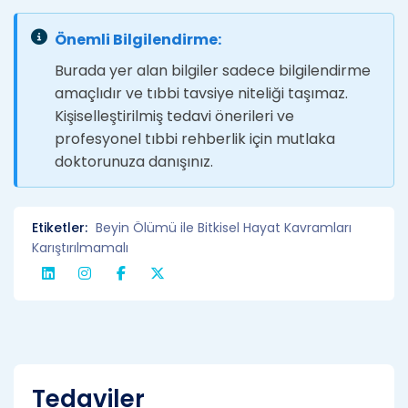
Önemli Bilgilendirme:
Burada yer alan bilgiler sadece bilgilendirme
amaçlıdır ve tıbbi tavsiye niteliği taşımaz.
Kişiselleştirilmiş tedavi önerileri ve
profesyonel tıbbi rehberlik için mutlaka
doktorunuza danışınız.
Etiketler:
Beyin Ölümü ile Bitkisel Hayat Kavramları
Karıştırılmamalı
Tedaviler