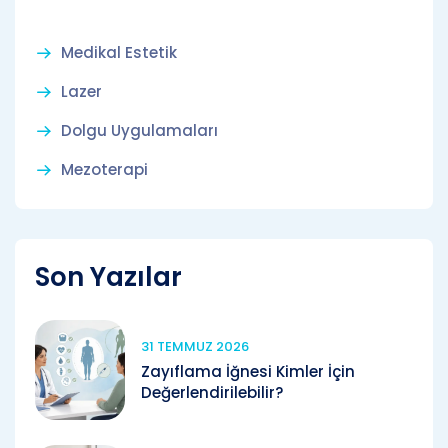
Medikal Estetik
Lazer
Dolgu Uygulamaları
Mezoterapi
Son Yazılar
31 TEMMUZ 2026
Zayıflama İğnesi Kimler İçin
Değerlendirilebilir?