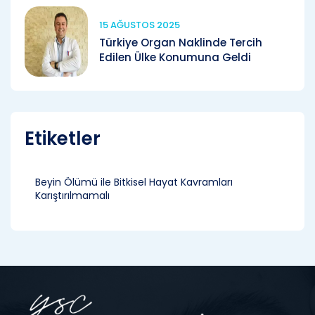
15 AĞUSTOS 2025
Türkiye Organ Naklinde Tercih
Edilen Ülke Konumuna Geldi
Etiketler
Beyin Ölümü ile Bitkisel Hayat Kavramları
Karıştırılmamalı