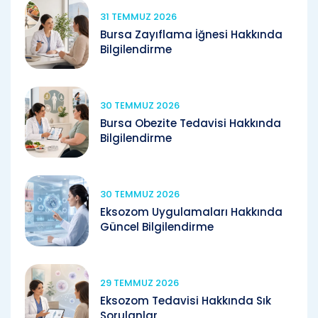
31 TEMMUZ 2026
Bursa Zayıflama İğnesi Hakkında
Bilgilendirme
30 TEMMUZ 2026
Bursa Obezite Tedavisi Hakkında
Bilgilendirme
30 TEMMUZ 2026
Eksozom Uygulamaları Hakkında
Güncel Bilgilendirme
29 TEMMUZ 2026
Eksozom Tedavisi Hakkında Sık
Sorulanlar