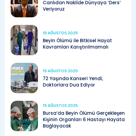
Canlıdan Nakilde Dünyaya ‘Ders’
Veriyoruz
15 AĞUSTOS 2025
Beyin Ölümü ile Bitkisel Hayat
Kavramları Karıştırılmamalı
15 AĞUSTOS 2025
72 Yaşında Kanseri Yendi,
Doktorlara Dua Ediyor
15 AĞUSTOS 2025
Bursa’da Beyin Ölümü Gerçekleşen
Kişinin Organları 6 Hastayı Hayata
Bağlayacak