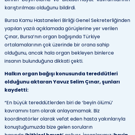
karıştırılması olduğunu bildirdi.
Bursa Kamu Hastaneleri Birliği Genel Sekreterliğinden
yapılan yazılı açıklamada görüşlerine yer verilen
Çınar, Bursa’nın organ bağışında Türkiye
ortalamalarının çok üzerinde bir orana sahip
olduğunu, ancak hala organ bekleyen binlerce
insanın bulunduğuna dikkati çekti.
Halkın organ bağışı konusunda tereddütleri
olduğunu aktaran Yavuz Selim Çınar, şunları
kaydetti:
“En büyük tereddütlerden biri de ‘beyin ölümü’
kavramını tam olarak anlayamamak. Biz
koordinatörler olarak vefat eden hasta yakınlarıyla
konuştuğumuzda bize gelen soruların