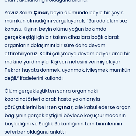
Yavuz Selim
Çınar
, beyin ölümünde böyle bir şeyin
mümkün olmadığını vurgulayarak, “Burada ölüm söz
konusu. Kişinin beyin ölümü yoğun bakımda
gerçekleştiği için bir takım cihazlara bağlı olarak
organların dolaşımını bir süre daha devam
ettirebiliyoruz. Kalbi çalışmaya devam ediyor ama bir
makine yardımıyla. Kişi son nefesini vermiş oluyor.
Tekrar hayata dönmek, uyanmak, iyileşmek mümkün
değil.” ifadelerini kullandı.
Ölüm gerçekleştikten sonra organ nakli
koordinatörleri olarak hasta yakınlarıyla
görüştüklerini belirten
Çınar
, aile kabul ederse organ
bağışının gerçekleştiğini böylece koşuşturmacanın
başladığını ve Sağlık Bakanlığının tüm birimlerinin
seferber olduğunu anlattı.