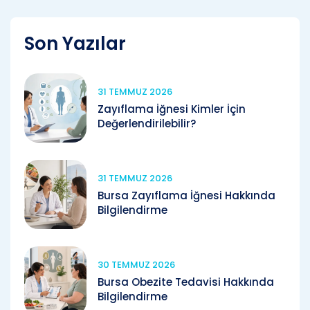
Son Yazılar
31 TEMMUZ 2026
Zayıflama İğnesi Kimler İçin
Değerlendirilebilir?
31 TEMMUZ 2026
Bursa Zayıflama İğnesi Hakkında
Bilgilendirme
30 TEMMUZ 2026
Bursa Obezite Tedavisi Hakkında
Bilgilendirme