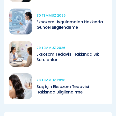
30 TEMMUZ 2026
Eksozom Uygulamaları Hakkında
Güncel Bilgilendirme
29 TEMMUZ 2026
Eksozom Tedavisi Hakkında Sık
Sorulanlar
29 TEMMUZ 2026
Saç İçin Eksozom Tedavisi
Hakkında Bilgilendirme