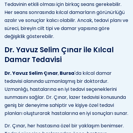
Tedavinin etkili olması için birkaç seans gerekebilir.
Her seans sonrasında kılcal damarların görünürlüğü
azalır ve sonuçlar kalıcı olabilir. Ancak, tedavi planı ve
süreci, bireyin cilt tipi ve damar yapısına göre
değişiklik gösterebilir.
Dr. Yavuz Selim Çınar ile Kılcal
Damar Tedavisi
Dr. Yavuz Selim Çınar
,
Bursa
'da kılcal damar
tedavisi alanında uzmanlaşmış bir doktordur.
Uzmanlığı, hastalarına en iyi tedavi seçeneklerini
sunmasını sağlar. Dr. Çınar, lazer tedavisi konusunda
geniş bir deneyime sahiptir ve kişiye özel tedavi
planları oluşturarak hastalarına en iyi sonuçları sunar.
Dr. Çınar, her hastasına özel bir yaklaşım benimser.