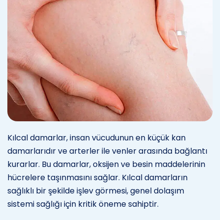
Kılcal damarlar, insan vücudunun en küçük kan
damarlarıdır ve arterler ile venler arasında bağlantı
kurarlar. Bu damarlar, oksijen ve besin maddelerinin
hücrelere taşınmasını sağlar. Kılcal damarların
sağlıklı bir şekilde işlev görmesi, genel dolaşım
sistemi sağlığı için kritik öneme sahiptir.