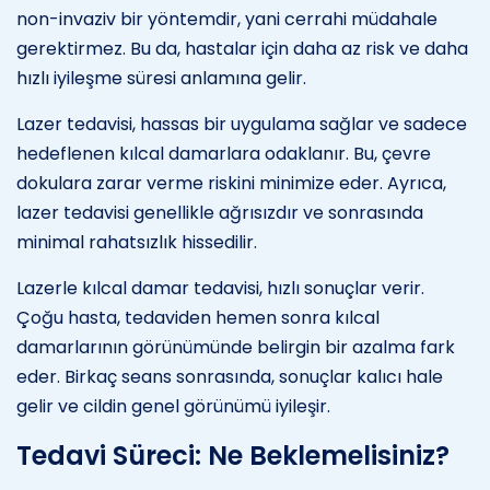
non-invaziv bir yöntemdir, yani cerrahi müdahale
gerektirmez. Bu da, hastalar için daha az risk ve daha
hızlı iyileşme süresi anlamına gelir.
Lazer tedavisi, hassas bir uygulama sağlar ve sadece
hedeflenen kılcal damarlara odaklanır. Bu, çevre
dokulara zarar verme riskini minimize eder. Ayrıca,
lazer tedavisi genellikle ağrısızdır ve sonrasında
minimal rahatsızlık hissedilir.
Lazerle kılcal damar tedavisi, hızlı sonuçlar verir.
Çoğu hasta, tedaviden hemen sonra kılcal
damarlarının görünümünde belirgin bir azalma fark
eder. Birkaç seans sonrasında, sonuçlar kalıcı hale
gelir ve cildin genel görünümü iyileşir.
Tedavi Süreci: Ne Beklemelisiniz?