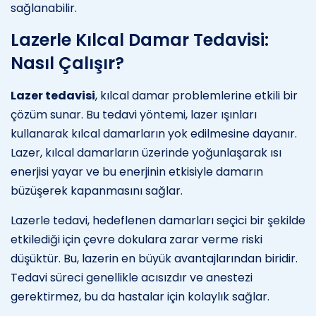
sağlanabilir.
Lazerle Kılcal Damar Tedavisi:
Nasıl Çalışır?
Lazer tedavisi
, kılcal damar problemlerine etkili bir
çözüm sunar. Bu tedavi yöntemi, lazer ışınları
kullanarak kılcal damarların yok edilmesine dayanır.
Lazer, kılcal damarların üzerinde yoğunlaşarak ısı
enerjisi yayar ve bu enerjinin etkisiyle damarın
büzüşerek kapanmasını sağlar.
Lazerle tedavi, hedeflenen damarları seçici bir şekilde
etkilediği için çevre dokulara zarar verme riski
düşüktür. Bu, lazerin en büyük avantajlarından biridir.
Tedavi süreci genellikle acısızdır ve anestezi
gerektirmez, bu da hastalar için kolaylık sağlar.