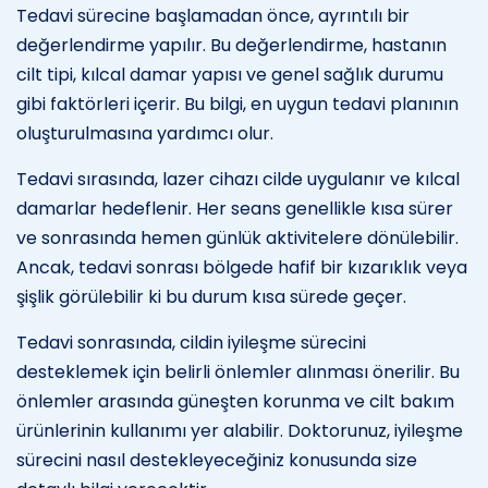
Tedavi sürecine başlamadan önce, ayrıntılı bir
değerlendirme yapılır. Bu değerlendirme, hastanın
cilt tipi, kılcal damar yapısı ve genel sağlık durumu
gibi faktörleri içerir. Bu bilgi, en uygun tedavi planının
oluşturulmasına yardımcı olur.
Tedavi sırasında, lazer cihazı cilde uygulanır ve kılcal
damarlar hedeflenir. Her seans genellikle kısa sürer
ve sonrasında hemen günlük aktivitelere dönülebilir.
Ancak, tedavi sonrası bölgede hafif bir kızarıklık veya
şişlik görülebilir ki bu durum kısa sürede geçer.
Tedavi sonrasında, cildin iyileşme sürecini
desteklemek için belirli önlemler alınması önerilir. Bu
önlemler arasında güneşten korunma ve cilt bakım
ürünlerinin kullanımı yer alabilir. Doktorunuz, iyileşme
sürecini nasıl destekleyeceğiniz konusunda size