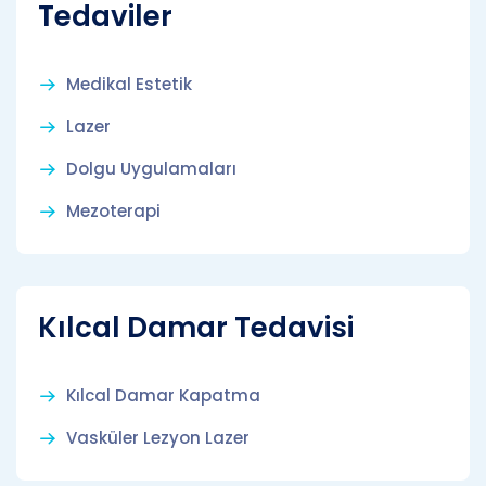
Tedaviler
Medikal Estetik
Lazer
Dolgu Uygulamaları
Mezoterapi
Kılcal Damar Tedavisi
Kılcal Damar Kapatma
Vasküler Lezyon Lazer