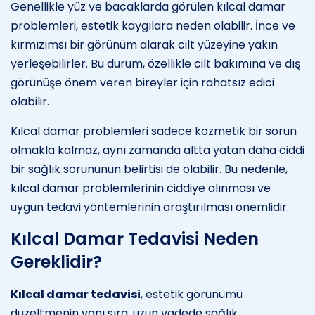
Genellikle yüz ve bacaklarda görülen kılcal damar
problemleri, estetik kaygılara neden olabilir. İnce ve
kırmızımsı bir görünüm alarak cilt yüzeyine yakın
yerleşebilirler. Bu durum, özellikle cilt bakımına ve dış
görünüşe önem veren bireyler için rahatsız edici
olabilir.
Kılcal damar problemleri sadece kozmetik bir sorun
olmakla kalmaz, aynı zamanda altta yatan daha ciddi
bir sağlık sorununun belirtisi de olabilir. Bu nedenle,
kılcal damar problemlerinin ciddiye alınması ve
uygun tedavi yöntemlerinin araştırılması önemlidir.
Kılcal Damar Tedavisi Neden
Gereklidir?
Kılcal damar tedavisi
, estetik görünümü
düzeltmenin yanı sıra, uzun vadede sağlık