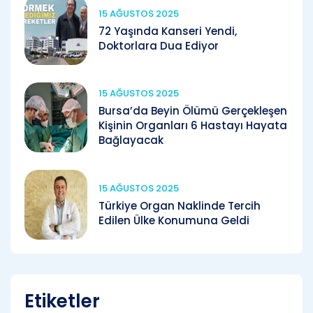
15 AĞUSTOS 2025
72 Yaşında Kanseri Yendi,
Doktorlara Dua Ediyor
15 AĞUSTOS 2025
Bursa’da Beyin Ölümü Gerçekleşen
Kişinin Organları 6 Hastayı Hayata
Bağlayacak
15 AĞUSTOS 2025
Türkiye Organ Naklinde Tercih
Edilen Ülke Konumuna Geldi
Etiketler