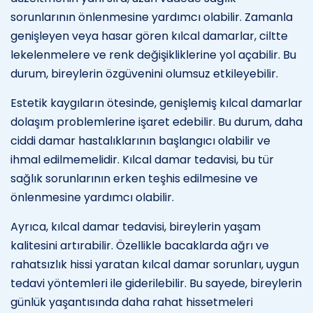
sorunlarının önlenmesine yardımcı olabilir. Zamanla
genişleyen veya hasar gören kılcal damarlar, ciltte
lekelenmelere ve renk değişikliklerine yol açabilir. Bu
durum, bireylerin özgüvenini olumsuz etkileyebilir.
Estetik kaygıların ötesinde, genişlemiş kılcal damarlar
dolaşım problemlerine işaret edebilir. Bu durum, daha
ciddi damar hastalıklarının başlangıcı olabilir ve
ihmal edilmemelidir. Kılcal damar tedavisi, bu tür
sağlık sorunlarının erken teşhis edilmesine ve
önlenmesine yardımcı olabilir.
Ayrıca, kılcal damar tedavisi, bireylerin yaşam
kalitesini artırabilir. Özellikle bacaklarda ağrı ve
rahatsızlık hissi yaratan kılcal damar sorunları, uygun
tedavi yöntemleri ile giderilebilir. Bu sayede, bireylerin
günlük yaşantısında daha rahat hissetmeleri