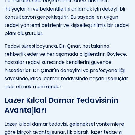
Tedavi sürecine başlamadan önce, hastanın
ihtiyaçlarını ve beklentilerini anlamak için detaylı bir
konsultasyon gerçekleştirir. Bu sayede, en uygun
tedavi yöntemi belirlenir ve kişiselleştirilmiş bir tedavi
planı oluşturulur.
Tedavi süresi boyunca, Dr. Çınar, hastalarına
rehberlik eder ve her aşamada bilgilendirir. Böylece,
hastalar tedavi sürecinde kendilerini güvende
hissederler. Dr. Çınar'ın deneyimi ve profesyonelliği
sayesinde, kılcal damar tedavisinde başarılı sonuçlar
elde etmek mümkündür.
Lazer Kılcal Damar Tedavisinin
Avantajları
Lazer kılcal damar tedavisi, geleneksel yöntemlere
göre birçok avantaj sunar. İlk olarak, lazer tedavisi