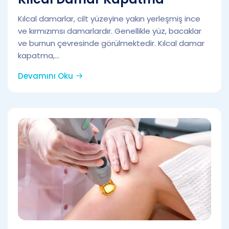
Kılcal damarlar, cilt yüzeyine yakın yerleşmiş ince
ve kırmızımsı damarlardır. Genellikle yüz, bacaklar
ve burnun çevresinde görülmektedir. Kılcal damar
kapatma,...
Devamını Oku