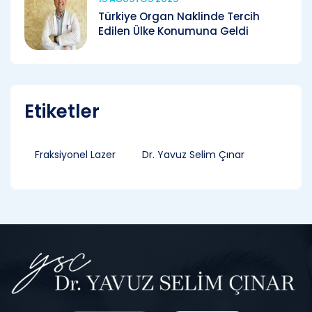
Türkiye Organ Naklinde Tercih
Edilen Ülke Konumuna Geldi
Etiketler
Fraksiyonel Lazer
Dr. Yavuz Selim Çınar