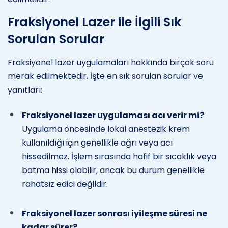
Fraksiyonel Lazer ile İlgili Sık
Sorulan Sorular
Fraksiyonel lazer uygulamaları hakkında birçok soru
merak edilmektedir. İşte en sık sorulan sorular ve
yanıtları:
Fraksiyonel lazer uygulaması acı verir mi?
Uygulama öncesinde lokal anestezik krem
kullanıldığı için genellikle ağrı veya acı
hissedilmez. İşlem sırasında hafif bir sıcaklık veya
batma hissi olabilir, ancak bu durum genellikle
rahatsız edici değildir.
Fraksiyonel lazer sonrası iyileşme süresi ne
kadar sürer?