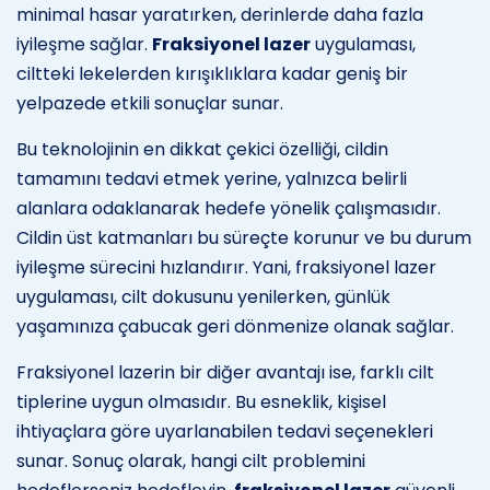
minimal hasar yaratırken, derinlerde daha fazla
iyileşme sağlar.
Fraksiyonel lazer
uygulaması,
ciltteki lekelerden kırışıklıklara kadar geniş bir
yelpazede etkili sonuçlar sunar.
Bu teknolojinin en dikkat çekici özelliği, cildin
tamamını tedavi etmek yerine, yalnızca belirli
alanlara odaklanarak hedefe yönelik çalışmasıdır.
Cildin üst katmanları bu süreçte korunur ve bu durum
iyileşme sürecini hızlandırır. Yani, fraksiyonel lazer
uygulaması, cilt dokusunu yenilerken, günlük
yaşamınıza çabucak geri dönmenize olanak sağlar.
Fraksiyonel lazerin bir diğer avantajı ise, farklı cilt
tiplerine uygun olmasıdır. Bu esneklik, kişisel
ihtiyaçlara göre uyarlanabilen tedavi seçenekleri
sunar. Sonuç olarak, hangi cilt problemini