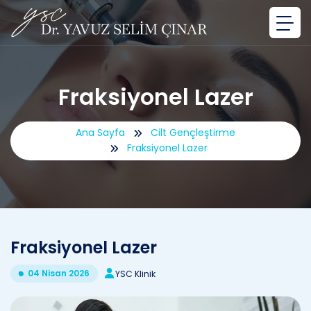
Fraksiyonel Lazer
Ana Sayfa
Cilt Gençleştirme
Fraksiyonel Lazer
Fraksiyonel Lazer
04 Nisan 2026
YSC Klinik