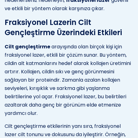
hedeflerseniz hedefleyin,
fraksiyonel lazer
güvenli
ve etkili bir yöntem olarak karşınıza çıkar.
Fraksiyonel Lazerin Cilt
Gençleştirme Üzerindeki Etkileri
Cilt gençleştirme
arayışında olan birçok kişi için
fraksiyonel lazer, etkili bir çözüm sunar. Bu yöntem,
cildin alt katmanlarını hedef alarak kollajen üretimini
artırır. Kollajen, cildin sıkı ve genç görünmesini
sağlayan bir proteindir. Zamanla azalan kollajen
seviyeleri, kırışıklık ve sarkma gibi yaşlanma
belirtilerine yol açar. Fraksiyonel lazer, bu belirtileri
azaltarak daha genç bir görünüm elde etmenize
yardımcı olur.
Cilt gençleştirme etkilerinin yanı sıra, fraksiyonel
lazer cilt tonunu ve dokusunu da iyileştirir. Örneğin,