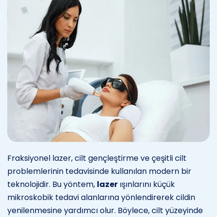
Fraksiyonel lazer, cilt gençleştirme ve çeşitli cilt
problemlerinin tedavisinde kullanılan modern bir
teknolojidir. Bu yöntem,
lazer
ışınlarını küçük
mikroskobik tedavi alanlarına yönlendirerek cildin
yenilenmesine yardımcı olur. Böylece, cilt yüzeyinde