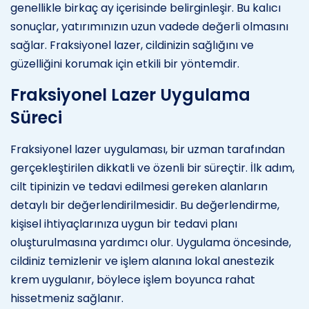
genellikle birkaç ay içerisinde belirginleşir. Bu kalıcı
sonuçlar, yatırımınızın uzun vadede değerli olmasını
sağlar. Fraksiyonel lazer, cildinizin sağlığını ve
güzelliğini korumak için etkili bir yöntemdir.
Fraksiyonel Lazer Uygulama
Süreci
Fraksiyonel lazer uygulaması, bir uzman tarafından
gerçekleştirilen dikkatli ve özenli bir süreçtir. İlk adım,
cilt tipinizin ve tedavi edilmesi gereken alanların
detaylı bir değerlendirilmesidir. Bu değerlendirme,
kişisel ihtiyaçlarınıza uygun bir tedavi planı
oluşturulmasına yardımcı olur. Uygulama öncesinde,
cildiniz temizlenir ve işlem alanına lokal anestezik
krem uygulanır, böylece işlem boyunca rahat
hissetmeniz sağlanır.