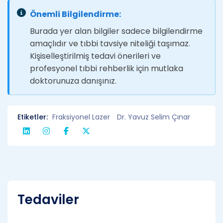
Önemli Bilgilendirme:
Burada yer alan bilgiler sadece bilgilendirme
amaçlıdır ve tıbbi tavsiye niteliği taşımaz.
Kişiselleştirilmiş tedavi önerileri ve
profesyonel tıbbi rehberlik için mutlaka
doktorunuza danışınız.
Etiketler:
Fraksiyonel Lazer
Dr. Yavuz Selim Çınar
Tedaviler