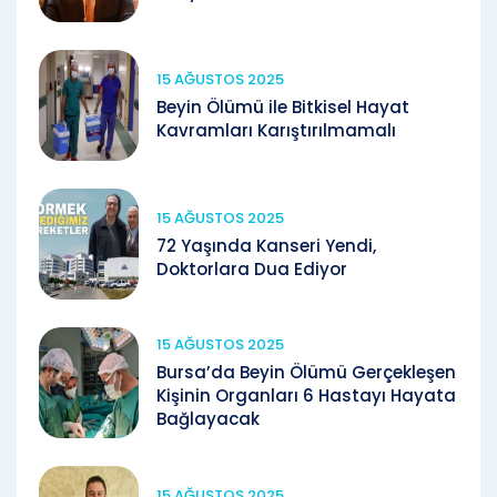
15 AĞUSTOS 2025
Beyin Ölümü ile Bitkisel Hayat
Kavramları Karıştırılmamalı
15 AĞUSTOS 2025
72 Yaşında Kanseri Yendi,
Doktorlara Dua Ediyor
15 AĞUSTOS 2025
Bursa’da Beyin Ölümü Gerçekleşen
Kişinin Organları 6 Hastayı Hayata
Bağlayacak
15 AĞUSTOS 2025