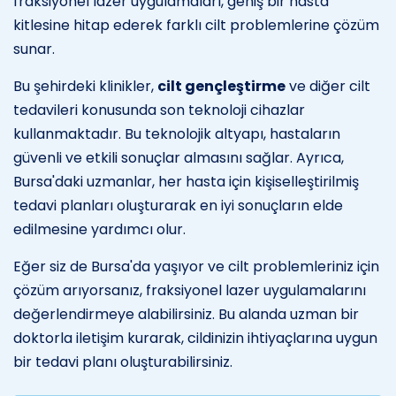
fraksiyonel lazer uygulamaları, geniş bir hasta
kitlesine hitap ederek farklı cilt problemlerine çözüm
sunar.
Bu şehirdeki klinikler,
cilt gençleştirme
ve diğer cilt
tedavileri konusunda son teknoloji cihazlar
kullanmaktadır. Bu teknolojik altyapı, hastaların
güvenli ve etkili sonuçlar almasını sağlar. Ayrıca,
Bursa'daki uzmanlar, her hasta için kişiselleştirilmiş
tedavi planları oluşturarak en iyi sonuçların elde
edilmesine yardımcı olur.
Eğer siz de Bursa'da yaşıyor ve cilt problemleriniz için
çözüm arıyorsanız, fraksiyonel lazer uygulamalarını
değerlendirmeye alabilirsiniz. Bu alanda uzman bir
doktorla iletişim kurarak, cildinizin ihtiyaçlarına uygun
bir tedavi planı oluşturabilirsiniz.