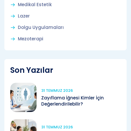
Medikal Estetik
Lazer
Dolgu Uygulamaları
Mezoterapi
Son Yazılar
31 TEMMUZ 2026
Zayıflama İğnesi Kimler İçin
Değerlendirilebilir?
31 TEMMUZ 2026