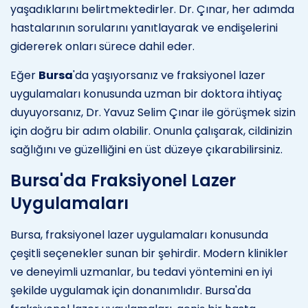
yaşadıklarını belirtmektedirler. Dr. Çınar, her adımda
hastalarının sorularını yanıtlayarak ve endişelerini
gidererek onları sürece dahil eder.
Eğer
Bursa
'da yaşıyorsanız ve fraksiyonel lazer
uygulamaları konusunda uzman bir doktora ihtiyaç
duyuyorsanız, Dr. Yavuz Selim Çınar ile görüşmek sizin
için doğru bir adım olabilir. Onunla çalışarak, cildinizin
sağlığını ve güzelliğini en üst düzeye çıkarabilirsiniz.
Bursa'da Fraksiyonel Lazer
Uygulamaları
Bursa, fraksiyonel lazer uygulamaları konusunda
çeşitli seçenekler sunan bir şehirdir. Modern klinikler
ve deneyimli uzmanlar, bu tedavi yöntemini en iyi
şekilde uygulamak için donanımlıdır. Bursa'da