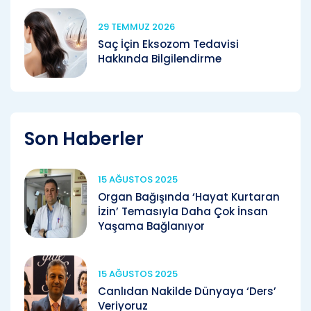
29 TEMMUZ 2026
Saç İçin Eksozom Tedavisi
Hakkında Bilgilendirme
Son Haberler
15 AĞUSTOS 2025
Organ Bağışında ‘Hayat Kurtaran
İzin’ Temasıyla Daha Çok İnsan
Yaşama Bağlanıyor
15 AĞUSTOS 2025
Canlıdan Nakilde Dünyaya ‘Ders’
Veriyoruz