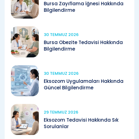
Bursa Zayıflama İğnesi Hakkında
Bilgilendirme
30 TEMMUZ 2026
Bursa Obezite Tedavisi Hakkında
Bilgilendirme
30 TEMMUZ 2026
Eksozom Uygulamaları Hakkında
Güncel Bilgilendirme
29 TEMMUZ 2026
Eksozom Tedavisi Hakkında Sık
Sorulanlar