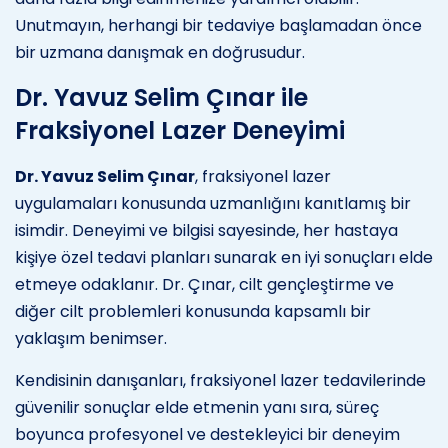
Unutmayın, herhangi bir tedaviye başlamadan önce
bir uzmana danışmak en doğrusudur.
Dr. Yavuz Selim Çınar ile
Fraksiyonel Lazer Deneyimi
Dr. Yavuz Selim Çınar
, fraksiyonel lazer
uygulamaları konusunda uzmanlığını kanıtlamış bir
isimdir. Deneyimi ve bilgisi sayesinde, her hastaya
kişiye özel tedavi planları sunarak en iyi sonuçları elde
etmeye odaklanır. Dr. Çınar, cilt gençleştirme ve
diğer cilt problemleri konusunda kapsamlı bir
yaklaşım benimser.
Kendisinin danışanları, fraksiyonel lazer tedavilerinde
güvenilir sonuçlar elde etmenin yanı sıra, süreç
boyunca profesyonel ve destekleyici bir deneyim