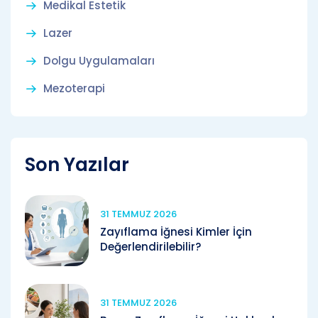
Medikal Estetik
Lazer
Dolgu Uygulamaları
Mezoterapi
Son Yazılar
31 TEMMUZ 2026
Zayıflama İğnesi Kimler İçin
Değerlendirilebilir?
31 TEMMUZ 2026