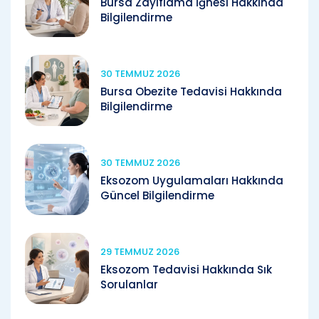
Bursa Zayıflama İğnesi Hakkında
Bilgilendirme
30 TEMMUZ 2026
Bursa Obezite Tedavisi Hakkında
Bilgilendirme
30 TEMMUZ 2026
Eksozom Uygulamaları Hakkında
Güncel Bilgilendirme
29 TEMMUZ 2026
Eksozom Tedavisi Hakkında Sık
Sorulanlar