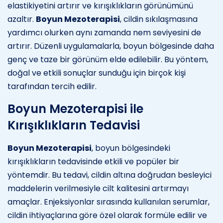
elastikiyetini artırır ve kırışıklıkların görünümünü
azaltır.
Boyun Mezoterapisi
, cildin sıkılaşmasına
yardımcı olurken aynı zamanda nem seviyesini de
artırır. Düzenli uygulamalarla, boyun bölgesinde daha
genç ve taze bir görünüm elde edilebilir. Bu yöntem,
doğal ve etkili sonuçlar sunduğu için birçok kişi
tarafından tercih edilir.
Boyun Mezoterapisi ile
Kırışıklıkların Tedavisi
Boyun Mezoterapisi
, boyun bölgesindeki
kırışıklıkların tedavisinde etkili ve popüler bir
yöntemdir. Bu tedavi, cildin altına doğrudan besleyici
maddelerin verilmesiyle cilt kalitesini artırmayı
amaçlar. Enjeksiyonlar sırasında kullanılan serumlar,
cildin ihtiyaçlarına göre özel olarak formüle edilir ve