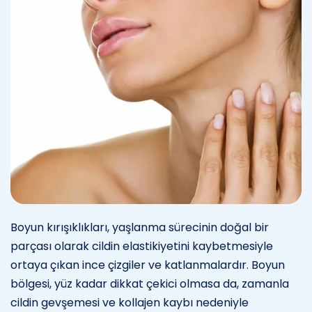
Boyun kırışıklıkları, yaşlanma sürecinin doğal bir
parçası olarak cildin elastikiyetini kaybetmesiyle
ortaya çıkan ince çizgiler ve katlanmalardır. Boyun
bölgesi, yüz kadar dikkat çekici olmasa da, zamanla
cildin gevşemesi ve kollajen kaybı nedeniyle