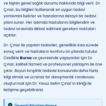
ve kişinin genel sağlık durumu hakkında bilgi verir. Dr.
Çınar, bu bilgileri kullanarak en uygun tedavi
yöntemini belirler ve hastalarına detaylı bir tedavi
planı sunar. Her adımda hastalarını bilgilendirir ve
tedavi sırasında dikkat edilmesi gereken noktaları
açıklar.
Dr. Çınar ile yapılan tedaviler, genellikle kısa sürede
sonuç verir ve hastaların konforu ön planda tutulur.
Özellikle
Bursa
ve çevresinde yaşayanlar için Dr.
Çınar, kaliteli hizmeti ve profesyonel yaklaşımı ile öne
çıkar. Boyun kırışıklık tedavisi konusunda daha fazla
bilgi almak ve ücretsiz bir danışmanlık randevusu
oluşturmak için Dr. Yavuz Selim Çınar'ın kliniği ile
iletişime geçebilirsiniz.
Önemli Bilgilendirme: