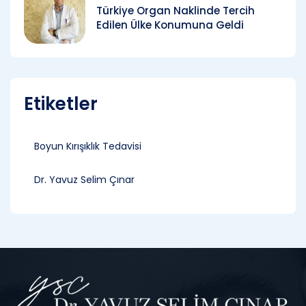
Türkiye Organ Naklinde Tercih
Edilen Ülke Konumuna Geldi
Etiketler
Boyun Kırışıklık Tedavisi
Dr. Yavuz Selim Çınar