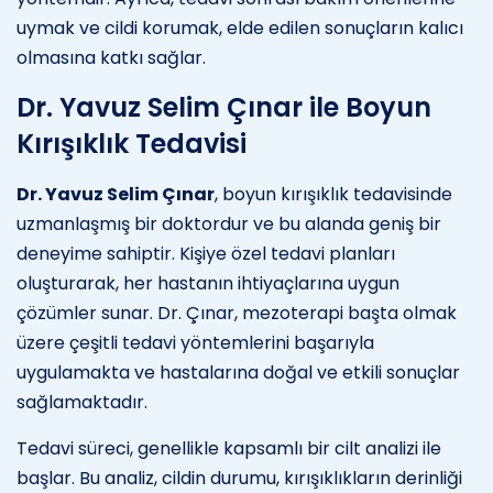
uymak ve cildi korumak, elde edilen sonuçların kalıcı
olmasına katkı sağlar.
Dr. Yavuz Selim Çınar ile Boyun
Kırışıklık Tedavisi
Dr. Yavuz Selim Çınar
, boyun kırışıklık tedavisinde
uzmanlaşmış bir doktordur ve bu alanda geniş bir
deneyime sahiptir. Kişiye özel tedavi planları
oluşturarak, her hastanın ihtiyaçlarına uygun
çözümler sunar. Dr. Çınar, mezoterapi başta olmak
üzere çeşitli tedavi yöntemlerini başarıyla
uygulamakta ve hastalarına doğal ve etkili sonuçlar
sağlamaktadır.
Tedavi süreci, genellikle kapsamlı bir cilt analizi ile
başlar. Bu analiz, cildin durumu, kırışıklıkların derinliği