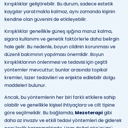
kırışıklıklar geliştirebilir. Bu durum, sadece estetik
kaygılar yaratmakla kalmaz, aynı zamanda kişinin
kendine olan güvenini de etkileyebilir.
Kırışıklıklar genellikle güneş ışığına maruz kalma,
sigara kullanımı ve genetik faktörlerle daha belirgin
hale gelir. Bu nedenle, boyun cildinin korunması ve
düzenli bakımının yapılması önemlidir. Boyun
kırışıklıklarının önlenmesi ve tedavisi için çeşitli
yöntemler mevcuttur; bunlar arasında topikal
kremler, lazer tedavileri ve enjekte edilebilir dolgu
maddeleri bulunur.
Ancak, bu yöntemlerin her biri farklı etkilere sahip
olabilir ve genellikle kişisel ihtiyaçlara ve cilt tipine
göre seçilmelidir. Bu bağlamda,
Mezoterapi
gibi
daha az invaziv ve etkili tedavi yöntemleri de giderek