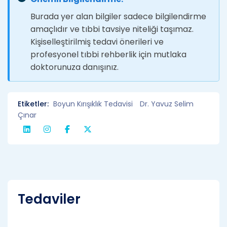
Burada yer alan bilgiler sadece bilgilendirme
amaçlıdır ve tıbbi tavsiye niteliği taşımaz.
Kişiselleştirilmiş tedavi önerileri ve
profesyonel tıbbi rehberlik için mutlaka
doktorunuza danışınız.
Etiketler:
Boyun Kırışıklık Tedavisi
Dr. Yavuz Selim
Çınar
Tedaviler