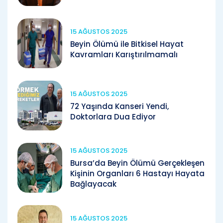
15 AĞUSTOS 2025
Beyin Ölümü ile Bitkisel Hayat
Kavramları Karıştırılmamalı
15 AĞUSTOS 2025
72 Yaşında Kanseri Yendi,
Doktorlara Dua Ediyor
15 AĞUSTOS 2025
Bursa’da Beyin Ölümü Gerçekleşen
Kişinin Organları 6 Hastayı Hayata
Bağlayacak
15 AĞUSTOS 2025