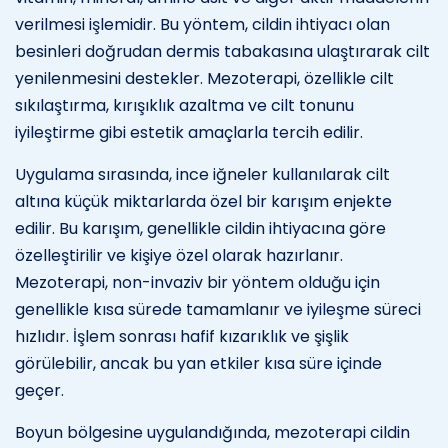
verilmesi işlemidir. Bu yöntem, cildin ihtiyacı olan
besinleri doğrudan dermis tabakasına ulaştırarak cilt
yenilenmesini destekler. Mezoterapi, özellikle cilt
sıkılaştırma, kırışıklık azaltma ve cilt tonunu
iyileştirme gibi estetik amaçlarla tercih edilir.
Uygulama sırasında, ince iğneler kullanılarak cilt
altına küçük miktarlarda özel bir karışım enjekte
edilir. Bu karışım, genellikle cildin ihtiyacına göre
özelleştirilir ve kişiye özel olarak hazırlanır.
Mezoterapi, non-invaziv bir yöntem olduğu için
genellikle kısa sürede tamamlanır ve iyileşme süreci
hızlıdır. İşlem sonrası hafif kızarıklık ve şişlik
görülebilir, ancak bu yan etkiler kısa süre içinde
geçer.
Boyun bölgesine uygulandığında, mezoterapi cildin