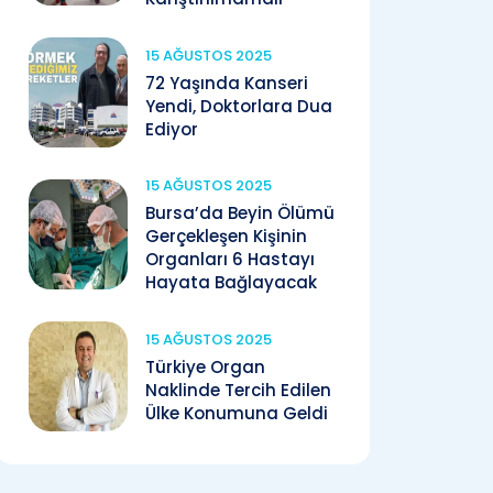
15 AĞUSTOS 2025
72 Yaşında Kanseri
Yendi, Doktorlara Dua
Ediyor
15 AĞUSTOS 2025
Bursa’da Beyin Ölümü
Gerçekleşen Kişinin
Organları 6 Hastayı
Hayata Bağlayacak
15 AĞUSTOS 2025
Türkiye Organ
Naklinde Tercih Edilen
Ülke Konumuna Geldi