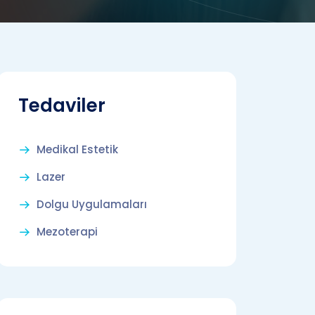
Tedaviler
Medikal Estetik
Lazer
Dolgu Uygulamaları
Mezoterapi