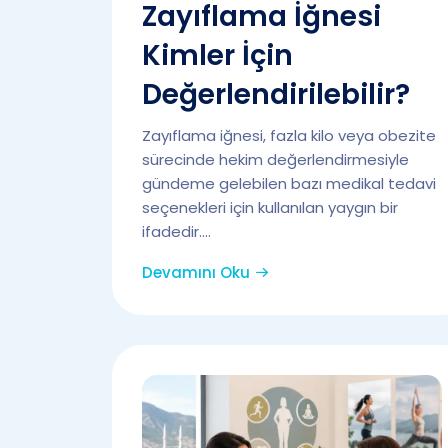
Zayıflama İğnesi
Kimler İçin
Değerlendirilebilir?
Zayıflama iğnesi, fazla kilo veya obezite
sürecinde hekim değerlendirmesiyle
gündeme gelebilen bazı medikal tedavi
seçenekleri için kullanılan yaygın bir
ifadedir....
Devamını Oku