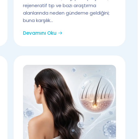
rejeneratif tıp ve bazı araştırma
alanlarında neden gündeme geldiğini;
buna karşılık...
Devamını Oku