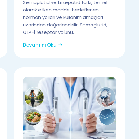
Semaglutid ve tirzepatid farkı, temel
olarak etken madde, hedeflenen
hormon yolları ve kullanım amaçları
üzerinden değerlendirilir. Semaglutid,
GLP-1 reseptör yolunu...
Devamını Oku