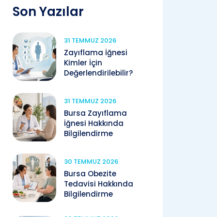
Son Yazılar
31 TEMMUZ 2026
Zayıflama İğnesi
Kimler İçin
Değerlendirilebilir?
31 TEMMUZ 2026
Bursa Zayıflama
İğnesi Hakkında
Bilgilendirme
30 TEMMUZ 2026
Bursa Obezite
Tedavisi Hakkında
Bilgilendirme