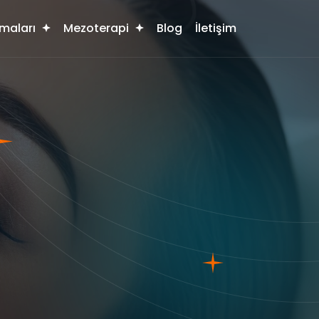
maları
Mezoterapi
Blog
İletişim