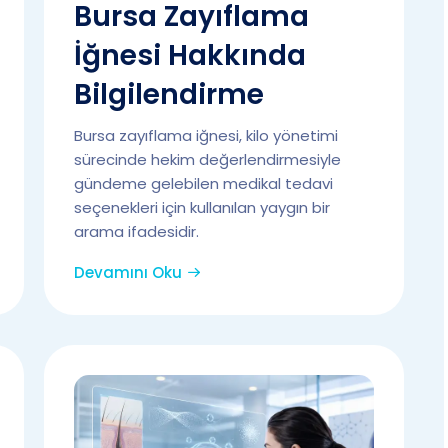
Bursa Zayıflama
İğnesi Hakkında
Bilgilendirme
Bursa zayıflama iğnesi, kilo yönetimi
sürecinde hekim değerlendirmesiyle
gündeme gelebilen medikal tedavi
seçenekleri için kullanılan yaygın bir
arama ifadesidir.
Devamını Oku