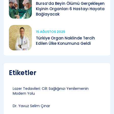
Bursa’da Beyin Ölümü Gerçekleşen
Kişinin Organları 6 Hastayı Hayata
Bağlayacak
15 AĞUSTOS 2025
Türkiye Organ Naklinde Tercih
Edilen Ülke Konumuna Geldi
Etiketler
Lazer Tedavileri: Cilt Sağlığınızı Yenilemenin
Modern Yolu
Dr. Yavuz Selim Çınar