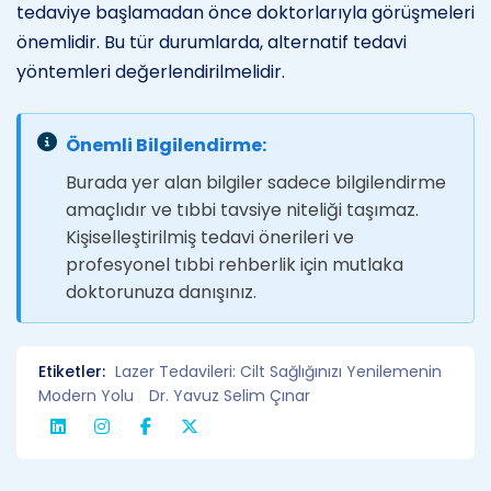
tedaviye başlamadan önce doktorlarıyla görüşmeleri
önemlidir. Bu tür durumlarda, alternatif tedavi
yöntemleri değerlendirilmelidir.
Önemli Bilgilendirme:
Burada yer alan bilgiler sadece bilgilendirme
amaçlıdır ve tıbbi tavsiye niteliği taşımaz.
Kişiselleştirilmiş tedavi önerileri ve
profesyonel tıbbi rehberlik için mutlaka
doktorunuza danışınız.
Etiketler:
Lazer Tedavileri: Cilt Sağlığınızı Yenilemenin
Modern Yolu
Dr. Yavuz Selim Çınar