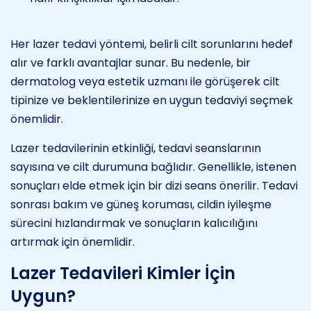
Her lazer tedavi yöntemi, belirli cilt sorunlarını hedef
alır ve farklı avantajlar sunar. Bu nedenle, bir
dermatolog veya estetik uzmanı ile görüşerek cilt
tipinize ve beklentilerinize en uygun tedaviyi seçmek
önemlidir.
Lazer tedavilerinin etkinliği, tedavi seanslarının
sayısına ve cilt durumuna bağlıdır. Genellikle, istenen
sonuçları elde etmek için bir dizi seans önerilir. Tedavi
sonrası bakım ve güneş koruması, cildin iyileşme
sürecini hızlandırmak ve sonuçların kalıcılığını
artırmak için önemlidir.
Lazer Tedavileri Kimler İçin
Uygun?