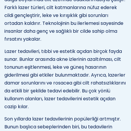
Farklı lazer türleri, cilt katmanlarına nüfuz ederek
cildi gençleştirir, leke ve kırışıklık gibi sorunları
ortadan kaldırır. Teknolojinin bu ilerlemesi sayesinde
insanlar daha genç ve sağlıklı bir cilde sahip olma
fırsatını yakalar.
Lazer tedavileri, tıbbi ve estetik açıdan birçok fayda
sunar. Bunlar arasında akne izlerinin azaltılması, cilt
tonunun eşitlenmesi, leke ve güneş hasarının
giderilmesi gibi etkiler bulunmaktadır. Ayrıca, lazerler
damar sorunlarını ve rosacea gibi cilt rahatsızlıklarını
da etkili bir şekilde tedavi edebilir. Bu çok yönlü
kullanım alanları, lazer tedavilerini estetik açıdan
cazip kılar.
Son yıllarda lazer tedavilerinin popülerliği artmıştır.
Bunun başlıca sebeplerinden biri, bu tedavilerin