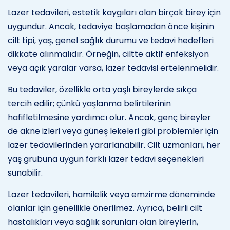
Lazer tedavileri, estetik kaygıları olan birçok birey için
uygundur. Ancak, tedaviye başlamadan önce kişinin
cilt tipi, yaş, genel sağlık durumu ve tedavi hedefleri
dikkate alınmalıdır. Örneğin, ciltte aktif enfeksiyon
veya açık yaralar varsa, lazer tedavisi ertelenmelidir.
Bu tedaviler, özellikle orta yaşlı bireylerde sıkça
tercih edilir; çünkü yaşlanma belirtilerinin
hafifletilmesine yardımcı olur. Ancak, genç bireyler
de akne izleri veya güneş lekeleri gibi problemler için
lazer tedavilerinden yararlanabilir. Cilt uzmanları, her
yaş grubuna uygun farklı lazer tedavi seçenekleri
sunabilir.
Lazer tedavileri, hamilelik veya emzirme döneminde
olanlar için genellikle önerilmez. Ayrıca, belirli cilt
hastalıkları veya sağlık sorunları olan bireylerin,