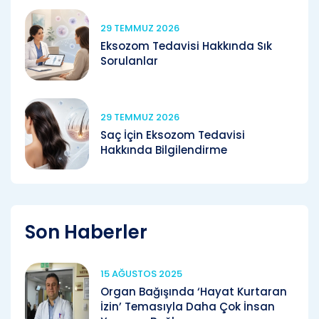
29 TEMMUZ 2026
Eksozom Tedavisi Hakkında Sık
Sorulanlar
29 TEMMUZ 2026
Saç İçin Eksozom Tedavisi
Hakkında Bilgilendirme
Son Haberler
15 AĞUSTOS 2025
Organ Bağışında ‘Hayat Kurtaran
İzin’ Temasıyla Daha Çok İnsan