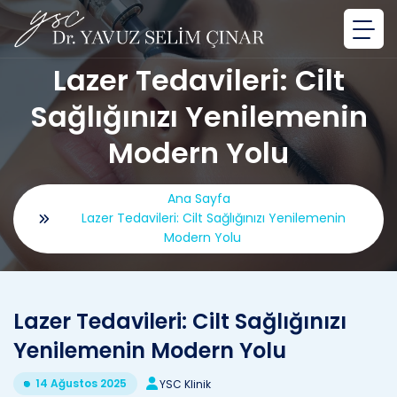
Lazer Tedavileri: Cilt
Sağlığınızı Yenilemenin
Modern Yolu
Ana Sayfa
Lazer Tedavileri: Cilt Sağlığınızı Yenilemenin
Modern Yolu
Lazer Tedavileri: Cilt Sağlığınızı
Yenilemenin Modern Yolu
14 Ağustos 2025
YSC Klinik