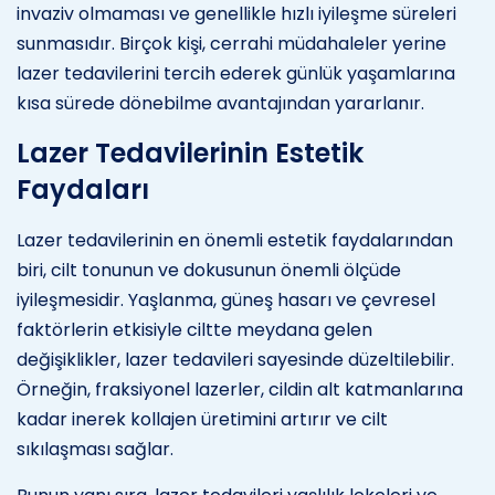
invaziv olmaması ve genellikle hızlı iyileşme süreleri
sunmasıdır. Birçok kişi, cerrahi müdahaleler yerine
lazer tedavilerini tercih ederek günlük yaşamlarına
kısa sürede dönebilme avantajından yararlanır.
Lazer Tedavilerinin Estetik
Faydaları
Lazer tedavilerinin en önemli estetik faydalarından
biri, cilt tonunun ve dokusunun önemli ölçüde
iyileşmesidir. Yaşlanma, güneş hasarı ve çevresel
faktörlerin etkisiyle ciltte meydana gelen
değişiklikler, lazer tedavileri sayesinde düzeltilebilir.
Örneğin, fraksiyonel lazerler, cildin alt katmanlarına
kadar inerek kollajen üretimini artırır ve cilt
sıkılaşması sağlar.