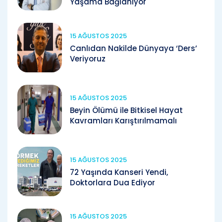
Yaşama Bağlanıyor
15 AĞUSTOS 2025
Canlıdan Nakilde Dünyaya ‘Ders’
Veriyoruz
15 AĞUSTOS 2025
Beyin Ölümü ile Bitkisel Hayat
Kavramları Karıştırılmamalı
15 AĞUSTOS 2025
72 Yaşında Kanseri Yendi,
Doktorlara Dua Ediyor
15 AĞUSTOS 2025