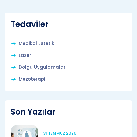
Tedaviler
Medikal Estetik
Lazer
Dolgu Uygulamaları
Mezoterapi
Son Yazılar
31 TEMMUZ 2026