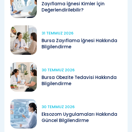
Zayıflama İğnesi Kimler İçin
Değerlendirilebilir?
31 TEMMUZ 2026
Bursa Zayıflama İğnesi Hakkında
Bilgilendirme
30 TEMMUZ 2026
Bursa Obezite Tedavisi Hakkında
Bilgilendirme
30 TEMMUZ 2026
Eksozom Uygulamaları Hakkında
Güncel Bilgilendirme