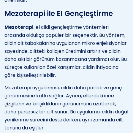
önemlidir.
Mezoterapi ile El Gençleştirme
Mezoterapi
, el cildi gençleştirme yöntemleri
arasında oldukça popüler bir seçenektir. Bu yöntem,
cildin alt tabakalarına uygulanan mikro enjeksiyonlar
sayesinde, ciltteki kollajen üretimini artırır ve cildin
daha sıkı bir görünüm kazanmasına yardımcı olur. Bu
süreçte kullanılan özel karışımlar, cildin ihtiyacına
göre kişiselleştirilebilir.
Mezoterapi uygulaması, cildin daha parlak ve genç
görünmesine katkı sağlar. Ayrıca, ellerdeki ince
çizgilerin ve kırışıklıkların görünümünü azaltarak,
daha pürüzsüz bir cilt sunar. Bu uygulama, cildin doğal
yenilenme sürecini desteklerken, aynı zamanda cilt
tonunu da eşitler.