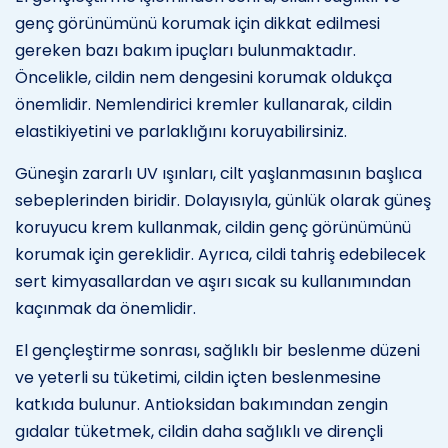
genç görünümünü korumak için dikkat edilmesi
gereken bazı bakım ipuçları bulunmaktadır.
Öncelikle, cildin nem dengesini korumak oldukça
önemlidir. Nemlendirici kremler kullanarak, cildin
elastikiyetini ve parlaklığını koruyabilirsiniz.
Güneşin zararlı UV ışınları, cilt yaşlanmasının başlıca
sebeplerinden biridir. Dolayısıyla, günlük olarak güneş
koruyucu krem kullanmak, cildin genç görünümünü
korumak için gereklidir. Ayrıca, cildi tahriş edebilecek
sert kimyasallardan ve aşırı sıcak su kullanımından
kaçınmak da önemlidir.
El gençleştirme sonrası, sağlıklı bir beslenme düzeni
ve yeterli su tüketimi, cildin içten beslenmesine
katkıda bulunur. Antioksidan bakımından zengin
gıdalar tüketmek, cildin daha sağlıklı ve dirençli