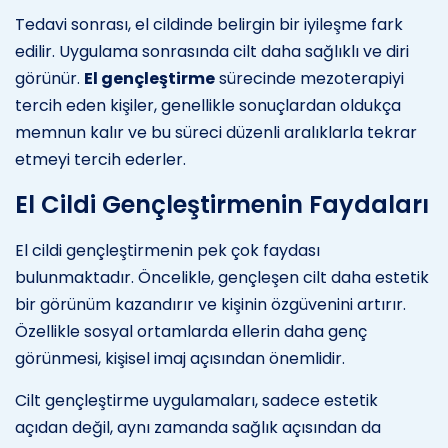
Tedavi sonrası, el cildinde belirgin bir iyileşme fark
edilir. Uygulama sonrasında cilt daha sağlıklı ve diri
görünür.
El gençleştirme
sürecinde mezoterapiyi
tercih eden kişiler, genellikle sonuçlardan oldukça
memnun kalır ve bu süreci düzenli aralıklarla tekrar
etmeyi tercih ederler.
El Cildi Gençleştirmenin Faydaları
El cildi gençleştirmenin pek çok faydası
bulunmaktadır. Öncelikle, gençleşen cilt daha estetik
bir görünüm kazandırır ve kişinin özgüvenini artırır.
Özellikle sosyal ortamlarda ellerin daha genç
görünmesi, kişisel imaj açısından önemlidir.
Cilt gençleştirme uygulamaları, sadece estetik
açıdan değil, aynı zamanda sağlık açısından da