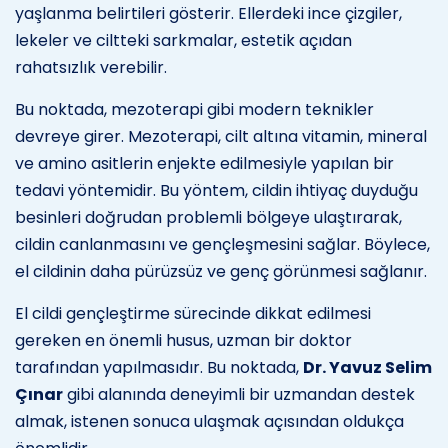
yaşlanma belirtileri gösterir. Ellerdeki ince çizgiler,
lekeler ve ciltteki sarkmalar, estetik açıdan
rahatsızlık verebilir.
Bu noktada, mezoterapi gibi modern teknikler
devreye girer. Mezoterapi, cilt altına vitamin, mineral
ve amino asitlerin enjekte edilmesiyle yapılan bir
tedavi yöntemidir. Bu yöntem, cildin ihtiyaç duyduğu
besinleri doğrudan problemli bölgeye ulaştırarak,
cildin canlanmasını ve gençleşmesini sağlar. Böylece,
el cildinin daha pürüzsüz ve genç görünmesi sağlanır.
El cildi gençleştirme sürecinde dikkat edilmesi
gereken en önemli husus, uzman bir doktor
tarafından yapılmasıdır. Bu noktada,
Dr. Yavuz Selim
Çınar
gibi alanında deneyimli bir uzmandan destek
almak, istenen sonuca ulaşmak açısından oldukça