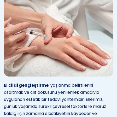
El cildi gençleştirme
, yaşlanma belirtilerini
azaltmak ve cilt dokusunu yenilemek amacıyla
uygulanan estetik bir tedavi yöntemidir. Ellerimiz,
günlük yaşamda sürekli çevresel faktörlere maruz
kaldığı için zamanla elastikiyetini kaybeder ve