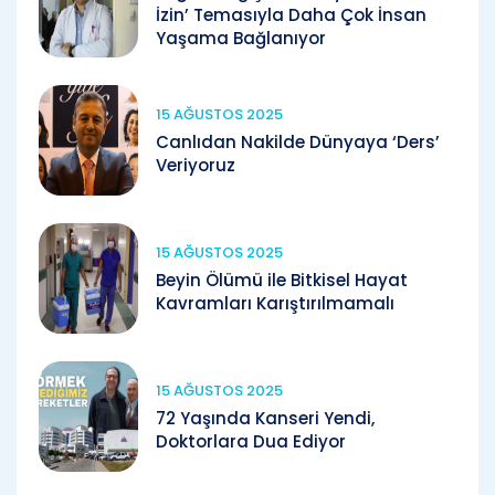
İzin’ Temasıyla Daha Çok İnsan
Yaşama Bağlanıyor
15 AĞUSTOS 2025
Canlıdan Nakilde Dünyaya ‘Ders’
Veriyoruz
15 AĞUSTOS 2025
Beyin Ölümü ile Bitkisel Hayat
Kavramları Karıştırılmamalı
15 AĞUSTOS 2025
72 Yaşında Kanseri Yendi,
Doktorlara Dua Ediyor