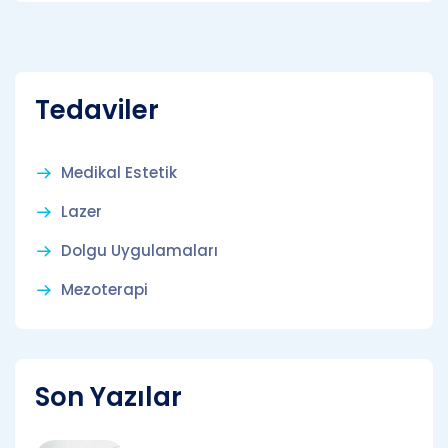
Tedaviler
Medikal Estetik
Lazer
Dolgu Uygulamaları
Mezoterapi
Son Yazılar