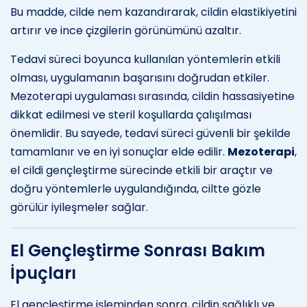
Bu madde, cilde nem kazandırarak, cildin elastikiyetini
artırır ve ince çizgilerin görünümünü azaltır.
Tedavi süreci boyunca kullanılan yöntemlerin etkili
olması, uygulamanın başarısını doğrudan etkiler.
Mezoterapi uygulaması sırasında, cildin hassasiyetine
dikkat edilmesi ve steril koşullarda çalışılması
önemlidir. Bu sayede, tedavi süreci güvenli bir şekilde
tamamlanır ve en iyi sonuçlar elde edilir.
Mezoterapi
,
el cildi gençleştirme sürecinde etkili bir araçtır ve
doğru yöntemlerle uygulandığında, ciltte gözle
görülür iyileşmeler sağlar.
El Gençleştirme Sonrası Bakım
İpuçları
El gençleştirme işleminden sonra, cildin sağlıklı ve