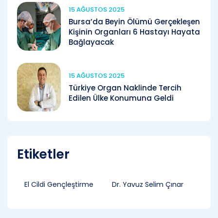
15 AĞUSTOS 2025
Bursa’da Beyin Ölümü Gerçekleşen
Kişinin Organları 6 Hastayı Hayata
Bağlayacak
15 AĞUSTOS 2025
Türkiye Organ Naklinde Tercih
Edilen Ülke Konumuna Geldi
Etiketler
El Cildi Gençleştirme
Dr. Yavuz Selim Çınar