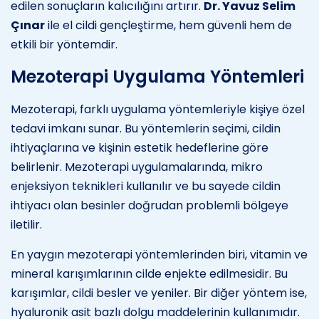
edilen sonuçların kalıcılığını artırır.
Dr. Yavuz Selim
Çınar
ile el cildi gençleştirme, hem güvenli hem de
etkili bir yöntemdir.
Mezoterapi Uygulama Yöntemleri
Mezoterapi, farklı uygulama yöntemleriyle kişiye özel
tedavi imkanı sunar. Bu yöntemlerin seçimi, cildin
ihtiyaçlarına ve kişinin estetik hedeflerine göre
belirlenir. Mezoterapi uygulamalarında, mikro
enjeksiyon teknikleri kullanılır ve bu sayede cildin
ihtiyacı olan besinler doğrudan problemli bölgeye
iletilir.
En yaygın mezoterapi yöntemlerinden biri, vitamin ve
mineral karışımlarının cilde enjekte edilmesidir. Bu
karışımlar, cildi besler ve yeniler. Bir diğer yöntem ise,
hyaluronik asit bazlı dolgu maddelerinin kullanımıdır.