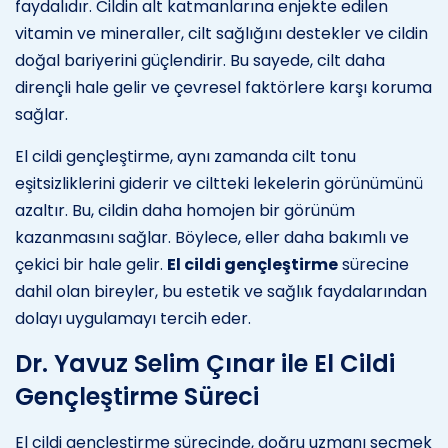
faydalıdır. Cildin alt katmanlarına enjekte edilen
vitamin ve mineraller, cilt sağlığını destekler ve cildin
doğal bariyerini güçlendirir. Bu sayede, cilt daha
dirençli hale gelir ve çevresel faktörlere karşı koruma
sağlar.
El cildi gençleştirme, aynı zamanda cilt tonu
eşitsizliklerini giderir ve ciltteki lekelerin görünümünü
azaltır. Bu, cildin daha homojen bir görünüm
kazanmasını sağlar. Böylece, eller daha bakımlı ve
çekici bir hale gelir.
El cildi gençleştirme
sürecine
dahil olan bireyler, bu estetik ve sağlık faydalarından
dolayı uygulamayı tercih eder.
Dr. Yavuz Selim Çınar ile El Cildi
Gençleştirme Süreci
El cildi gençleştirme sürecinde, doğru uzmanı seçmek