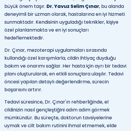
büyük önem taşır.
Dr. Yavuz Selim Çınar
, bu alanda
deneyimli bir uzman olarak, hastalarına en iyi hizmeti
sunmaktadır. Kendisinin uyguladığı teknikler, kişiye
özel planlanmakta ve en iyi sonuçları
hedeflemektedir.
Dr. Çınar, mezoterapi uygulamaları sırasında
kullandığı özel karışımlarla, cildin ihtiyaç duyduğu
bakım ve onarımı sağlar. Her hasta için ayrı bir tedavi
planı oluşturularak, en etkili sonuçlara ulaşılır. Tedavi
öncesi yapılan detaylı değerlendirme, sürecin
başarısını artırır.
Tedavi süresince, Dr. Çınar'ın rehberliğinde, el
cildinizin nasıl gençleştiğini adım adım görmek
mümkündür. Bu süreçte, doktorun tavsiyelerine
uymak ve cilt bakım rutinini ihmal etmemek, elde