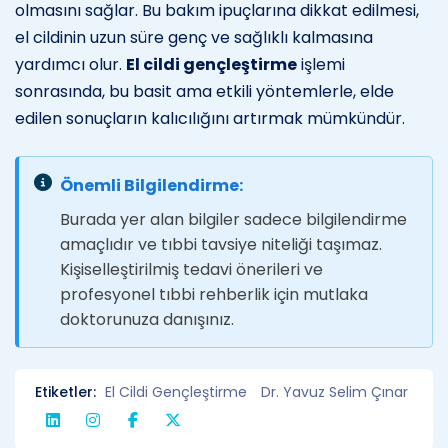
olmasını sağlar. Bu bakım ipuçlarına dikkat edilmesi,
el cildinin uzun süre genç ve sağlıklı kalmasına
yardımcı olur.
El cildi gençleştirme
işlemi
sonrasında, bu basit ama etkili yöntemlerle, elde
edilen sonuçların kalıcılığını artırmak mümkündür.
Önemli Bilgilendirme:
Burada yer alan bilgiler sadece bilgilendirme
amaçlıdır ve tıbbi tavsiye niteliği taşımaz.
Kişiselleştirilmiş tedavi önerileri ve
profesyonel tıbbi rehberlik için mutlaka
doktorunuza danışınız.
Etiketler:
El Cildi Gençleştirme
Dr. Yavuz Selim Çınar