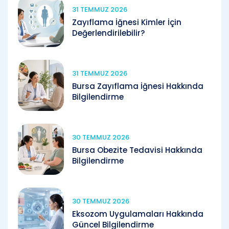
31 TEMMUZ 2026
Zayıflama İğnesi Kimler İçin
Değerlendirilebilir?
31 TEMMUZ 2026
Bursa Zayıflama İğnesi Hakkında
Bilgilendirme
30 TEMMUZ 2026
Bursa Obezite Tedavisi Hakkında
Bilgilendirme
30 TEMMUZ 2026
Eksozom Uygulamaları Hakkında
Güncel Bilgilendirme