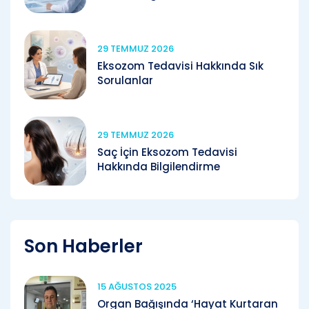
29 TEMMUZ 2026
Eksozom Tedavisi Hakkında Sık
Sorulanlar
29 TEMMUZ 2026
Saç İçin Eksozom Tedavisi
Hakkında Bilgilendirme
Son Haberler
15 AĞUSTOS 2025
Organ Bağışında ‘Hayat Kurtaran