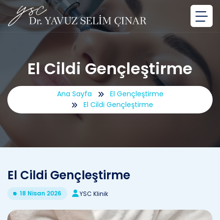
El Cildi Gençleştirme
Ana Sayfa
El Gençleştirme
El Cildi Gençleştirme
El Cildi Gençleştirme
18 Nisan 2026
YSC Klinik