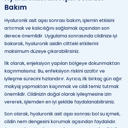
Bakım
Hyaluronik asit aşısı sonrası bakım, işlemin etkisini
artırmak ve kalıcılığını sağlamak açısından son
derece önemlidir. Uygulama sonrasında cildinize iyi
bakarak, hyaluronik asidin ciltteki etkilerini
maksimum düzeye çıkarabilirsiniz.
İlk olarak, enjeksiyon yapılan bölgeye dokunmaktan
kaçınmalısınız. Bu, enfeksiyon riskini azaltır ve
iyileşme sürecini hızlandırır. Ayrıca, ilk birkaç gün ağır
makyaj yapmaktan kaçınmak ve cildi temiz tutmak
önemlidir. Cildinizin doğal olarak iyileşmesine izin
vererek, işlemden en iyi şekilde faydalanabilirsiniz.
Son olarak, hyaluronik asit aşısı sonrası bol su içmek,
cildin nem dengesini korumak açısından faydalıdır.