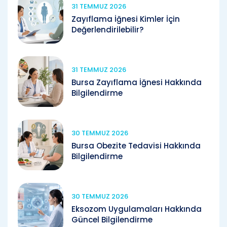
31 TEMMUZ 2026
Zayıflama İğnesi Kimler İçin
Değerlendirilebilir?
31 TEMMUZ 2026
Bursa Zayıflama İğnesi Hakkında
Bilgilendirme
30 TEMMUZ 2026
Bursa Obezite Tedavisi Hakkında
Bilgilendirme
30 TEMMUZ 2026
Eksozom Uygulamaları Hakkında
Güncel Bilgilendirme