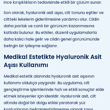
ince kırışıklıkların tedavisinde etkili bir çözüm sunar.
Son olarak, hyaluronik asit aşısı, cilt tonunu eşitler ve
ciltteki lekelerin giderilmesine yardımcı olur. Cildin
daha parlak ve canlı bir görünüm kazanmasına
katkıda bulunur. Bu etkiler, düzenli uygulamalarla
daha kalıcı hale gelir ve cildin genel görünümünde
belirgin bir iyileşme sağlanır.
Medikal Estetikte Hyaluronik Asit
Aşısı Kullanımı
Medikal estetik alanında hyaluronik asit aşısının
kullanımı oldukça yaygındır. Bu uygulama, cilt
gençleştirme işlemlerinde hızlı ve etkili sonuçlar elde
etmek isteyenler için idealdir. Hyaluronik asit, cilt
altında doğal bir dolgu etkisi yaratarak yüz
konturlarının belirginleştirilmesine olanak tanır.