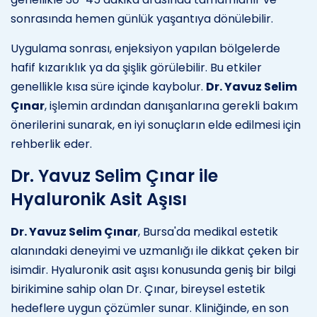
sonrasında hemen günlük yaşantıya dönülebilir.
Uygulama sonrası, enjeksiyon yapılan bölgelerde
hafif kızarıklık ya da şişlik görülebilir. Bu etkiler
genellikle kısa süre içinde kaybolur.
Dr. Yavuz Selim
Çınar
, işlemin ardından danışanlarına gerekli bakım
önerilerini sunarak, en iyi sonuçların elde edilmesi için
rehberlik eder.
Dr. Yavuz Selim Çınar ile
Hyaluronik Asit Aşısı
Dr. Yavuz Selim Çınar
, Bursa'da medikal estetik
alanındaki deneyimi ve uzmanlığı ile dikkat çeken bir
isimdir. Hyaluronik asit aşısı konusunda geniş bir bilgi
birikimine sahip olan Dr. Çınar, bireysel estetik
hedeflere uygun çözümler sunar. Kliniğinde, en son