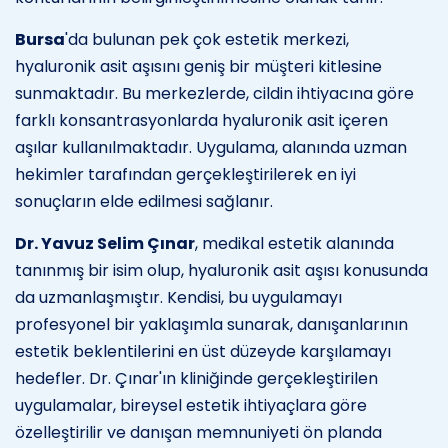
Bursa
'da bulunan pek çok estetik merkezi,
hyaluronik asit aşısını geniş bir müşteri kitlesine
sunmaktadır. Bu merkezlerde, cildin ihtiyacına göre
farklı konsantrasyonlarda hyaluronik asit içeren
aşılar kullanılmaktadır. Uygulama, alanında uzman
hekimler tarafından gerçekleştirilerek en iyi
sonuçların elde edilmesi sağlanır.
Dr. Yavuz Selim Çınar
, medikal estetik alanında
tanınmış bir isim olup, hyaluronik asit aşısı konusunda
da uzmanlaşmıştır. Kendisi, bu uygulamayı
profesyonel bir yaklaşımla sunarak, danışanlarının
estetik beklentilerini en üst düzeyde karşılamayı
hedefler. Dr. Çınar'ın kliniğinde gerçekleştirilen
uygulamalar, bireysel estetik ihtiyaçlara göre
özelleştirilir ve danışan memnuniyeti ön planda