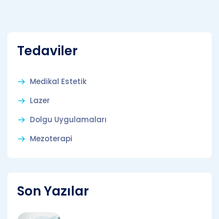
Tedaviler
Medikal Estetik
Lazer
Dolgu Uygulamaları
Mezoterapi
Son Yazılar