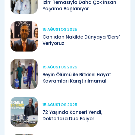
İzin’ Temasıyla Daha Çok İnsan
Yaşama Bağlanıyor
15 AĞUSTOS 2025
Canlıdan Nakilde Dünyaya ‘Ders’
Veriyoruz
15 AĞUSTOS 2025
Beyin Ölümü ile Bitkisel Hayat
Kavramları Karıştırılmamalı
15 AĞUSTOS 2025
72 Yaşında Kanseri Yendi,
Doktorlara Dua Ediyor