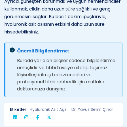
Ayrıca, güneşten korunmak ve uygun nemlendiriciler
kullanmak, cildin daha uzun süre sağlıklı ve genç
görünmesini sağlar. Bu basit bakım ipuçlarıyla,
hyaluronik asit aşısının etkisini daha uzun süre
hissedebilirsiniz.
Önemli Bilgilendirme:
Burada yer alan bilgiler sadece bilgilendirme
amaçlıdır ve tıbbi tavsiye niteliği taşımaz.
Kişiselleştirilmiş tedavi önerileri ve
profesyonel tıbbi rehberlik için mutlaka
doktorunuza danışınız.
Etiketler:
Hyaluronik Asit Aşısı
Dr. Yavuz Selim Çınar