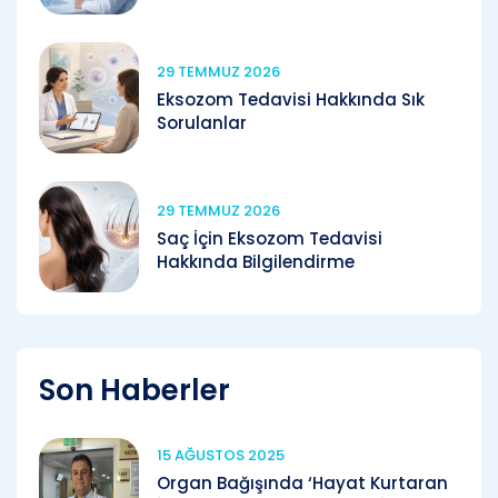
29 TEMMUZ 2026
Eksozom Tedavisi Hakkında Sık
Sorulanlar
29 TEMMUZ 2026
Saç İçin Eksozom Tedavisi
Hakkında Bilgilendirme
Son Haberler
15 AĞUSTOS 2025
Organ Bağışında ‘Hayat Kurtaran