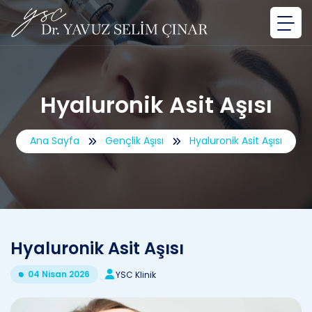
Hyaluronik Asit Aşısı
Ana Sayfa
Gençlik Aşısı
Hyaluronik Asit Aşısı
Hyaluronik Asit Aşısı
04 Nisan 2026
YSC Klinik