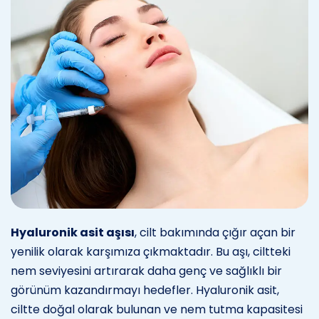
Hyaluronik asit aşısı
, cilt bakımında çığır açan bir
yenilik olarak karşımıza çıkmaktadır. Bu aşı, ciltteki
nem seviyesini artırarak daha genç ve sağlıklı bir
görünüm kazandırmayı hedefler. Hyaluronik asit,
ciltte doğal olarak bulunan ve nem tutma kapasitesi