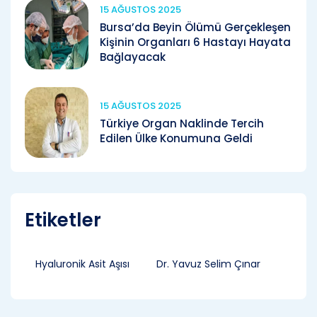
15 AĞUSTOS 2025
Bursa’da Beyin Ölümü Gerçekleşen
Kişinin Organları 6 Hastayı Hayata
Bağlayacak
15 AĞUSTOS 2025
Türkiye Organ Naklinde Tercih
Edilen Ülke Konumuna Geldi
Etiketler
Hyaluronik Asit Aşısı
Dr. Yavuz Selim Çınar