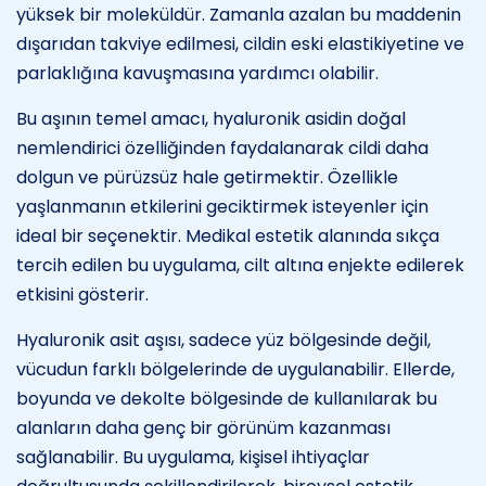
yüksek bir moleküldür. Zamanla azalan bu maddenin
dışarıdan takviye edilmesi, cildin eski elastikiyetine ve
parlaklığına kavuşmasına yardımcı olabilir.
Bu aşının temel amacı, hyaluronik asidin doğal
nemlendirici özelliğinden faydalanarak cildi daha
dolgun ve pürüzsüz hale getirmektir. Özellikle
yaşlanmanın etkilerini geciktirmek isteyenler için
ideal bir seçenektir. Medikal estetik alanında sıkça
tercih edilen bu uygulama, cilt altına enjekte edilerek
etkisini gösterir.
Hyaluronik asit aşısı, sadece yüz bölgesinde değil,
vücudun farklı bölgelerinde de uygulanabilir. Ellerde,
boyunda ve dekolte bölgesinde de kullanılarak bu
alanların daha genç bir görünüm kazanması
sağlanabilir. Bu uygulama, kişisel ihtiyaçlar