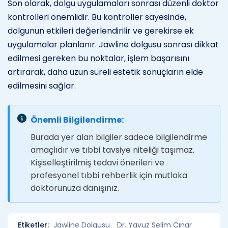
Son olarak, dolgu uygulamaları sonrası düzenli doktor
kontrolleri önemlidir. Bu kontroller sayesinde,
dolgunun etkileri değerlendirilir ve gerekirse ek
uygulamalar planlanır. Jawline dolgusu sonrası dikkat
edilmesi gereken bu noktalar, işlem başarısını
artırarak, daha uzun süreli estetik sonuçların elde
edilmesini sağlar.
Önemli Bilgilendirme:
Burada yer alan bilgiler sadece bilgilendirme
amaçlıdır ve tıbbi tavsiye niteliği taşımaz.
Kişiselleştirilmiş tedavi önerileri ve
profesyonel tıbbi rehberlik için mutlaka
doktorunuza danışınız.
Etiketler:
Jawline Dolgusu
Dr. Yavuz Selim Çınar