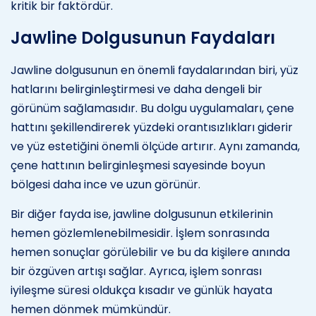
kritik bir faktördür.
Jawline Dolgusunun Faydaları
Jawline dolgusunun en önemli faydalarından biri, yüz
hatlarını belirginleştirmesi ve daha dengeli bir
görünüm sağlamasıdır. Bu dolgu uygulamaları, çene
hattını şekillendirerek yüzdeki orantısızlıkları giderir
ve yüz estetiğini önemli ölçüde artırır. Aynı zamanda,
çene hattının belirginleşmesi sayesinde boyun
bölgesi daha ince ve uzun görünür.
Bir diğer fayda ise, jawline dolgusunun etkilerinin
hemen gözlemlenebilmesidir. İşlem sonrasında
hemen sonuçlar görülebilir ve bu da kişilere anında
bir özgüven artışı sağlar. Ayrıca, işlem sonrası
iyileşme süresi oldukça kısadır ve günlük hayata
hemen dönmek mümkündür.