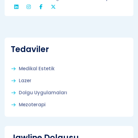
Tedaviler
Medikal Estetik
Lazer
Dolgu Uygulamaları
Mezoterapi
Jawline Dolgusu