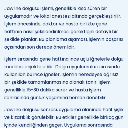
Jawline dolgusu işlemi, genellikle kısa süren bir
uygulamadır ve lokal anestezi altında gerçekleştirilir.
İşlem öncesinde, doktor ve hasta birlikte çene
hattının nasıl şekillendirilmesi gerektiğini detaylı bir
şekilde planlar. Bu planlama aşaması, işlemin başarısı
açısından son derece önemlidir.
İşlem sırasında, çene hattına ince uçlu iğnelerle dolgu
maddesi enjekte edilir. Dolgu uygulamaları sırasında
kullanılan bu ince iğneler, işlemin neredeyse ağrısız
bir şekilde tamamlanmasına olanak tanır. İşlem
genellikle 15-30 dakika sürer ve hasta işlem
sonrasında günlük yaşamına hemen dönebilir.
Jawline dolgusu sonrası, uygulama alanında hafif şişlik
ve kızarıklık görülebilir. Bu etkiler genellikle birkaç gün
içinde kendiliğinden geçer. Uygulama sonrasında