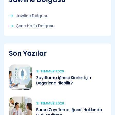
Jawline Dolgusu
Çene Hattı Dolgusu
Son Yazılar
31 TEMMUZ 2026
Zayıflama İğnesi Kimler İçin
Değerlendirilebilir?
31 TEMMUZ 2026
Bursa Zayıflama İğnesi Hakkında