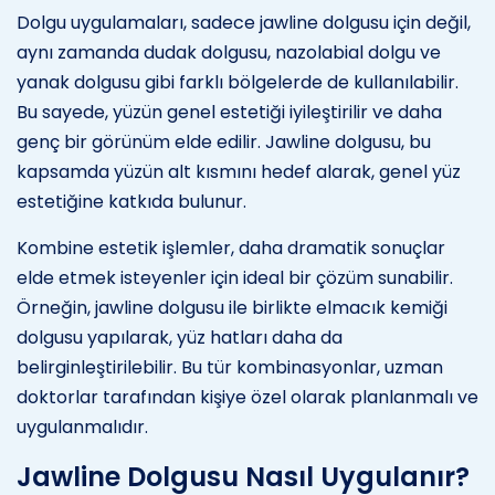
Dolgu uygulamaları, sadece jawline dolgusu için değil,
aynı zamanda dudak dolgusu, nazolabial dolgu ve
yanak dolgusu gibi farklı bölgelerde de kullanılabilir.
Bu sayede, yüzün genel estetiği iyileştirilir ve daha
genç bir görünüm elde edilir. Jawline dolgusu, bu
kapsamda yüzün alt kısmını hedef alarak, genel yüz
estetiğine katkıda bulunur.
Kombine estetik işlemler, daha dramatik sonuçlar
elde etmek isteyenler için ideal bir çözüm sunabilir.
Örneğin, jawline dolgusu ile birlikte elmacık kemiği
dolgusu yapılarak, yüz hatları daha da
belirginleştirilebilir. Bu tür kombinasyonlar, uzman
doktorlar tarafından kişiye özel olarak planlanmalı ve
uygulanmalıdır.
Jawline Dolgusu Nasıl Uygulanır?