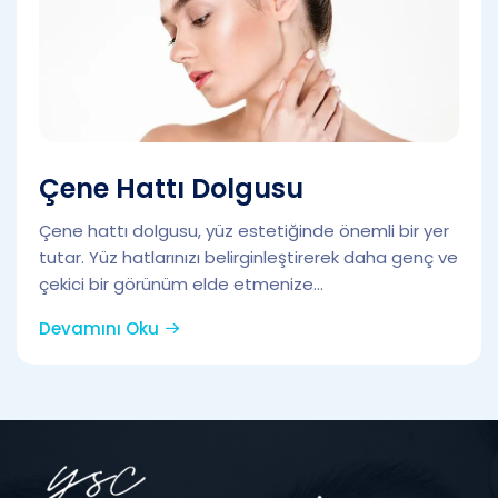
Çene Hattı Dolgusu
Çene hattı dolgusu, yüz estetiğinde önemli bir yer
tutar. Yüz hatlarınızı belirginleştirerek daha genç ve
çekici bir görünüm elde etmenize...
Devamını Oku