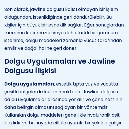
Son olarak, jawline dolgusu kalıcı olmayan bir işlem
olduğundan, istenildiğinde geri döndürülebilir. Bu,
kişiler için büyük bir esneklik sağlar. Eğer sonuçlardan
memnun kalınmazsa veya daha farklı bir görünüm
istenirse, dolgu maddeleri zamanla vücut tarafından
emilir ve doğal haline geri döner.
Dolgu Uygulamaları ve Jawline
Dolgusu İlişkisi
Dolgu uygulamaları
, estetik tıpta yüz ve vücutta
çeşitli bölgelerde kullanılmaktadır. Jawline dolgusu
da bu uygulamalar arasında yer alır ve çene hattının
daha belirgin olmasını sağlayan bir yöntemdir.
Kullanılan dolgu maddeleri genellikle hyaluronik asit
bazlıdır ve bu sayede cilt ile uyumlu bir şekilde çalışır.