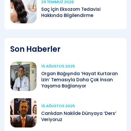
29 TEMMUZ 2026
Saç İçin Eksozom Tedavisi
Hakkında Bilgilendirme
Son Haberler
15 AĞUSTOS 2025
Organ Bağışında ‘Hayat Kurtaran
İzin’ Temasıyla Daha Çok İnsan
Yaşama Bağlanıyor
15 AĞUSTOS 2025
Canlıdan Nakilde Dünyaya ‘Ders’
Veriyoruz