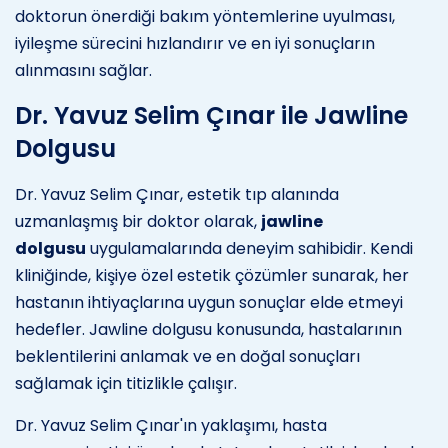
doktorun önerdiği bakım yöntemlerine uyulması,
iyileşme sürecini hızlandırır ve en iyi sonuçların
alınmasını sağlar.
Dr. Yavuz Selim Çınar ile Jawline
Dolgusu
Dr. Yavuz Selim Çınar, estetik tıp alanında
uzmanlaşmış bir doktor olarak,
jawline
dolgusu
uygulamalarında deneyim sahibidir. Kendi
kliniğinde, kişiye özel estetik çözümler sunarak, her
hastanın ihtiyaçlarına uygun sonuçlar elde etmeyi
hedefler. Jawline dolgusu konusunda, hastalarının
beklentilerini anlamak ve en doğal sonuçları
sağlamak için titizlikle çalışır.
Dr. Yavuz Selim Çınar'ın yaklaşımı, hasta