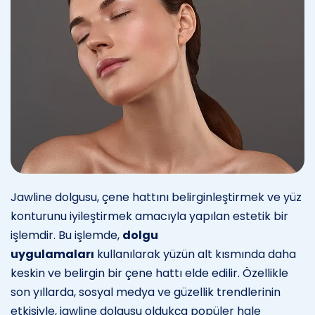
Jawline dolgusu, çene hattını belirginleştirmek ve yüz
konturunu iyileştirmek amacıyla yapılan estetik bir
işlemdir. Bu işlemde,
dolgu
uygulamaları
kullanılarak yüzün alt kısmında daha
keskin ve belirgin bir çene hattı elde edilir. Özellikle
son yıllarda, sosyal medya ve güzellik trendlerinin
etkisiyle, jawline dolgusu oldukça popüler hale