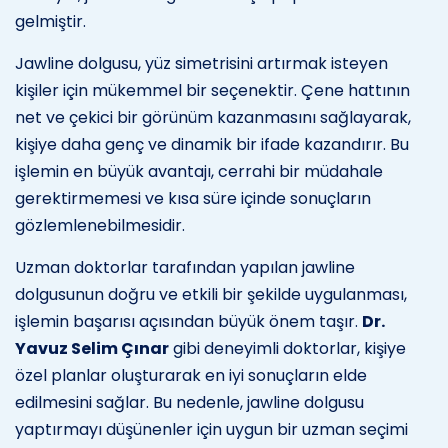
gelmiştir.
Jawline dolgusu, yüz simetrisini artırmak isteyen
kişiler için mükemmel bir seçenektir. Çene hattının
net ve çekici bir görünüm kazanmasını sağlayarak,
kişiye daha genç ve dinamik bir ifade kazandırır. Bu
işlemin en büyük avantajı, cerrahi bir müdahale
gerektirmemesi ve kısa süre içinde sonuçların
gözlemlenebilmesidir.
Uzman doktorlar tarafından yapılan jawline
dolgusunun doğru ve etkili bir şekilde uygulanması,
işlemin başarısı açısından büyük önem taşır.
Dr.
Yavuz Selim Çınar
gibi deneyimli doktorlar, kişiye
özel planlar oluşturarak en iyi sonuçların elde
edilmesini sağlar. Bu nedenle, jawline dolgusu
yaptırmayı düşünenler için uygun bir uzman seçimi