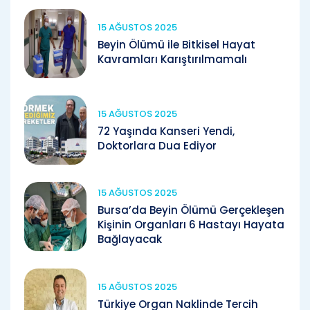
15 AĞUSTOS 2025
Beyin Ölümü ile Bitkisel Hayat
Kavramları Karıştırılmamalı
15 AĞUSTOS 2025
72 Yaşında Kanseri Yendi,
Doktorlara Dua Ediyor
15 AĞUSTOS 2025
Bursa’da Beyin Ölümü Gerçekleşen
Kişinin Organları 6 Hastayı Hayata
Bağlayacak
15 AĞUSTOS 2025
Türkiye Organ Naklinde Tercih