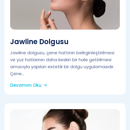
Jawline Dolgusu
Jawline dolgusu, çene hattının belirginleştirilmesi
ve yüz hatlarının daha keskin bir hale getirilmesi
amacıyla yapılan estetik bir dolgu uygulamasıdır.
Çene...
Devamını Oku