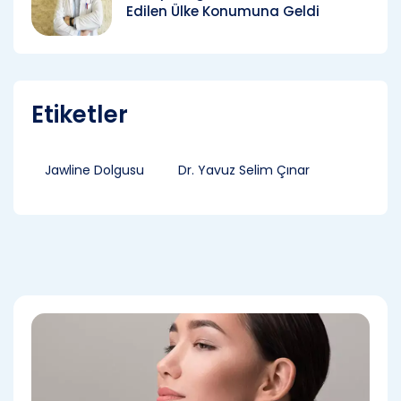
Edilen Ülke Konumuna Geldi
Etiketler
Jawline Dolgusu
Dr. Yavuz Selim Çınar