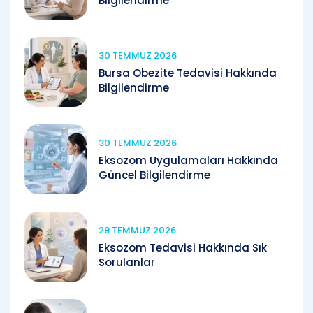
Bilgilendirme
30 TEMMUZ 2026
Bursa Obezite Tedavisi Hakkında
Bilgilendirme
30 TEMMUZ 2026
Eksozom Uygulamaları Hakkında
Güncel Bilgilendirme
29 TEMMUZ 2026
Eksozom Tedavisi Hakkında Sık
Sorulanlar