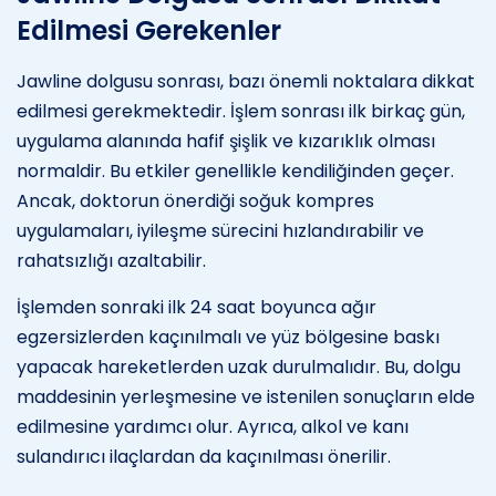
Edilmesi Gerekenler
Jawline dolgusu sonrası, bazı önemli noktalara dikkat
edilmesi gerekmektedir. İşlem sonrası ilk birkaç gün,
uygulama alanında hafif şişlik ve kızarıklık olması
normaldir. Bu etkiler genellikle kendiliğinden geçer.
Ancak, doktorun önerdiği soğuk kompres
uygulamaları, iyileşme sürecini hızlandırabilir ve
rahatsızlığı azaltabilir.
İşlemden sonraki ilk 24 saat boyunca ağır
egzersizlerden kaçınılmalı ve yüz bölgesine baskı
yapacak hareketlerden uzak durulmalıdır. Bu, dolgu
maddesinin yerleşmesine ve istenilen sonuçların elde
edilmesine yardımcı olur. Ayrıca, alkol ve kanı
sulandırıcı ilaçlardan da kaçınılması önerilir.