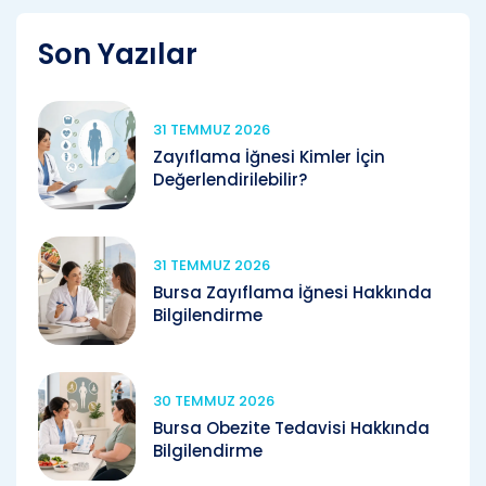
Son Yazılar
31 TEMMUZ 2026
Zayıflama İğnesi Kimler İçin
Değerlendirilebilir?
31 TEMMUZ 2026
Bursa Zayıflama İğnesi Hakkında
Bilgilendirme
30 TEMMUZ 2026
Bursa Obezite Tedavisi Hakkında
Bilgilendirme