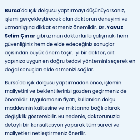
Bursa
'da ışık dolgusu yaptırmayı düşünüyorsanız,
işlemi gerçekleştirecek olan doktorun deneyimi ve
uzmanlığına dikkat etmeniz önemlidir.
Dr. Yavuz
Selim Çınar
gibi uzman doktorlarla çalışmak, hem
güvenliğiniz hem de elde edeceğiniz sonuçlar
açısından büyük önem taşır. İyi bir doktor, cilt
yapınıza uygun en doğru tedavi yöntemini seçerek en
doğal sonuçları elde etmenizi sağlar.
Bursa'da ışık dolgusu yaptırmadan önce, işlemin
maliyetini ve beklentilerinizi gözden geçirmeniz de
önemlidir. Uygulamanın fiyatı, kullanılan dolgu
maddesinin kalitesine ve miktarına bağlı olarak
değişiklik gösterebilir. Bu nedenle, doktorunuzla
detaylı bir konsültasyon yaparak tüm süreci ve
maliyetleri netleştirmeniz önerilir.