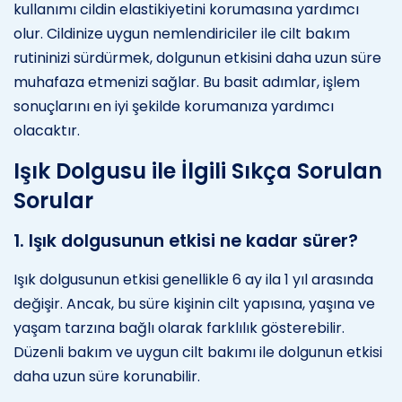
kullanımı cildin elastikiyetini korumasına yardımcı
olur. Cildinize uygun nemlendiriciler ile cilt bakım
rutininizi sürdürmek, dolgunun etkisini daha uzun süre
muhafaza etmenizi sağlar. Bu basit adımlar, işlem
sonuçlarını en iyi şekilde korumanıza yardımcı
olacaktır.
Işık Dolgusu ile İlgili Sıkça Sorulan
Sorular
1. Işık dolgusunun etkisi ne kadar sürer?
Işık dolgusunun etkisi genellikle 6 ay ila 1 yıl arasında
değişir. Ancak, bu süre kişinin cilt yapısına, yaşına ve
yaşam tarzına bağlı olarak farklılık gösterebilir.
Düzenli bakım ve uygun cilt bakımı ile dolgunun etkisi
daha uzun süre korunabilir.