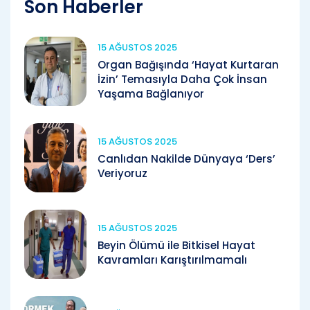
Son Haberler
15 AĞUSTOS 2025
Organ Bağışında ‘Hayat Kurtaran
İzin’ Temasıyla Daha Çok İnsan
Yaşama Bağlanıyor
15 AĞUSTOS 2025
Canlıdan Nakilde Dünyaya ‘Ders’
Veriyoruz
15 AĞUSTOS 2025
Beyin Ölümü ile Bitkisel Hayat
Kavramları Karıştırılmamalı