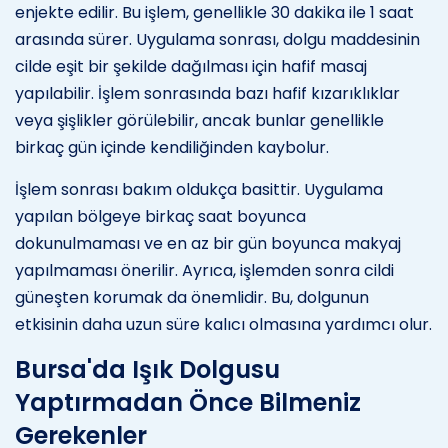
enjekte edilir. Bu işlem, genellikle 30 dakika ile 1 saat
arasında sürer. Uygulama sonrası, dolgu maddesinin
cilde eşit bir şekilde dağılması için hafif masaj
yapılabilir. İşlem sonrasında bazı hafif kızarıklıklar
veya şişlikler görülebilir, ancak bunlar genellikle
birkaç gün içinde kendiliğinden kaybolur.
İşlem sonrası bakım oldukça basittir. Uygulama
yapılan bölgeye birkaç saat boyunca
dokunulmaması ve en az bir gün boyunca makyaj
yapılmaması önerilir. Ayrıca, işlemden sonra cildi
güneşten korumak da önemlidir. Bu, dolgunun
etkisinin daha uzun süre kalıcı olmasına yardımcı olur.
Bursa'da Işık Dolgusu
Yaptırmadan Önce Bilmeniz
Gerekenler