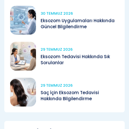
30 TEMMUZ 2026
Eksozom Uygulamaları Hakkında
Güncel Bilgilendirme
29 TEMMUZ 2026
Eksozom Tedavisi Hakkında Sık
Sorulanlar
29 TEMMUZ 2026
Saç İçin Eksozom Tedavisi
Hakkında Bilgilendirme