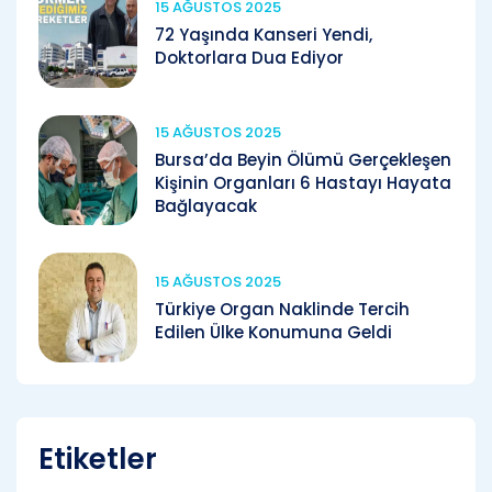
15 AĞUSTOS 2025
72 Yaşında Kanseri Yendi,
Doktorlara Dua Ediyor
15 AĞUSTOS 2025
Bursa’da Beyin Ölümü Gerçekleşen
Kişinin Organları 6 Hastayı Hayata
Bağlayacak
15 AĞUSTOS 2025
Türkiye Organ Naklinde Tercih
Edilen Ülke Konumuna Geldi
Etiketler