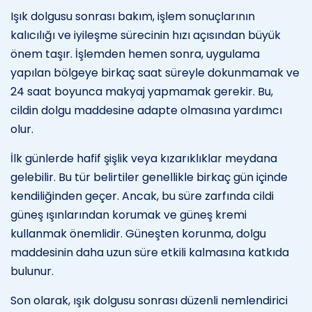
Işık dolgusu sonrası bakım, işlem sonuçlarının
kalıcılığı ve iyileşme sürecinin hızı açısından büyük
önem taşır. İşlemden hemen sonra, uygulama
yapılan bölgeye birkaç saat süreyle dokunmamak ve
24 saat boyunca makyaj yapmamak gerekir. Bu,
cildin dolgu maddesine adapte olmasına yardımcı
olur.
İlk günlerde hafif şişlik veya kızarıklıklar meydana
gelebilir. Bu tür belirtiler genellikle birkaç gün içinde
kendiliğinden geçer. Ancak, bu süre zarfında cildi
güneş ışınlarından korumak ve güneş kremi
kullanmak önemlidir. Güneşten korunma, dolgu
maddesinin daha uzun süre etkili kalmasına katkıda
bulunur.
Son olarak, ışık dolgusu sonrası düzenli nemlendirici