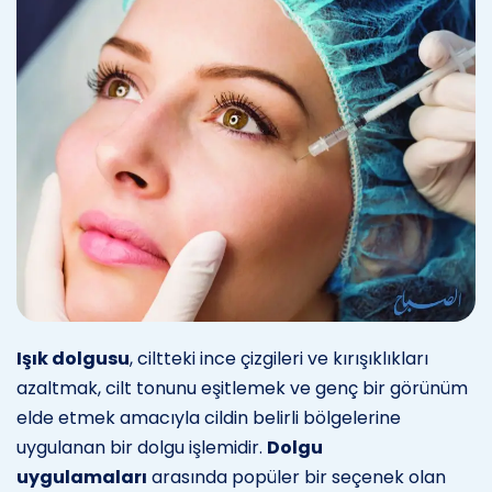
Işık dolgusu
, ciltteki ince çizgileri ve kırışıklıkları
azaltmak, cilt tonunu eşitlemek ve genç bir görünüm
elde etmek amacıyla cildin belirli bölgelerine
uygulanan bir dolgu işlemidir.
Dolgu
uygulamaları
arasında popüler bir seçenek olan