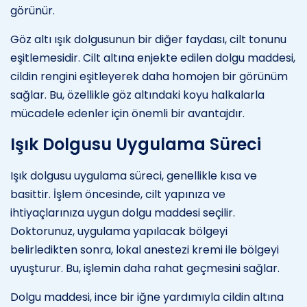
görünür.
Göz altı ışık dolgusunun bir diğer faydası, cilt tonunu
eşitlemesidir. Cilt altına enjekte edilen dolgu maddesi,
cildin rengini eşitleyerek daha homojen bir görünüm
sağlar. Bu, özellikle göz altındaki koyu halkalarla
mücadele edenler için önemli bir avantajdır.
Işık Dolgusu Uygulama Süreci
Işık dolgusu uygulama süreci, genellikle kısa ve
basittir. İşlem öncesinde, cilt yapınıza ve
ihtiyaçlarınıza uygun dolgu maddesi seçilir.
Doktorunuz, uygulama yapılacak bölgeyi
belirledikten sonra, lokal anestezi kremi ile bölgeyi
uyuşturur. Bu, işlemin daha rahat geçmesini sağlar.
Dolgu maddesi, ince bir iğne yardımıyla cildin altına