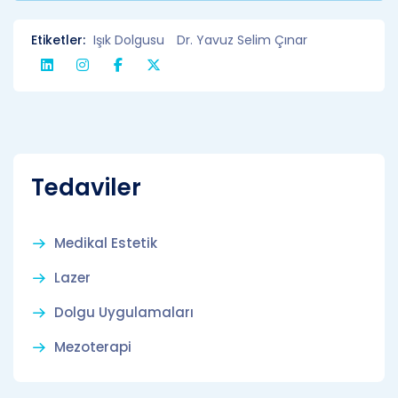
Etiketler:
Işık Dolgusu
Dr. Yavuz Selim Çınar
Tedaviler
Medikal Estetik
Lazer
Dolgu Uygulamaları
Mezoterapi