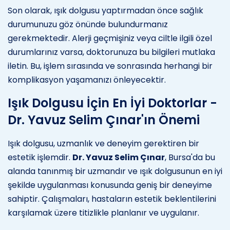
Son olarak, ışık dolgusu yaptırmadan önce sağlık
durumunuzu göz önünde bulundurmanız
gerekmektedir. Alerji geçmişiniz veya ciltle ilgili özel
durumlarınız varsa, doktorunuza bu bilgileri mutlaka
iletin. Bu, işlem sırasında ve sonrasında herhangi bir
komplikasyon yaşamanızı önleyecektir.
Işık Dolgusu İçin En İyi Doktorlar -
Dr. Yavuz Selim Çınar'ın Önemi
Işık dolgusu, uzmanlık ve deneyim gerektiren bir
estetik işlemdir.
Dr. Yavuz Selim Çınar
, Bursa'da bu
alanda tanınmış bir uzmandır ve ışık dolgusunun en iyi
şekilde uygulanması konusunda geniş bir deneyime
sahiptir. Çalışmaları, hastaların estetik beklentilerini
karşılamak üzere titizlikle planlanır ve uygulanır.