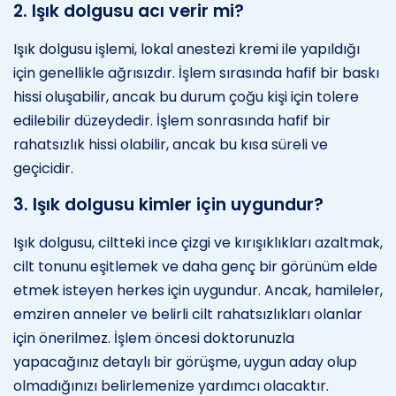
2. Işık dolgusu acı verir mi?
Işık dolgusu işlemi, lokal anestezi kremi ile yapıldığı
için genellikle ağrısızdır. İşlem sırasında hafif bir baskı
hissi oluşabilir, ancak bu durum çoğu kişi için tolere
edilebilir düzeydedir. İşlem sonrasında hafif bir
rahatsızlık hissi olabilir, ancak bu kısa süreli ve
geçicidir.
3. Işık dolgusu kimler için uygundur?
Işık dolgusu, ciltteki ince çizgi ve kırışıklıkları azaltmak,
cilt tonunu eşitlemek ve daha genç bir görünüm elde
etmek isteyen herkes için uygundur. Ancak, hamileler,
emziren anneler ve belirli cilt rahatsızlıkları olanlar
için önerilmez. İşlem öncesi doktorunuzla
yapacağınız detaylı bir görüşme, uygun aday olup
olmadığınızı belirlemenize yardımcı olacaktır.