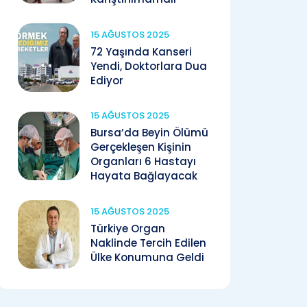
15 AĞUSTOS 2025
72 Yaşında Kanseri
Yendi, Doktorlara Dua
Ediyor
15 AĞUSTOS 2025
Bursa’da Beyin Ölümü
Gerçekleşen Kişinin
Organları 6 Hastayı
Hayata Bağlayacak
15 AĞUSTOS 2025
Türkiye Organ
Naklinde Tercih Edilen
Ülke Konumuna Geldi