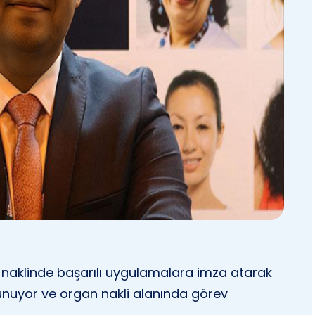
 naklinde başarılı uygulamalara imza atarak
unuyor ve organ nakli alanında görev