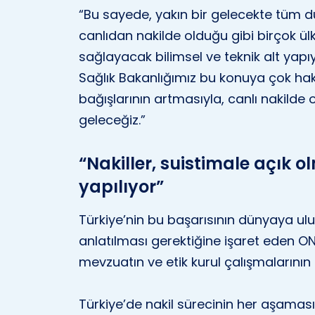
“Bu sayede, yakın bir gelecekte tüm 
canlıdan nakilde olduğu gibi birçok ü
sağlayacak bilimsel ve teknik alt yapıya,
Sağlık Bakanlığımız bu konuya çok ha
bağışlarının artmasıyla, canlı nakilde
geleceğiz.”
“Nakiller, suistimale açık 
yapılıyor”
Türkiye’nin bu başarısının dünyaya ulus
anlatılması gerektiğine işaret eden 
mevzuatın ve etik kurul çalışmalarının 
Türkiye’de nakil sürecinin her aşaması