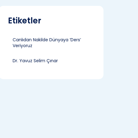
Etiketler
Canlıdan Nakilde Dünyaya ‘Ders’
Veriyoruz
Dr. Yavuz Selim Çınar