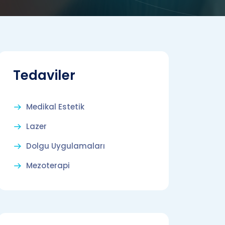
Tedaviler
Medikal Estetik
Lazer
Dolgu Uygulamaları
Mezoterapi