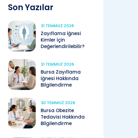
Son Yazılar
31 TEMMUZ 2026
Zayıflama İğnesi
Kimler İçin
Değerlendirilebilir?
31 TEMMUZ 2026
Bursa Zayıflama
İğnesi Hakkında
Bilgilendirme
30 TEMMUZ 2026
Bursa Obezite
Tedavisi Hakkında
Bilgilendirme