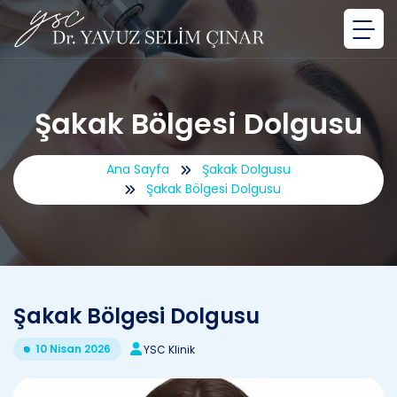
Şakak Bölgesi Dolgusu
Ana Sayfa
Şakak Dolgusu
Şakak Bölgesi Dolgusu
Şakak Bölgesi Dolgusu
10 Nisan 2026
YSC Klinik