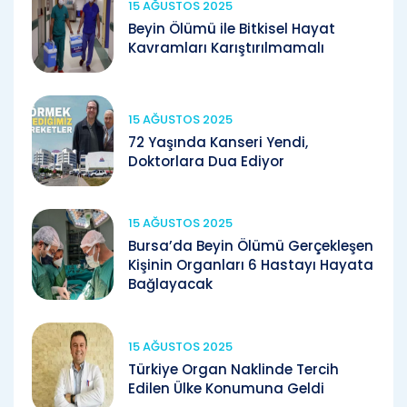
15 AĞUSTOS 2025
Beyin Ölümü ile Bitkisel Hayat
Kavramları Karıştırılmamalı
15 AĞUSTOS 2025
72 Yaşında Kanseri Yendi,
Doktorlara Dua Ediyor
15 AĞUSTOS 2025
Bursa’da Beyin Ölümü Gerçekleşen
Kişinin Organları 6 Hastayı Hayata
Bağlayacak
15 AĞUSTOS 2025
Türkiye Organ Naklinde Tercih
Edilen Ülke Konumuna Geldi