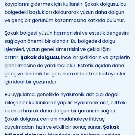
kayıplarını gidermek için kullanılır. Şakak dolgusu, bu
bölgedeki boşlukları doldurarak yüzün daha dolgun
ve genç bir görünüm kazanmasına katkıda bulunur.
Şakak bölgesi, yüzün harmonisini ve estetik dengesini
sağlayan önemli bir alandır. Bu bölgedeki dolgu
işlemleri, yüzün genel simetrisini ve çekiciliğini
artırır.
Şakak dolgusu
, ince kırışıklıkların ve çizgilerin
giderilmesine de yardımcı olur. Estetik açıdan daha
genç ve dinamik bir görünüm elde etmek isteyenler
için ideal bir çözümdür.
Bu uygulama, genellikle hyaluronik asit gibi doğal
bileşenler kullanılarak yapılır. Hyaluronik asit, ciltteki
nemi artırarak daha dolgun bir görünüm sağlar.
Şakak dolgusu, cerrahi müdahaleye ihtiyaç
duyulmadan, hızlı ve etkili bir sonuç sunar.
Şakak