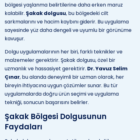
bölgesi yaşlanma belirtilerine daha erken maruz
kalabilir.
Şakak dolgusu
, bu bölgedeki cilt
sarkmalarını ve hacim kaybını giderir. Bu uygulama
sayesinde yüz daha dengeli ve uyumlu bir görünüme
kavuşur.
Dolgu uygulamalarının her biri, farklı teknikler ve
malzemeler gerektirir. Şakak dolgusu, özel bir
uzmanlık ve hassasiyet gerektirir.
Dr. Yavuz Selim
Çınar
, bu alanda deneyimli bir uzman olarak, her
bireyin ihtiyacına uygun çözümler sunar. Bu tür
uygulamalarda doğru ürün seçimi ve uygulama
tekniği, sonucun başarısını belirler.
Şakak Bölgesi Dolgusunun
Faydaları