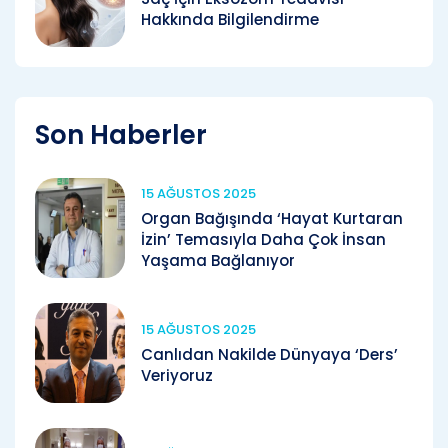
Hakkında Bilgilendirme
Son Haberler
15 AĞUSTOS 2025
Organ Bağışında ‘Hayat Kurtaran
İzin’ Temasıyla Daha Çok İnsan
Yaşama Bağlanıyor
15 AĞUSTOS 2025
Canlıdan Nakilde Dünyaya ‘Ders’
Veriyoruz