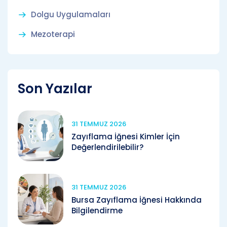
Dolgu Uygulamaları
Mezoterapi
Son Yazılar
31 TEMMUZ 2026
Zayıflama İğnesi Kimler İçin
Değerlendirilebilir?
31 TEMMUZ 2026
Bursa Zayıflama İğnesi Hakkında
Bilgilendirme