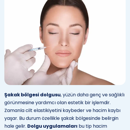
Şakak bölgesi dolgusu
, yüzün daha genç ve sağlıklı
görünmesine yardımcı olan estetik bir işlemdir.
Zamanla cilt elastikiyetini kaybeder ve hacim kaybı
yaşar. Bu durum özellikle şakak bölgesinde belirgin
hale gelir.
Dolgu uygulamaları
bu tip hacim