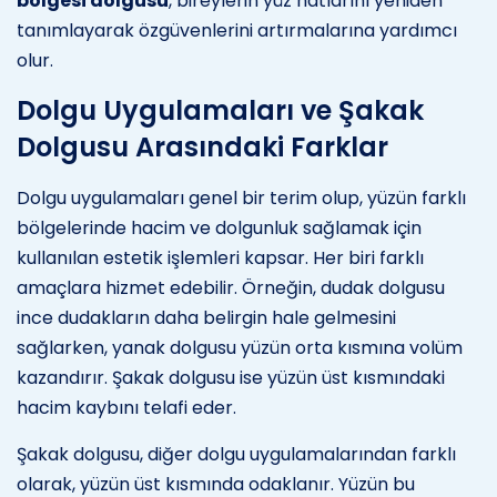
bölgesi dolgusu
, bireylerin yüz hatlarını yeniden
tanımlayarak özgüvenlerini artırmalarına yardımcı
olur.
Dolgu Uygulamaları ve Şakak
Dolgusu Arasındaki Farklar
Dolgu uygulamaları genel bir terim olup, yüzün farklı
bölgelerinde hacim ve dolgunluk sağlamak için
kullanılan estetik işlemleri kapsar. Her biri farklı
amaçlara hizmet edebilir. Örneğin, dudak dolgusu
ince dudakların daha belirgin hale gelmesini
sağlarken, yanak dolgusu yüzün orta kısmına volüm
kazandırır. Şakak dolgusu ise yüzün üst kısmındaki
hacim kaybını telafi eder.
Şakak dolgusu, diğer dolgu uygulamalarından farklı
olarak, yüzün üst kısmında odaklanır. Yüzün bu