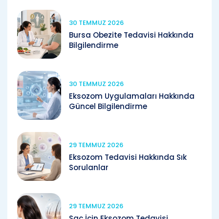
30 TEMMUZ 2026
Bursa Obezite Tedavisi Hakkında
Bilgilendirme
30 TEMMUZ 2026
Eksozom Uygulamaları Hakkında
Güncel Bilgilendirme
29 TEMMUZ 2026
Eksozom Tedavisi Hakkında Sık
Sorulanlar
29 TEMMUZ 2026
Saç İçin Eksozom Tedavisi