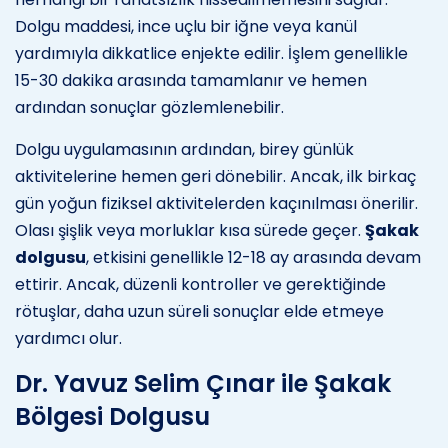
Dolgu maddesi, ince uçlu bir iğne veya kanül
yardımıyla dikkatlice enjekte edilir. İşlem genellikle
15-30 dakika arasında tamamlanır ve hemen
ardından sonuçlar gözlemlenebilir.
Dolgu uygulamasının ardından, birey günlük
aktivitelerine hemen geri dönebilir. Ancak, ilk birkaç
gün yoğun fiziksel aktivitelerden kaçınılması önerilir.
Olası şişlik veya morluklar kısa sürede geçer.
Şakak
dolgusu
, etkisini genellikle 12-18 ay arasında devam
ettirir. Ancak, düzenli kontroller ve gerektiğinde
rötuşlar, daha uzun süreli sonuçlar elde etmeye
yardımcı olur.
Dr. Yavuz Selim Çınar ile Şakak
Bölgesi Dolgusu