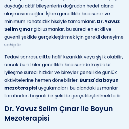
duyduğu aktif bileşenlerin doğrudan hedef alana
ulaşmasını sağlar. İşlem genellikle kısa sürer ve
minimum rahatsızlık hissiyle tamamlanır.
Dr. Yavuz
Selim Çınar
gibi uzmanlar, bu süreci en etkili ve
güvenli şekilde gerçekleştirmek için gerekli deneyime
sahiptir.
Tedavi sonrası, ciltte hafif kızarıklık veya şişlik olabilir,
ancak bu etkiler genellikle kısa sürede kaybolur.
İyileşme süreci hızlıdır ve bireyler genellikle günlük
aktivitelerine hemen dönebilirler.
Bursa'da boyun
mezoterapisi
uygulamaları, bu alandaki uzmanlar
tarafından başarılı bir şekilde gerçekleştirilmektedir.
Dr. Yavuz Selim Çınar ile Boyun
Mezoterapisi