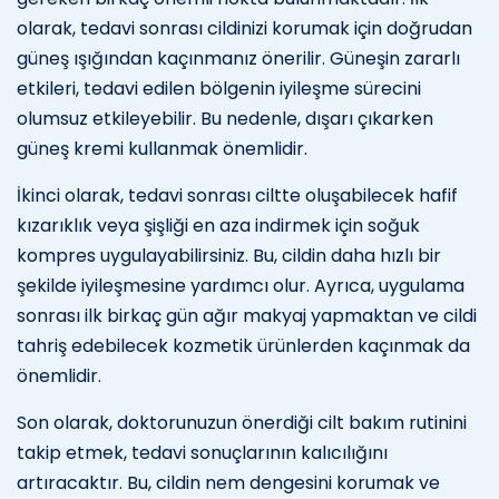
olarak, tedavi sonrası cildinizi korumak için doğrudan
güneş ışığından kaçınmanız önerilir. Güneşin zararlı
etkileri, tedavi edilen bölgenin iyileşme sürecini
olumsuz etkileyebilir. Bu nedenle, dışarı çıkarken
güneş kremi kullanmak önemlidir.
İkinci olarak, tedavi sonrası ciltte oluşabilecek hafif
kızarıklık veya şişliği en aza indirmek için soğuk
kompres uygulayabilirsiniz. Bu, cildin daha hızlı bir
şekilde iyileşmesine yardımcı olur. Ayrıca, uygulama
sonrası ilk birkaç gün ağır makyaj yapmaktan ve cildi
tahriş edebilecek kozmetik ürünlerden kaçınmak da
önemlidir.
Son olarak, doktorunuzun önerdiği cilt bakım rutinini
takip etmek, tedavi sonuçlarının kalıcılığını
artıracaktır. Bu, cildin nem dengesini korumak ve