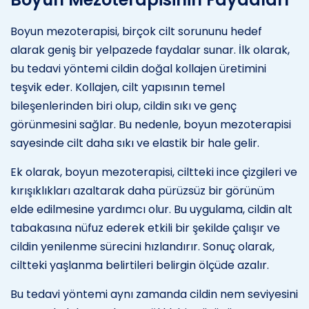
Boyun mezoterapisi, birçok cilt sorununu hedef
alarak geniş bir yelpazede faydalar sunar. İlk olarak,
bu tedavi yöntemi cildin doğal kollajen üretimini
teşvik eder. Kollajen, cilt yapısının temel
bileşenlerinden biri olup, cildin sıkı ve genç
görünmesini sağlar. Bu nedenle, boyun mezoterapisi
sayesinde cilt daha sıkı ve elastik bir hale gelir.
Ek olarak, boyun mezoterapisi, ciltteki ince çizgileri ve
kırışıklıkları azaltarak daha pürüzsüz bir görünüm
elde edilmesine yardımcı olur. Bu uygulama, cildin alt
tabakasına nüfuz ederek etkili bir şekilde çalışır ve
cildin yenilenme sürecini hızlandırır. Sonuç olarak,
ciltteki yaşlanma belirtileri belirgin ölçüde azalır.
Bu tedavi yöntemi aynı zamanda cildin nem seviyesini