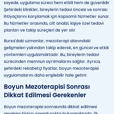
sayede, uygulama süreci hem etkili hem de güvenlidir.
Şehirdeki klinikler, bireylerin tedavi öncesi ve sonrası
ihtiyaçlarını karşılamak için kapsamlı hizmetler sunar.
Bu hizmetler arasında, cilt analizi, kişiye özel tedavi
planları ve takip süreçleri de yer alır.
Bursa'daki uzmanlar, mezoterapi alanındaki
gelişmeleri yakından takip ederek, en güncel ve etkili
yöntemleri uygulamaktadır. Bu, bireylerin tedavi
sürecinden memnun ayrılmalarını sağlar. Ayrıca,
şehirdeki rekabetçi fiyatlar, boyun mezoterapisi
uygulamalarını daha erişilebilir hale getirir.
Boyun Mezoterapisi Sonrası
Dikkat Edilmesi Gerekenler
Boyun mezoterapisi sonrasında dikkat edilmesi
gereken birkaç önemli nokta bulunmaktadır. İlk