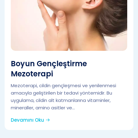
Boyun Gençleştirme
Mezoterapi
Mezoterapi, cildin gençleşmesi ve yenilenmesi
amacıyla geliştirilen bir tedavi yöntemidir. Bu
uygulama, cildin alt katmanlarına vitaminler,
mineraller, amino asitler ve...
Devamını Oku