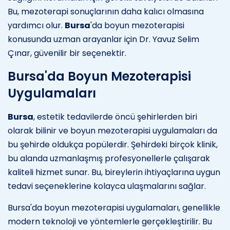
Bu, mezoterapi sonuçlarının daha kalıcı olmasına
yardımcı olur.
Bursa
'da boyun mezoterapisi
konusunda uzman arayanlar için Dr. Yavuz Selim
Çınar, güvenilir bir seçenektir.
Bursa'da Boyun Mezoterapisi
Uygulamaları
Bursa
, estetik tedavilerde öncü şehirlerden biri
olarak bilinir ve boyun mezoterapisi uygulamaları da
bu şehirde oldukça popülerdir. Şehirdeki birçok klinik,
bu alanda uzmanlaşmış profesyonellerle çalışarak
kaliteli hizmet sunar. Bu, bireylerin ihtiyaçlarına uygun
tedavi seçeneklerine kolayca ulaşmalarını sağlar.
Bursa'da boyun mezoterapisi uygulamaları, genellikle
modern teknoloji ve yöntemlerle gerçekleştirilir. Bu