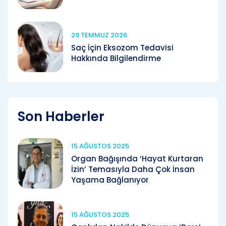
29 TEMMUZ 2026
Saç İçin Eksozom Tedavisi
Hakkında Bilgilendirme
Son Haberler
15 AĞUSTOS 2025
Organ Bağışında ‘Hayat Kurtaran
İzin’ Temasıyla Daha Çok İnsan
Yaşama Bağlanıyor
15 AĞUSTOS 2025