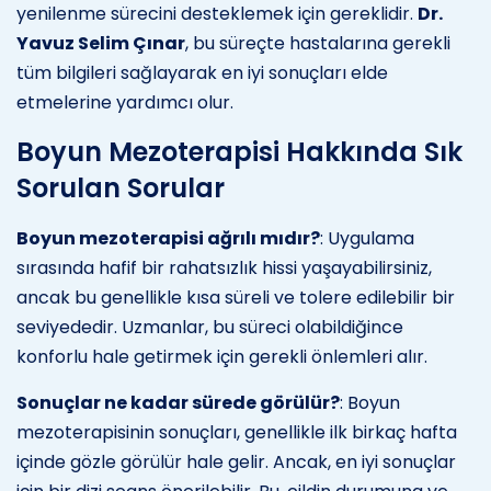
yenilenme sürecini desteklemek için gereklidir.
Dr.
Yavuz Selim Çınar
, bu süreçte hastalarına gerekli
tüm bilgileri sağlayarak en iyi sonuçları elde
etmelerine yardımcı olur.
Boyun Mezoterapisi Hakkında Sık
Sorulan Sorular
Boyun mezoterapisi ağrılı mıdır?
: Uygulama
sırasında hafif bir rahatsızlık hissi yaşayabilirsiniz,
ancak bu genellikle kısa süreli ve tolere edilebilir bir
seviyededir. Uzmanlar, bu süreci olabildiğince
konforlu hale getirmek için gerekli önlemleri alır.
Sonuçlar ne kadar sürede görülür?
: Boyun
mezoterapisinin sonuçları, genellikle ilk birkaç hafta
içinde gözle görülür hale gelir. Ancak, en iyi sonuçlar