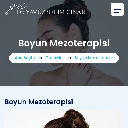
Boyun Mezoterapisi
Ana Sayfa
Tedaviler
Boyun Mezoterapisi
Boyun Mezoterapisi