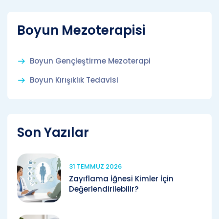
Boyun Mezoterapisi
Boyun Gençleştirme Mezoterapi
Boyun Kırışıklık Tedavisi
Son Yazılar
31 TEMMUZ 2026
Zayıflama İğnesi Kimler İçin
Değerlendirilebilir?