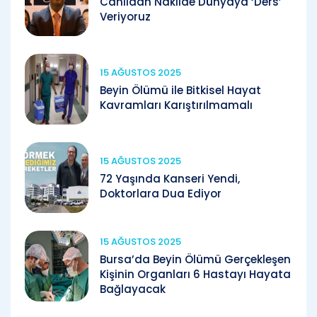
Canlıdan Nakilde Dünyaya ‘Ders’
Veriyoruz
15 AĞUSTOS 2025
Beyin Ölümü ile Bitkisel Hayat
Kavramları Karıştırılmamalı
15 AĞUSTOS 2025
72 Yaşında Kanseri Yendi,
Doktorlara Dua Ediyor
15 AĞUSTOS 2025
Bursa’da Beyin Ölümü Gerçekleşen
Kişinin Organları 6 Hastayı Hayata
Bağlayacak