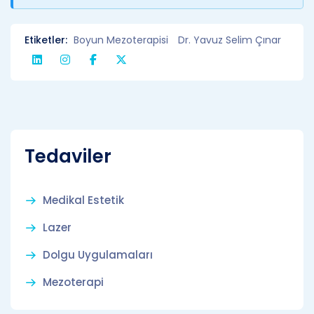
Etiketler:
Boyun Mezoterapisi
Dr. Yavuz Selim Çınar
Tedaviler
Medikal Estetik
Lazer
Dolgu Uygulamaları
Mezoterapi