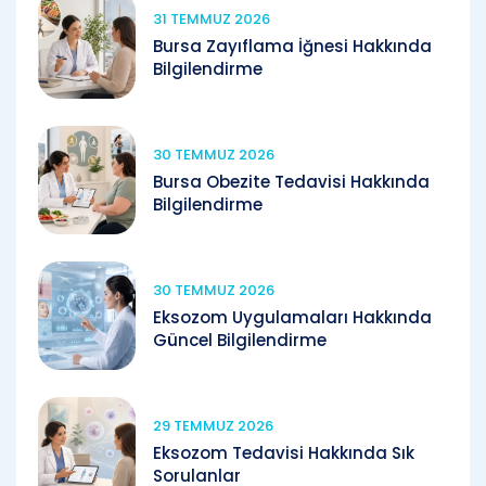
31 TEMMUZ 2026
Bursa Zayıflama İğnesi Hakkında
Bilgilendirme
30 TEMMUZ 2026
Bursa Obezite Tedavisi Hakkında
Bilgilendirme
30 TEMMUZ 2026
Eksozom Uygulamaları Hakkında
Güncel Bilgilendirme
29 TEMMUZ 2026
Eksozom Tedavisi Hakkında Sık
Sorulanlar