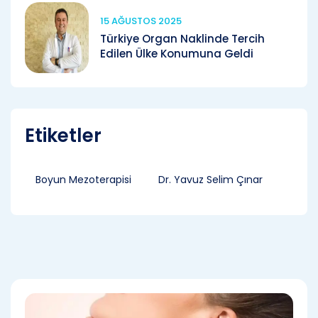
15 AĞUSTOS 2025
Türkiye Organ Naklinde Tercih
Edilen Ülke Konumuna Geldi
Etiketler
Boyun Mezoterapisi
Dr. Yavuz Selim Çınar