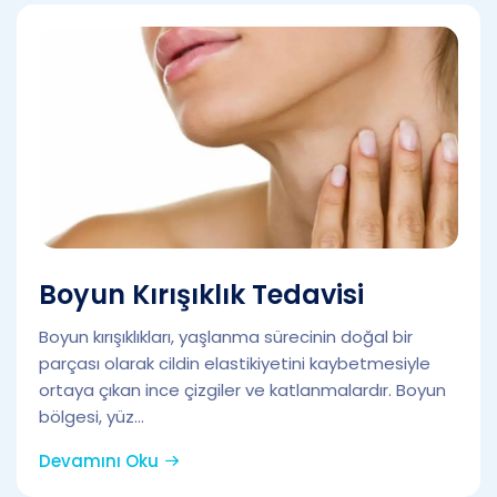
Boyun Kırışıklık Tedavisi
Boyun kırışıklıkları, yaşlanma sürecinin doğal bir
parçası olarak cildin elastikiyetini kaybetmesiyle
ortaya çıkan ince çizgiler ve katlanmalardır. Boyun
bölgesi, yüz...
Devamını Oku