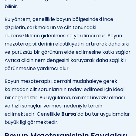
bilinir.
Bu yöntem, genellikle boyun bölgesindeki ince
çizgilerin, sarkmaların ve cilt tonundaki
düzensizliklerin giderilmesine yardımcı olur. Boyun
mezoterapisi, derinin elastikiyetini artırarak daha sıkı
ve pürüzsüz bir görünüm elde edilmesine katkı sağlar.
Ayrıca cildin nem dengesini koruyarak daha sağlıklı
görünmesine yardımcı olur.
Boyun mezoterapisi, cerrahi müdahaleye gerek
kalmadan cilt sorunlarının tedavi edilmesi için ideal
bir seçenektir. Bu uygulama, minimal invaziv olması
ve hızlı sonuçlar vermesi nedeniyle tercih
edilmektedir. Genellikle
Bursa
'da bu tür uygulamalar
büyük ilgi görmektedir.
Boyun Mezoterapisinin Faydaları