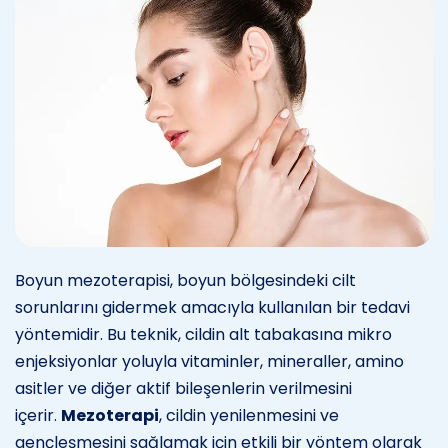
Boyun mezoterapisi, boyun bölgesindeki cilt
sorunlarını gidermek amacıyla kullanılan bir tedavi
yöntemidir. Bu teknik, cildin alt tabakasına mikro
enjeksiyonlar yoluyla vitaminler, mineraller, amino
asitler ve diğer aktif bileşenlerin verilmesini
içerir.
Mezoterapi
, cildin yenilenmesini ve
gençleşmesini sağlamak için etkili bir yöntem olarak