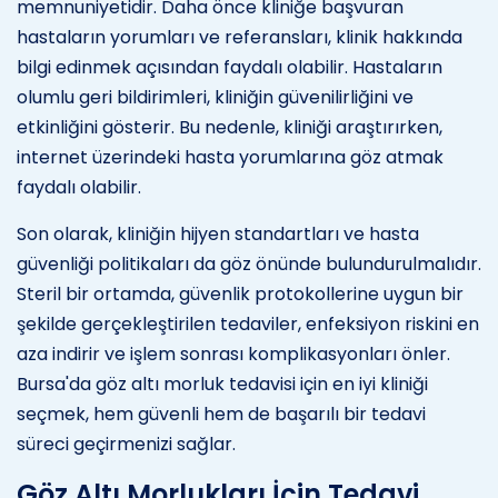
memnuniyetidir. Daha önce kliniğe başvuran
hastaların yorumları ve referansları, klinik hakkında
bilgi edinmek açısından faydalı olabilir. Hastaların
olumlu geri bildirimleri, kliniğin güvenilirliğini ve
etkinliğini gösterir. Bu nedenle, kliniği araştırırken,
internet üzerindeki hasta yorumlarına göz atmak
faydalı olabilir.
Son olarak, kliniğin hijyen standartları ve hasta
güvenliği politikaları da göz önünde bulundurulmalıdır.
Steril bir ortamda, güvenlik protokollerine uygun bir
şekilde gerçekleştirilen tedaviler, enfeksiyon riskini en
aza indirir ve işlem sonrası komplikasyonları önler.
Bursa'da göz altı morluk tedavisi için en iyi kliniği
seçmek, hem güvenli hem de başarılı bir tedavi
süreci geçirmenizi sağlar.
Göz Altı Morlukları İçin Tedavi