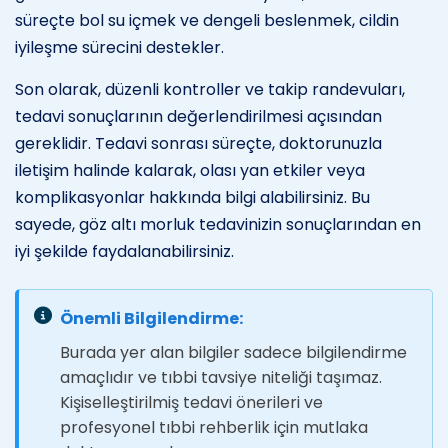
süreçte bol su içmek ve dengeli beslenmek, cildin
iyileşme sürecini destekler.
Son olarak, düzenli kontroller ve takip randevuları,
tedavi sonuçlarının değerlendirilmesi açısından
gereklidir. Tedavi sonrası süreçte, doktorunuzla
iletişim halinde kalarak, olası yan etkiler veya
komplikasyonlar hakkında bilgi alabilirsiniz. Bu
sayede, göz altı morluk tedavinizin sonuçlarından en
iyi şekilde faydalanabilirsiniz.
Önemli Bilgilendirme:
Burada yer alan bilgiler sadece bilgilendirme
amaçlıdır ve tıbbi tavsiye niteliği taşımaz.
Kişiselleştirilmiş tedavi önerileri ve
profesyonel tıbbi rehberlik için mutlaka