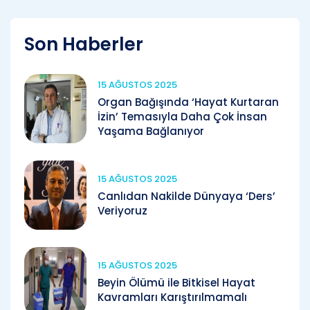
Son Haberler
15 AĞUSTOS 2025
Organ Bağışında ‘Hayat Kurtaran
İzin’ Temasıyla Daha Çok İnsan
Yaşama Bağlanıyor
15 AĞUSTOS 2025
Canlıdan Nakilde Dünyaya ‘Ders’
Veriyoruz
15 AĞUSTOS 2025
Beyin Ölümü ile Bitkisel Hayat
Kavramları Karıştırılmamalı