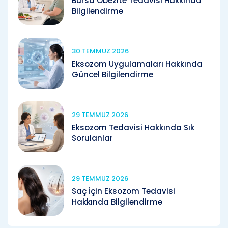
Bursa Obezite Tedavisi Hakkında
Bilgilendirme
30 TEMMUZ 2026
Eksozom Uygulamaları Hakkında
Güncel Bilgilendirme
29 TEMMUZ 2026
Eksozom Tedavisi Hakkında Sık
Sorulanlar
29 TEMMUZ 2026
Saç İçin Eksozom Tedavisi
Hakkında Bilgilendirme