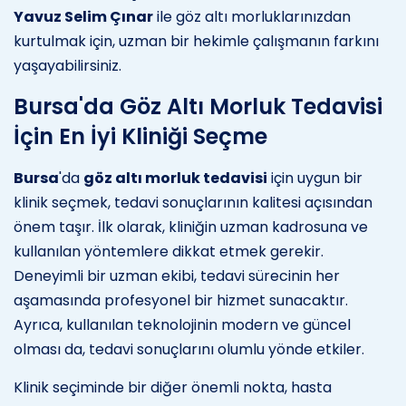
Yavuz Selim Çınar
ile göz altı morluklarınızdan
kurtulmak için, uzman bir hekimle çalışmanın farkını
yaşayabilirsiniz.
Bursa'da Göz Altı Morluk Tedavisi
İçin En İyi Kliniği Seçme
Bursa
'da
göz altı morluk tedavisi
için uygun bir
klinik seçmek, tedavi sonuçlarının kalitesi açısından
önem taşır. İlk olarak, kliniğin uzman kadrosuna ve
kullanılan yöntemlere dikkat etmek gerekir.
Deneyimli bir uzman ekibi, tedavi sürecinin her
aşamasında profesyonel bir hizmet sunacaktır.
Ayrıca, kullanılan teknolojinin modern ve güncel
olması da, tedavi sonuçlarını olumlu yönde etkiler.
Klinik seçiminde bir diğer önemli nokta, hasta