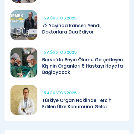
15 AĞUSTOS 2025
72 Yaşında Kanseri Yendi,
Doktorlara Dua Ediyor
15 AĞUSTOS 2025
Bursa’da Beyin Ölümü Gerçekleşen
Kişinin Organları 6 Hastayı Hayata
Bağlayacak
15 AĞUSTOS 2025
Türkiye Organ Naklinde Tercih
Edilen Ülke Konumuna Geldi