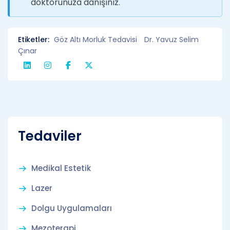
doktorunuza danışınız.
Etiketler:
Göz Altı Morluk Tedavisi
Dr. Yavuz Selim
Çınar
Tedaviler
Medikal Estetik
Lazer
Dolgu Uygulamaları
Mezoterapi