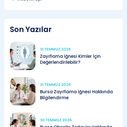
Son Yazılar
31 TEMMUZ 2026
Zayıflama İğnesi Kimler İçin
Değerlendirilebilir?
31 TEMMUZ 2026
Bursa Zayıflama İğnesi Hakkında
Bilgilendirme
30 TEMMUZ 2026