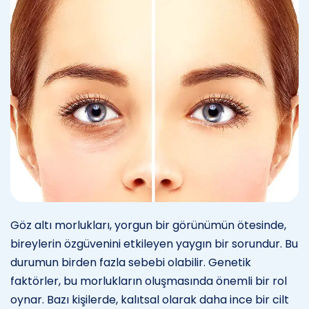
Göz altı morlukları, yorgun bir görünümün ötesinde,
bireylerin özgüvenini etkileyen yaygın bir sorundur. Bu
durumun birden fazla sebebi olabilir. Genetik
faktörler, bu morlukların oluşmasında önemli bir rol
oynar. Bazı kişilerde, kalıtsal olarak daha ince bir cilt