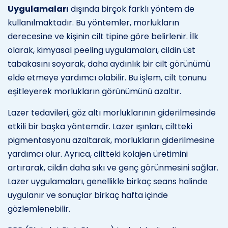
Uygulamaları
dışında birçok farklı yöntem de
kullanılmaktadır. Bu yöntemler, morlukların
derecesine ve kişinin cilt tipine göre belirlenir. İlk
olarak, kimyasal peeling uygulamaları, cildin üst
tabakasını soyarak, daha aydınlık bir cilt görünümü
elde etmeye yardımcı olabilir. Bu işlem, cilt tonunu
eşitleyerek morlukların görünümünü azaltır.
Lazer tedavileri, göz altı morluklarının giderilmesinde
etkili bir başka yöntemdir. Lazer ışınları, ciltteki
pigmentasyonu azaltarak, morlukların giderilmesine
yardımcı olur. Ayrıca, ciltteki kolajen üretimini
artırarak, cildin daha sıkı ve genç görünmesini sağlar.
Lazer uygulamaları, genellikle birkaç seans halinde
uygulanır ve sonuçlar birkaç hafta içinde
gözlemlenebilir.