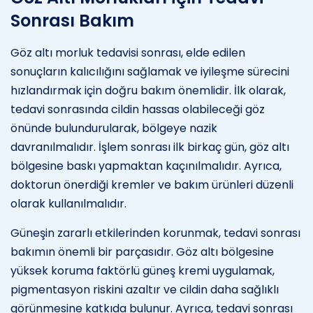
Sonrası Bakım
Göz altı morluk tedavisi sonrası, elde edilen
sonuçların kalıcılığını sağlamak ve iyileşme sürecini
hızlandırmak için doğru bakım önemlidir. İlk olarak,
tedavi sonrasında cildin hassas olabileceği göz
önünde bulundurularak, bölgeye nazik
davranılmalıdır. İşlem sonrası ilk birkaç gün, göz altı
bölgesine baskı yapmaktan kaçınılmalıdır. Ayrıca,
doktorun önerdiği kremler ve bakım ürünleri düzenli
olarak kullanılmalıdır.
Güneşin zararlı etkilerinden korunmak, tedavi sonrası
bakımın önemli bir parçasıdır. Göz altı bölgesine
yüksek koruma faktörlü güneş kremi uygulamak,
pigmentasyon riskini azaltır ve cildin daha sağlıklı
görünmesine katkıda bulunur. Ayrıca, tedavi sonrası