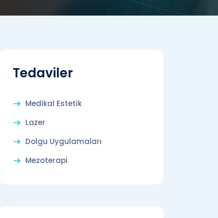
Tedaviler
Medikal Estetik
Lazer
Dolgu Uygulamaları
Mezoterapi