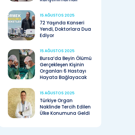
15 AĞUSTOS 2025
72 Yaşında Kanseri
Yendi, Doktorlara Dua
Ediyor
15 AĞUSTOS 2025
Bursa’da Beyin Ölümü
Gerçekleşen Kişinin
Organları 6 Hastayı
Hayata Bağlayacak
15 AĞUSTOS 2025
Türkiye Organ
Naklinde Tercih Edilen
Ülke Konumuna Geldi