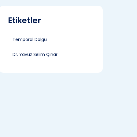
Etiketler
Temporal Dolgu
Dr. Yavuz Selim Çınar