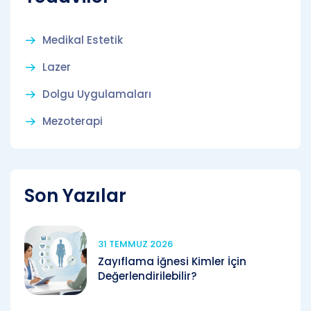
Medikal Estetik
Lazer
Dolgu Uygulamaları
Mezoterapi
Son Yazılar
31 TEMMUZ 2026
Zayıflama İğnesi Kimler İçin
Değerlendirilebilir?