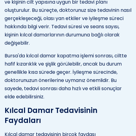
ve kişinin cilt yapısına uygun bir tedavi planı
oluşturulur. Bu süreçte, doktorunuz size tedavinin nasıl
gerçekleşeceği, olası yan etkiler ve iyileşme süreci
hakkında bilgi verir. Tedavi süresi ve seans sayısı,
kişinin kılcal damarlarının durumuna bağlı olarak
değişebilir.
Bursa'da kılcal damar kapatma işlemi sonrası, ciltte
hafif kızarıklık ve şişlik görülebilir, ancak bu durum
genellikle kısa sürede geçer. İyileşme sürecinde,
doktorunuzun önerilerine uymanız önemlidir. Bu
sayede, tedavi sonrası daha hızlı ve etkili sonuçlar
elde edebilirsiniz.
Kılcal Damar Tedavisinin
Faydaları
Kılcal damar tedavisinin birçok faydası