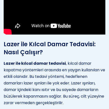
Lazer ile Kılcal Damar Tedavisi:
Nasıl Çalışır?
Lazer ile kılcal damar tedavisi
, kılcal damar
kapatma yöntemleri arasında en yaygın kullanılan ve
etkili olanıdır. Bu tedavi yöntemi, hedeflenen
damarları lazer ışınları ile yok eder. Lazer ışınları,
damar içindeki kanı ısıtır ve bu sayede damarların
büzülerek kapanmasını sağlar. Bu süreç, cilt yüzeyine
zarar vermeden gerçekleştirilir.