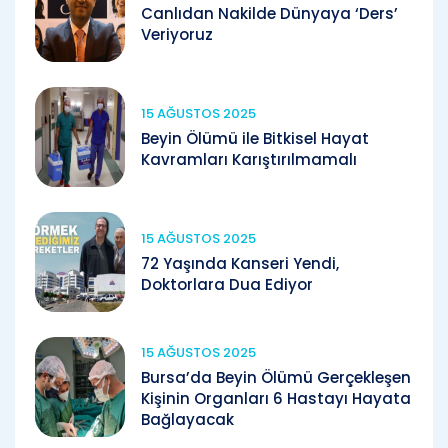
Canlıdan Nakilde Dünyaya ‘Ders’
Veriyoruz
15 AĞUSTOS 2025
Beyin Ölümü ile Bitkisel Hayat
Kavramları Karıştırılmamalı
15 AĞUSTOS 2025
72 Yaşında Kanseri Yendi,
Doktorlara Dua Ediyor
15 AĞUSTOS 2025
Bursa’da Beyin Ölümü Gerçekleşen
Kişinin Organları 6 Hastayı Hayata
Bağlayacak