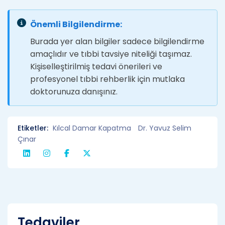
Önemli Bilgilendirme:
Burada yer alan bilgiler sadece bilgilendirme
amaçlıdır ve tıbbi tavsiye niteliği taşımaz.
Kişiselleştirilmiş tedavi önerileri ve
profesyonel tıbbi rehberlik için mutlaka
doktorunuza danışınız.
Etiketler:
Kılcal Damar Kapatma
Dr. Yavuz Selim
Çınar
Tedaviler