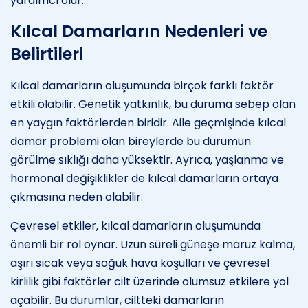
yardımcı olur.
Kılcal Damarların Nedenleri ve
Belirtileri
Kılcal damarların oluşumunda birçok farklı faktör
etkili olabilir. Genetik yatkınlık, bu duruma sebep olan
en yaygın faktörlerden biridir. Aile geçmişinde kılcal
damar problemi olan bireylerde bu durumun
görülme sıklığı daha yüksektir. Ayrıca, yaşlanma ve
hormonal değişiklikler de kılcal damarların ortaya
çıkmasına neden olabilir.
Çevresel etkiler, kılcal damarların oluşumunda
önemli bir rol oynar. Uzun süreli güneşe maruz kalma,
aşırı sıcak veya soğuk hava koşulları ve çevresel
kirlilik gibi faktörler cilt üzerinde olumsuz etkilere yol
açabilir. Bu durumlar, ciltteki damarların