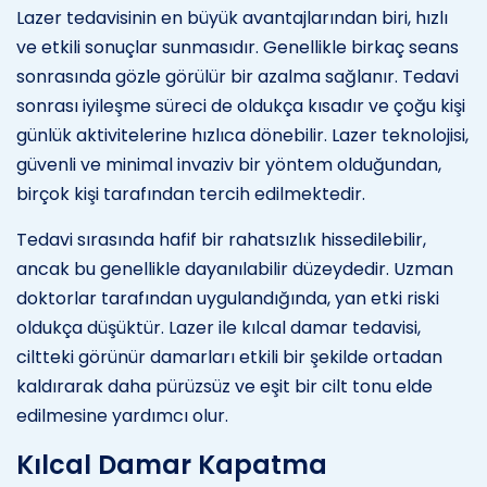
Lazer tedavisinin en büyük avantajlarından biri, hızlı
ve etkili sonuçlar sunmasıdır. Genellikle birkaç seans
sonrasında gözle görülür bir azalma sağlanır. Tedavi
sonrası iyileşme süreci de oldukça kısadır ve çoğu kişi
günlük aktivitelerine hızlıca dönebilir. Lazer teknolojisi,
güvenli ve minimal invaziv bir yöntem olduğundan,
birçok kişi tarafından tercih edilmektedir.
Tedavi sırasında hafif bir rahatsızlık hissedilebilir,
ancak bu genellikle dayanılabilir düzeydedir. Uzman
doktorlar tarafından uygulandığında, yan etki riski
oldukça düşüktür. Lazer ile kılcal damar tedavisi,
ciltteki görünür damarları etkili bir şekilde ortadan
kaldırarak daha pürüzsüz ve eşit bir cilt tonu elde
edilmesine yardımcı olur.
Kılcal Damar Kapatma