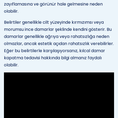
zayıflamasına ve görünür hale gelmesine neden
olabilir.
Belirtiler genellikle cilt yüzeyinde kırmızımsı veya
morumsu ince damarlar şeklinde kendini gösterir. Bu
damarlar genellikle ağrıya veya rahatsızlığa neden
olmazlar, ancak estetik açıdan rahatsızlık verebilirler.
Eğer bu belirtilerle karşılaşıyorsanız, kılcal damar
kapatma tedavisi hakkında bilgi almanız faydalı
olabilir.