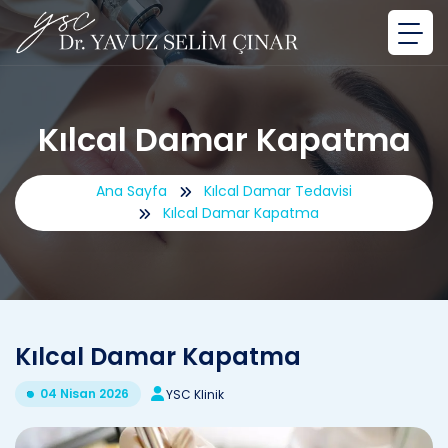
Kılcal Damar Kapatma
Ana Sayfa
Kılcal Damar Tedavisi
Kılcal Damar Kapatma
Kılcal Damar Kapatma
04 Nisan 2026
YSC Klinik