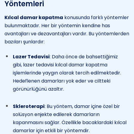
Yöntemleri
Kılcal damar kapatma
konusunda farklı yöntemler
bulunmaktadır. Her bir yöntemin kendine has
avantajları ve dezavantajları vardır. Bu yöntemlerden
bazıları şunlardır:
Lazer Tedavisi
: Daha önce de bahsettiğimiz
gibi, lazer tedavisi kılcal damar kapatma
işlemlerinde yaygın olarak tercih edilmektedir.
Hedeflenen damarları yok eder ve ciltteki
görünürlüğünü azaltır.
Skleroterapi
: Bu yöntem, damar içine özel bir
solüsyon enjekte edilerek damarların
kapanmasını sağlar. Özellikle bacaklardaki kılcal
damarlar için etkili bir yöntemdir.