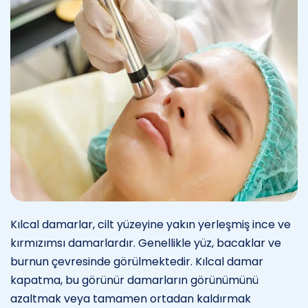
Kılcal damarlar, cilt yüzeyine yakın yerleşmiş ince ve
kırmızımsı damarlardır. Genellikle yüz, bacaklar ve
burnun çevresinde görülmektedir. Kılcal damar
kapatma, bu görünür damarların görünümünü
azaltmak veya tamamen ortadan kaldırmak