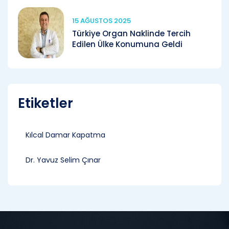
15 AĞUSTOS 2025
Türkiye Organ Naklinde Tercih
Edilen Ülke Konumuna Geldi
Etiketler
Kılcal Damar Kapatma
Dr. Yavuz Selim Çınar