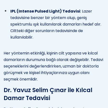
IPL (Intense Pulsed Light) Tedavisi
: Lazer
tedavisine benzer bir yöntem olup, geniş
spektrumlu ışık kullanılarak damarları hedef alır.
Ciltteki diğer sorunların tedavisinde de
kullanılabilir.
Her yöntemin etkinliği, kişinin cilt yapısına ve kılcal
damarların durumuna bağlı olarak değişebilir. Tedavi
seçeneklerini değerlendirirken, uzman bir doktorla
görüşmek ve kişisel ihtiyaçlarınıza uygun olanı
seçmek önemlidir.
Dr. Yavuz Selim Çınar ile Kılcal
Damar Tedavisi