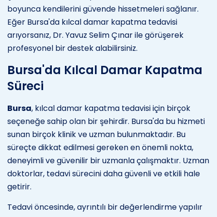
boyunca kendilerini güvende hissetmeleri sağlanır.
Eğer Bursa'da kılcal damar kapatma tedavisi
arıyorsanız, Dr. Yavuz Selim Çınar ile görüşerek
profesyonel bir destek alabilirsiniz.
Bursa'da Kılcal Damar Kapatma
Süreci
Bursa
, kılcal damar kapatma tedavisi için birçok
seçeneğe sahip olan bir şehirdir. Bursa'da bu hizmeti
sunan birçok klinik ve uzman bulunmaktadır. Bu
süreçte dikkat edilmesi gereken en önemli nokta,
deneyimli ve güvenilir bir uzmanla çalışmaktır. Uzman
doktorlar, tedavi sürecini daha güvenli ve etkili hale
getirir.
Tedavi öncesinde, ayrıntılı bir değerlendirme yapılır