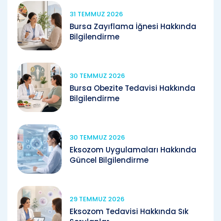
31 TEMMUZ 2026
Bursa Zayıflama İğnesi Hakkında
Bilgilendirme
30 TEMMUZ 2026
Bursa Obezite Tedavisi Hakkında
Bilgilendirme
30 TEMMUZ 2026
Eksozom Uygulamaları Hakkında
Güncel Bilgilendirme
29 TEMMUZ 2026
Eksozom Tedavisi Hakkında Sık