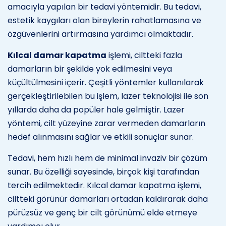
amacıyla yapılan bir tedavi yöntemidir. Bu tedavi,
estetik kaygıları olan bireylerin rahatlamasına ve
özgüvenlerini artırmasına yardımcı olmaktadır.
Kılcal damar kapatma
işlemi, ciltteki fazla
damarların bir şekilde yok edilmesini veya
küçültülmesini içerir. Çeşitli yöntemler kullanılarak
gerçekleştirilebilen bu işlem, lazer teknolojisi ile son
yıllarda daha da popüler hale gelmiştir. Lazer
yöntemi, cilt yüzeyine zarar vermeden damarların
hedef alınmasını sağlar ve etkili sonuçlar sunar.
Tedavi, hem hızlı hem de minimal invaziv bir çözüm
sunar. Bu özelliği sayesinde, birçok kişi tarafından
tercih edilmektedir. Kılcal damar kapatma işlemi,
ciltteki görünür damarları ortadan kaldırarak daha
pürüzsüz ve genç bir cilt görünümü elde etmeye