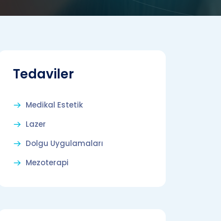
Tedaviler
Medikal Estetik
Lazer
Dolgu Uygulamaları
Mezoterapi