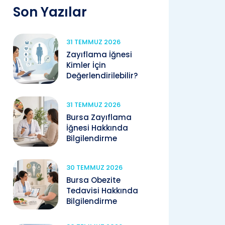
Son Yazılar
31 TEMMUZ 2026
Zayıflama İğnesi
Kimler İçin
Değerlendirilebilir?
31 TEMMUZ 2026
Bursa Zayıflama
İğnesi Hakkında
Bilgilendirme
30 TEMMUZ 2026
Bursa Obezite
Tedavisi Hakkında
Bilgilendirme