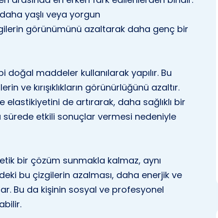
i daha yaşlı veya yorgun
zgilerin görünümünü azaltarak daha genç bir
i doğal maddeler kullanılarak yapılır. Bu
erin ve kırışıklıkların görünürlüğünü azaltır.
 elastikiyetini de artırarak, daha sağlıklı bir
a sürede etkili sonuçlar vermesi nedeniyle
etik bir çözüm sunmakla kalmaz, aynı
deki bu çizgilerin azalması, daha enerjik ve
ar. Bu da kişinin sosyal ve profesyonel
ilir.