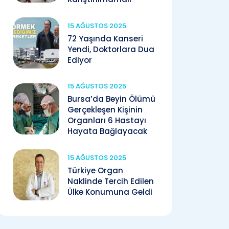
15 AĞUSTOS 2025
72 Yaşında Kanseri
Yendi, Doktorlara Dua
Ediyor
15 AĞUSTOS 2025
Bursa’da Beyin Ölümü
Gerçekleşen Kişinin
Organları 6 Hastayı
Hayata Bağlayacak
15 AĞUSTOS 2025
Türkiye Organ
Naklinde Tercih Edilen
Ülke Konumuna Geldi