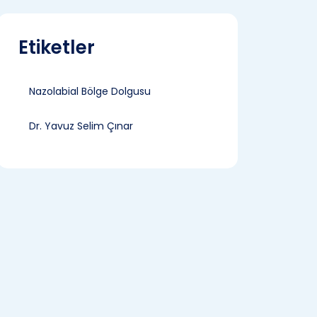
Etiketler
Nazolabial Bölge Dolgusu
Dr. Yavuz Selim Çınar