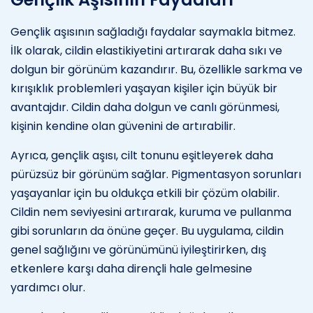
Gençlik aşısının sağladığı faydalar saymakla bitmez.
İlk olarak, cildin elastikiyetini artırarak daha sıkı ve
dolgun bir görünüm kazandırır. Bu, özellikle sarkma ve
kırışıklık problemleri yaşayan kişiler için büyük bir
avantajdır. Cildin daha dolgun ve canlı görünmesi,
kişinin kendine olan güvenini de artırabilir.
Ayrıca, gençlik aşısı, cilt tonunu eşitleyerek daha
pürüzsüz bir görünüm sağlar. Pigmentasyon sorunları
yaşayanlar için bu oldukça etkili bir çözüm olabilir.
Cildin nem seviyesini artırarak, kuruma ve pullanma
gibi sorunların da önüne geçer. Bu uygulama, cildin
genel sağlığını ve görünümünü iyileştirirken, dış
etkenlere karşı daha dirençli hale gelmesine
yardımcı olur.