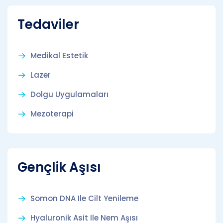
Tedaviler
Medikal Estetik
Lazer
Dolgu Uygulamaları
Mezoterapi
Gençlik Aşısı
Somon DNA Ile Cilt Yenileme
Hyaluronik Asit Ile Nem Aşısı