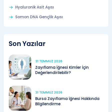
Hyaluronik Asit Aşısı
Somon DNA Gençlik Aşısı
Son Yazılar
31 TEMMUZ 2026
Zayıflama İğnesi Kimler İçin
Değerlendirilebilir?
31 TEMMUZ 2026
Bursa Zayıflama İğnesi Hakkında
Bilgilendirme