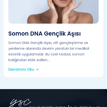
Somon DNA Gençlik Aşısı
Somon DNA Gençlik Aşısı, cilt gençleştirme ve
yenileme alanında devrim yaratan bir medikal
estetik uygulamadır. Bu özel tedavi, somon
balığından elde edilen...
Devamını Oku