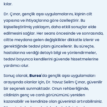
kılar.
Dr. Çınar, gençlik aşısı uygulamalarını, kişinin cilt
yapısına ve ihtiyaçlarına göre özelleştirir. Bu
kişiselleştirilmiş yaklaşım, daha etkili sonuçlar elde
edilmesini sağlar. Her seans öncesinde ve sonrasında,
ciltte meydana gelen değişiklikler dikkatle izlenir ve
gerektiğinde tedavi planı güncellenir. Bu süreçte,
hastalarına verdiği detaylı bilgi ve yönlendirmeler,
tedavi boyunca kendilerini güvende hissetmelerine
yardımcı olur.
Sonuç olarak,
Bursa
'da gençlik aşısı uygulamaları
arayışında olanlar için, Dr. Yavuz Selim Çınar, güvenilir
bir seçenek sunmaktadır. Onun rehberliğinde,
cildinizin genç ve canlı görünümünü yeniden
kazanabilir ve kendinize olan güveninizi artırabilirsiniz.