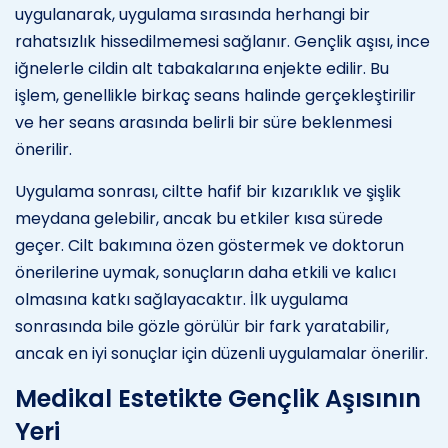
uygulanarak, uygulama sırasında herhangi bir
rahatsızlık hissedilmemesi sağlanır. Gençlik aşısı, ince
iğnelerle cildin alt tabakalarına enjekte edilir. Bu
işlem, genellikle birkaç seans halinde gerçekleştirilir
ve her seans arasında belirli bir süre beklenmesi
önerilir.
Uygulama sonrası, ciltte hafif bir kızarıklık ve şişlik
meydana gelebilir, ancak bu etkiler kısa sürede
geçer. Cilt bakımına özen göstermek ve doktorun
önerilerine uymak, sonuçların daha etkili ve kalıcı
olmasına katkı sağlayacaktır. İlk uygulama
sonrasında bile gözle görülür bir fark yaratabilir,
ancak en iyi sonuçlar için düzenli uygulamalar önerilir.
Medikal Estetikte Gençlik Aşısının
Yeri