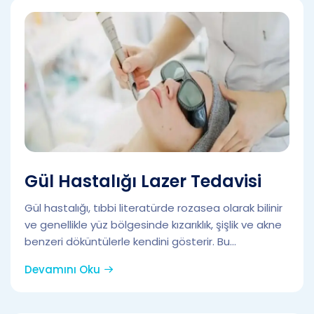
Gül Hastalığı Lazer Tedavisi
Gül hastalığı, tıbbi literatürde rozasea olarak bilinir
ve genellikle yüz bölgesinde kızarıklık, şişlik ve akne
benzeri döküntülerle kendini gösterir. Bu...
Devamını Oku