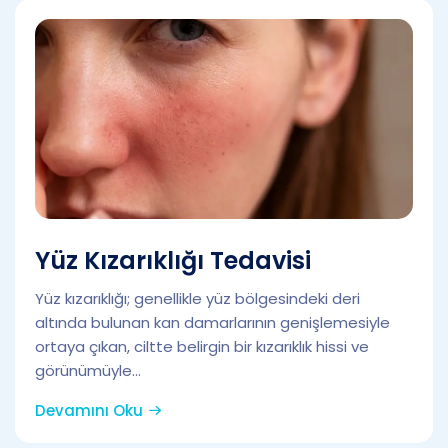
Yüz Kızarıklığı Tedavisi
Yüz kızarıklığı; genellikle yüz bölgesindeki deri
altında bulunan kan damarlarının genişlemesiyle
ortaya çıkan, ciltte belirgin bir kızarıklık hissi ve
görünümüyle...
Devamını Oku