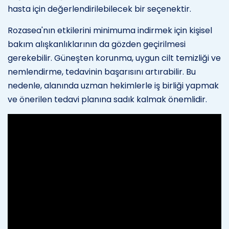
hasta için değerlendirilebilecek bir seçenektir.
Rozasea'nın etkilerini minimuma indirmek için kişisel
bakım alışkanlıklarının da gözden geçirilmesi
gerekebilir. Güneşten korunma, uygun cilt temizliği ve
nemlendirme, tedavinin başarısını artırabilir. Bu
nedenle, alanında uzman hekimlerle iş birliği yapmak
ve önerilen tedavi planına sadık kalmak önemlidir.