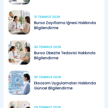
31 TEMMUZ 2026
Bursa Zayıflama İğnesi Hakkında
Bilgilendirme
30 TEMMUZ 2026
Bursa Obezite Tedavisi Hakkında
Bilgilendirme
30 TEMMUZ 2026
Eksozom Uygulamaları Hakkında
Güncel Bilgilendirme
29 TEMMUZ 2026