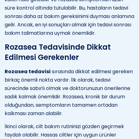
süre kontrol altında tutulabilir. Bu, hastaların tedavi
sonrası daha az bakım gereksinimi duyması anlamına
gelir. Ancak, en iyi sonuçları almak için tedavi sonrası
bakım talimatlarına uymak önemlidir.
Rozasea Tedavisinde Dikkat
Edilmesi Gerekenler
Rozasea tedavisi
sırasında dikkat edilmesi gereken
birkaç önemli nokta vardır. İlk olarak, tedavi
sürecinde sabırlı olmak ve doktorunuzun önerilerine
sadık kalmak önemlidir. Rozasea, kronik bir durum
olduğundan, semptomların tamamen ortadan
kalkması zaman alabilir.
İkinci olarak, cilt bakım rutininizi gözden geçirmek
faydalı olabilir. Hassas ciltler için uygun ürünler