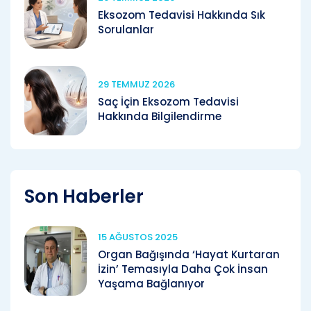
Eksozom Tedavisi Hakkında Sık
Sorulanlar
29 TEMMUZ 2026
Saç İçin Eksozom Tedavisi
Hakkında Bilgilendirme
Son Haberler
15 AĞUSTOS 2025
Organ Bağışında ‘Hayat Kurtaran
İzin’ Temasıyla Daha Çok İnsan
Yaşama Bağlanıyor