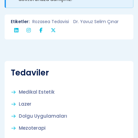
Etiketler:
Rozasea Tedavisi
Dr. Yavuz Selim Çınar
Tedaviler
Medikal Estetik
Lazer
Dolgu Uygulamaları
Mezoterapi