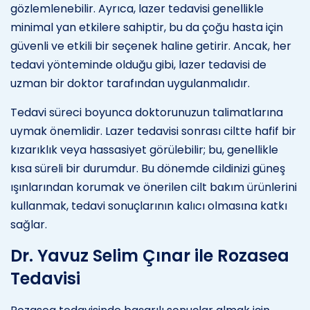
gözlemlenebilir. Ayrıca, lazer tedavisi genellikle
minimal yan etkilere sahiptir, bu da çoğu hasta için
güvenli ve etkili bir seçenek haline getirir. Ancak, her
tedavi yönteminde olduğu gibi, lazer tedavisi de
uzman bir doktor tarafından uygulanmalıdır.
Tedavi süreci boyunca doktorunuzun talimatlarına
uymak önemlidir. Lazer tedavisi sonrası ciltte hafif bir
kızarıklık veya hassasiyet görülebilir; bu, genellikle
kısa süreli bir durumdur. Bu dönemde cildinizi güneş
ışınlarından korumak ve önerilen cilt bakım ürünlerini
kullanmak, tedavi sonuçlarının kalıcı olmasına katkı
sağlar.
Dr. Yavuz Selim Çınar ile Rozasea
Tedavisi