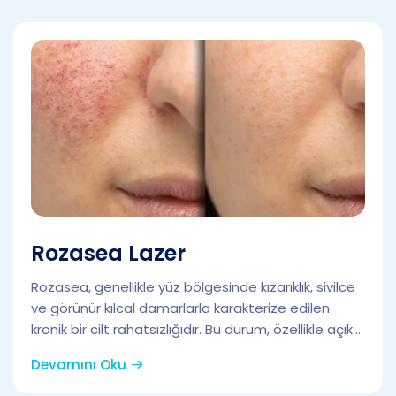
Rozasea Lazer
Rozasea, genellikle yüz bölgesinde kızarıklık, sivilce
ve görünür kılcal damarlarla karakterize edilen
kronik bir cilt rahatsızlığıdır. Bu durum, özellikle açık...
Devamını Oku