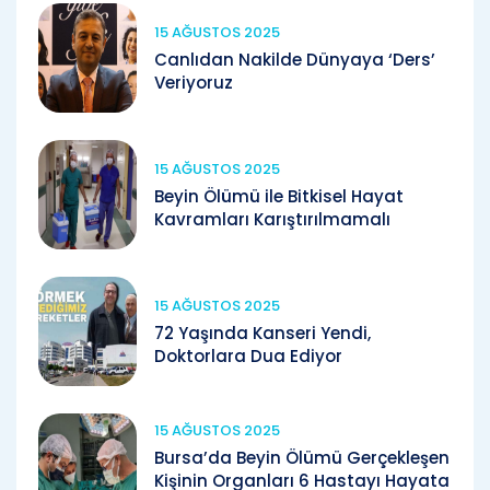
15 AĞUSTOS 2025
Canlıdan Nakilde Dünyaya ‘Ders’
Veriyoruz
15 AĞUSTOS 2025
Beyin Ölümü ile Bitkisel Hayat
Kavramları Karıştırılmamalı
15 AĞUSTOS 2025
72 Yaşında Kanseri Yendi,
Doktorlara Dua Ediyor
15 AĞUSTOS 2025
Bursa’da Beyin Ölümü Gerçekleşen
Kişinin Organları 6 Hastayı Hayata