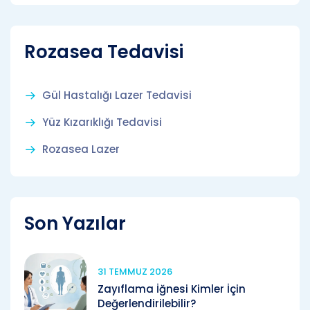
Rozasea Tedavisi
Gül Hastalığı Lazer Tedavisi
Yüz Kızarıklığı Tedavisi
Rozasea Lazer
Son Yazılar
31 TEMMUZ 2026
Zayıflama İğnesi Kimler İçin
Değerlendirilebilir?