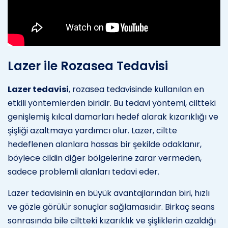
Lazer ile Rozasea Tedavisi
Lazer tedavisi
, rozasea tedavisinde kullanılan en
etkili yöntemlerden biridir. Bu tedavi yöntemi, ciltteki
genişlemiş kılcal damarları hedef alarak kızarıklığı ve
şişliği azaltmaya yardımcı olur. Lazer, ciltte
hedeflenen alanlara hassas bir şekilde odaklanır,
böylece cildin diğer bölgelerine zarar vermeden,
sadece problemli alanları tedavi eder.
Lazer tedavisinin en büyük avantajlarından biri, hızlı
ve gözle görülür sonuçlar sağlamasıdır. Birkaç seans
sonrasında bile ciltteki kızarıklık ve şişliklerin azaldığı