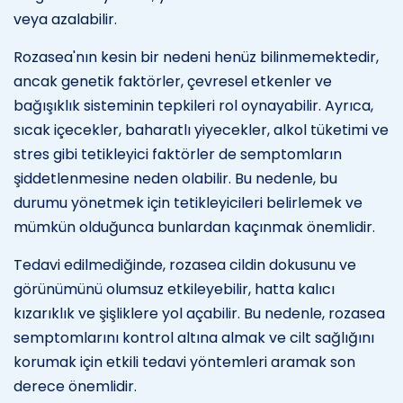
veya azalabilir.
Rozasea'nın kesin bir nedeni henüz bilinmemektedir,
ancak genetik faktörler, çevresel etkenler ve
bağışıklık sisteminin tepkileri rol oynayabilir. Ayrıca,
sıcak içecekler, baharatlı yiyecekler, alkol tüketimi ve
stres gibi tetikleyici faktörler de semptomların
şiddetlenmesine neden olabilir. Bu nedenle, bu
durumu yönetmek için tetikleyicileri belirlemek ve
mümkün olduğunca bunlardan kaçınmak önemlidir.
Tedavi edilmediğinde, rozasea cildin dokusunu ve
görünümünü olumsuz etkileyebilir, hatta kalıcı
kızarıklık ve şişliklere yol açabilir. Bu nedenle, rozasea
semptomlarını kontrol altına almak ve cilt sağlığını
korumak için etkili tedavi yöntemleri aramak son
derece önemlidir.