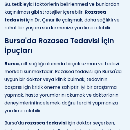
Bu, tetikleyici faktörlerin belirlenmesi ve bunlardan
kaçınılması gibi stratejiler içerebilir.
Rozasea
tedavisi
için Dr. Çınar ile çalışmak, daha sağlıklı ve
rahat bir yaşam sürdürmenize yardımcı olabilir.
Bursa'da Rozasea Tedavisi İçin
İpuçları
Bursa
, cilt sağlığı alanında birçok uzman ve tedavi
merkezi sunmaktadır. Rozasea tedavisi için Bursa'da
uygun bir doktor veya klinik bulmak, tedavinin
başarısı için kritik öneme sahiptir. İyi bir araştırma
yapmak, hasta yorumlarını okumak ve doktorların
deneyimlerini incelemek, doğru tercihi yapmanıza
yardımcı olabilir.
Bursa'da
rozasea tedavisi
için doktor seçerken,