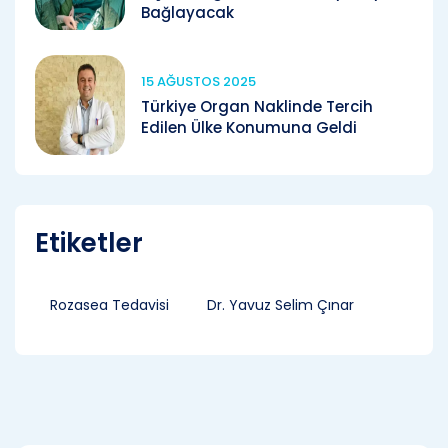
Bağlayacak
15 AĞUSTOS 2025
Türkiye Organ Naklinde Tercih
Edilen Ülke Konumuna Geldi
Etiketler
Rozasea Tedavisi
Dr. Yavuz Selim Çınar