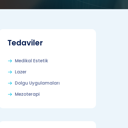
Tedaviler
Medikal Estetik
Lazer
Dolgu Uygulamaları
Mezoterapi