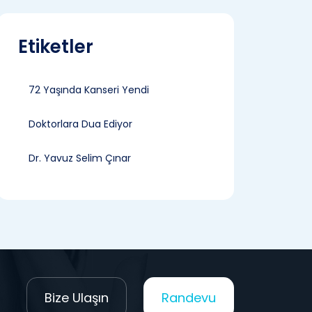
Etiketler
72 Yaşında Kanseri Yendi
Doktorlara Dua Ediyor
Dr. Yavuz Selim Çınar
Bize Ulaşın
Randevu