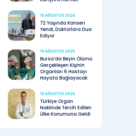
15 AĞUSTOS 2025
72 Yaşında Kanseri
Yendi, Doktorlara Dua
Ediyor
15 AĞUSTOS 2025
Bursa’da Beyin Ölümü
Gerçekleşen Kişinin
Organları 6 Hastayı
Hayata Bağlayacak
15 AĞUSTOS 2025
Türkiye Organ
Naklinde Tercih Edilen
Ülke Konumuna Geldi