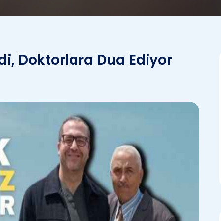
i, Doktorlara Dua Ediyor