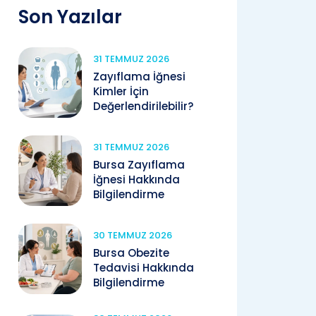
Son Yazılar
31 TEMMUZ 2026
Zayıflama İğnesi
Kimler İçin
Değerlendirilebilir?
31 TEMMUZ 2026
Bursa Zayıflama
İğnesi Hakkında
Bilgilendirme
30 TEMMUZ 2026
Bursa Obezite
Tedavisi Hakkında
Bilgilendirme