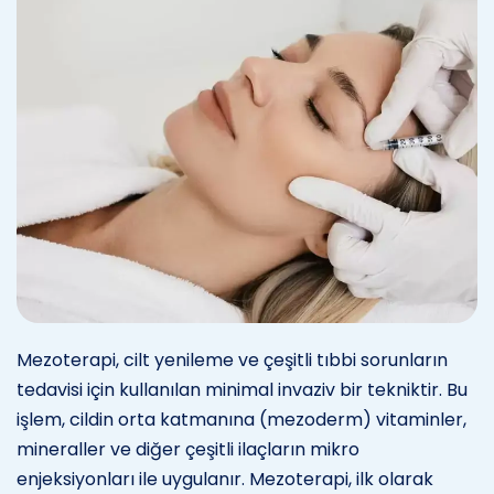
Mezoterapi, cilt yenileme ve çeşitli tıbbi sorunların
tedavisi için kullanılan minimal invaziv bir tekniktir. Bu
işlem, cildin orta katmanına (mezoderm) vitaminler,
mineraller ve diğer çeşitli ilaçların mikro
enjeksiyonları ile uygulanır. Mezoterapi, ilk olarak