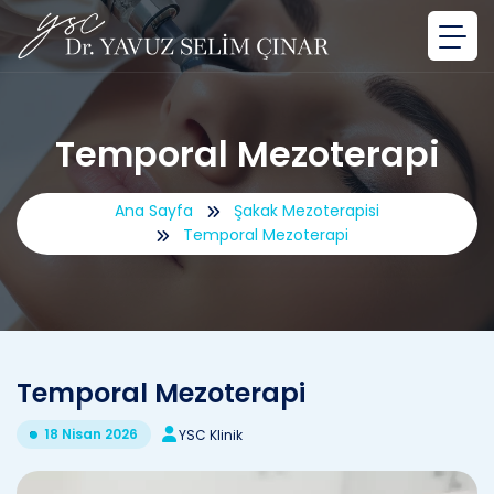
Temporal Mezoterapi
Ana Sayfa
Şakak Mezoterapisi
Temporal Mezoterapi
Temporal Mezoterapi
18 Nisan 2026
YSC Klinik