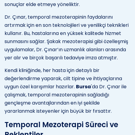
sonuçlar elde etmeye yöneliktir.
Dr. Çınar, temporal mezoterapinin faydalarını
artırmak için en son teknolojileri ve yenilikçi teknikleri
kullanır. Bu, hastalarına en yüksek kalitede hizmet
sunmasını sağlar. Şakak mezoterapisi gibi özelleşmiş
uygulamalar, Dr. Çınar’ın uzmanlık alanları arasında
yer alır ve birçok başarılı tedaviye imza atmıştır.
Kendi kliniğinde, her hasta için detaylı bir
değerlendirme yaparak, cilt tipine ve ihtiyaçlarına
uygun özel karışımlar hazırlar.
Bursa
'da Dr. Çınar ile
çalışmak, temporal mezoterapinin sağladığı
gençleşme avantajlarından en iyi şekilde
yararlanmak isteyenler için büyük bir fırsattır.
Temporal Mezoterapi Süreci ve
Beklentiler