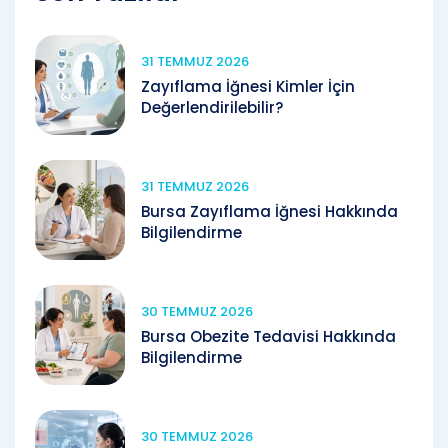
31 TEMMUZ 2026
Zayıflama İğnesi Kimler İçin
Değerlendirilebilir?
31 TEMMUZ 2026
Bursa Zayıflama İğnesi Hakkında
Bilgilendirme
30 TEMMUZ 2026
Bursa Obezite Tedavisi Hakkında
Bilgilendirme
30 TEMMUZ 2026