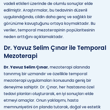
vadeli etkileri üzerinde de olumlu sonuçlar elde
edilmiştir. Araştırmalar, bu tedavinin düzenli
uygulandığında, cildin daha genç ve sağlıklı bir
görünüme kavuştuğunu ortaya koymaktadır. Bu
veriler, temporal mezoterapinin popülaritesinin
neden arttığını açıklamaktadır.
Dr. Yavuz Selim Çınar ile Temporal
Mezoterapi
Dr. Yavuz Selim Çınar
, mezoterapi alanında
tanınmış bir uzmandır ve özellikle temporal
mezoterapi uygulamaları konusunda geniş bir
deneyime sahiptir. Dr. Çınar, her hastasına özel
tedavi planları oluşturarak, en iyi sonuçları elde
etmeyi amaçlar. Onun yaklaşımı, hasta
memnuniyetini ön planda tutarak, doğal ve estetik