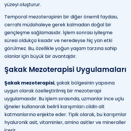
yüzeyi oluşturur.
Temporal mezoterapinin bir diğer önemli faydası,
cerrahi müdahaleye gerek kalmadan doğal bir
gençleşme sağlamasıdır. İşlem sonrası iyileşme
süresi oldukça kısadır ve neredeyse hiç yan etki
görülmez. Bu, özellikle yoğun yaşam tarzına sahip
olanlar için büyük bir avantajdır.
Şakak Mezoterapisi Uygulamaları
Şakak mezoterapisi
, şakak bölgesinin yapısına
uygun olarak özelleştirilmiş bir mezoterapi
uygulamasıdır. Bu işlem sırasında, uzmanlar ince uçlu
iğneler kullanarak belirli karışımları cildin alt
katmanlarına enjekte eder. Tipik olarak, bu karışımlar
hyaluronik asit, vitaminler, amino asitler ve mineraller
içerir.