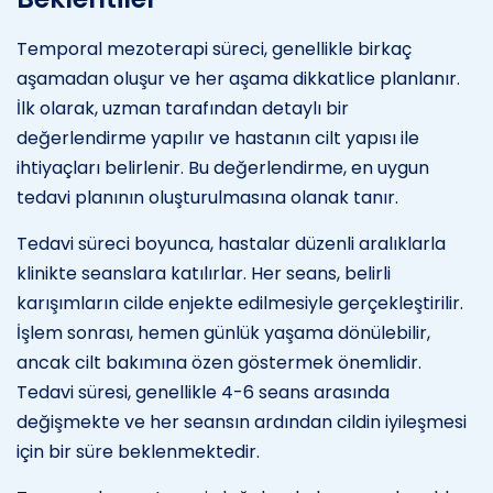
Temporal mezoterapi süreci, genellikle birkaç
aşamadan oluşur ve her aşama dikkatlice planlanır.
İlk olarak, uzman tarafından detaylı bir
değerlendirme yapılır ve hastanın cilt yapısı ile
ihtiyaçları belirlenir. Bu değerlendirme, en uygun
tedavi planının oluşturulmasına olanak tanır.
Tedavi süreci boyunca, hastalar düzenli aralıklarla
klinikte seanslara katılırlar. Her seans, belirli
karışımların cilde enjekte edilmesiyle gerçekleştirilir.
İşlem sonrası, hemen günlük yaşama dönülebilir,
ancak cilt bakımına özen göstermek önemlidir.
Tedavi süresi, genellikle 4-6 seans arasında
değişmekte ve her seansın ardından cildin iyileşmesi
için bir süre beklenmektedir.