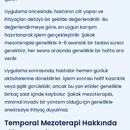
Uygulama öncesinde, hastanın cilt yapısı ve
ihtiyaçları detaylı bir şekilde değerlendirilir. Bu
değerlendirmeye göre, en uygun karışım
hazırlanarak işlem gerçekleştirilir. Şakak
mezoterapisi genellikle 4-6 seanslık bir tedavi süreci
gerektirir, her seans arasında genellikle bir hafta ara
verilir.
Uygulama sonrasında, hastalar hemen günlük
aktivitelerine dönebilirler. İşlem sonrası hafif kızarıklık
veya şişlik görülebilir, ancak bu yan etkiler genellikle
birkaç saat içinde kaybolur. Şakak mezoterapisi,
minimal invaziv bir yöntem olduğu için genellikle
anesteziye ihtiyaç duyulmaz.
Temporal Mezoterapi Hakkında