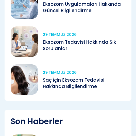
Eksozom Uygulamaları Hakkında
Güncel Bilgilendirme
29 TEMMUZ 2026
Eksozom Tedavisi Hakkında Sık
Sorulanlar
29 TEMMUZ 2026
Saç İçin Eksozom Tedavisi
Hakkında Bilgilendirme
Son Haberler