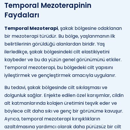
Temporal Mezoterapinin
Faydaları
Temporal Mezoterapi
, şakak bölgesine odaklanan
bir mezoterapi türüdür. Bu bölge, yaşlanmanın ilk
belirtilerinin görüldüğü alanlardan biridir. Yaş
ilerledikçe, şakak bölgesindeki cilt elastikiyetini
kaybeder ve bu da yüzün genel görünümünü etkiler.
Temporal mezoterapi, bu bölgedeki cilt yapısını
iyileştirmek ve gençleştirmek amacıyla uygulanır.
Bu tedavi, şakak bölgesinde cilt sıkılaşması ve
dolgunluk sağlar. Enjekte edilen özel karışımlar, cildin
alt katmanlarında kolajen üretimini teşvik eder ve
böylece cilt daha sıkı ve genç bir görünüme kavuşur.
Ayrıca, temporal mezoterapi kırışıklıkların
azaltılmasına yardımcı olarak daha pürüzsüz bir cilt