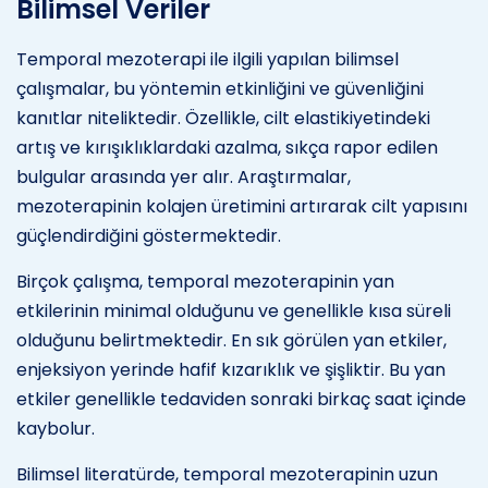
Bilimsel Veriler
Temporal mezoterapi ile ilgili yapılan bilimsel
çalışmalar, bu yöntemin etkinliğini ve güvenliğini
kanıtlar niteliktedir. Özellikle, cilt elastikiyetindeki
artış ve kırışıklıklardaki azalma, sıkça rapor edilen
bulgular arasında yer alır. Araştırmalar,
mezoterapinin kolajen üretimini artırarak cilt yapısını
güçlendirdiğini göstermektedir.
Birçok çalışma, temporal mezoterapinin yan
etkilerinin minimal olduğunu ve genellikle kısa süreli
olduğunu belirtmektedir. En sık görülen yan etkiler,
enjeksiyon yerinde hafif kızarıklık ve şişliktir. Bu yan
etkiler genellikle tedaviden sonraki birkaç saat içinde
kaybolur.
Bilimsel literatürde, temporal mezoterapinin uzun