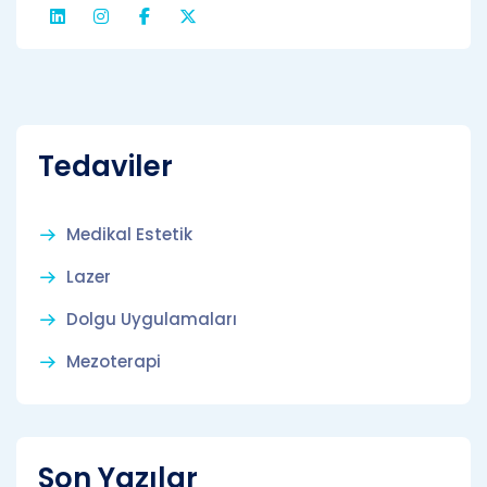
Tedaviler
Medikal Estetik
Lazer
Dolgu Uygulamaları
Mezoterapi
Son Yazılar