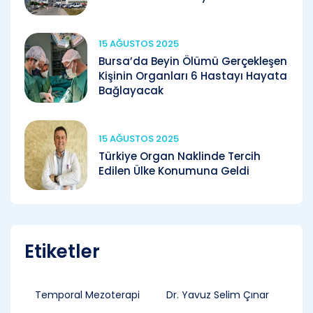
15 AĞUSTOS 2025
Bursa’da Beyin Ölümü Gerçekleşen
Kişinin Organları 6 Hastayı Hayata
Bağlayacak
15 AĞUSTOS 2025
Türkiye Organ Naklinde Tercih
Edilen Ülke Konumuna Geldi
Etiketler
Temporal Mezoterapi
Dr. Yavuz Selim Çınar