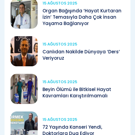
15 AĞUSTOS 2025
Organ Bağışında ‘Hayat Kurtaran
İzin’ Temasıyla Daha Çok İnsan
Yaşama Bağlanıyor
15 AĞUSTOS 2025
Canlıdan Nakilde Dünyaya ‘Ders’
Veriyoruz
15 AĞUSTOS 2025
Beyin Ölümü ile Bitkisel Hayat
Kavramları Karıştırılmamalı
15 AĞUSTOS 2025
72 Yaşında Kanseri Yendi,
Doktorlara Dua Ediyor