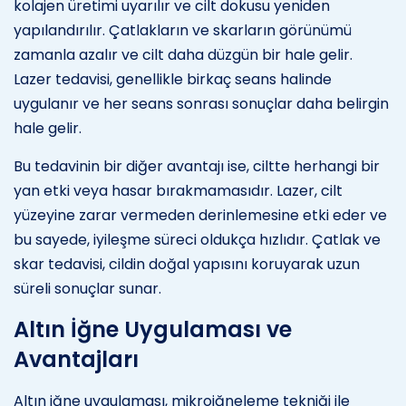
kolajen üretimi uyarılır ve cilt dokusu yeniden
yapılandırılır. Çatlakların ve skarların görünümü
zamanla azalır ve cilt daha düzgün bir hale gelir.
Lazer tedavisi, genellikle birkaç seans halinde
uygulanır ve her seans sonrası sonuçlar daha belirgin
hale gelir.
Bu tedavinin bir diğer avantajı ise, ciltte herhangi bir
yan etki veya hasar bırakmamasıdır. Lazer, cilt
yüzeyine zarar vermeden derinlemesine etki eder ve
bu sayede, iyileşme süreci oldukça hızlıdır. Çatlak ve
skar tedavisi, cildin doğal yapısını koruyarak uzun
süreli sonuçlar sunar.
Altın İğne Uygulaması ve
Avantajları
Altın iğne uygulaması, mikroiğneleme tekniği ile