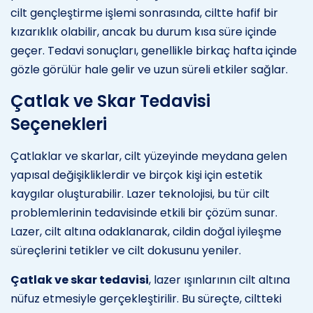
cilt gençleştirme işlemi sonrasında, ciltte hafif bir
kızarıklık olabilir, ancak bu durum kısa süre içinde
geçer. Tedavi sonuçları, genellikle birkaç hafta içinde
gözle görülür hale gelir ve uzun süreli etkiler sağlar.
Çatlak ve Skar Tedavisi
Seçenekleri
Çatlaklar ve skarlar, cilt yüzeyinde meydana gelen
yapısal değişikliklerdir ve birçok kişi için estetik
kaygılar oluşturabilir. Lazer teknolojisi, bu tür cilt
problemlerinin tedavisinde etkili bir çözüm sunar.
Lazer, cilt altına odaklanarak, cildin doğal iyileşme
süreçlerini tetikler ve cilt dokusunu yeniler.
Çatlak ve skar tedavisi
, lazer ışınlarının cilt altına
nüfuz etmesiyle gerçekleştirilir. Bu süreçte, ciltteki