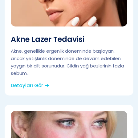
Akne Lazer Tedavisi
Akne, genellikle ergenlik döneminde başlayan,
ancak yetişkinlik döneminde de devam edebilen
yaygın bir cilt sorunudur. Cildin yağ bezlerinin fazla
sebum...
Detayları Gör