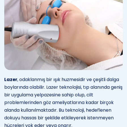
Lazer
, odaklanmış bir ışık huzmesidir ve çeşitli dalga
boylarında olabilir. Lazer teknolojisi, tıp alanında geniş
bir uygulama yelpazesine sahip olup, cilt
problemlerinden göz ameliyatlarına kadar birçok
alanda kullanılmaktadır. Bu teknoloji, hedeflenen
dokuyu hassas bir şekilde etkileyerek istenmeyen
hücreleri yok eder veya onarır.