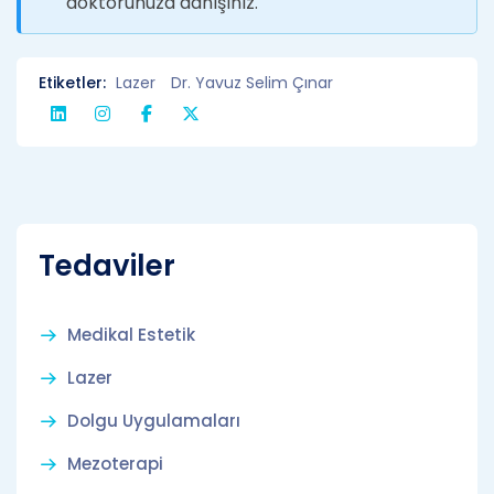
doktorunuza danışınız.
Etiketler:
Lazer
Dr. Yavuz Selim Çınar
Tedaviler
Medikal Estetik
Lazer
Dolgu Uygulamaları
Mezoterapi