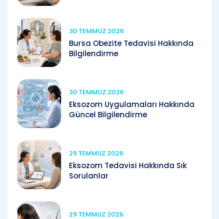
30 TEMMUZ 2026
Bursa Obezite Tedavisi Hakkında
Bilgilendirme
30 TEMMUZ 2026
Eksozom Uygulamaları Hakkında
Güncel Bilgilendirme
29 TEMMUZ 2026
Eksozom Tedavisi Hakkında Sık
Sorulanlar
29 TEMMUZ 2026