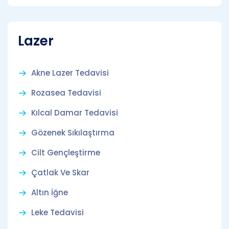
Lazer
Akne Lazer Tedavisi
Rozasea Tedavisi
Kılcal Damar Tedavisi
Gözenek Sıkılaştırma
Cilt Gençleştirme
Çatlak Ve Skar
Altın İğne
Leke Tedavisi