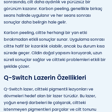
sonrasında, cilt daha aydınlık ve pürüzsüz bir
görünüm kazanır. Karbon peeling, genellikle birkaç
seans halinde uygulanır ve her seans sonrası
sonuçlar daha belirgin hale gelir.
Karbon peeling, ciltte herhangi bir yan etki
bırakmadan etkili sonuçlar sunar. Uygulama sonrası
ciltte hafif bir kızarıklık olabilir, ancak bu durum kısa
sürede geçer. Cildin doğal yapısını koruyarak, uzun
süreli sonuçlar sağlar ve ciltteki problemleri etkili bir
şekilde çözer.
Q-Switch Lazerin Özellikleri
Q-Switch lazer, ciltteki pigmentli lezyonları ve
dövmeleri hedef alan bir lazer türüdür. Bu lazer,
yoğun enerji darbeleri ile çalışarak, ciltteki
istenmeyen pigmentleri parçalar ve cilt tonunu