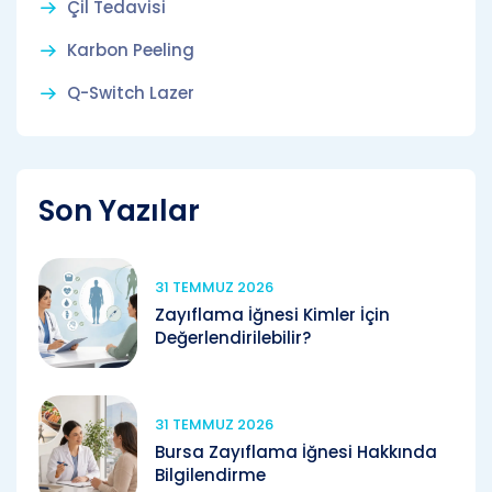
Çil Tedavisi
Karbon Peeling
Q-Switch Lazer
Son Yazılar
31 TEMMUZ 2026
Zayıflama İğnesi Kimler İçin
Değerlendirilebilir?
31 TEMMUZ 2026
Bursa Zayıflama İğnesi Hakkında
Bilgilendirme