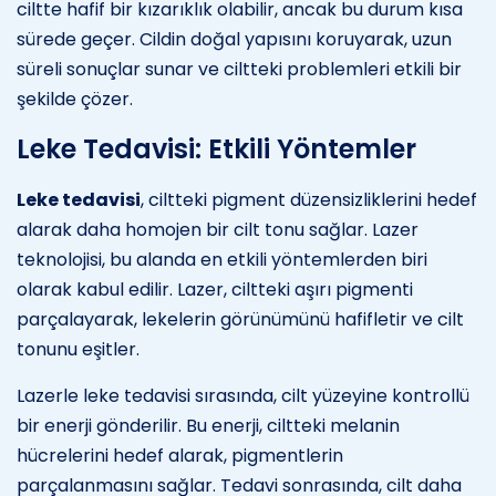
ciltte hafif bir kızarıklık olabilir, ancak bu durum kısa
sürede geçer. Cildin doğal yapısını koruyarak, uzun
süreli sonuçlar sunar ve ciltteki problemleri etkili bir
şekilde çözer.
Leke Tedavisi: Etkili Yöntemler
Leke tedavisi
, ciltteki pigment düzensizliklerini hedef
alarak daha homojen bir cilt tonu sağlar. Lazer
teknolojisi, bu alanda en etkili yöntemlerden biri
olarak kabul edilir. Lazer, ciltteki aşırı pigmenti
parçalayarak, lekelerin görünümünü hafifletir ve cilt
tonunu eşitler.
Lazerle leke tedavisi sırasında, cilt yüzeyine kontrollü
bir enerji gönderilir. Bu enerji, ciltteki melanin
hücrelerini hedef alarak, pigmentlerin
parçalanmasını sağlar. Tedavi sonrasında, cilt daha