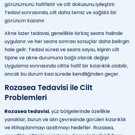
görünümünü hafifletir ve cilt dokusunu iyileştirir.
Tedavi sonrasında, cilt daha temiz ve sağlıklı bir
görünüm kazanır.
Akne lazer tedavisi, genellikle birkaç seans halinde
uygulanır ve her seans sonrası sonuçlar daha belirgin
hale gelir. Tedavi süresi ve seans sayısı, kişinin cilt
tipine ve akne durumuna bağlı olarak değişir.
Uygulama sonrasında ciltte hafif bir kızarıklık olabilir,
ancak bu durum kısa sürede kendiliğinden geçer.
Rozasea Tedavisi ile Cilt
Problemleri
Rozasea tedavisi
, yüz bölgelerinde özellikle
yanaklar, burun ve alın çevresinde görülen kızarıklık
ve iltihaplanmayı azaltmayı hedefler. Rozasea,