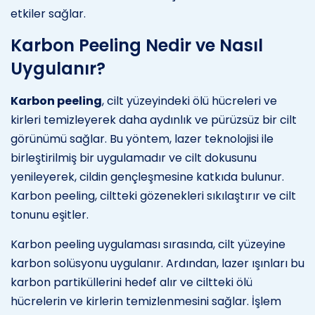
etkiler sağlar.
Karbon Peeling Nedir ve Nasıl
Uygulanır?
Karbon peeling
, cilt yüzeyindeki ölü hücreleri ve
kirleri temizleyerek daha aydınlık ve pürüzsüz bir cilt
görünümü sağlar. Bu yöntem, lazer teknolojisi ile
birleştirilmiş bir uygulamadır ve cilt dokusunu
yenileyerek, cildin gençleşmesine katkıda bulunur.
Karbon peeling, ciltteki gözenekleri sıkılaştırır ve cilt
tonunu eşitler.
Karbon peeling uygulaması sırasında, cilt yüzeyine
karbon solüsyonu uygulanır. Ardından, lazer ışınları bu
karbon partiküllerini hedef alır ve ciltteki ölü
hücrelerin ve kirlerin temizlenmesini sağlar. İşlem