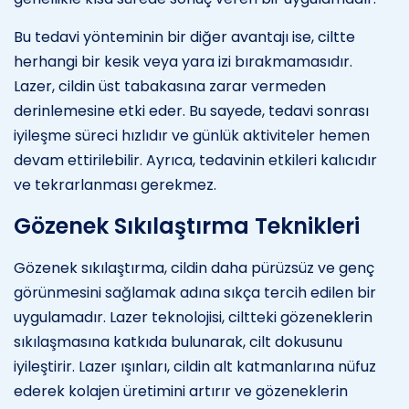
Bu tedavi yönteminin bir diğer avantajı ise, ciltte
herhangi bir kesik veya yara izi bırakmamasıdır.
Lazer, cildin üst tabakasına zarar vermeden
derinlemesine etki eder. Bu sayede, tedavi sonrası
iyileşme süreci hızlıdır ve günlük aktiviteler hemen
devam ettirilebilir. Ayrıca, tedavinin etkileri kalıcıdır
ve tekrarlanması gerekmez.
Gözenek Sıkılaştırma Teknikleri
Gözenek sıkılaştırma, cildin daha pürüzsüz ve genç
görünmesini sağlamak adına sıkça tercih edilen bir
uygulamadır. Lazer teknolojisi, ciltteki gözeneklerin
sıkılaşmasına katkıda bulunarak, cilt dokusunu
iyileştirir. Lazer ışınları, cildin alt katmanlarına nüfuz
ederek kolajen üretimini artırır ve gözeneklerin