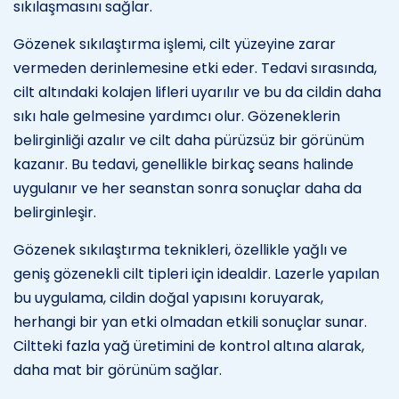
sıkılaşmasını sağlar.
Gözenek sıkılaştırma işlemi, cilt yüzeyine zarar
vermeden derinlemesine etki eder. Tedavi sırasında,
cilt altındaki kolajen lifleri uyarılır ve bu da cildin daha
sıkı hale gelmesine yardımcı olur. Gözeneklerin
belirginliği azalır ve cilt daha pürüzsüz bir görünüm
kazanır. Bu tedavi, genellikle birkaç seans halinde
uygulanır ve her seanstan sonra sonuçlar daha da
belirginleşir.
Gözenek sıkılaştırma teknikleri, özellikle yağlı ve
geniş gözenekli cilt tipleri için idealdir. Lazerle yapılan
bu uygulama, cildin doğal yapısını koruyarak,
herhangi bir yan etki olmadan etkili sonuçlar sunar.
Ciltteki fazla yağ üretimini de kontrol altına alarak,
daha mat bir görünüm sağlar.