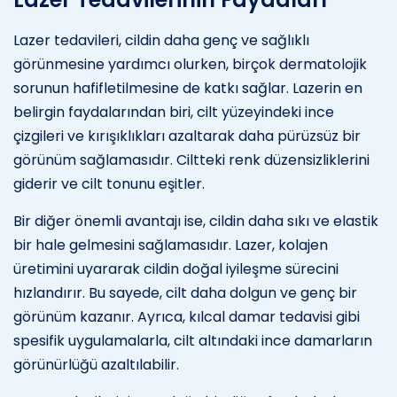
Lazer tedavileri, cildin daha genç ve sağlıklı
görünmesine yardımcı olurken, birçok dermatolojik
sorunun hafifletilmesine de katkı sağlar. Lazerin en
belirgin faydalarından biri, cilt yüzeyindeki ince
çizgileri ve kırışıklıkları azaltarak daha pürüzsüz bir
görünüm sağlamasıdır. Ciltteki renk düzensizliklerini
giderir ve cilt tonunu eşitler.
Bir diğer önemli avantajı ise, cildin daha sıkı ve elastik
bir hale gelmesini sağlamasıdır. Lazer, kolajen
üretimini uyararak cildin doğal iyileşme sürecini
hızlandırır. Bu sayede, cilt daha dolgun ve genç bir
görünüm kazanır. Ayrıca, kılcal damar tedavisi gibi
spesifik uygulamalarla, cilt altındaki ince damarların
görünürlüğü azaltılabilir.