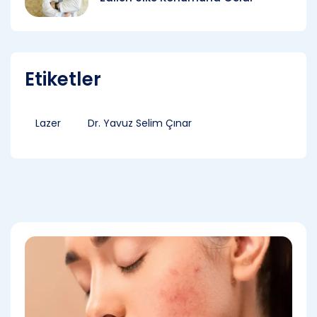
Etiketler
Lazer
Dr. Yavuz Selim Çınar