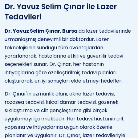
Dr. Yavuz Selim Çınar ile Lazer
Tedavileri
Dr. Yavuz Selim Çınar
,
Bursa
'da lazer tedavilerinde
uzmanlaşmış deneyimli bir doktordur. Lazer
teknolojisinin sunduğu tüm avantajlardan
yararlanarak, hastalarına etkili ve güvenilir tedavi
seçenekleri sunar. Dr. Çınar, her hastanın
ihtiyaçlarına göre özelleştirilmiş tedavi planları
oluşturarak, en iyi sonuçları elde etmeyi hedefler.
Dr. Çınar'ın uzmanlık alanı, akne lazer tedavisi,
rozasea tedavisi, kılcal damar tedavisi, gözenek
sıkılaştırma ve cilt gençleştirme gibi birçok
uygulamayı içermektedir. Her tedavi, hastanın cilt
yapısına ve ihtiyaçlarına uygun olarak özenle
planlanır ve uygulanır. Dr. Çınar, lazer tedavileriyle