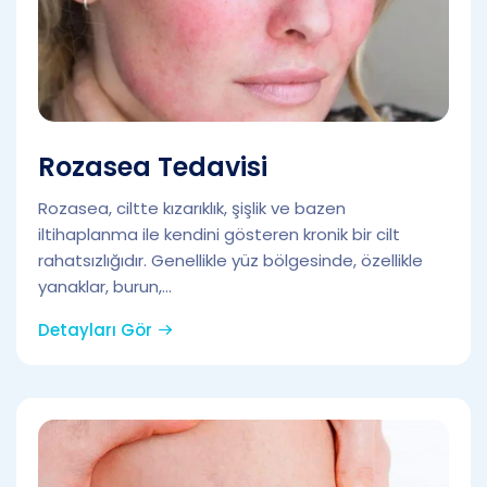
Rozasea Tedavisi
Rozasea, ciltte kızarıklık, şişlik ve bazen
iltihaplanma ile kendini gösteren kronik bir cilt
rahatsızlığıdır. Genellikle yüz bölgesinde, özellikle
yanaklar, burun,...
Detayları Gör