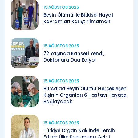
15 AĞUSTOS 2025
Beyin Ölümü ile Bitkisel Hayat
Kavramları Karıştırılmamalı
15 AĞUSTOS 2025
72 Yaşında Kanseri Yendi,
Doktorlara Dua Ediyor
15 AĞUSTOS 2025
Bursa’da Beyin Ölümü Gerçekleşen
Kişinin Organları 6 Hastayı Hayata
Bağlayacak
15 AĞUSTOS 2025
Türkiye Organ Naklinde Tercih
Edilen Ülke Konumuna Geldi