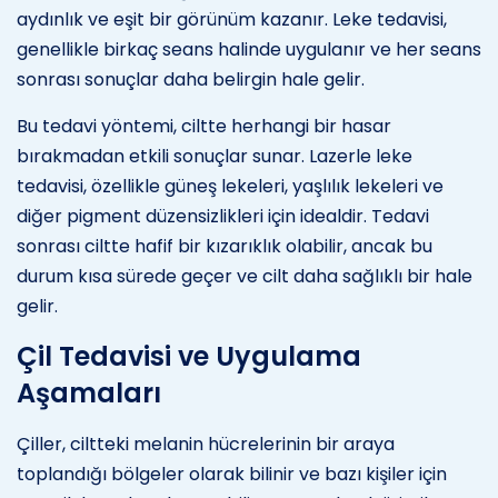
aydınlık ve eşit bir görünüm kazanır. Leke tedavisi,
genellikle birkaç seans halinde uygulanır ve her seans
sonrası sonuçlar daha belirgin hale gelir.
Bu tedavi yöntemi, ciltte herhangi bir hasar
bırakmadan etkili sonuçlar sunar. Lazerle leke
tedavisi, özellikle güneş lekeleri, yaşlılık lekeleri ve
diğer pigment düzensizlikleri için idealdir. Tedavi
sonrası ciltte hafif bir kızarıklık olabilir, ancak bu
durum kısa sürede geçer ve cilt daha sağlıklı bir hale
gelir.
Çil Tedavisi ve Uygulama
Aşamaları
Çiller, ciltteki melanin hücrelerinin bir araya
toplandığı bölgeler olarak bilinir ve bazı kişiler için