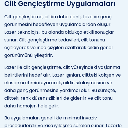
Cilt Gençleştirme Uygulamaları
Cilt gençleştirme, cildin daha canlı, taze ve genç
görünmesini hedefleyen uygulamalardan oluşur.
Lazer teknolojisi, bu alanda oldukça etkili sonuçlar
sunar. Cilt gençleştirme tedavileri, cilt tonunu
eşitleyerek ve ince çizgileri azaltarak cildin genel
görünümünü iyileştirir.
Lazer ile cilt gençleştirme, cilt yüzeyindeki yaşlanma
belirtilerini hedef alır. Lazer ışınları, ciltteki kolajen ve
elastin üretimini uyararak, cildin sıkılaşmasına ve
daha genç görünmesine yardımcı olur. Bu süreçte,
ciltteki renk düzensizlikleri de giderilir ve cilt tonu
daha homojen hale gelir.
Bu uygulamalar, genellikle minimal invaziv
prosedürlerdir ve kısa iyileşme süreleri sunar. Lazerle