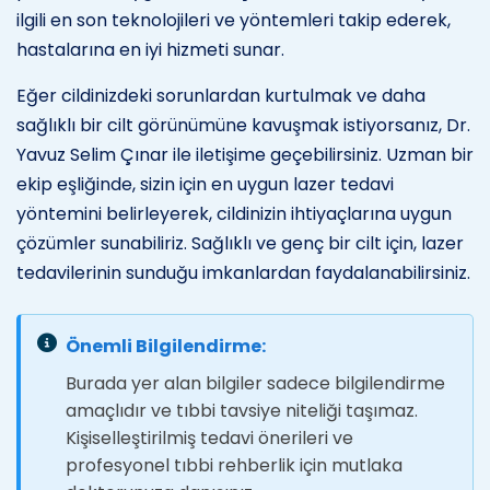
ilgili en son teknolojileri ve yöntemleri takip ederek,
hastalarına en iyi hizmeti sunar.
Eğer cildinizdeki sorunlardan kurtulmak ve daha
sağlıklı bir cilt görünümüne kavuşmak istiyorsanız, Dr.
Yavuz Selim Çınar ile iletişime geçebilirsiniz. Uzman bir
ekip eşliğinde, sizin için en uygun lazer tedavi
yöntemini belirleyerek, cildinizin ihtiyaçlarına uygun
çözümler sunabiliriz. Sağlıklı ve genç bir cilt için, lazer
tedavilerinin sunduğu imkanlardan faydalanabilirsiniz.
Önemli Bilgilendirme:
Burada yer alan bilgiler sadece bilgilendirme
amaçlıdır ve tıbbi tavsiye niteliği taşımaz.
Kişiselleştirilmiş tedavi önerileri ve
profesyonel tıbbi rehberlik için mutlaka