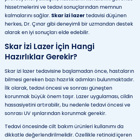
hissetmelerini ve tedavi sonuçlarından memnun
kalmalarını sağlar.
Skar izi lazer
tedavisi düşünen
herkes, Dr. Çınar gibi deneyimli bir uzmandan destek
alarak en iyi sonuçları elde edebilir.
Skar İzi Lazer İçin Hangi
Hazırlıklar Gerekir?
Skar izi lazer tedavisine başlamadan önce, hastaların
bilmesi gereken bazı hazırlık adımları bulunmaktadır.
İlk olarak, tedavi öncesi ve sonrası güneşten
korunmak büyük önem taşır. Lazer uygulaması, cildin
hassasiyetini artırabilir, bu nedenle tedavi öncesi ve
sonrası UV ışınlarından korunmak gerekir.
Tedavi öncesinde cilt bakım ürünleri kullanımı da
dikkatle değerlendirilmelidir. Özellikle retinoid içeren