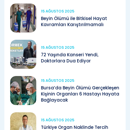
15 AĞUSTOS 2025
Beyin Ölümü ile Bitkisel Hayat
Kavramları Karıştırılmamalı
15 AĞUSTOS 2025
72 Yaşında Kanseri Yendi,
Doktorlara Dua Ediyor
15 AĞUSTOS 2025
Bursa’da Beyin Ölümü Gerçekleşen
Kişinin Organları 6 Hastayı Hayata
Bağlayacak
15 AĞUSTOS 2025
Türkiye Organ Naklinde Tercih