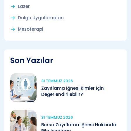
Lazer
Dolgu Uygulamaları
Mezoterapi
Son Yazılar
31 TEMMUZ 2026
Zayıflama İğnesi Kimler İçin
Değerlendirilebilir?
31 TEMMUZ 2026
Bursa Zayıflama İğnesi Hakkında
Bilgilendirme