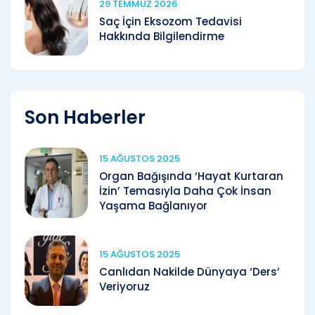
29 TEMMUZ 2026
Saç İçin Eksozom Tedavisi
Hakkında Bilgilendirme
Son Haberler
15 AĞUSTOS 2025
Organ Bağışında ‘Hayat Kurtaran
İzin’ Temasıyla Daha Çok İnsan
Yaşama Bağlanıyor
15 AĞUSTOS 2025
Canlıdan Nakilde Dünyaya ‘Ders’
Veriyoruz