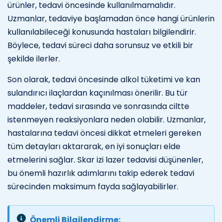
ürünler, tedavi öncesinde kullanılmamalıdır.
Uzmanlar, tedaviye başlamadan önce hangi ürünlerin
kullanılabileceği konusunda hastaları bilgilendirir.
Böylece, tedavi süreci daha sorunsuz ve etkili bir
şekilde ilerler.
Son olarak, tedavi öncesinde alkol tüketimi ve kan
sulandırıcı ilaçlardan kaçınılması önerilir. Bu tür
maddeler, tedavi sırasında ve sonrasında ciltte
istenmeyen reaksiyonlara neden olabilir. Uzmanlar,
hastalarına tedavi öncesi dikkat etmeleri gereken
tüm detayları aktararak, en iyi sonuçları elde
etmelerini sağlar. Skar izi lazer tedavisi düşünenler,
bu önemli hazırlık adımlarını takip ederek tedavi
sürecinden maksimum fayda sağlayabilirler.
Önemli Bilgilendirme: