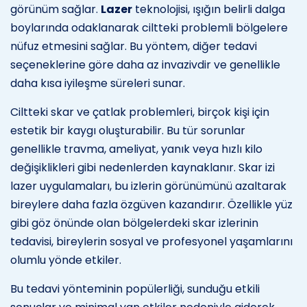
görünüm sağlar.
Lazer
teknolojisi, ışığın belirli dalga
boylarında odaklanarak ciltteki problemli bölgelere
nüfuz etmesini sağlar. Bu yöntem, diğer tedavi
seçeneklerine göre daha az invazivdir ve genellikle
daha kısa iyileşme süreleri sunar.
Ciltteki skar ve çatlak problemleri, birçok kişi için
estetik bir kaygı oluşturabilir. Bu tür sorunlar
genellikle travma, ameliyat, yanık veya hızlı kilo
değişiklikleri gibi nedenlerden kaynaklanır. Skar izi
lazer uygulamaları, bu izlerin görünümünü azaltarak
bireylere daha fazla özgüven kazandırır. Özellikle yüz
gibi göz önünde olan bölgelerdeki skar izlerinin
tedavisi, bireylerin sosyal ve profesyonel yaşamlarını
olumlu yönde etkiler.
Bu tedavi yönteminin popülerliği, sunduğu etkili