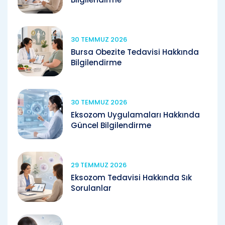
30 TEMMUZ 2026
Bursa Obezite Tedavisi Hakkında
Bilgilendirme
30 TEMMUZ 2026
Eksozom Uygulamaları Hakkında
Güncel Bilgilendirme
29 TEMMUZ 2026
Eksozom Tedavisi Hakkında Sık
Sorulanlar