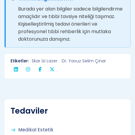
Burada yer alan bilgiler sadece bilgilendirme
amaçlıdır ve tıbbi tavsiye niteliği taşımaz.
Kişiselleştirilmiş tedavi önerileri ve
profesyonel tıbbi rehberlik için mutlaka
doktorunuza danışınız.
Etiketler:
Skar İzi Lazer
Dr. Yavuz Selim Çınar
Tedaviler
Medikal Estetik