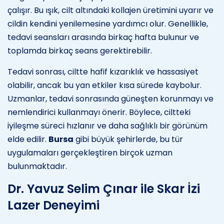
çalışır. Bu ışık, cilt altındaki kollajen üretimini uyarır ve
cildin kendini yenilemesine yardımcı olur. Genellikle,
tedavi seansları arasında birkaç hafta bulunur ve
toplamda birkaç seans gerektirebilir.
Tedavi sonrası, ciltte hafif kızarıklık ve hassasiyet
olabilir, ancak bu yan etkiler kısa sürede kaybolur.
Uzmanlar, tedavi sonrasında güneşten korunmayı ve
nemlendirici kullanmayı önerir. Böylece, ciltteki
iyileşme süreci hızlanır ve daha sağlıklı bir görünüm
elde edilir.
Bursa
gibi büyük şehirlerde, bu tür
uygulamaları gerçekleştiren birçok uzman
bulunmaktadır.
Dr. Yavuz Selim Çınar ile Skar İzi
Lazer Deneyimi