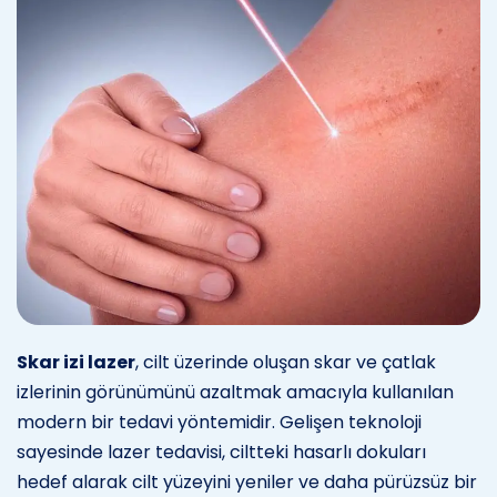
Skar izi lazer
, cilt üzerinde oluşan skar ve çatlak
izlerinin görünümünü azaltmak amacıyla kullanılan
modern bir tedavi yöntemidir. Gelişen teknoloji
sayesinde lazer tedavisi, ciltteki hasarlı dokuları
hedef alarak cilt yüzeyini yeniler ve daha pürüzsüz bir