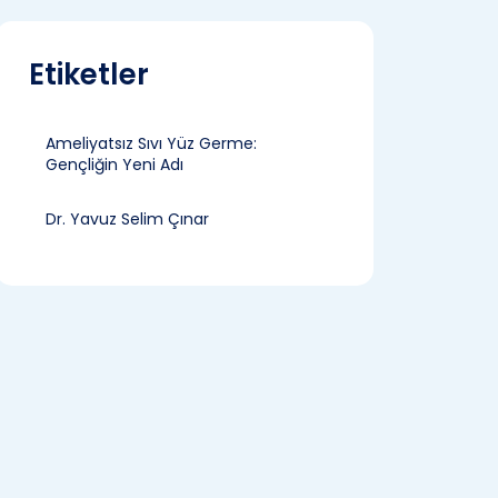
Etiketler
Ameliyatsız Sıvı Yüz Germe:
Gençliğin Yeni Adı
Dr. Yavuz Selim Çınar