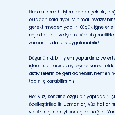
Herkes cerrahi işlemlerden çekinir, değ
ortadan kaldırıyor. Minimal invaziv bir
gerektirmeden yapılır. Küçük iğnelerle 
enjekte edilir ve işlem süresi genellikl
zamanınızda bile uygulanabilir!
Düşünün ki, bir işlem yaptırdınız ve ert
işlemi sonrasında iyileşme süreci oldu
aktivitelerinize geri dönebilir, hemen 
tadını çıkarabilirsiniz.
Her yüz, kendine özgü bir yapıdadır. İş
özelleştirilebilir. Uzmanlar, yüz hatları
ve sizin için en iyi sonuçları sağlar. 