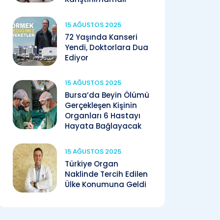
15 AĞUSTOS 2025
72 Yaşında Kanseri
Yendi, Doktorlara Dua
Ediyor
15 AĞUSTOS 2025
Bursa’da Beyin Ölümü
Gerçekleşen Kişinin
Organları 6 Hastayı
Hayata Bağlayacak
15 AĞUSTOS 2025
Türkiye Organ
Naklinde Tercih Edilen
Ülke Konumuna Geldi