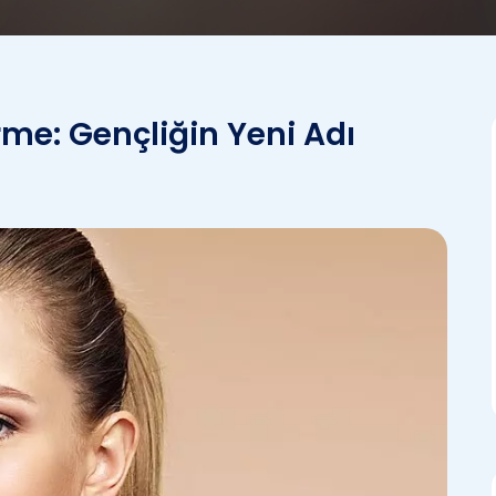
rme: Gençliğin Yeni Adı