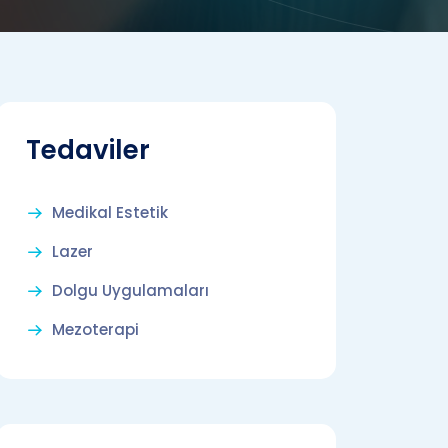
Tedaviler
Medikal Estetik
Lazer
Dolgu Uygulamaları
Mezoterapi