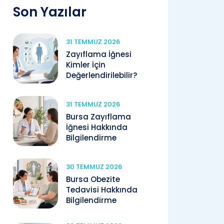
Son Yazılar
31 TEMMUZ 2026
Zayıflama İğnesi
Kimler İçin
Değerlendirilebilir?
31 TEMMUZ 2026
Bursa Zayıflama
İğnesi Hakkında
Bilgilendirme
30 TEMMUZ 2026
Bursa Obezite
Tedavisi Hakkında
Bilgilendirme