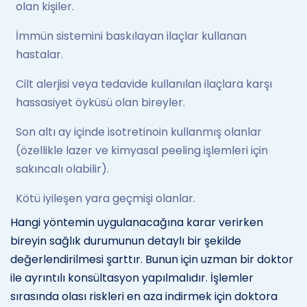
olan kişiler.
İmmün sistemini baskılayan ilaçlar kullanan
hastalar.
Cilt alerjisi veya tedavide kullanılan ilaçlara karşı
hassasiyet öyküsü olan bireyler.
Son altı ay içinde isotretinoin kullanmış olanlar
(özellikle lazer ve kimyasal peeling işlemleri için
sakıncalı olabilir).
Kötü iyileşen yara geçmişi olanlar.
Hangi yöntemin uygulanacağına karar verirken
bireyin sağlık durumunun detaylı bir şekilde
değerlendirilmesi şarttır. Bunun için uzman bir doktor
ile ayrıntılı konsültasyon yapılmalıdır. İşlemler
sırasında olası riskleri en aza indirmek için doktora