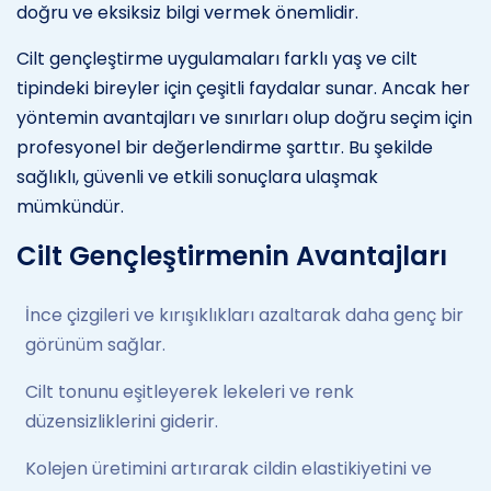
doğru ve eksiksiz bilgi vermek önemlidir.
Cilt gençleştirme uygulamaları farklı yaş ve cilt
tipindeki bireyler için çeşitli faydalar sunar. Ancak her
yöntemin avantajları ve sınırları olup doğru seçim için
profesyonel bir değerlendirme şarttır. Bu şekilde
sağlıklı, güvenli ve etkili sonuçlara ulaşmak
mümkündür.
Cilt Gençleştirmenin Avantajları
İnce çizgileri ve kırışıklıkları azaltarak daha genç bir
görünüm sağlar.
Cilt tonunu eşitleyerek lekeleri ve renk
düzensizliklerini giderir.
Kolejen üretimini artırarak cildin elastikiyetini ve