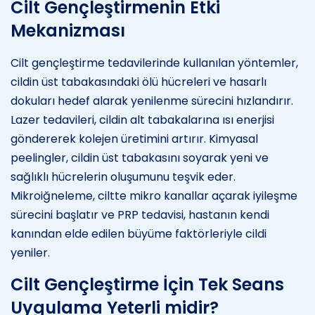
Cilt Gençleştirmenin Etki
Mekanizması
Cilt gençleştirme tedavilerinde kullanılan yöntemler,
cildin üst tabakasındaki ölü hücreleri ve hasarlı
dokuları hedef alarak yenilenme sürecini hızlandırır.
Lazer tedavileri, cildin alt tabakalarına ısı enerjisi
göndererek kolejen üretimini artırır. Kimyasal
peelingler, cildin üst tabakasını soyarak yeni ve
sağlıklı hücrelerin oluşumunu teşvik eder.
Mikroiğneleme, ciltte mikro kanallar açarak iyileşme
sürecini başlatır ve PRP tedavisi, hastanın kendi
kanından elde edilen büyüme faktörleriyle cildi
yeniler.
Cilt Gençleştirme İçin Tek Seans
Uygulama Yeterli midir?