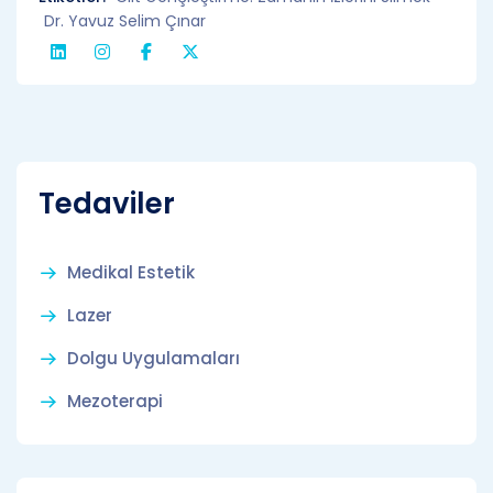
Dr. Yavuz Selim Çınar
Tedaviler
Medikal Estetik
Lazer
Dolgu Uygulamaları
Mezoterapi