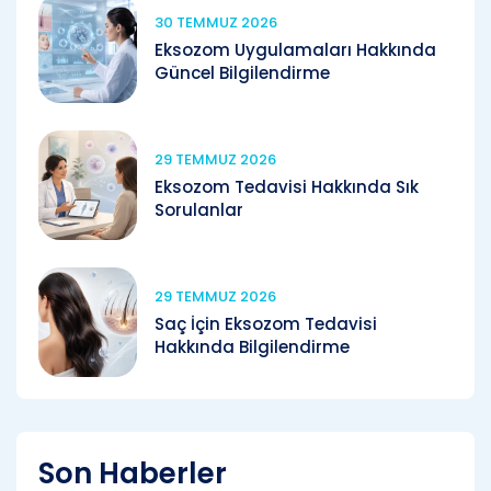
30 TEMMUZ 2026
Eksozom Uygulamaları Hakkında
Güncel Bilgilendirme
29 TEMMUZ 2026
Eksozom Tedavisi Hakkında Sık
Sorulanlar
29 TEMMUZ 2026
Saç İçin Eksozom Tedavisi
Hakkında Bilgilendirme
Son Haberler