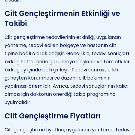
Cilt Gençleştirmenin Etkinliği ve
Takibi
Cilt gençleştirme tedavilerinin etkinliği, uygulanan
yönteme, tedavi edilen bölgeye ve hastanın cilt
tipine bağlı olarak değişir. Genellikle, tedavi sonuçları
birkaç hafta içinde görülmeye başlanır ve tam etkiler
birkaç ay içinde belirginleşir. Tedavi sonrası, cildin
güneşten korunması ve düzenli cilt bakımının
yapılması önemlidir. Ayrıca, tedavi sonuçlarının kalıcı
olması için doktorun önerdiği takip programına
uyulmalıdır.
Cilt Gençleştirme Fiyatları
Cilt gençleştirme fiyatları, uygulanan yönteme, tedavi