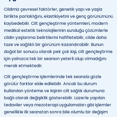
Cildimiz çevresel faktörler, genetik yapı ve yaşla
birlikte parlaklığını, elastikiyetini ve genç görünümünü
kaybedebilir. Cilt gençleştirme yöntemleri, modern
medikal estetik teknolojilerinin sunduğu çözümlerle
cildin yaşlanma belirtilerini hafifletebilir, cilde daha
taze ve sağlıklı bir görünüm kazandırabilir. Bunun
doğal bir sonucu olarak pek çok kişi, cilt gençleştirme
için yalnızca tek bir seansın yeterli olup olmadığını
merak etmektedir.
Cilt gençleştirme işlemlerinde tek seansla gözle
görülür farklar elde edilebilir. Ancak bu durum
kullanılan yönteme ve kişinin cilt sağlık durumuna
bağlı olarak değişiklik gösterebilir. Lazerle yapılan
tedaviler veya mezoterapi uygulamaları gibi işlemler
genellikle ilk seanstan sonra bile olumlu bir değişim