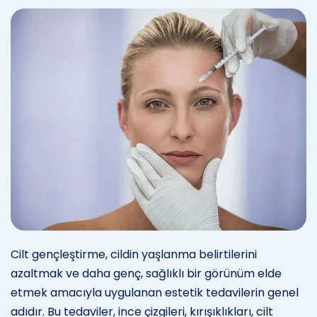
Cilt gençleştirme, cildin yaşlanma belirtilerini
azaltmak ve daha genç, sağlıklı bir görünüm elde
etmek amacıyla uygulanan estetik tedavilerin genel
adıdır. Bu tedaviler, ince çizgileri, kırışıklıkları, cilt