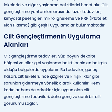
lekelerini ve diğer yaşlanma belirtilerini hedef alır. Cilt
gençleştirme yöntemleri arasında lazer tedavileri,
kimyasal peelingler, mikro iğneleme ve PRP (Platelet
Rich Plasma) gibi çeşitli uygulamalar bulunmaktadır.
Cilt Gençleştirmenin Uygulama
Alanları
Cilt gençleştirme tedavileri, yüz, boyun, dekolte
bölgesi ve eller gibi yaşlanma belirtilerinin en belirgin
olduğu bölgelerde uygulanır. Bu tedaviler, güneş
hasarı, cilt lekeleri, ince çizgiler ve kırışıklıklar gibi
sorunları gidermeye yönelik olarak kullanılır. Hem
kadınlar hem de erkekler için uygun olan cilt
gençleştirme tedavileri, daha genç ve canlı bir cilt
görünümü sağlar.