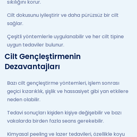
sıkılığını korur.
Cilt dokusunu iyileştirir ve daha pürüzsüz bir cilt
sağlar.
Çeşitli yöntemlerle uygulanabilir ve her cilt tipine
uygun tedaviler bulunur.
Cilt Gençleştirmenin
Dezavantajları
Bazı cilt gençleştirme yöntemleri, işlem sonrası
geçici kızarıklık, şişlik ve hassasiyet gibi yan etkilere
neden olabilir.
Tedavi sonuçları kişiden kişiye değişebilir ve bazı
vakalarda birden fazla seans gerekebilir.
Kimyasal peeling ve lazer tedavileri, özellikle koyu