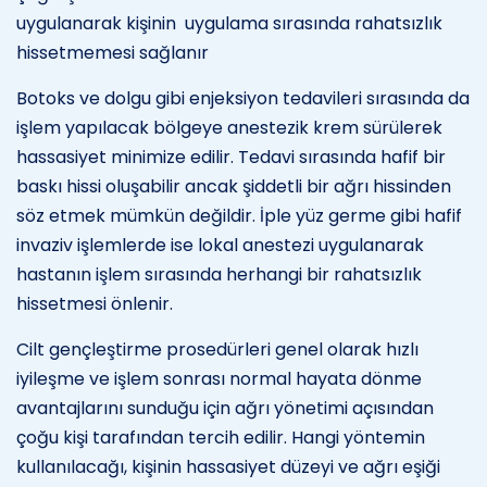
uygulanarak kişinin uygulama sırasında rahatsızlık
hissetmemesi sağlanır
Botoks ve dolgu gibi enjeksiyon tedavileri sırasında da
işlem yapılacak bölgeye anestezik krem sürülerek
hassasiyet minimize edilir. Tedavi sırasında hafif bir
baskı hissi oluşabilir ancak şiddetli bir ağrı hissinden
söz etmek mümkün değildir. İple yüz germe gibi hafif
invaziv işlemlerde ise lokal anestezi uygulanarak
hastanın işlem sırasında herhangi bir rahatsızlık
hissetmesi önlenir.
Cilt gençleştirme prosedürleri genel olarak hızlı
iyileşme ve işlem sonrası normal hayata dönme
avantajlarını sunduğu için ağrı yönetimi açısından
çoğu kişi tarafından tercih edilir. Hangi yöntemin
kullanılacağı, kişinin hassasiyet düzeyi ve ağrı eşiği