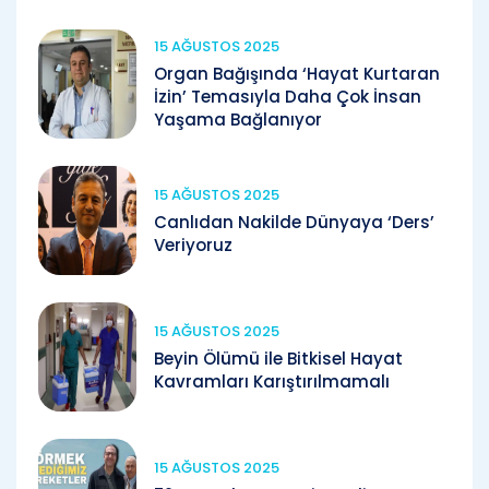
15 AĞUSTOS 2025
Organ Bağışında ‘Hayat Kurtaran
İzin’ Temasıyla Daha Çok İnsan
Yaşama Bağlanıyor
15 AĞUSTOS 2025
Canlıdan Nakilde Dünyaya ‘Ders’
Veriyoruz
15 AĞUSTOS 2025
Beyin Ölümü ile Bitkisel Hayat
Kavramları Karıştırılmamalı
15 AĞUSTOS 2025