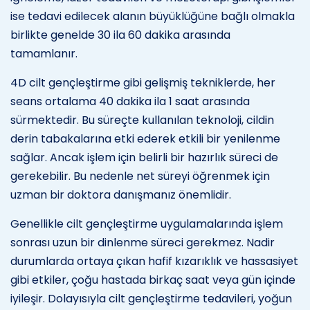
ise tedavi edilecek alanın büyüklüğüne bağlı olmakla
birlikte genelde 30 ila 60 dakika arasında
tamamlanır.
4D cilt gençleştirme gibi gelişmiş tekniklerde, her
seans ortalama 40 dakika ila 1 saat arasında
sürmektedir. Bu süreçte kullanılan teknoloji, cildin
derin tabakalarına etki ederek etkili bir yenilenme
sağlar. Ancak işlem için belirli bir hazırlık süreci de
gerekebilir. Bu nedenle net süreyi öğrenmek için
uzman bir doktora danışmanız önemlidir.
Genellikle cilt gençleştirme uygulamalarında işlem
sonrası uzun bir dinlenme süreci gerekmez. Nadir
durumlarda ortaya çıkan hafif kızarıklık ve hassasiyet
gibi etkiler, çoğu hastada birkaç saat veya gün içinde
iyileşir. Dolayısıyla cilt gençleştirme tedavileri, yoğun