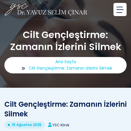
Cilt Gençleştirme:
Zamanın İzlerini Silmek
Ana Sayfa
Cilt Gençleştirme: Zamanın İzlerini Silmek
Cilt Gençleştirme: Zamanın İzlerini
Silmek
15 Ağustos 2025
YSC Klinik