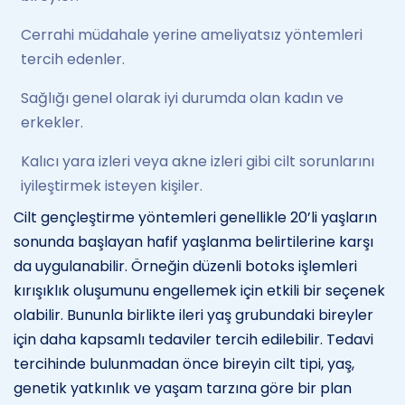
Cerrahi müdahale yerine ameliyatsız yöntemleri
tercih edenler.
Sağlığı genel olarak iyi durumda olan kadın ve
erkekler.
Kalıcı yara izleri veya akne izleri gibi cilt sorunlarını
iyileştirmek isteyen kişiler.
Cilt gençleştirme yöntemleri genellikle 20’li yaşların
sonunda başlayan hafif yaşlanma belirtilerine karşı
da uygulanabilir. Örneğin düzenli botoks işlemleri
kırışıklık oluşumunu engellemek için etkili bir seçenek
olabilir. Bununla birlikte ileri yaş grubundaki bireyler
için daha kapsamlı tedaviler tercih edilebilir. Tedavi
tercihinde bulunmadan önce bireyin cilt tipi, yaş,
genetik yatkınlık ve yaşam tarzına göre bir plan