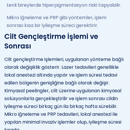
tenli bireylerde hiperpigmentasyon riski taşıyabilir.
Mikro iğneleme ve PRP gibi yöntemler, işlem
sonrası kısa bir iyileşme süreci gerektirir.
Cilt Gençleştirme İşlemi ve
Sonrası
Cilt gençleştirme işlemleri, uygulanan yönteme bağlı
olarak değişiklik gösterir. Lazer tedavileri genellikle
lokal anestezi altında yapılır ve işlem süresi tedavi
edilen bölgenin genişliğine bağlı olarak değişir.
Kimyasal peelingler, cilt üzerine uygulanan kimyasal
solüsyonlarla gerçekleştirilir ve işlem sonrası cildin
iyileşme süreci birkaç gün ila birkaç hafta sürebilir.
Mikro iğneleme ve PRP tedavileri, lokal anestezi ile
yapılan minimal invaziv işlemler olup, iyileşme süresi
kısadır.