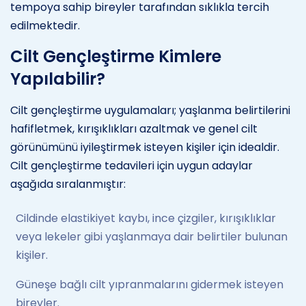
tempoya sahip bireyler tarafından sıklıkla tercih
edilmektedir.
Cilt Gençleştirme Kimlere
Yapılabilir?
Cilt gençleştirme uygulamaları; yaşlanma belirtilerini
hafifletmek, kırışıklıkları azaltmak ve genel cilt
görünümünü iyileştirmek isteyen kişiler için idealdir.
Cilt gençleştirme tedavileri için uygun adaylar
aşağıda sıralanmıştır:
Cildinde elastikiyet kaybı, ince çizgiler, kırışıklıklar
veya lekeler gibi yaşlanmaya dair belirtiler bulunan
kişiler.
Güneşe bağlı cilt yıpranmalarını gidermek isteyen
bireyler.