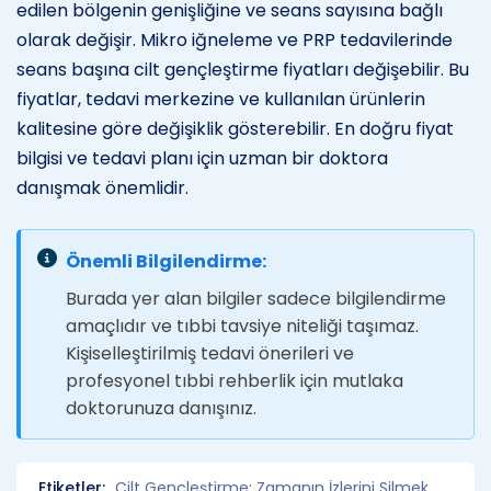
edilen bölgenin genişliğine ve seans sayısına bağlı
olarak değişir. Mikro iğneleme ve PRP tedavilerinde
seans başına cilt gençleştirme fiyatları değişebilir. Bu
fiyatlar, tedavi merkezine ve kullanılan ürünlerin
kalitesine göre değişiklik gösterebilir. En doğru fiyat
bilgisi ve tedavi planı için uzman bir doktora
danışmak önemlidir.
Önemli Bilgilendirme:
Burada yer alan bilgiler sadece bilgilendirme
amaçlıdır ve tıbbi tavsiye niteliği taşımaz.
Kişiselleştirilmiş tedavi önerileri ve
profesyonel tıbbi rehberlik için mutlaka
doktorunuza danışınız.
Etiketler:
Cilt Gençleştirme: Zamanın İzlerini Silmek