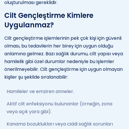
oluşturulması gereklidir.
Cilt Gençleştirme Kimlere
Uygulanmaz?
Cilt gençleştirme işlemlerinin pek çok kişi için güvenli
olması, bu tedavilerin her birey için uygun olduğu
anlamına gelmez. Bazı sağlık durumu, cilt yapısı veya
hamilelik gibi özel durumlar nedeniyle bu işlemler
önerilmeyebilir. Cilt gençleştirme için uygun olmayan
kişiler şu şekilde sıralanabilir:
Hamileler ve emziren anneler.
Aktif cilt enfeksiyonu bulunanlar (örneğin, zona
veya açık yara gibi).
Kanama bozuklukları veya ciddi sağlık sorunları