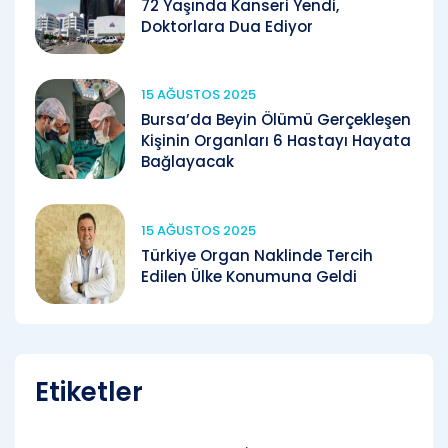
72 Yaşında Kanseri Yendi,
Doktorlara Dua Ediyor
15 AĞUSTOS 2025
Bursa’da Beyin Ölümü Gerçekleşen
Kişinin Organları 6 Hastayı Hayata
Bağlayacak
15 AĞUSTOS 2025
Türkiye Organ Naklinde Tercih
Edilen Ülke Konumuna Geldi
Etiketler