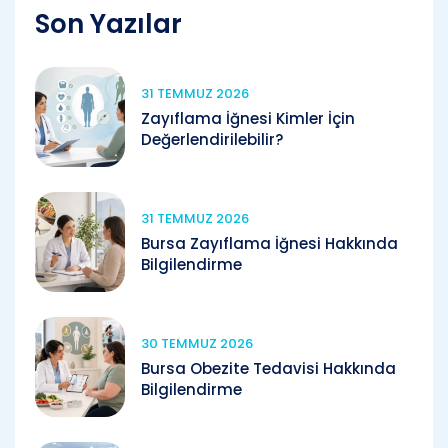
Son Yazılar
31 TEMMUZ 2026
Zayıflama İğnesi Kimler İçin
Değerlendirilebilir?
31 TEMMUZ 2026
Bursa Zayıflama İğnesi Hakkında
Bilgilendirme
30 TEMMUZ 2026
Bursa Obezite Tedavisi Hakkında
Bilgilendirme