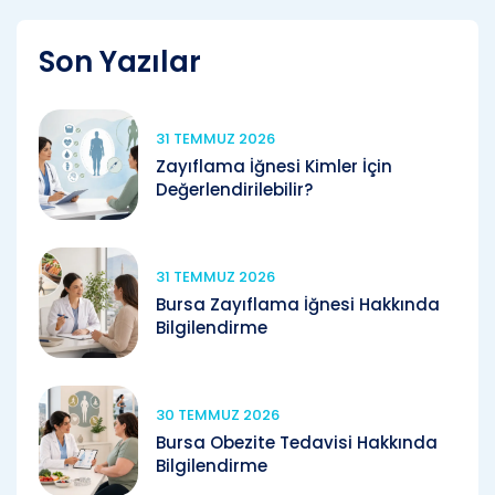
Son Yazılar
31 TEMMUZ 2026
Zayıflama İğnesi Kimler İçin
Değerlendirilebilir?
31 TEMMUZ 2026
Bursa Zayıflama İğnesi Hakkında
Bilgilendirme
30 TEMMUZ 2026
Bursa Obezite Tedavisi Hakkında
Bilgilendirme