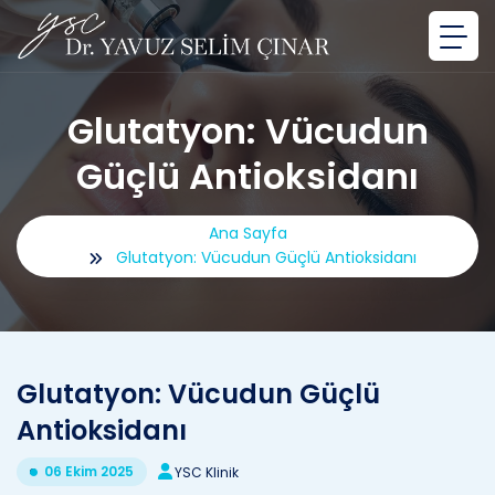
Glutatyon: Vücudun
Güçlü Antioksidanı
Ana Sayfa
Glutatyon: Vücudun Güçlü Antioksidanı
Glutatyon: Vücudun Güçlü
Antioksidanı
06 Ekim 2025
YSC Klinik