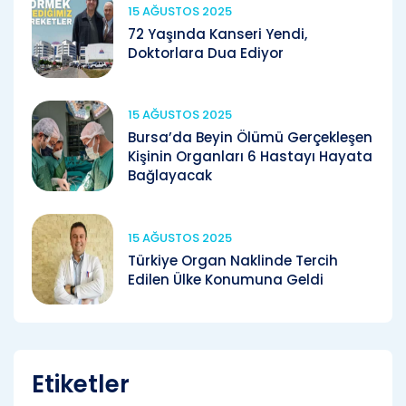
15 AĞUSTOS 2025
72 Yaşında Kanseri Yendi,
Doktorlara Dua Ediyor
15 AĞUSTOS 2025
Bursa’da Beyin Ölümü Gerçekleşen
Kişinin Organları 6 Hastayı Hayata
Bağlayacak
15 AĞUSTOS 2025
Türkiye Organ Naklinde Tercih
Edilen Ülke Konumuna Geldi
Etiketler