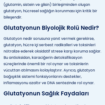
(glutamin, sistein ve glisin) birleşiminden oluşan
glutatyon, hücresel sağlığın korunması için kritik bir
bileşendir.
Glutatyonun Biyolojik Rolü Nedir?
Glutatyon nedir sorusuna yanıt vermek gerekirse,
glutatyon, hücre içi serbest radikalleri ve toksinleri
nötralize ederek oksidatif strese karşı koruma sağlar.
Bu antioksidan, karaciğerin detoksifikasyon
süreçlerinde önemli bir rol oynar ve toksinlerin
vücuttan atılmasını kolaylaştırır. Ayrıca, glutatyon
bağışıklık sistemi fonksiyonlarını destekler,
inflamasyonu azaltır ve DNA sentezinde rol oynar.
Glutatyonun Sağlık Faydaları