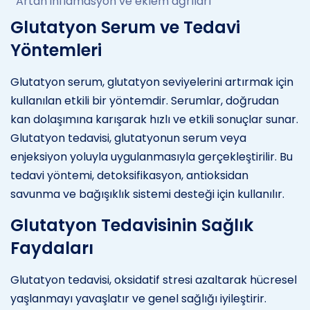
Artan inflamasyon ve eklem ağrıları
Glutatyon Serum ve Tedavi
Yöntemleri
Glutatyon serum, glutatyon seviyelerini artırmak için
kullanılan etkili bir yöntemdir. Serumlar, doğrudan
kan dolaşımına karışarak hızlı ve etkili sonuçlar sunar.
Glutatyon tedavisi, glutatyonun serum veya
enjeksiyon yoluyla uygulanmasıyla gerçekleştirilir. Bu
tedavi yöntemi, detoksifikasyon, antioksidan
savunma ve bağışıklık sistemi desteği için kullanılır.
Glutatyon Tedavisinin Sağlık
Faydaları
Glutatyon tedavisi, oksidatif stresi azaltarak hücresel
yaşlanmayı yavaşlatır ve genel sağlığı iyileştirir.