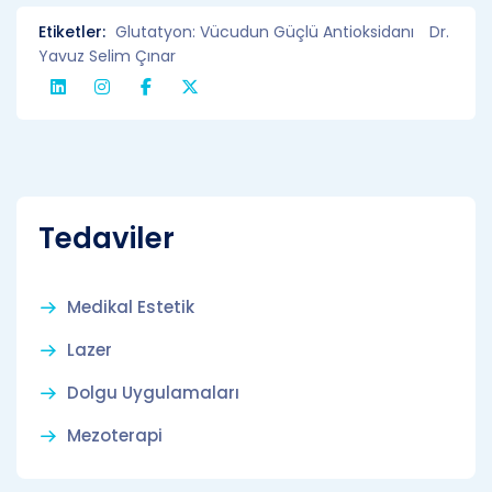
Etiketler:
Glutatyon: Vücudun Güçlü Antioksidanı
Dr.
Yavuz Selim Çınar
Tedaviler
Medikal Estetik
Lazer
Dolgu Uygulamaları
Mezoterapi