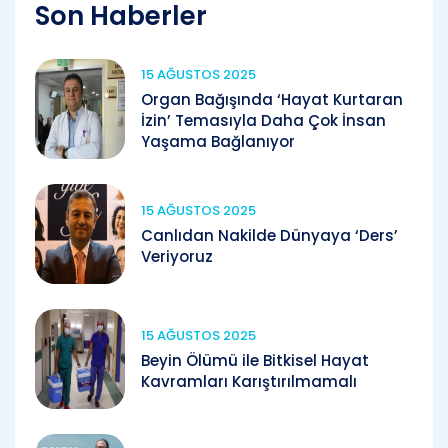
Son Haberler
15 AĞUSTOS 2025
Organ Bağışında ‘Hayat Kurtaran
İzin’ Temasıyla Daha Çok İnsan
Yaşama Bağlanıyor
15 AĞUSTOS 2025
Canlıdan Nakilde Dünyaya ‘Ders’
Veriyoruz
15 AĞUSTOS 2025
Beyin Ölümü ile Bitkisel Hayat
Kavramları Karıştırılmamalı