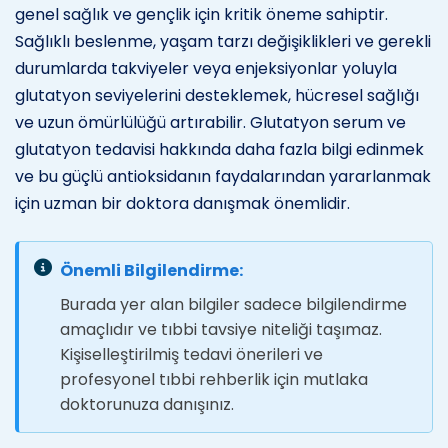
genel sağlık ve gençlik için kritik öneme sahiptir.
Sağlıklı beslenme, yaşam tarzı değişiklikleri ve gerekli
durumlarda takviyeler veya enjeksiyonlar yoluyla
glutatyon seviyelerini desteklemek, hücresel sağlığı
ve uzun ömürlülüğü artırabilir. Glutatyon serum ve
glutatyon tedavisi hakkında daha fazla bilgi edinmek
ve bu güçlü antioksidanın faydalarından yararlanmak
için uzman bir doktora danışmak önemlidir.
Önemli Bilgilendirme:
Burada yer alan bilgiler sadece bilgilendirme
amaçlıdır ve tıbbi tavsiye niteliği taşımaz.
Kişiselleştirilmiş tedavi önerileri ve
profesyonel tıbbi rehberlik için mutlaka
doktorunuza danışınız.