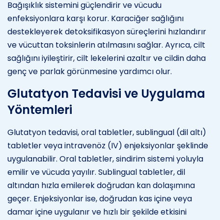
Bağışıklık sistemini güçlendirir ve vücudu
enfeksiyonlara karşı korur. Karaciğer sağlığını
destekleyerek detoksifikasyon süreçlerini hızlandırır
ve vücuttan toksinlerin atılmasını sağlar. Ayrıca, cilt
sağlığını iyileştirir, cilt lekelerini azaltır ve cildin daha
genç ve parlak görünmesine yardımcı olur.
Glutatyon Tedavisi ve Uygulama
Yöntemleri
Glutatyon tedavisi, oral tabletler, sublingual (dil altı)
tabletler veya intravenöz (IV) enjeksiyonlar şeklinde
uygulanabilir. Oral tabletler, sindirim sistemi yoluyla
emilir ve vücuda yayılır. Sublingual tabletler, dil
altından hızla emilerek doğrudan kan dolaşımına
geçer. Enjeksiyonlar ise, doğrudan kas içine veya
damar içine uygulanır ve hızlı bir şekilde etkisini