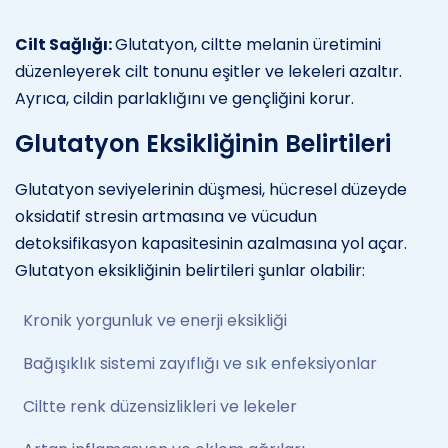
Cilt Sağlığı:
Glutatyon, ciltte melanin üretimini
düzenleyerek cilt tonunu eşitler ve lekeleri azaltır.
Ayrıca, cildin parlaklığını ve gençliğini korur.
Glutatyon Eksikliğinin Belirtileri
Glutatyon seviyelerinin düşmesi, hücresel düzeyde
oksidatif stresin artmasına ve vücudun
detoksifikasyon kapasitesinin azalmasına yol açar.
Glutatyon eksikliğinin belirtileri şunlar olabilir:
Kronik yorgunluk ve enerji eksikliği
Bağışıklık sistemi zayıflığı ve sık enfeksiyonlar
Ciltte renk düzensizlikleri ve lekeler