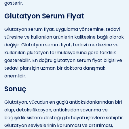
gösterir.
Glutatyon Serum Fiyat
Glutatyon serum fiyat, uygulama yöntemine, tedavi
süresine ve kullanılan ürünlerin kalitesine bağlı olarak
değişir. Glutatyon serum fiyat, tedavi merkezine ve
kullanılan glutatyon formülasyonuna göre farklılık
gösterebilir. En doğru glutatyon serum fiyat bilgisi ve
tedavi planı için uzman bir doktora danışmak
önemlidir.
Sonuç
Glutatyon, vücudun en güçlü antioksidanlarından biri
olup, detoksifikasyon, antioksidan savunma ve
bağışıklık sistemi desteği gibi hayati işlevlere sahiptir.
Glutatyon seviyelerinin korunması ve artırılması,