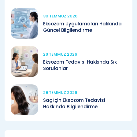
30 TEMMUZ 2026
Eksozom Uygulamaları Hakkında
Güncel Bilgilendirme
29 TEMMUZ 2026
Eksozom Tedavisi Hakkında Sık
Sorulanlar
29 TEMMUZ 2026
Saç İçin Eksozom Tedavisi
Hakkında Bilgilendirme