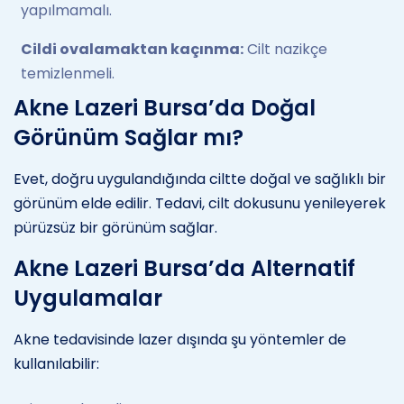
yapılmamalı.
Cildi ovalamaktan kaçınma:
Cilt nazikçe
temizlenmeli.
Akne Lazeri Bursa’da Doğal
Görünüm Sağlar mı?
Evet, doğru uygulandığında ciltte doğal ve sağlıklı bir
görünüm elde edilir. Tedavi, cilt dokusunu yenileyerek
pürüzsüz bir görünüm sağlar.
Akne Lazeri Bursa’da Alternatif
Uygulamalar
Akne tedavisinde lazer dışında şu yöntemler de
kullanılabilir: