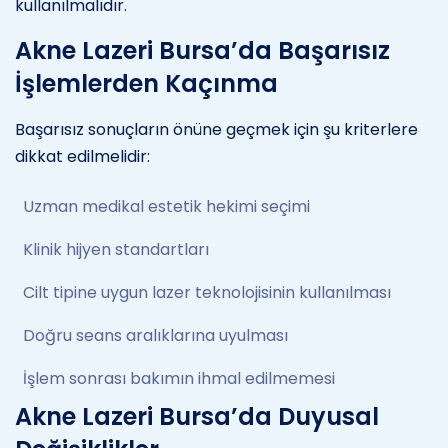
kullanılmalıdır.
Akne Lazeri Bursa’da Başarısız
İşlemlerden Kaçınma
Başarısız sonuçların önüne geçmek için şu kriterlere
dikkat edilmelidir:
Uzman medikal estetik hekimi seçimi
Klinik hijyen standartları
Cilt tipine uygun lazer teknolojisinin kullanılması
Doğru seans aralıklarına uyulması
İşlem sonrası bakımın ihmal edilmemesi
Akne Lazeri Bursa’da Duyusal