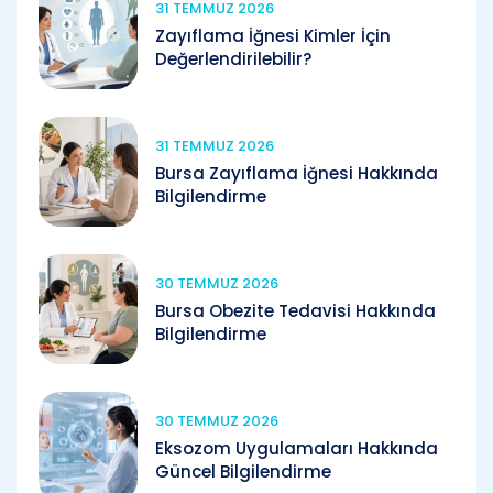
31 TEMMUZ 2026
Zayıflama İğnesi Kimler İçin
Değerlendirilebilir?
31 TEMMUZ 2026
Bursa Zayıflama İğnesi Hakkında
Bilgilendirme
30 TEMMUZ 2026
Bursa Obezite Tedavisi Hakkında
Bilgilendirme
30 TEMMUZ 2026
Eksozom Uygulamaları Hakkında
Güncel Bilgilendirme