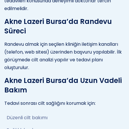
tedavileri konusunda deneyimli doktorlar tercih
edilmelidir.
Akne Lazeri Bursa’da Randevu
Süreci
Randevu almak için seçilen kliniğin iletişim kanalları
(telefon, web sitesi) üzerinden başvuru yapılabilir. İlk
görüşmede cilt analizi yapılır ve tedavi planı
oluşturulur.
Akne Lazeri Bursa’da Uzun Vadeli
Bakım
Tedavi sonrası cilt sağlığını korumak için:
Düzenli cilt bakımı