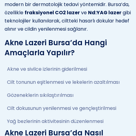
modern bir dermatolojik tedavi yöntemidir. Bursa’da,
özellikle
fraksiyonel CO2 lazer
ve
Nd:YAG lazer
gibi
teknolojiler kullanılarak, ciltteki hasarlı dokular hedef
alınır ve cildin yenilenmesi sağlanır.
Akne Lazeri Bursa’da Hangi
Amaçlarla Yapılır?
Akne ve sivilce izlerinin giderilmesi
Cilt tonunun eşitlenmesi ve lekelerin azaltılması
Gözeneklerin sıkılaştırılması
Cilt dokusunun yenilenmesi ve gençleştirilmesi
Yağ bezlerinin aktivitesinin düzenlenmesi
Akne Lazeri Bursa’da Nasıl