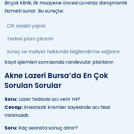
Birçok klinik, ilk muayene öncesi ücretsiz danışmanlık
hizmeti sunar. Bu süreçte:
Cilt analizi yapılır
Tedavi planı çıkarılır
Süreç ve maliyet hakkında bilgilendirme sağlanır
Kayıt işlemleri sonrasında randevular planlanır.
Akne Lazeri Bursa’da En Çok
Sorulan Sorular
Soru:
Lazer tedavisi acı verir mi?
Cevap:
Anestezik kremler sayesinde acı hissi
minimaldir.
Soru:
Kaç seansta sonuç alınır?