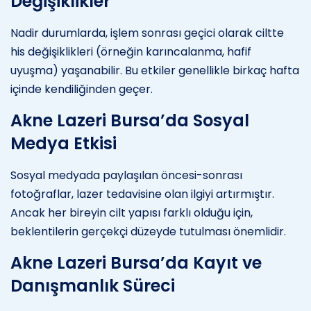
Değişiklikler
Nadir durumlarda, işlem sonrası geçici olarak ciltte
his değişiklikleri (örneğin karıncalanma, hafif
uyuşma) yaşanabilir. Bu etkiler genellikle birkaç hafta
içinde kendiliğinden geçer.
Akne Lazeri Bursa’da Sosyal
Medya Etkisi
Sosyal medyada paylaşılan öncesi-sonrası
fotoğraflar, lazer tedavisine olan ilgiyi artırmıştır.
Ancak her bireyin cilt yapısı farklı olduğu için,
beklentilerin gerçekçi düzeyde tutulması önemlidir.
Akne Lazeri Bursa’da Kayıt ve
Danışmanlık Süreci