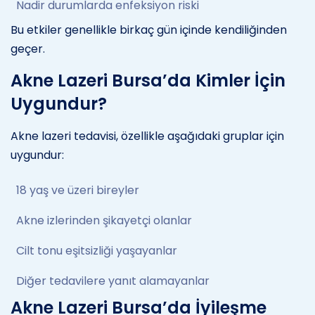
Nadir durumlarda enfeksiyon riski
Bu etkiler genellikle birkaç gün içinde kendiliğinden
geçer.
Akne Lazeri Bursa’da Kimler İçin
Uygundur?
Akne lazeri tedavisi, özellikle aşağıdaki gruplar için
uygundur:
18 yaş ve üzeri bireyler
Akne izlerinden şikayetçi olanlar
Cilt tonu eşitsizliği yaşayanlar
Diğer tedavilere yanıt alamayanlar
Akne Lazeri Bursa’da İyileşme