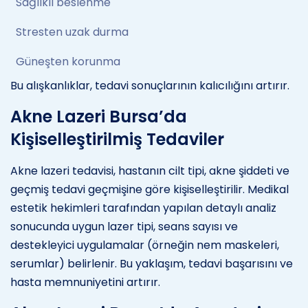
Sağlıklı beslenme
Stresten uzak durma
Güneşten korunma
Bu alışkanlıklar, tedavi sonuçlarının kalıcılığını artırır.
Akne Lazeri Bursa’da
Kişiselleştirilmiş Tedaviler
Akne lazeri tedavisi, hastanın cilt tipi, akne şiddeti ve
geçmiş tedavi geçmişine göre kişiselleştirilir. Medikal
estetik hekimleri tarafından yapılan detaylı analiz
sonucunda uygun lazer tipi, seans sayısı ve
destekleyici uygulamalar (örneğin nem maskeleri,
serumlar) belirlenir. Bu yaklaşım, tedavi başarısını ve
hasta memnuniyetini artırır.