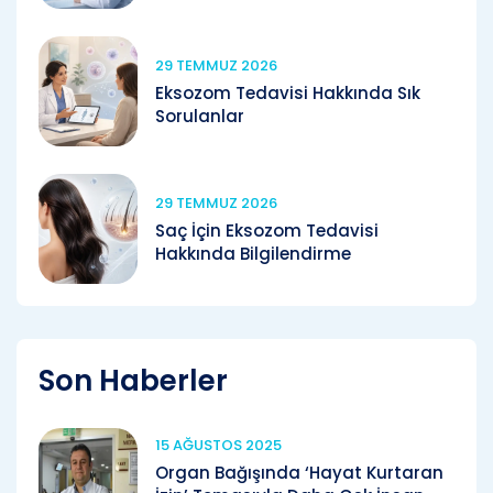
29 TEMMUZ 2026
Eksozom Tedavisi Hakkında Sık
Sorulanlar
29 TEMMUZ 2026
Saç İçin Eksozom Tedavisi
Hakkında Bilgilendirme
Son Haberler
15 AĞUSTOS 2025
Organ Bağışında ‘Hayat Kurtaran