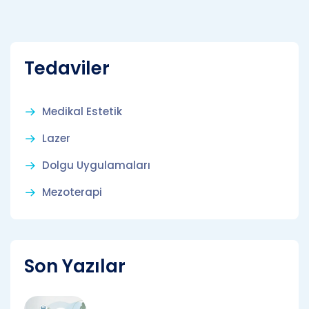
Tedaviler
Medikal Estetik
Lazer
Dolgu Uygulamaları
Mezoterapi
Son Yazılar