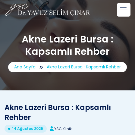
Akne Lazeri Bursa :
Kapsamlı Rehber
Ana Sayfa
Akne Lazeri Bursa : Kapsamlı Rehber
Akne Lazeri Bursa : Kapsamlı
Rehber
14 Ağustos 2025
YSC Klinik