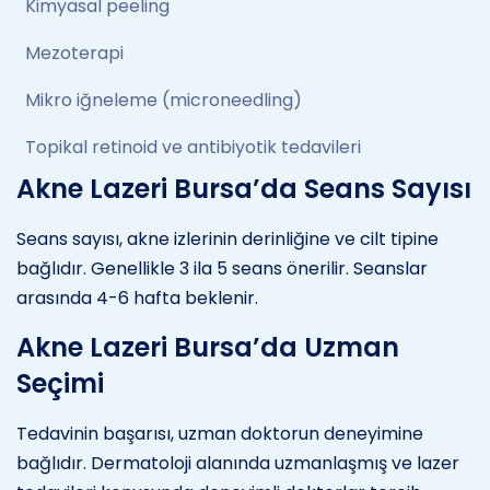
Kimyasal peeling
Mezoterapi
Mikro iğneleme (microneedling)
Topikal retinoid ve antibiyotik tedavileri
Akne Lazeri Bursa’da Seans Sayısı
Seans sayısı, akne izlerinin derinliğine ve cilt tipine
bağlıdır. Genellikle 3 ila 5 seans önerilir. Seanslar
arasında 4-6 hafta beklenir.
Akne Lazeri Bursa’da Uzman
Seçimi
Tedavinin başarısı, uzman doktorun deneyimine
bağlıdır. Dermatoloji alanında uzmanlaşmış ve lazer