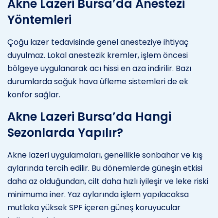
Akne Lazeri Bursa’da Anestezi
Yöntemleri
Çoğu lazer tedavisinde genel anesteziye ihtiyaç
duyulmaz. Lokal anestezik kremler, işlem öncesi
bölgeye uygulanarak acı hissi en aza indirilir. Bazı
durumlarda soğuk hava üfleme sistemleri de ek
konfor sağlar.
Akne Lazeri Bursa’da Hangi
Sezonlarda Yapılır?
Akne lazeri uygulamaları, genellikle sonbahar ve kış
aylarında tercih edilir. Bu dönemlerde güneşin etkisi
daha az olduğundan, cilt daha hızlı iyileşir ve leke riski
minimuma iner. Yaz aylarında işlem yapılacaksa
mutlaka yüksek SPF içeren güneş koruyucular