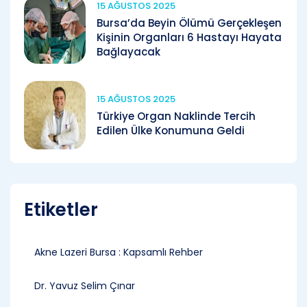
15 AĞUSTOS 2025
Bursa’da Beyin Ölümü Gerçekleşen
Kişinin Organları 6 Hastayı Hayata
Bağlayacak
15 AĞUSTOS 2025
Türkiye Organ Naklinde Tercih
Edilen Ülke Konumuna Geldi
Etiketler
Akne Lazeri Bursa : Kapsamlı Rehber
Dr. Yavuz Selim Çınar