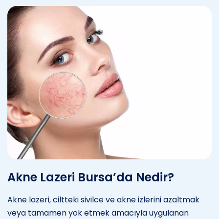
Akne Lazeri Bursa’da Nedir?
Akne lazeri, ciltteki sivilce ve akne izlerini azaltmak
veya tamamen yok etmek amacıyla uygulanan