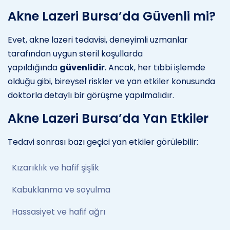
Akne Lazeri Bursa’da Güvenli mi?
Evet, akne lazeri tedavisi, deneyimli uzmanlar
tarafından uygun steril koşullarda
yapıldığında
güvenlidir
. Ancak, her tıbbi işlemde
olduğu gibi, bireysel riskler ve yan etkiler konusunda
doktorla detaylı bir görüşme yapılmalıdır.
Akne Lazeri Bursa’da Yan Etkiler
Tedavi sonrası bazı geçici yan etkiler görülebilir:
Kızarıklık ve hafif şişlik
Kabuklanma ve soyulma
Hassasiyet ve hafif ağrı