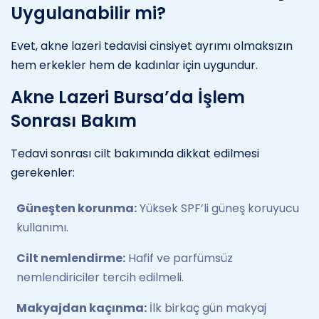
Uygulanabilir mi?
Evet, akne lazeri tedavisi cinsiyet ayrımı olmaksızın
hem erkekler hem de kadınlar için uygundur.
Akne Lazeri Bursa’da İşlem
Sonrası Bakım
Tedavi sonrası cilt bakımında dikkat edilmesi
gerekenler:
Güneşten korunma:
Yüksek SPF’li güneş koruyucu
kullanımı.
Cilt nemlendirme:
Hafif ve parfümsüz
nemlendiriciler tercih edilmeli.
Makyajdan kaçınma:
İlk birkaç gün makyaj