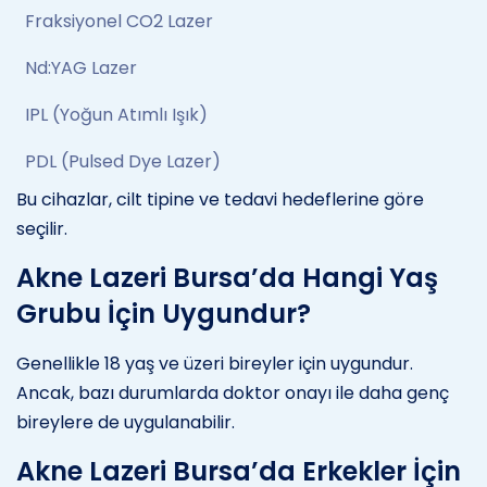
Fraksiyonel CO2 Lazer
Nd:YAG Lazer
IPL (Yoğun Atımlı Işık)
PDL (Pulsed Dye Lazer)
Bu cihazlar, cilt tipine ve tedavi hedeflerine göre
seçilir.
Akne Lazeri Bursa’da Hangi Yaş
Grubu İçin Uygundur?
Genellikle 18 yaş ve üzeri bireyler için uygundur.
Ancak, bazı durumlarda doktor onayı ile daha genç
bireylere de uygulanabilir.
Akne Lazeri Bursa’da Erkekler İçin