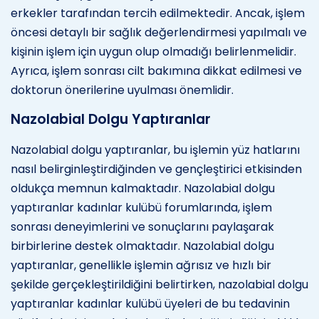
erkekler tarafından tercih edilmektedir. Ancak, işlem
öncesi detaylı bir sağlık değerlendirmesi yapılmalı ve
kişinin işlem için uygun olup olmadığı belirlenmelidir.
Ayrıca, işlem sonrası cilt bakımına dikkat edilmesi ve
doktorun önerilerine uyulması önemlidir.
Nazolabial Dolgu Yaptıranlar
Nazolabial dolgu yaptıranlar, bu işlemin yüz hatlarını
nasıl belirginleştirdiğinden ve gençleştirici etkisinden
oldukça memnun kalmaktadır. Nazolabial dolgu
yaptıranlar kadınlar kulübü forumlarında, işlem
sonrası deneyimlerini ve sonuçlarını paylaşarak
birbirlerine destek olmaktadır. Nazolabial dolgu
yaptıranlar, genellikle işlemin ağrısız ve hızlı bir
şekilde gerçekleştirildiğini belirtirken, nazolabial dolgu
yaptıranlar kadınlar kulübü üyeleri de bu tedavinin