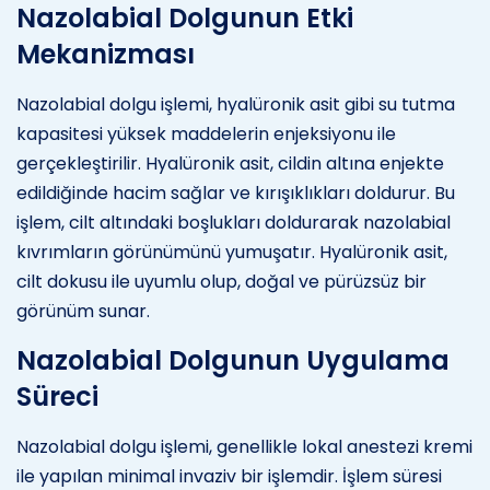
Nazolabial Dolgunun Etki
Mekanizması
Nazolabial dolgu işlemi, hyalüronik asit gibi su tutma
kapasitesi yüksek maddelerin enjeksiyonu ile
gerçekleştirilir. Hyalüronik asit, cildin altına enjekte
edildiğinde hacim sağlar ve kırışıklıkları doldurur. Bu
işlem, cilt altındaki boşlukları doldurarak nazolabial
kıvrımların görünümünü yumuşatır. Hyalüronik asit,
cilt dokusu ile uyumlu olup, doğal ve pürüzsüz bir
görünüm sunar.
Nazolabial Dolgunun Uygulama
Süreci
Nazolabial dolgu işlemi, genellikle lokal anestezi kremi
ile yapılan minimal invaziv bir işlemdir. İşlem süresi