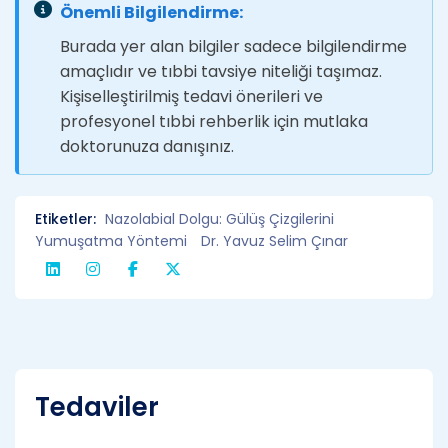
Önemli Bilgilendirme:
Burada yer alan bilgiler sadece bilgilendirme
amaçlıdır ve tıbbi tavsiye niteliği taşımaz.
Kişiselleştirilmiş tedavi önerileri ve
profesyonel tıbbi rehberlik için mutlaka
doktorunuza danışınız.
Etiketler:
Nazolabial Dolgu: Gülüş Çizgilerini
Yumuşatma Yöntemi
Dr. Yavuz Selim Çınar
Tedaviler