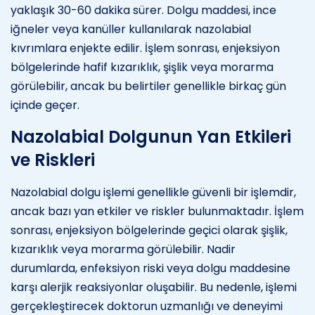
yaklaşık 30-60 dakika sürer. Dolgu maddesi, ince
iğneler veya kanüller kullanılarak nazolabial
kıvrımlara enjekte edilir. İşlem sonrası, enjeksiyon
bölgelerinde hafif kızarıklık, şişlik veya morarma
görülebilir, ancak bu belirtiler genellikle birkaç gün
içinde geçer.
Nazolabial Dolgunun Yan Etkileri
ve Riskleri
Nazolabial dolgu işlemi genellikle güvenli bir işlemdir,
ancak bazı yan etkiler ve riskler bulunmaktadır. İşlem
sonrası, enjeksiyon bölgelerinde geçici olarak şişlik,
kızarıklık veya morarma görülebilir. Nadir
durumlarda, enfeksiyon riski veya dolgu maddesine
karşı alerjik reaksiyonlar oluşabilir. Bu nedenle, işlemi
gerçekleştirecek doktorun uzmanlığı ve deneyimi