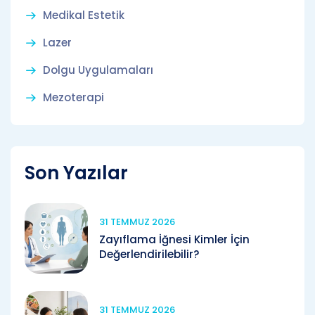
Medikal Estetik
Lazer
Dolgu Uygulamaları
Mezoterapi
Son Yazılar
31 TEMMUZ 2026
Zayıflama İğnesi Kimler İçin
Değerlendirilebilir?
31 TEMMUZ 2026