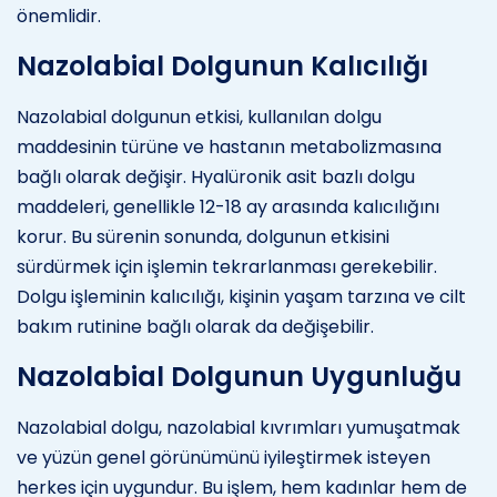
önemlidir.
Nazolabial Dolgunun Kalıcılığı
Nazolabial dolgunun etkisi, kullanılan dolgu
maddesinin türüne ve hastanın metabolizmasına
bağlı olarak değişir. Hyalüronik asit bazlı dolgu
maddeleri, genellikle 12-18 ay arasında kalıcılığını
korur. Bu sürenin sonunda, dolgunun etkisini
sürdürmek için işlemin tekrarlanması gerekebilir.
Dolgu işleminin kalıcılığı, kişinin yaşam tarzına ve cilt
bakım rutinine bağlı olarak da değişebilir.
Nazolabial Dolgunun Uygunluğu
Nazolabial dolgu, nazolabial kıvrımları yumuşatmak
ve yüzün genel görünümünü iyileştirmek isteyen
herkes için uygundur. Bu işlem, hem kadınlar hem de