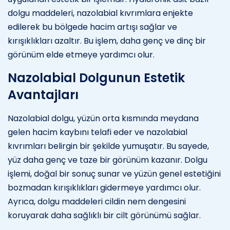
dolgu maddeleri, nazolabial kıvrımlara enjekte
edilerek bu bölgede hacim artışı sağlar ve
kırışıklıkları azaltır. Bu işlem, daha genç ve dinç bir
görünüm elde etmeye yardımcı olur.
Nazolabial Dolgunun Estetik
Avantajları
Nazolabial dolgu, yüzün orta kısmında meydana
gelen hacim kaybını telafi eder ve nazolabial
kıvrımları belirgin bir şekilde yumuşatır. Bu sayede,
yüz daha genç ve taze bir görünüm kazanır. Dolgu
işlemi, doğal bir sonuç sunar ve yüzün genel estetiğini
bozmadan kırışıklıkları gidermeye yardımcı olur.
Ayrıca, dolgu maddeleri cildin nem dengesini
koruyarak daha sağlıklı bir cilt görünümü sağlar.