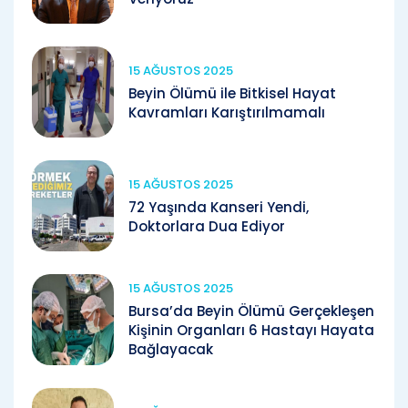
15 AĞUSTOS 2025
Beyin Ölümü ile Bitkisel Hayat
Kavramları Karıştırılmamalı
15 AĞUSTOS 2025
72 Yaşında Kanseri Yendi,
Doktorlara Dua Ediyor
15 AĞUSTOS 2025
Bursa’da Beyin Ölümü Gerçekleşen
Kişinin Organları 6 Hastayı Hayata
Bağlayacak