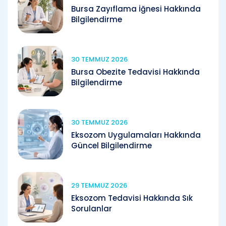
Bursa Zayıflama İğnesi Hakkında
Bilgilendirme
30 TEMMUZ 2026
Bursa Obezite Tedavisi Hakkında
Bilgilendirme
30 TEMMUZ 2026
Eksozom Uygulamaları Hakkında
Güncel Bilgilendirme
29 TEMMUZ 2026
Eksozom Tedavisi Hakkında Sık
Sorulanlar