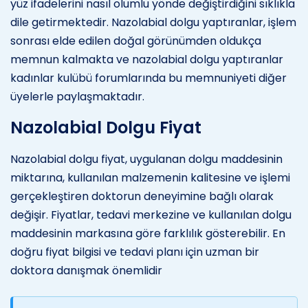
yüz ifadelerini nasıl olumlu yönde değiştirdiğini sıklıkla
dile getirmektedir. Nazolabial dolgu yaptıranlar, işlem
sonrası elde edilen doğal görünümden oldukça
memnun kalmakta ve nazolabial dolgu yaptıranlar
kadınlar kulübü forumlarında bu memnuniyeti diğer
üyelerle paylaşmaktadır.
Nazolabial Dolgu Fiyat
Nazolabial dolgu fiyat, uygulanan dolgu maddesinin
miktarına, kullanılan malzemenin kalitesine ve işlemi
gerçekleştiren doktorun deneyimine bağlı olarak
değişir. Fiyatlar, tedavi merkezine ve kullanılan dolgu
maddesinin markasına göre farklılık gösterebilir. En
doğru fiyat bilgisi ve tedavi planı için uzman bir
doktora danışmak önemlidir