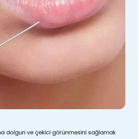
ha dolgun ve çekici görünmesini sağlamak