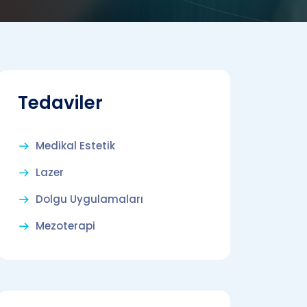
Tedaviler
Medikal Estetik
Lazer
Dolgu Uygulamaları
Mezoterapi