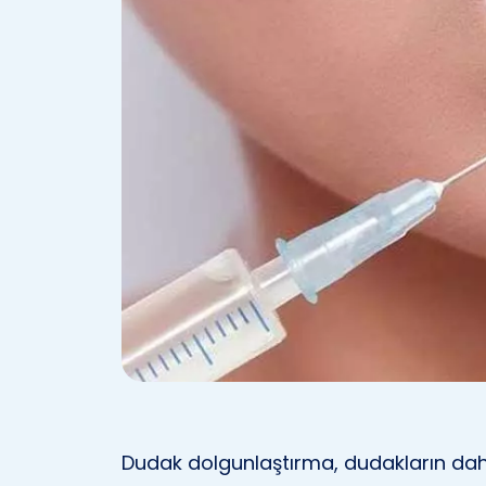
Dudak dolgunlaştırma, dudakların da