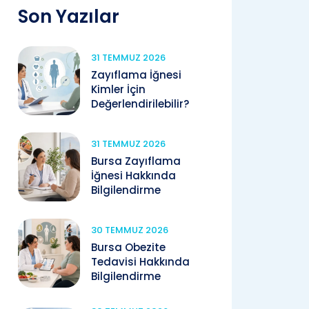
Son Yazılar
31 TEMMUZ 2026
Zayıflama İğnesi
Kimler İçin
Değerlendirilebilir?
31 TEMMUZ 2026
Bursa Zayıflama
İğnesi Hakkında
Bilgilendirme
30 TEMMUZ 2026
Bursa Obezite
Tedavisi Hakkında
Bilgilendirme