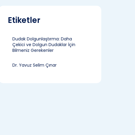
Etiketler
Dudak Dolgunlaştırma: Daha
Çekici ve Dolgun Dudaklar İçin
Bilmeniz Gerekenler
Dr. Yavuz Selim Çınar