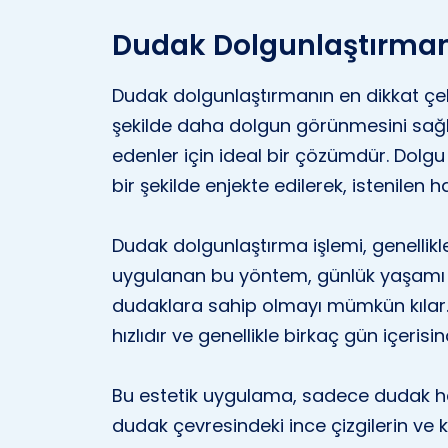
Dudak Dolgunlaştırman
Dudak dolgunlaştırmanın en dikkat çeki
şekilde daha dolgun görünmesini sağl
edenler için ideal bir çözümdür. Dolg
bir şekilde enjekte edilerek, istenilen 
Dudak dolgunlaştırma işlemi, genellikle 
uygulanan bu yöntem, günlük yaşamı
dudaklara sahip olmayı mümkün kılar. 
hızlıdır ve genellikle birkaç gün içerisi
Bu estetik uygulama, sadece dudak h
dudak çevresindeki ince çizgilerin ve kı