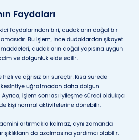
ın Faydaları
ci faydalarından biri, dudakların doğal bir
amasıdır. Bu işlem, ince dudaklardan şikayet
u maddeleri, dudakların doğal yapısına uygun
hacim ve dolgunluk elde edilir.
hızlı ve ağrısız bir süreçtir. Kısa sürede
 kesintiye uğratmadan daha dolgun
Ayrıca, işlem sonrası iyileşme süreci oldukça
nde kişi normal aktivitelerine dönebilir.
acmini artırmakla kalmaz, aynı zamanda
rışıklıkların da azalmasına yardımcı olabilir.