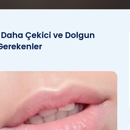
 Daha Çekici ve Dolgun
Gerekenler