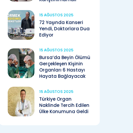
15 AĞUSTOS 2025
72 Yaşında Kanseri
Yendi, Doktorlara Dua
Ediyor
15 AĞUSTOS 2025
Bursa’da Beyin Ölümü
Gerçekleşen Kişinin
Organları 6 Hastayı
Hayata Bağlayacak
15 AĞUSTOS 2025
Türkiye Organ
Naklinde Tercih Edilen
Ülke Konumuna Geldi