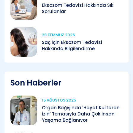
Eksozom Tedavisi Hakkında Sık
Sorulanlar
29 TEMMUZ 2026
Saç İçin Eksozom Tedavisi
Hakkında Bilgilendirme
Son Haberler
15 AĞUSTOS 2025
Organ Bağışında ‘Hayat Kurtaran
İzin’ Temasıyla Daha Çok İnsan
Yaşama Bağlanıyor