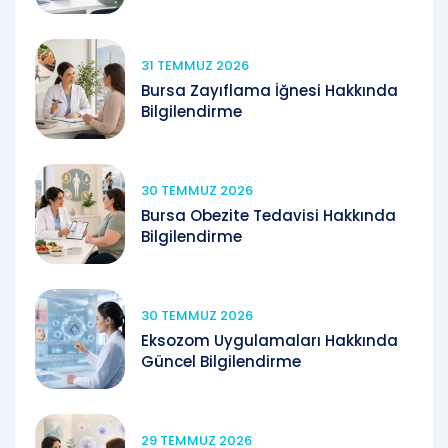
31 TEMMUZ 2026
Bursa Zayıflama İğnesi Hakkında
Bilgilendirme
30 TEMMUZ 2026
Bursa Obezite Tedavisi Hakkında
Bilgilendirme
30 TEMMUZ 2026
Eksozom Uygulamaları Hakkında
Güncel Bilgilendirme
29 TEMMUZ 2026