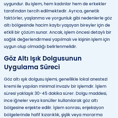
uygundur. Bu işlem, hem kadınlar hem de erkekler
tarafından tercih edilmektedir. Ayrıca, genetik
faktörler, yaşlanma ve yorgunluk gibi nedenlerle göz
altı bölgesinde hacim kaybı yaşayan bireyler için de
etkili bir çözüm sunar. Ancak, işlem öncesi detaylı bir
sağlık değerlendirmesi yapılmalı ve kişinin işlem için
uygun olup olmadığı belirlenmelidir.
Göz Altı Işık Dolgusunun
Uygulama Süreci
Göz altı ışık dolgusu işlemi, genellikle lokal anestezi
kremi ile yapılan minimal invaziv bir işlemdir. İşlem
süresi yaklaşık 30-45 dakika sürer. Dolgu maddesi,
ince iğneler veya kanüller kullanılarak göz altı
bölgesine enjekte edilir. İşlem sonrası, enjeksiyon
bölgelerinde hafif kızarıklık, şişlik veya morarma