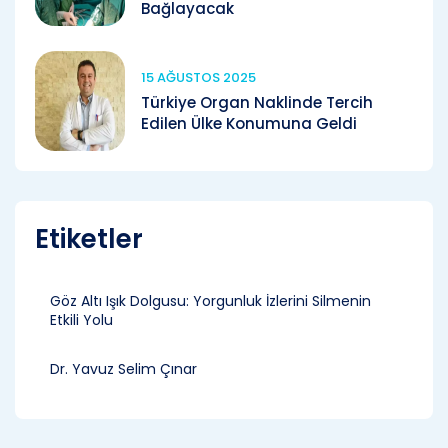
Bağlayacak
15 AĞUSTOS 2025
Türkiye Organ Naklinde Tercih
Edilen Ülke Konumuna Geldi
Etiketler
Göz Altı Işık Dolgusu: Yorgunluk İzlerini Silmenin
Etkili Yolu
Dr. Yavuz Selim Çınar