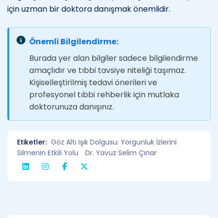
için uzman bir doktora danışmak önemlidir.
Önemli Bilgilendirme:
Burada yer alan bilgiler sadece bilgilendirme
amaçlıdır ve tıbbi tavsiye niteliği taşımaz.
Kişiselleştirilmiş tedavi önerileri ve
profesyonel tıbbi rehberlik için mutlaka
doktorunuza danışınız.
Etiketler:
Göz Altı Işık Dolgusu: Yorgunluk İzlerini
Silmenin Etkili Yolu
Dr. Yavuz Selim Çınar