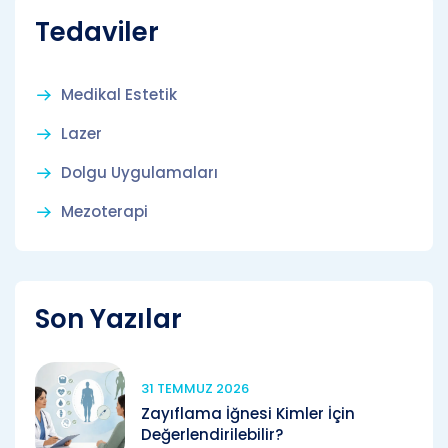
Tedaviler
Medikal Estetik
Lazer
Dolgu Uygulamaları
Mezoterapi
Son Yazılar
31 TEMMUZ 2026
Zayıflama İğnesi Kimler İçin
Değerlendirilebilir?