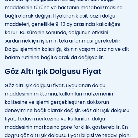
maddesinin türüne ve hastanın metabolizmasına
bağlı olarak değişir. Hyalüronik asit bazlı dolgu
maddeleri, genellikle 9-12 ay arasında kalıcılığını
korur. Bu sürenin sonunda, dolgunun etkisini
sürdürmek için işlemin tekrarlanması gerekebilir.
Dolgu işleminin kalıcılığı, kişinin yaşam tarzına ve cilt
bakım rutinine bağlı olarak da değişebilir.
Göz Altı Işık Dolgusu Fiyat
Göz altı ışık dolgusu fiyat, uygulanan dolgu
maddesinin miktarına, kullanılan malzemenin
kalitesine ve işlemi gerçekleştiren doktorun
deneyimine bağlı olarak değişir. Göz altı ışık dolgusu
fiyat, tedavi merkezine ve kullanılan dolgu
maddesinin markasına göre farklılık gösterebilir. En
doğru göz altı ışık dolgusu fiyatı bilgisi ve tedavi planı