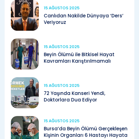
15 AĞUSTOS 2025
Canlıdan Nakilde Dünyaya ‘Ders’
Veriyoruz
15 AĞUSTOS 2025
Beyin Ölümü ile Bitkisel Hayat
Kavramları Karıştırılmamalı
15 AĞUSTOS 2025
72 Yaşında Kanseri Yendi,
Doktorlara Dua Ediyor
15 AĞUSTOS 2025
Bursa’da Beyin Ölümü Gerçekleşen
Kişinin Organları 6 Hastayı Hayata