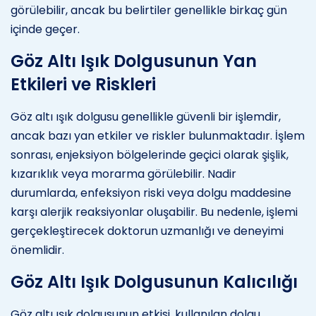
görülebilir, ancak bu belirtiler genellikle birkaç gün
içinde geçer.
Göz Altı Işık Dolgusunun Yan
Etkileri ve Riskleri
Göz altı ışık dolgusu genellikle güvenli bir işlemdir,
ancak bazı yan etkiler ve riskler bulunmaktadır. İşlem
sonrası, enjeksiyon bölgelerinde geçici olarak şişlik,
kızarıklık veya morarma görülebilir. Nadir
durumlarda, enfeksiyon riski veya dolgu maddesine
karşı alerjik reaksiyonlar oluşabilir. Bu nedenle, işlemi
gerçekleştirecek doktorun uzmanlığı ve deneyimi
önemlidir.
Göz Altı Işık Dolgusunun Kalıcılığı
Göz altı ışık dolgusunun etkisi, kullanılan dolgu