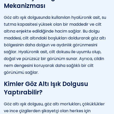
Mekanizması
Göz altı ışık dolgusunda kullanılan hyalüronik asit, su
tutma kapasitesi yüksek olan bir maddedir ve cilt
altına enjekte edildiğinde hacim sağlar. Bu dolgu
maddesi, cilt altındaki boşlukları doldurarak göz altı
bölgesinin daha dolgun ve aydınlık görünmesini
sağlar. Hyalüronik asit, cilt dokusu ile uyumlu olup,
doğal ve pürüzsüz bir görünüm sunar. Ayrıca, cildin
nem dengesini koruyarak daha sağlıklı bir cilt
görünümü sağlar.
Kimler Göz Altı Işık Dolgusu
Yaptırabilir?
Göz altı ışık dolgusu, göz altı morlukları, çöküklükler
ve ince çizgilerden şikayetçi olan herkes için