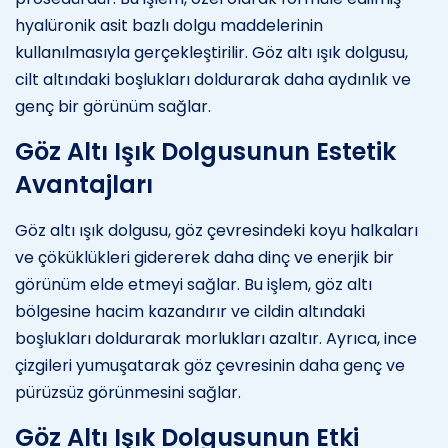
hyalüronik asit bazlı dolgu maddelerinin
kullanılmasıyla gerçekleştirilir. Göz altı ışık dolgusu,
cilt altındaki boşlukları doldurarak daha aydınlık ve
genç bir görünüm sağlar.
Göz Altı Işık Dolgusunun Estetik
Avantajları
Göz altı ışık dolgusu, göz çevresindeki koyu halkaları
ve çöküklükleri gidererek daha dinç ve enerjik bir
görünüm elde etmeyi sağlar. Bu işlem, göz altı
bölgesine hacim kazandırır ve cildin altındaki
boşlukları doldurarak morlukları azaltır. Ayrıca, ince
çizgileri yumuşatarak göz çevresinin daha genç ve
pürüzsüz görünmesini sağlar.
Göz Altı Işık Dolgusunun Etki