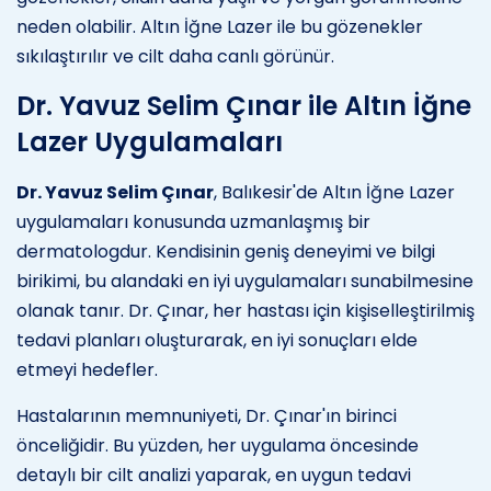
neden olabilir. Altın İğne Lazer ile bu gözenekler
sıkılaştırılır ve cilt daha canlı görünür.
Dr. Yavuz Selim Çınar ile Altın İğne
Lazer Uygulamaları
Dr. Yavuz Selim Çınar
, Balıkesir'de Altın İğne Lazer
uygulamaları konusunda uzmanlaşmış bir
dermatologdur. Kendisinin geniş deneyimi ve bilgi
birikimi, bu alandaki en iyi uygulamaları sunabilmesine
olanak tanır. Dr. Çınar, her hastası için kişiselleştirilmiş
tedavi planları oluşturarak, en iyi sonuçları elde
etmeyi hedefler.
Hastalarının memnuniyeti, Dr. Çınar'ın birinci
önceliğidir. Bu yüzden, her uygulama öncesinde
detaylı bir cilt analizi yaparak, en uygun tedavi