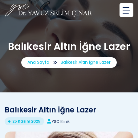
Balıkesir Altın İğne Lazer
Ana Sayfa
Balıkesir Altın İğne Lazer
Balıkesir Altın İğne Lazer
25 Kasım 2025
YSC Klinik