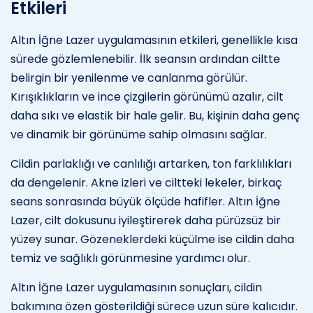
Etkileri
Altın İğne Lazer uygulamasının etkileri, genellikle kısa
sürede gözlemlenebilir. İlk seansın ardından ciltte
belirgin bir yenilenme ve canlanma görülür.
Kırışıklıkların ve ince çizgilerin görünümü azalır, cilt
daha sıkı ve elastik bir hale gelir. Bu, kişinin daha genç
ve dinamik bir görünüme sahip olmasını sağlar.
Cildin parlaklığı ve canlılığı artarken, ton farklılıkları
da dengelenir. Akne izleri ve ciltteki lekeler, birkaç
seans sonrasında büyük ölçüde hafifler. Altın İğne
Lazer, cilt dokusunu iyileştirerek daha pürüzsüz bir
yüzey sunar. Gözeneklerdeki küçülme ise cildin daha
temiz ve sağlıklı görünmesine yardımcı olur.
Altın İğne Lazer uygulamasının sonuçları, cildin
bakımına özen gösterildiği sürece uzun süre kalıcıdır.