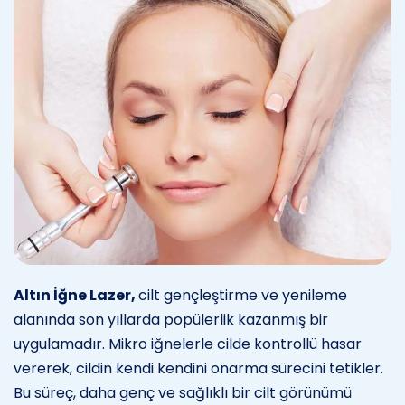
Altın İğne Lazer,
cilt gençleştirme ve yenileme
alanında son yıllarda popülerlik kazanmış bir
uygulamadır. Mikro iğnelerle cilde kontrollü hasar
vererek, cildin kendi kendini onarma sürecini tetikler.
Bu süreç, daha genç ve sağlıklı bir cilt görünümü