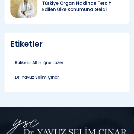
Türkiye Organ Naklinde Tercih
Edilen Ülke Konumuna Geldi
Etiketler
Balıkesir Altın İğne Lazer
Dr. Yavuz Selim Çınar