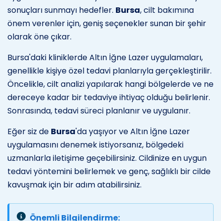
sonuçları sunmayı hedefler.
Bursa
, cilt bakımına
önem verenler için, geniş seçenekler sunan bir şehir
olarak öne çıkar.
Bursa'daki kliniklerde Altın İğne Lazer uygulamaları,
genellikle kişiye özel tedavi planlarıyla gerçekleştirilir.
Öncelikle, cilt analizi yapılarak hangi bölgelerde ve ne
dereceye kadar bir tedaviye ihtiyaç olduğu belirlenir.
Sonrasında, tedavi süreci planlanır ve uygulanır.
Eğer siz de
Bursa
'da yaşıyor ve Altın İğne Lazer
uygulamasını denemek istiyorsanız, bölgedeki
uzmanlarla iletişime geçebilirsiniz. Cildinize en uygun
tedavi yöntemini belirlemek ve genç, sağlıklı bir cilde
kavuşmak için bir adım atabilirsiniz.
Önemli Bilgilendirme: