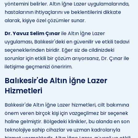
yöntemini belirler. Altın İğne Lazer uygulamalarında,
hastalarının ihtiyaçlarını ve beklentilerini dikkate
alarak, kişiye özel çözümler sunar.
Dr. Yavuz Selim Çınar
ile Altın İğne Lazer
uygulaması, Balıkesir'deki en güvenilir ve etkili tedavi
seçeneklerinden biridir. Eğer siz de cildinizdeki
sorunlar için etkili bir çözüm arıyorsanız, Dr. Çınar ile
iletişime geçmenizi öneririm.
Balıkesir'de Altın İğne Lazer
Hizmetleri
Balıkesir'de Altın İğne Lazer hizmetleri, cilt bakımına
önem veren birçok kişi için vazgeçilmez bir seçenek
haline gelmiştir. Bölgedeki klinikler, bu alanda en son
teknolojiye sahip cihazlar ve uzman kadrolarıyla