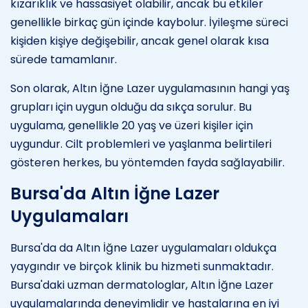
kızarıklık ve hassasiyet olabilir, ancak bu etkiler
genellikle birkaç gün içinde kaybolur. İyileşme süreci
kişiden kişiye değişebilir, ancak genel olarak kısa
sürede tamamlanır.
Son olarak, Altın İğne Lazer uygulamasının hangi yaş
grupları için uygun olduğu da sıkça sorulur. Bu
uygulama, genellikle 20 yaş ve üzeri kişiler için
uygundur. Cilt problemleri ve yaşlanma belirtileri
gösteren herkes, bu yöntemden fayda sağlayabilir.
Bursa'da Altın İğne Lazer
Uygulamaları
Bursa'da da Altın İğne Lazer uygulamaları oldukça
yaygındır ve birçok klinik bu hizmeti sunmaktadır.
Bursa'daki uzman dermatologlar, Altın İğne Lazer
uygulamalarında deneyimlidir ve hastalarına en iyi