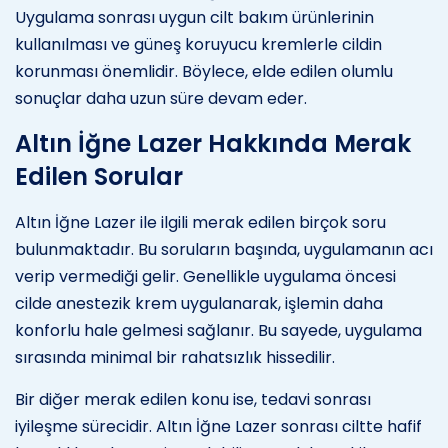
Uygulama sonrası uygun cilt bakım ürünlerinin
kullanılması ve güneş koruyucu kremlerle cildin
korunması önemlidir. Böylece, elde edilen olumlu
sonuçlar daha uzun süre devam eder.
Altın İğne Lazer Hakkında Merak
Edilen Sorular
Altın İğne Lazer ile ilgili merak edilen birçok soru
bulunmaktadır. Bu soruların başında, uygulamanın acı
verip vermediği gelir. Genellikle uygulama öncesi
cilde anestezik krem uygulanarak, işlemin daha
konforlu hale gelmesi sağlanır. Bu sayede, uygulama
sırasında minimal bir rahatsızlık hissedilir.
Bir diğer merak edilen konu ise, tedavi sonrası
iyileşme sürecidir. Altın İğne Lazer sonrası ciltte hafif