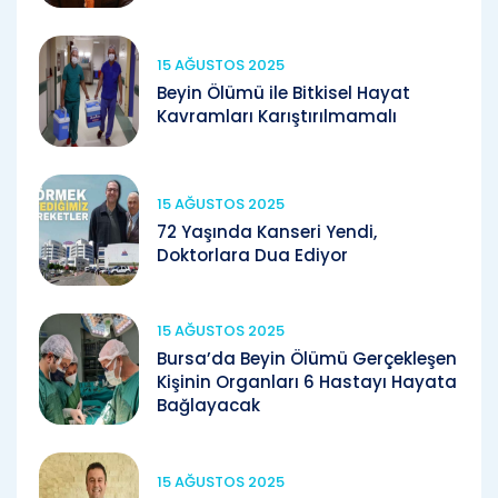
15 AĞUSTOS 2025
Beyin Ölümü ile Bitkisel Hayat
Kavramları Karıştırılmamalı
15 AĞUSTOS 2025
72 Yaşında Kanseri Yendi,
Doktorlara Dua Ediyor
15 AĞUSTOS 2025
Bursa’da Beyin Ölümü Gerçekleşen
Kişinin Organları 6 Hastayı Hayata
Bağlayacak
15 AĞUSTOS 2025