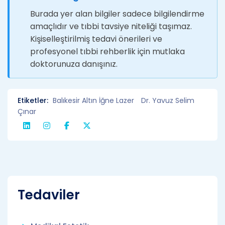
Burada yer alan bilgiler sadece bilgilendirme
amaçlıdır ve tıbbi tavsiye niteliği taşımaz.
Kişiselleştirilmiş tedavi önerileri ve
profesyonel tıbbi rehberlik için mutlaka
doktorunuza danışınız.
Etiketler:
Balıkesir Altın İğne Lazer
Dr. Yavuz Selim
Çınar
Tedaviler