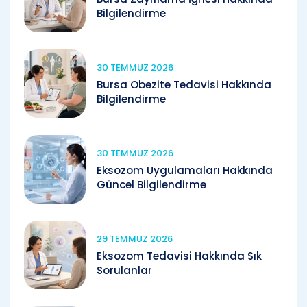
Bilgilendirme
30 TEMMUZ 2026
Bursa Obezite Tedavisi Hakkında
Bilgilendirme
30 TEMMUZ 2026
Eksozom Uygulamaları Hakkında
Güncel Bilgilendirme
29 TEMMUZ 2026
Eksozom Tedavisi Hakkında Sık
Sorulanlar