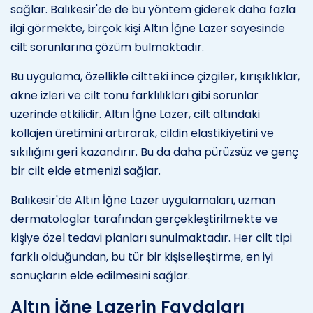
sağlar. Balıkesir'de de bu yöntem giderek daha fazla
ilgi görmekte, birçok kişi Altın İğne Lazer sayesinde
cilt sorunlarına çözüm bulmaktadır.
Bu uygulama, özellikle ciltteki ince çizgiler, kırışıklıklar,
akne izleri ve cilt tonu farklılıkları gibi sorunlar
üzerinde etkilidir. Altın İğne Lazer, cilt altındaki
kollajen üretimini artırarak, cildin elastikiyetini ve
sıkılığını geri kazandırır. Bu da daha pürüzsüz ve genç
bir cilt elde etmenizi sağlar.
Balıkesir'de Altın İğne Lazer uygulamaları, uzman
dermatologlar tarafından gerçekleştirilmekte ve
kişiye özel tedavi planları sunulmaktadır. Her cilt tipi
farklı olduğundan, bu tür bir kişiselleştirme, en iyi
sonuçların elde edilmesini sağlar.
Altın İğne Lazerin Faydaları