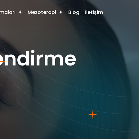
maları
Mezoterapi
Blog
İletişim
lendirme