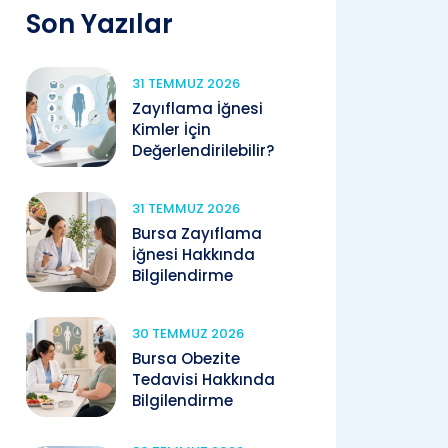
Son Yazılar
31 TEMMUZ 2026
Zayıflama İğnesi
Kimler İçin
Değerlendirilebilir?
31 TEMMUZ 2026
Bursa Zayıflama
İğnesi Hakkında
Bilgilendirme
30 TEMMUZ 2026
Bursa Obezite
Tedavisi Hakkında
Bilgilendirme