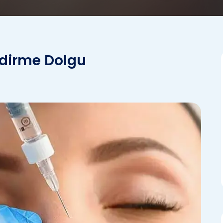
ndirme Dolgu