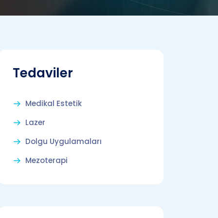
Tedaviler
Medikal Estetik
Lazer
Dolgu Uygulamaları
Mezoterapi