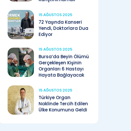
15 AĞUSTOS 2025
72 Yaşında Kanseri
Yendi, Doktorlara Dua
Ediyor
15 AĞUSTOS 2025
Bursa’da Beyin Ölümü
Gerçekleşen Kişinin
Organları 6 Hastayı
Hayata Bağlayacak
15 AĞUSTOS 2025
Türkiye Organ
Naklinde Tercih Edilen
Ülke Konumuna Geldi