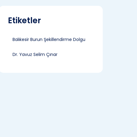
Etiketler
Balıkesir Burun Şekillendirme Dolgu
Dr. Yavuz Selim Çınar