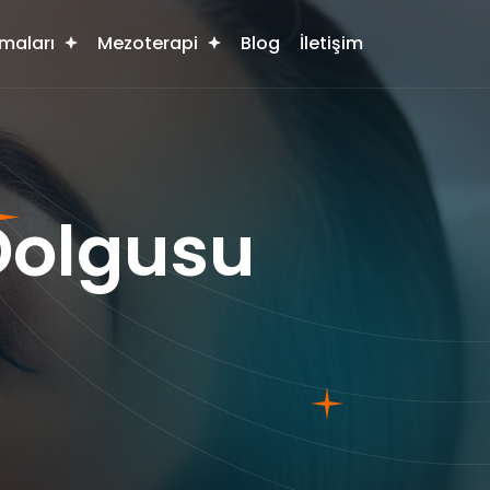
maları
Mezoterapi
Blog
İletişim
 Dolgusu