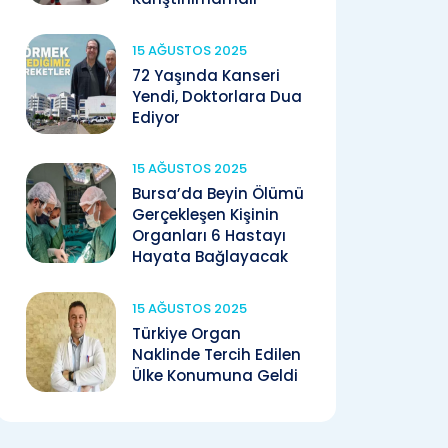
15 AĞUSTOS 2025
72 Yaşında Kanseri
Yendi, Doktorlara Dua
Ediyor
15 AĞUSTOS 2025
Bursa’da Beyin Ölümü
Gerçekleşen Kişinin
Organları 6 Hastayı
Hayata Bağlayacak
15 AĞUSTOS 2025
Türkiye Organ
Naklinde Tercih Edilen
Ülke Konumuna Geldi