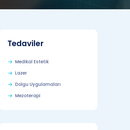
Tedaviler
Medikal Estetik
Lazer
Dolgu Uygulamaları
Mezoterapi