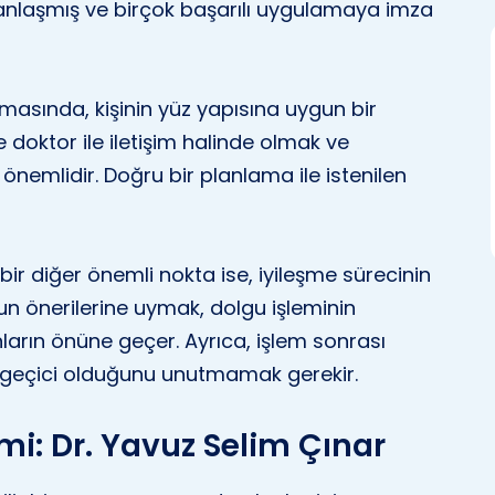
anlaşmış ve birçok başarılı uygulamaya imza
asında, kişinin yüz yapısına uygun bir
 doktor ile iletişim halinde olmak ve
 önemlidir. Doğru bir planlama ile istenilen
bir diğer önemli nokta ise, iyileşme sürecinin
run önerilerine uymak, dolgu işleminin
nların önüne geçer. Ayrıca, işlem sonrası
ın geçici olduğunu unutmamak gerekir.
mi: Dr. Yavuz Selim Çınar