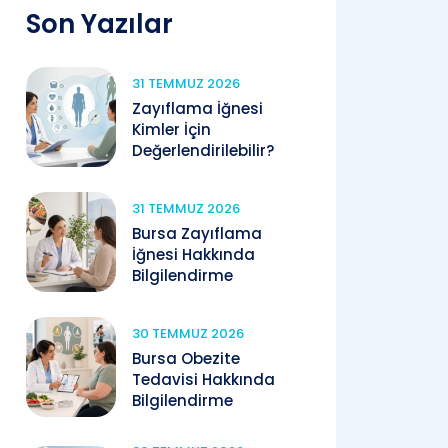
Son Yazılar
31 TEMMUZ 2026
Zayıflama İğnesi
Kimler İçin
Değerlendirilebilir?
31 TEMMUZ 2026
Bursa Zayıflama
İğnesi Hakkında
Bilgilendirme
30 TEMMUZ 2026
Bursa Obezite
Tedavisi Hakkında
Bilgilendirme