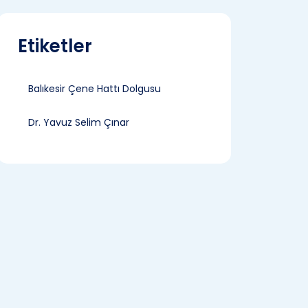
Etiketler
Balıkesir Çene Hattı Dolgusu
Dr. Yavuz Selim Çınar