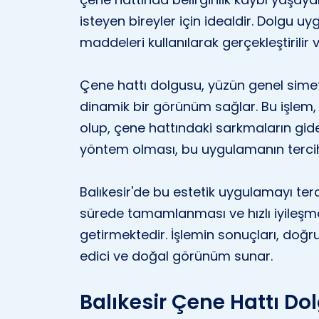
isteyen bireyler için idealdir. Dolgu u
maddeleri kullanılarak gerçekleştirilir v
Çene hattı dolgusu, yüzün genel sime
dinamik bir görünüm sağlar. Bu işlem, y
olup, çene hattındaki sarkmaların gide
yöntem olması, bu uygulamanın tercih
Balıkesir'de bu estetik uygulamayı terc
sürede tamamlanması ve hızlı iyileşm
getirmektedir. İşlemin sonuçları, doğr
edici ve doğal görünüm sunar.
Balıkesir Çene Hattı D