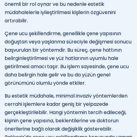
önemli bir rol oynar ve bu nedenle estetik
müdahalelerle iyileştirilmesi kişilerin özgüvenini
artırabilir.
Çene ucu şekillendirme, genellikle çene yapısının
doğuştan veya yaşlanma süreciyle değişmesi sonucu
başvurulan bir yöntemdir. Bu süreç, çene hattının
belirginleştirilmesi ve yüz hatlarının uyumlu hale
getirilmesi amacı taşır. Bu işlem sayesinde, çene ucu
daha belirgin hale gelir ve bu da yüzün genel
görünümünü olumlu yönde etkiler.
Bu estetik müdahale, minimal invaziv yöntemlerden
cerrahi işlemlere kadar geniş bir yelpazede
gerçekleştirilebilir. Hangi yöntemin tercih edileceği,
kişinin çene yapısına, beklentilerine ve doktorun
önerilerine bağlı olarak değişiklik gösterebilir.