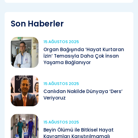
Son Haberler
15 AĞUSTOS 2025
Organ Bağışında ‘Hayat Kurtaran
İzin’ Temasıyla Daha Çok İnsan
Yaşama Bağlanıyor
15 AĞUSTOS 2025
Canlıdan Nakilde Dünyaya ‘Ders’
Veriyoruz
15 AĞUSTOS 2025
Beyin Ölümü ile Bitkisel Hayat
Kavramları Karıştırılmamalı