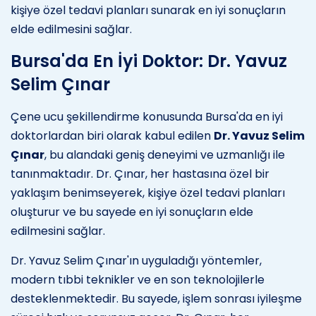
kişiye özel tedavi planları sunarak en iyi sonuçların
elde edilmesini sağlar.
Bursa'da En İyi Doktor: Dr. Yavuz
Selim Çınar
Çene ucu şekillendirme konusunda Bursa'da en iyi
doktorlardan biri olarak kabul edilen
Dr. Yavuz Selim
Çınar
, bu alandaki geniş deneyimi ve uzmanlığı ile
tanınmaktadır. Dr. Çınar, her hastasına özel bir
yaklaşım benimseyerek, kişiye özel tedavi planları
oluşturur ve bu sayede en iyi sonuçların elde
edilmesini sağlar.
Dr. Yavuz Selim Çınar'ın uyguladığı yöntemler,
modern tıbbi teknikler ve en son teknolojilerle
desteklenmektedir. Bu sayede, işlem sonrası iyileşme