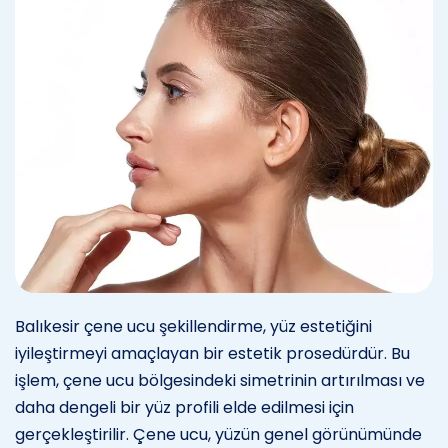
Balıkesir çene ucu şekillendirme, yüz estetiğini
iyileştirmeyi amaçlayan bir estetik prosedürdür. Bu
işlem, çene ucu bölgesindeki simetrinin artırılması ve
daha dengeli bir yüz profili elde edilmesi için
gerçekleştirilir. Çene ucu, yüzün genel görünümünde