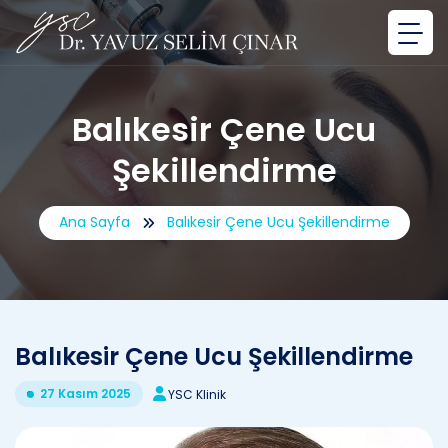
Balıkesir Çene Ucu
Şekillendirme
Ana Sayfa
Balıkesir Çene Ucu Şekillendirme
Balıkesir Çene Ucu Şekillendirme
27 Kasım 2025
YSC Klinik