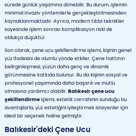
sürede günlük yaşamına dönebilir. Bu durum, işlemin
minimal invaziv yöntemlerle gerçekleştirilmesinden
kaynaklanmaktadır. Ayrıca, modern tıbbi teknikler
sayesinde işlem sonrası komplikasyon riski de
oldukça düşüktür.
Son olarak, çene ucu şekillendirme işlemi, kişinin genel
yüz ifadesini de olumlu yönde etkiler. Çene hattının
belirginleşmesi, yüzün daha genç ve dinamik
görünmesine katkıda bulunur. Bu da kişinin sosyal ve
profesyonel yaşamında daha başarılı ve mutlu
olmasına yardımcı olabilir.
Balıkesir çene ucu
şekillendirme
işlemi, estetik cerrahinin sunduğu bu
avantajlarla, yüz estetiğini iyileştirmek isteyenler için
ideal bir seçenek haline gelmiştir.
Balıkesir'deki Çene Ucu