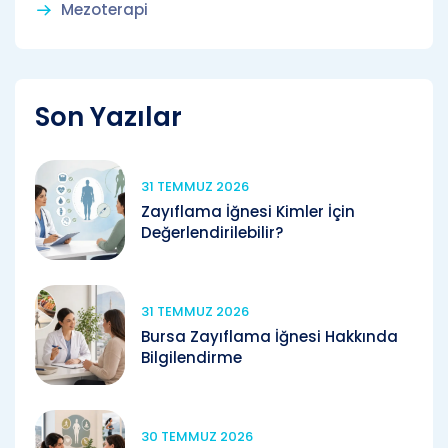
Mezoterapi
Son Yazılar
31 TEMMUZ 2026
Zayıflama İğnesi Kimler İçin
Değerlendirilebilir?
31 TEMMUZ 2026
Bursa Zayıflama İğnesi Hakkında
Bilgilendirme
30 TEMMUZ 2026