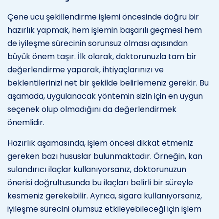
Çene ucu şekillendirme işlemi öncesinde doğru bir
hazırlık yapmak, hem işlemin başarılı geçmesi hem
de iyileşme sürecinin sorunsuz olması açısından
büyük önem taşır. İlk olarak, doktorunuzla tam bir
değerlendirme yaparak, ihtiyaçlarınızı ve
beklentilerinizi net bir şekilde belirlemeniz gerekir. Bu
aşamada, uygulanacak yöntemin sizin için en uygun
seçenek olup olmadığını da değerlendirmek
önemlidir.
Hazırlık aşamasında, işlem öncesi dikkat etmeniz
gereken bazı hususlar bulunmaktadır. Örneğin, kan
sulandırıcı ilaçlar kullanıyorsanız, doktorunuzun
önerisi doğrultusunda bu ilaçları belirli bir süreyle
kesmeniz gerekebilir. Ayrıca, sigara kullanıyorsanız,
iyileşme sürecini olumsuz etkileyebileceği için işlem