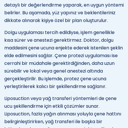
detaylı bir değerlendirme yaparak, en uygun yöntemi
belirler. Bu aşamada, yüz yapınız ve beklentileriniz
dikkate alınarak kişiye özel bir plan oluşturulur.
Dolgu uygulaması tercih edildiyse, işlem genellikle
kısa sürer ve anestezi gerektirmez. Doktor, dolgu
maddesini çene ucuna enjekte ederek istenilen şeklin
elde edilmesini sağlar. Çene protezi uygulaması ise
cerrahi bir müdahale gerektirdiğinden, daha uzun
sürebilir ve lokal veya genel anestezi altında
gerçekleştirilir. Bu işlemde, protez çene ucuna
yerleştirilerek kalıcı bir şekillendirme sağlanır.
Liposuction veya yağ transferi yöntemleri de çene
ucu şekillendirme için etkili çözümler sunar.
Liposuction, fazla yağın alınması yoluyla çene hattını
belirginleştirirken, yağ transferi ile başka bir