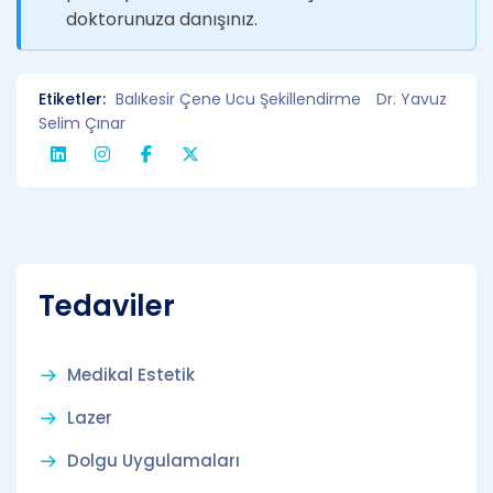
doktorunuza danışınız.
Etiketler:
Balıkesir Çene Ucu Şekillendirme
Dr. Yavuz
Selim Çınar
Tedaviler
Medikal Estetik
Lazer
Dolgu Uygulamaları