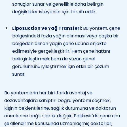
sonuçlar sunar ve genellikle daha belirgin
değişiklikler isteyenler için tercih edilir.
Liposuction ve Yağ Transferi:
Bu yöntem, çene
bölgesindeki fazla yağın alınması veya başka bir
bölgeden alınan yağın çene ucuna enjekte
edilmesiyle gerçekleştirilir. Hem çene hattını
belirginleştirmek hem de yüzün genel
görünümünü iyileştirmek için etkili bir çözüm
sunar.
Bu yöntemlerin her biri, farklı avantaj ve
dezavantajlara sahiptir. Doğru yöntemi seçmek,
kişinin beklentilerine, sağlık durumuna ve doktorun
önerilerine bağlı olarak değişir. Balıkesir'de çene ucu
şekillendirme konusunda uzmanlaşmış doktorlar,