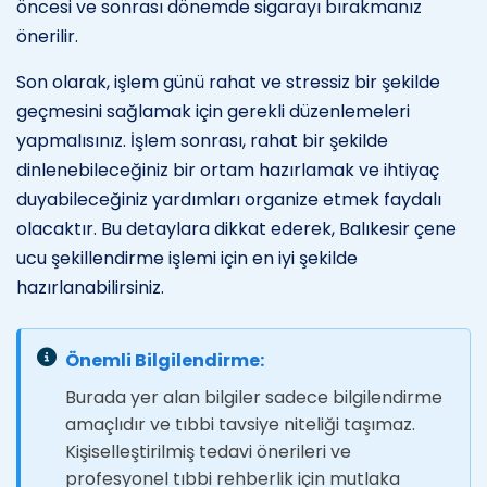
öncesi ve sonrası dönemde sigarayı bırakmanız
önerilir.
Son olarak, işlem günü rahat ve stressiz bir şekilde
geçmesini sağlamak için gerekli düzenlemeleri
yapmalısınız. İşlem sonrası, rahat bir şekilde
dinlenebileceğiniz bir ortam hazırlamak ve ihtiyaç
duyabileceğiniz yardımları organize etmek faydalı
olacaktır. Bu detaylara dikkat ederek, Balıkesir çene
ucu şekillendirme işlemi için en iyi şekilde
hazırlanabilirsiniz.
Önemli Bilgilendirme:
Burada yer alan bilgiler sadece bilgilendirme
amaçlıdır ve tıbbi tavsiye niteliği taşımaz.
Kişiselleştirilmiş tedavi önerileri ve
profesyonel tıbbi rehberlik için mutlaka