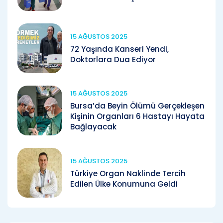
15 AĞUSTOS 2025
72 Yaşında Kanseri Yendi,
Doktorlara Dua Ediyor
15 AĞUSTOS 2025
Bursa’da Beyin Ölümü Gerçekleşen
Kişinin Organları 6 Hastayı Hayata
Bağlayacak
15 AĞUSTOS 2025
Türkiye Organ Naklinde Tercih
Edilen Ülke Konumuna Geldi