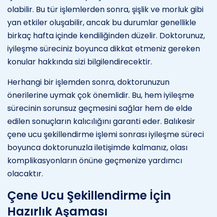
olabilir. Bu tür işlemlerden sonra, şişlik ve morluk gibi
yan etkiler oluşabilir, ancak bu durumlar genellikle
birkaç hafta içinde kendiliğinden düzelir. Doktorunuz,
iyileşme süreciniz boyunca dikkat etmeniz gereken
konular hakkında sizi bilgilendirecektir.
Herhangi bir işlemden sonra, doktorunuzun
önerilerine uymak çok önemlidir. Bu, hem iyileşme
sürecinin sorunsuz geçmesini sağlar hem de elde
edilen sonuçların kalıcılığını garanti eder. Balıkesir
çene ucu şekillendirme işlemi sonrası iyileşme süreci
boyunca doktorunuzla iletişimde kalmanız, olası
komplikasyonların önüne geçmenize yardımcı
olacaktır.
Çene Ucu Şekillendirme İçin
Hazırlık Aşaması