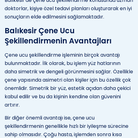
Balıkesir'de çene ucu şekillendirme konusunda uzman
doktorlar, kişiye özel tedavi planları oluşturarak en iyi
sonuçların elde edilmesini sağlamaktadır.
Balıkesir Çene Ucu
Şekillendirmenin Avantajları
Çene ucu şekillendirme işleminin birçok avantajı
bulunmaktadır. İlk olarak, bu işlem yüz hatlarının
daha simetrik ve dengeli görünmesini sağlar. Özellikle
çene yapısında asimetri olan kişiler için bu özellik çok
önemlidir. Simetrik bir yüz, estetik açıdan daha çekici
kabul edilir ve bu da kişinin kendine olan güvenini
artırır.
Bir diğer önemli avantajı ise, çene ucu
şekillendirmenin genellikle hızlı bir iyileşme sürecine
sahip olmasıdır. Çoğu hasta, işlemden sonra kısa