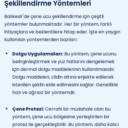
Şekillendirme Yöntemleri
Balıkesir'de çene ucu şekillendirme için çeşitli
yöntemler bulunmaktadır. Her bir yöntem, farklı
ihtiyaçlara ve beklentilere hitap eder. İşte en yaygın
kullanılan yöntemlerden bazıları:
Dolgu Uygulamaları:
Bu yöntem, çene ucunu
belirginleştirmek ve yüz hatlarını dengelemek
için dermal dolgu maddelerinin kullanılmasıdır.
Dolgu maddeleri, cildin altına enjekte edilerek
istenilen şeklin elde edilmesini sağlar. Genellikle
hızlı ve ağrısız bir yöntemdir.
Çene Protezi:
Cerrahi bir müdahale olan bu
yöntem, çene ucu bölgesine yerleştirilen bir
protez ile gerçekleştirilir. Bu yöntem, daha kalıcı