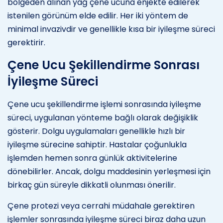
bölgeden alınan yağ çene ucuna enjekte edilerek
istenilen görünüm elde edilir. Her iki yöntem de
minimal invazivdir ve genellikle kısa bir iyileşme süreci
gerektirir.
Çene Ucu Şekillendirme Sonrası
İyileşme Süreci
Çene ucu şekillendirme işlemi sonrasında iyileşme
süreci, uygulanan yönteme bağlı olarak değişiklik
gösterir. Dolgu uygulamaları genellikle hızlı bir
iyileşme sürecine sahiptir. Hastalar çoğunlukla
işlemden hemen sonra günlük aktivitelerine
dönebilirler. Ancak, dolgu maddesinin yerleşmesi için
birkaç gün süreyle dikkatli olunması önerilir.
Çene protezi veya cerrahi müdahale gerektiren
işlemler sonrasında iyileşme süreci biraz daha uzun