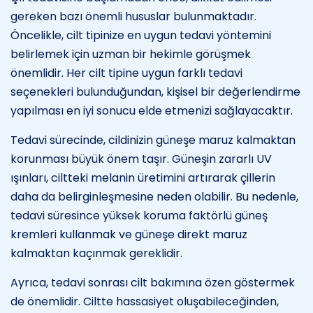
gereken bazı önemli hususlar bulunmaktadır.
Öncelikle, cilt tipinize en uygun tedavi yöntemini
belirlemek için uzman bir hekimle görüşmek
önemlidir. Her cilt tipine uygun farklı tedavi
seçenekleri bulunduğundan, kişisel bir değerlendirme
yapılması en iyi sonucu elde etmenizi sağlayacaktır.
Tedavi sürecinde, cildinizin güneşe maruz kalmaktan
korunması büyük önem taşır. Güneşin zararlı UV
ışınları, ciltteki melanin üretimini artırarak çillerin
daha da belirginleşmesine neden olabilir. Bu nedenle,
tedavi süresince yüksek koruma faktörlü güneş
kremleri kullanmak ve güneşe direkt maruz
kalmaktan kaçınmak gereklidir.
Ayrıca, tedavi sonrası cilt bakımına özen göstermek
de önemlidir. Ciltte hassasiyet oluşabileceğinden,