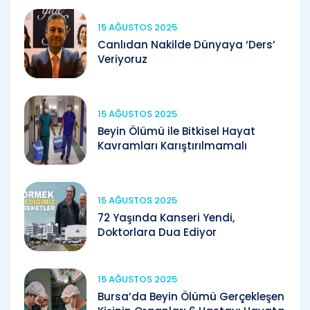
15 AĞUSTOS 2025
Canlıdan Nakilde Dünyaya ‘Ders’
Veriyoruz
15 AĞUSTOS 2025
Beyin Ölümü ile Bitkisel Hayat
Kavramları Karıştırılmamalı
15 AĞUSTOS 2025
72 Yaşında Kanseri Yendi,
Doktorlara Dua Ediyor
15 AĞUSTOS 2025
Bursa’da Beyin Ölümü Gerçekleşen