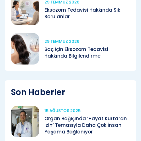
29 TEMMUZ 2026
Eksozom Tedavisi Hakkında Sık
Sorulanlar
29 TEMMUZ 2026
Saç İçin Eksozom Tedavisi
Hakkında Bilgilendirme
Son Haberler
15 AĞUSTOS 2025
Organ Bağışında ‘Hayat Kurtaran
İzin’ Temasıyla Daha Çok İnsan
Yaşama Bağlanıyor