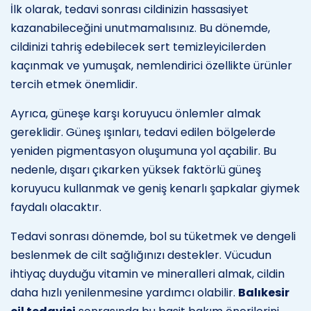
İlk olarak, tedavi sonrası cildinizin hassasiyet
kazanabileceğini unutmamalısınız. Bu dönemde,
cildinizi tahriş edebilecek sert temizleyicilerden
kaçınmak ve yumuşak, nemlendirici özellikte ürünler
tercih etmek önemlidir.
Ayrıca, güneşe karşı koruyucu önlemler almak
gereklidir. Güneş ışınları, tedavi edilen bölgelerde
yeniden pigmentasyon oluşumuna yol açabilir. Bu
nedenle, dışarı çıkarken yüksek faktörlü güneş
koruyucu kullanmak ve geniş kenarlı şapkalar giymek
faydalı olacaktır.
Tedavi sonrası dönemde, bol su tüketmek ve dengeli
beslenmek de cilt sağlığınızı destekler. Vücudun
ihtiyaç duyduğu vitamin ve mineralleri almak, cildin
daha hızlı yenilenmesine yardımcı olabilir.
Balıkesir