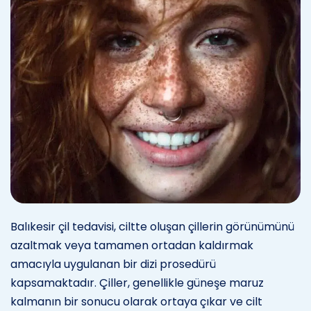
Balıkesir çil tedavisi, ciltte oluşan çillerin görünümünü
azaltmak veya tamamen ortadan kaldırmak
amacıyla uygulanan bir dizi prosedürü
kapsamaktadır. Çiller, genellikle güneşe maruz
kalmanın bir sonucu olarak ortaya çıkar ve cilt