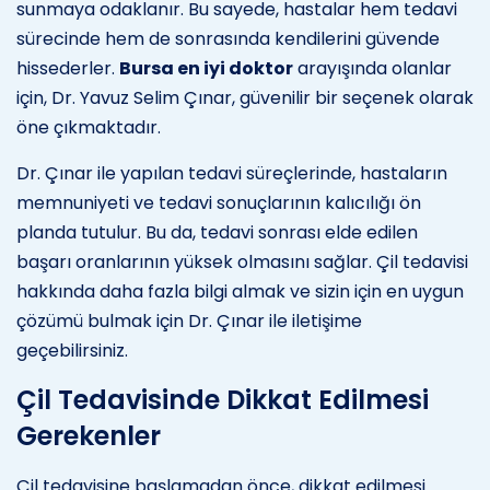
sunmaya odaklanır. Bu sayede, hastalar hem tedavi
sürecinde hem de sonrasında kendilerini güvende
hissederler.
Bursa en iyi doktor
arayışında olanlar
için, Dr. Yavuz Selim Çınar, güvenilir bir seçenek olarak
öne çıkmaktadır.
Dr. Çınar ile yapılan tedavi süreçlerinde, hastaların
memnuniyeti ve tedavi sonuçlarının kalıcılığı ön
planda tutulur. Bu da, tedavi sonrası elde edilen
başarı oranlarının yüksek olmasını sağlar. Çil tedavisi
hakkında daha fazla bilgi almak ve sizin için en uygun
çözümü bulmak için Dr. Çınar ile iletişime
geçebilirsiniz.
Çil Tedavisinde Dikkat Edilmesi
Gerekenler
Çil tedavisine başlamadan önce, dikkat edilmesi