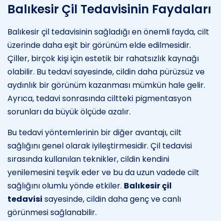
Balıkesir Çil Tedavisinin Faydaları
Balıkesir çil tedavisinin sağladığı en önemli fayda, cilt
üzerinde daha eşit bir görünüm elde edilmesidir.
Çiller, birçok kişi için estetik bir rahatsızlık kaynağı
olabilir. Bu tedavi sayesinde, cildin daha pürüzsüz ve
aydınlık bir görünüm kazanması mümkün hale gelir.
Ayrıca, tedavi sonrasında ciltteki pigmentasyon
sorunları da büyük ölçüde azalır.
Bu tedavi yöntemlerinin bir diğer avantajı, cilt
sağlığını genel olarak iyileştirmesidir. Çil tedavisi
sırasında kullanılan teknikler, cildin kendini
yenilemesini teşvik eder ve bu da uzun vadede cilt
sağlığını olumlu yönde etkiler.
Balıkesir çil
tedavisi
sayesinde, cildin daha genç ve canlı
görünmesi sağlanabilir.