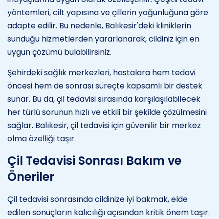
yöntemleri, cilt yapısına ve çillerin yoğunluğuna göre
adapte edilir. Bu nedenle, Balıkesir'deki kliniklerin
sunduğu hizmetlerden yararlanarak, cildiniz için en
uygun çözümü bulabilirsiniz.
Şehirdeki sağlık merkezleri, hastalara hem tedavi
öncesi hem de sonrası süreçte kapsamlı bir destek
sunar. Bu da, çil tedavisi sırasında karşılaşılabilecek
her türlü sorunun hızlı ve etkili bir şekilde çözülmesini
sağlar. Balıkesir, çil tedavisi için güvenilir bir merkez
olma özelliği taşır.
Çil Tedavisi Sonrası Bakım ve
Öneriler
Çil tedavisi sonrasında cildinize iyi bakmak, elde
edilen sonuçların kalıcılığı açısından kritik önem taşır.