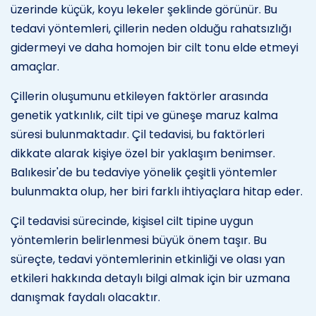
üzerinde küçük, koyu lekeler şeklinde görünür. Bu
tedavi yöntemleri, çillerin neden olduğu rahatsızlığı
gidermeyi ve daha homojen bir cilt tonu elde etmeyi
amaçlar.
Çillerin oluşumunu etkileyen faktörler arasında
genetik yatkınlık, cilt tipi ve güneşe maruz kalma
süresi bulunmaktadır. Çil tedavisi, bu faktörleri
dikkate alarak kişiye özel bir yaklaşım benimser.
Balıkesir'de bu tedaviye yönelik çeşitli yöntemler
bulunmakta olup, her biri farklı ihtiyaçlara hitap eder.
Çil tedavisi sürecinde, kişisel cilt tipine uygun
yöntemlerin belirlenmesi büyük önem taşır. Bu
süreçte, tedavi yöntemlerinin etkinliği ve olası yan
etkileri hakkında detaylı bilgi almak için bir uzmana
danışmak faydalı olacaktır.