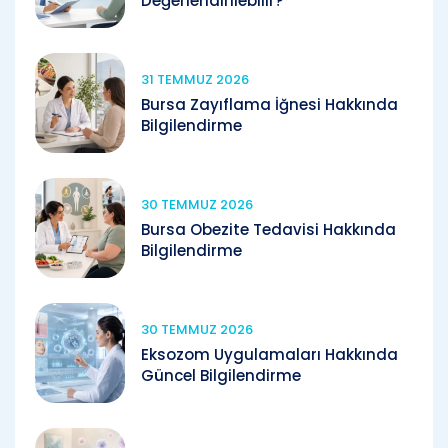
Değerlendirilebilir?
31 TEMMUZ 2026
Bursa Zayıflama İğnesi Hakkında
Bilgilendirme
30 TEMMUZ 2026
Bursa Obezite Tedavisi Hakkında
Bilgilendirme
30 TEMMUZ 2026
Eksozom Uygulamaları Hakkında
Güncel Bilgilendirme