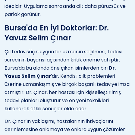
idealdir. Uygulama sonrasında cilt daha pürüzsüz ve
parlak görünür.
Bursa'da En İyi Doktorlar: Dr.
Yavuz Selim Çınar
Çil tedavisi için uygun bir uzmanın seçilmesi, tedavi
sürecinin başarısı açısından kritik öneme sahiptir.
Bursa'da bu alanda öne çıkan isimlerden biri
Dr.
Yavuz Selim Çınar
'dır. Kendisi, cilt problemleri
üzerine uzmanlaşmış ve birçok başarılı tedaviye imza
atmıştır. Dr. Çınar, her hastası için kişiselleştirilmiş
tedavi planları oluşturur ve en yeni teknikleri
kullanarak etkili sonuçlar elde eder.
Dr. Çınar'ın yaklaşımı, hastalarının ihtiyaçlarını
derinlemesine anlamaya ve onlara uygun çözümler