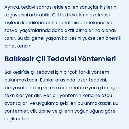
Ayrıca, tedavi sonrası elde edilen sonuçlar kişilerin
özgüvenini artırabilir. Ciltteki lekelerin azalması,
kişilerin kendilerini daha rahat hissetmelerine ve
sosyal yaşamlarında daha aktif olmalarına olanak
tanır. Bu da, genel yaşam kalitesini yükselten önemli
bir etkendir.
Balıkesir Çil Tedavisi Yöntemleri
Balıkesir'de çil tedavisi için birçok farklı yöntem
bulunmaktadır. Bunlar arasında lazer tedavisi,
kimyasal peeling ve mikrodermabrazyon gibi çeşitli
teknikler yer alır. Her bir yöntemin kendine özgü
avantajları ve uygulama şekilleri bulunmaktadır. Bu
yöntemler, cilt tipine ve çillerin yoğunluğuna göre
seçilmelidir.